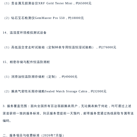
广东省汕头市龙湖区长平路百达翡丽售后服务中心（需提前预约）
（1）贵金属无损测金仪XRF Gold Tester Mini，约65000元
广东省汕尾市城区香洲街道园林社区翠园街百达翡丽售后服务中心（需提前预约）
（2）钻石宝石检测仪GemMaster Pro 550，约18000元
广东省韶关市武江区芙蓉新区与老城中心交汇处百达翡丽售后服务中心（需提前预约）
广东省深圳市罗湖区深南东路5001号华润大厦17层1701室百达翡丽售后服务中心（需提前预约）
14、温湿度环境模拟测试设备
广东省阳江市江城区东风一路百达翡丽售后服务中心（需提前预约）
广东省云浮市云城区金山路百达翡丽售后服务中心（需提前预约）
（1）高低温交变走时试验箱（定制钟表专用恒温恒湿试验舱），约276000元
广东省湛江市赤坎区观海北路百达翡丽售后服务中心（需提前预约）
广东省肇庆市端州区信安大道与砚都大道交汇处百达翡丽售后服务中心（需提前预约）
15、精密存储与配件恒温防潮柜
广西壮族自治区百色市右江区中山二路百达翡丽售后服务中心（需提前预约）
（1）润滑油恒温防潮存储柜（定制），约49000元
广西壮族自治区北海市海城区北京路百达翡丽售后服务中心（需提前预约）
广西壮族自治区崇左市江州区石景林街道友谊大道与丽川路交汇处百达翡丽售后服务中心（需提前预约）
（2）腕表气密性长期存储舱Sealed Watch Storage Cabin，约32000元
广西壮族自治区防城港市港口区金花茶大道百达翡丽售后服务中心（需提前预约）
广西壮族自治区贵港市港北区港城街道布山大道与仙衣路交叉口百达翡丽售后服务中心（需提前预约）
3. 服务覆盖范围：面向全国所有百达翡丽腕表用户，无论腕表购于何处，均可通过上述
广西壮族自治区桂林市秀峰区红岭路百达翡丽售后服务中心（需提前预约）
渠道获得一致的服务标准。到店服务需提前一天预约，邮寄服务需通过热线获取专属寄送
编码。
广西壮族自治区河池市金城江区金城江街道朝阳路百达翡丽售后服务中心（需提前预约）
广西壮族自治区贺州市八步区城东街道灵峰南路百达翡丽售后服务中心（需提前预约）
二、服务项目与收费标准（2026年7月版）