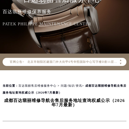
百达翡丽维修保养服务
PATEK PHILIPPE MAINTENANCE CENTER
2026年8月百达翡丽中国区售后服务网络优化升级公告
2026年8月百达翡丽全国官方售后客户服务热线：400-805-0910
百达翡丽官方全国统一服务热线400-805-0910，服务覆盖中国大陆、香港、澳门、台湾全部区域（非大陆需加拨“+86”）
2026年8月百达翡丽售后服务中心最新网点地址：
北京市朝阳区建国门外大街甲6号华熙国际中心写字楼D座11层1102室（北京总部）（需提前预约）
▲
官网公告>
▼
北京市东城区东长安街1号东方广场写字楼W3座6层602室（需提前预约）
天津市和平区赤峰道136号天津国际金融中心写字楼26层2603室（需提前预约）
上海市徐汇区虹桥路3号港汇中心写字楼2座37层3705室（需提前预约）
当前位置：
百达翡丽售后维修服务中心
>
问题/知识/资讯
> 成都百达翡丽维修导航去售后
上海市黄浦区南京东路299号宏伊国际广场写字楼8层806室（需提前预约）
服务地址查询权威公示（2026年7月最新）
南京市秦淮区中山南路1号（新街口）南京中心写字楼22层C1-1室（需提前预约）
成都百达翡丽维修导航去售后服务地址查询权威公示（2026
年7月最新）
常州市新北区龙锦路1590号现代传媒中心写字楼5号楼10层1008室（需提前预约）
徐州市鼓楼区淮海东路29号苏宁广场IFC国际金融中心写字楼35层3508室（需提前预约）
扬州市邗江区国展路29号星耀天地写字楼1号楼18层1803室（需提前预约）