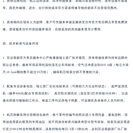
2. 质保范围包括：机芯运转误差、防水性能恢复、表镜与表冠密封性、表带连接牢固度
香港特别行政区铜锣湾区湾仔区轩尼诗道百达翡丽售后服务中心（需提前预约）
等。因意外碰撞、进水、自行拆卸或非官方渠道维修导致的损坏不在质保范围内。
河南省安阳市文峰区解放大道百达翡丽售后服务中心（需提前预约）
河南省鹤壁市淇滨区九州路百达翡丽售后服务中心（需提前预约）
3. 质保期内出现非人为故障，客户可凭服务单据及腕表至任何官方售后网点享受免费保
河南省济源市沁园街道济水大道百达翡丽售后服务中心（需提前预约）
修。质保服务仅针对原始服务项目，后续追加的其他服务需另计费用。
河南省焦作市解放区解放路百达翡丽售后服务中心（需提前预约）
河南省开封市鼓楼区中山路百达翡丽售后服务中心（需提前预约）
四、技术标准与设备环境
河南省洛阳市西工区中州中路与解放路交叉口百达翡丽售后服务中心（需提前预约）
1. 百达翡丽官方售后服务中心严格遵循瑞士原厂技术规范，所有维修技师均持有品牌内
河南省漯河市源汇区交通路百达翡丽售后服务中心（需提前预约）
部认证资质。服务环境采用恒温恒湿无尘车间标准，空气洁净度达到ISO 6级（每立方英
河南省南阳市宛城区范蠡东路与南都路交叉口百达翡丽售后服务中心（需提前预约）
尺≥0.5μm颗粒数不超过10万粒），确保机芯组装过程不受微粒污染。
河南省平顶山市卫东区建设路百达翡丽售后服务中心（需提前预约）
河南省濮阳市大华龙区开州路绿城路交叉口百达翡丽售后服务中心（需提前预约）
2. 配备专业设备包括：瑞士原厂全自动校表仪（可模拟六方位走时状态）、超声波清洗
河南省三门峡市湖滨区和平路百达翡丽售后服务中心（需提前预约）
机（频率40kHz配合专用清洗剂）、真空防水测试仪（加压至3巴并持续30分钟）、以及
激光焊接与微铣削工作台。每道工序均记录电子档案，可追溯至具体操作人员与时间。
河南省商丘市梁园区神火大道百达翡丽售后服务中心（需提前预约）
河南省新乡市红旗区人民路百达翡丽售后服务中心（需提前预约）
3. 机芯拆解采用分层模块化操作，每个零件经编号拍照后进入专用托盘，避免混料。润
河南省信阳市浉河区东方红大道百达翡丽售后服务中心（需提前预约）
滑油选用莫比斯系列专用油品，按不同游丝材质与轴承类型分型号添加。组装完成后需进
河南省许昌市魏都区建安大道与八龙路交叉口百达翡丽售后服务中心（需提前预约）
行至少48小时走时精度测试，误差控制在每日-3至+5秒以内，达到百达翡丽原厂出厂标