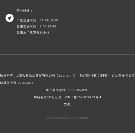
营业时间：

门店营业时间：09:00-19:30
客服在线时间：8:00-22:00
客服及门店节假日不休
版权所有: 上海合和致远商贸有限公司 Copyright © （PATEK PHILIPPE）
百达翡丽售后维
修服务中心
2018-2032
客户服务热线：
400-805-0910
网站备案/许可证号：沪ICP备2026026409号-1
XML
2026-08-06T02:33:21+00:00