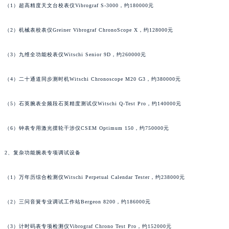
山西省大同市平城区迎宾街百达翡丽售后服务中心（需提前预约）
（1）超高精度天文台校表仪Vibrograf S-3000，约180000元
山西省晋城市城区黄华街百达翡丽售后服务中心（需提前预约）
（2）机械表校表仪Greiner Vibrograf ChronoScope X，约128000元
山西省晋中市榆次区顺城街百达翡丽售后服务中心（需提前预约）
山西省临汾市尧都区解放路百达翡丽售后服务中心（需提前预约）
（3）九维全功能校表仪Witschi Senior 9D，约260000元
山西省吕梁市离石区永宁中路与建设街交叉口百达翡丽售后服务中心（需提前预约）
山西省朔州市朔城区怡西路与鄯阳西街交汇处百达翡丽售后服务中心（需提前预约）
（4）二十通道同步测时机Witschi Chronoscope M20 G3，约380000元
山西省忻州市忻府区和平东街与七一南路交叉口百达翡丽售后服务中心（需提前预约）
山西省阳泉市郊区平阳东街与新城大道交叉口百达翡丽售后服务中心（需提前预约）
（5）石英腕表全频段石英精度测试仪Witschi Q-Test Pro，约140000元
山西省运城市盐湖区河东街百达翡丽售后服务中心（需提前预约）
（6）钟表专用激光摆轮干涉仪CSEM Optimum 150，约750000元
山西省长治市潞州区英雄中路百达翡丽售后服务中心（需提前预约）
山西省太原市迎泽区迎泽街道解放路15号亨得利名表维修授权店3楼百达翡丽售后服务中心（需提前预约）
2、复杂功能腕表专项调试设备
天津市和平区赤峰道136号天津国际金融中心26层2603室百达翡丽售后服务中心（需提前预约）
安徽省安庆市迎江区人民路百达翡丽售后服务中心（需提前预约）
（1）万年历综合检测仪Witschi Perpetual Calendar Tester，约238000元
安徽省蚌埠市蚌山区淮河路百达翡丽售后服务中心（需提前预约）
（2）三问音簧专业调试工作站Bergeon 8200，约186000元
安徽省亳州市谯城区魏武大道百达翡丽售后服务中心（需提前预约）
安徽省池州市贵池区长江路百达翡丽售后服务中心（需提前预约）
（3）计时码表专项检测仪Vibrograf Chrono Test Pro，约152000元