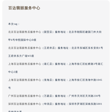
新疆维吾尔自治区阿拉尔市胜利大道百达翡丽售后服务中心（需提前预约）
百达翡丽服务中心
新疆维吾尔自治区阿拉山口市友好路百达翡丽售后服务中心（需提前预约）
新疆维吾尔自治区阿勒泰市解放路百达翡丽售后服务中心（需提前预约）
新疆维吾尔自治区阿图什市光明路百达翡丽售后服务中心（需提前预约）
本文tag：
新疆维吾尔自治区白杨市军垦路百达翡丽售后服务中心（需提前预约）
北京百达翡丽售后服务中心
（国贸店）服务地址：北京市朝阳区建国门外大街
新疆维吾尔自治区北屯市团结路百达翡丽售后服务中心（需提前预约）
甲6号华熙国际中心D座
新疆维吾尔自治区博乐市博乐市北京路百达翡丽售后服务中心（需提前预约）
北京百达翡丽售后服务中心
（王府井店）服务地址：北京市东城区东长安街1号
新疆维吾尔自治区昌吉市延安北路百达翡丽售后服务中心（需提前预约）
王府井东方广场W3座
新疆维吾尔自治区阜康市博峰路百达翡丽售后服务中心（需提前预约）
上海百达翡丽售后服务中心
（港汇店）服务地址：上海市徐汇区虹桥路3号港汇
新疆维吾尔自治区哈密市伊州区建国北路百达翡丽售后服务中心（需提前预约）
新疆维吾尔自治区和田市和田市北京西路百达翡丽售后服务中心（需提前预约）
中心2座
新疆维吾尔自治区胡杨河市胡杨河市胡杨路百达翡丽售后服务中心（需提前预约）
上海百达翡丽售后服务中心
（淮海店）服务地址：上海市徐汇区淮海中路1045
新疆维吾尔自治区霍尔果斯市亚欧北路百达翡丽售后服务中心（需提前预约）
号
新疆维吾尔自治区喀什市解放北路百达翡丽售后服务中心（需提前预约）
广州百达翡丽售后服务中心
（万菱店）服务地址：广州市天河区天河路230号
新疆维吾尔自治区可克达拉市幸福路百达翡丽售后服务中心（需提前预约）
深圳百达翡丽售后服务中心
（华润店）服务地址：深圳市罗湖区深南东路5001
新疆维吾尔自治区克拉玛依市克拉玛依区友谊路百达翡丽售后服务中心（需提前预约）
号华润大厦