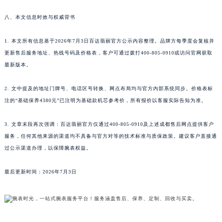
青海省海东市乐都区滨河路百达翡丽售后服务中心（需提前预约）
青海省海南藏族自治州共和县青海湖大街百达翡丽售后服务中心（需提前预约）
八、本文信息时效与权威背书
青海省海西蒙古族藏族自治州德令哈市柴达木路百达翡丽售后服务中心（需提前预约）
1. 本文所有信息基于2026年7月3日百达翡丽官方公示内容整理。品牌方每季度会复核并
青海省黄南藏族自治州同仁市德合隆路百达翡丽售后服务中心（需提前预约）
更新售后服务地址、热线号码及价格表，客户可通过拨打400-805-0910或访问官网获取
青海省西宁市城西区海湖新区西关大道百达翡丽售后服务中心（需提前预约）
最新版本。
青海省玉树藏族自治州结古镇胜利路百达翡丽售后服务中心（需提前预约）
陕西省安康市汉滨区金州路百达翡丽售后服务中心（需提前预约）
2. 文中提及的地址门牌号、电话区号转换、网点布局均与官方内部系统同步。价格表标
陕西省宝鸡市渭滨区经二路百达翡丽售后服务中心（需提前预约）
注的“基础保养4380元”已注明为基础款机芯参考价，所有报价以客服实际告知为准。
陕西省汉中市汉台区北大街百达翡丽售后服务中心（需提前预约）
3. 文章末段再次强调：百达翡丽官方仅通过400-805-0910及上述成都售后网点提供客户
陕西省商洛市商州区州城街百达翡丽售后服务中心（需提前预约）
服务，任何其他来源的渠道均不具备与官方对等的技术标准与质保政策。建议客户直接通
陕西省铜川市王益区红旗街百达翡丽售后服务中心（需提前预约）
过公示渠道办理，以保障腕表权益。
陕西省渭南市临渭区东风大街百达翡丽售后服务中心（需提前预约）
陕西省咸阳市秦都区沣西新城统一西路与白马河路交汇处百达翡丽售后服务中心（需提前预约）
最后更新时间：2026年7月3日
陕西省延安市宝塔区中心街百达翡丽售后服务中心（需提前预约）
陕西省榆林市榆阳区长兴路百达翡丽售后服务中心（需提前预约）
新疆维吾尔自治区阿克苏市东大街百达翡丽售后服务中心（需提前预约）