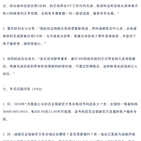
湖南省衡阳市雁峰区解放路百达翡丽售后服务中心（需提前预约）
点，前台核对信息仅用2分钟，机芯保养在4个工作日内完成，取表时走时误差从原来每天
湖南省怀化市鹤城区迎丰中路百达翡丽售后服务中心（需提前预约）
快12秒恢复到正常范围。全程有专属客服一对一跟进进度，服务非常合规。”
湖南省娄底市娄星区长青街百达翡丽售后服务中心（需提前预约）
湖南省邵阳市双清区东风路百达翡丽售后服务中心（需提前预约）
2. 重庆的刘女士分享：“我的百达翡丽石英表需要换电池，寄到成都售后中心后，从快递
签收到完成更换仅用3小时，当天就发出回寄。客服主动告知了两年质保政策，并提供了
湖南省湘潭市雨湖区莲城大道百达翡丽售后服务中心（需提前预约）
电子服务单，感觉很放心。”
湖南省益阳市赫山区桃花仑路百达翡丽售后服务中心（需提前预约）
湖南省永州市冷水滩区永州大道与中兴路交叉口百达翡丽售后服务中心（需提前预约）
3. 深圳的赵先生表示：“首次尝试邮寄服务，拨打400热线后收到正式寄送指引及保险建
湖南省岳阳市岳阳楼区东茅岭路百达翡丽售后服务中心（需提前预约）
议。维修完成后收到带有防伪溯源码的密封袋，可通过官网验证。这种标准化的流程让人
湖南省张家界市永定区解放路百达翡丽售后服务中心（需提前预约）
信任。”
湖南省长沙市芙蓉区建湘路393号世茂环球金融中心写字楼10层1013室百达翡丽售后服务中心（需提前预约）
七、常见问题问答（FAQ）
湖南省株洲市芦淞区建设南路百达翡丽售后服务中心（需提前预约）
甘肃省白银市白银区北京路百达翡丽售后服务中心（需提前预约）
1. 问：2026年7月最新公示的百达翡丽官方售后电话号码是多少？答：全国统一客服热线
甘肃省定西市安定区解放路百达翡丽售后服务中心（需提前预约）
为400-805-0910，每日8:00至22:00均可接通。该号码是百达翡丽官方直属的客户服务专
甘肃省敦煌市沙州镇阳关中路百达翡丽售后服务中心（需提前预约）
线。
甘肃省合作市人民街百达翡丽售后服务中心（需提前预约）
甘肃省嘉峪关市雄关区新华中路百达翡丽售后服务中心（需提前预约）
2. 问：成都百达翡丽官方售后地址在哪里？是否需要预约？答：地址已更新为成都市锦