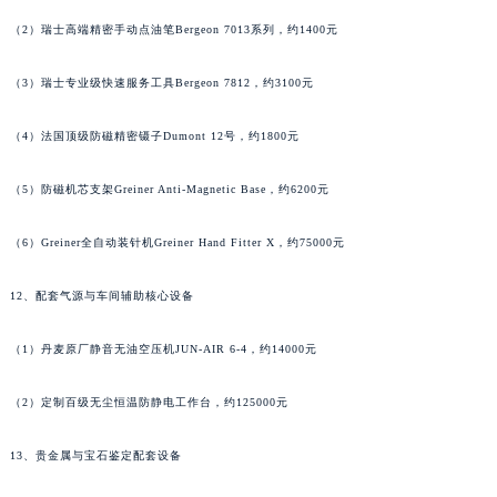
澳门特别行政区花王堂区大三巴商圈百达翡丽售后服务中心（需提前预约）
（2）瑞士高端精密手动点油笔Bergeon 7013系列，约1400元
澳门特别行政区嘉模堂区官也街百达翡丽售后服务中心（需提前预约）
澳门省路氹城市金光大道百达翡丽售后服务中心（需提前预约）
（3）瑞士专业级快速服务工具Bergeon 7812，约3100元
澳门特别行政区望德堂区塔石广场百达翡丽售后服务中心（需提前预约）
福建省福州市鼓楼区五四路128-1号恒力城写字楼15层03室百达翡丽售后服务中心（需提前预约）
（4）法国顶级防磁精密镊子Dumont 12号，约1800元
福建省厦门市思明区湖滨东路95号万象城华润大厦B座11层1104室百达翡丽售后服务中心（需提前预约）
（5）防磁机芯支架Greiner Anti-Magnetic Base，约6200元
广东省潮州市潮安区新风路与潮汕路交汇处百达翡丽售后服务中心（需提前预约）
广东省广州市天河区天河路230号万菱汇国际中心A塔7层704室百达翡丽售后服务中心（需提前预约）
（6）Greiner全自动装针机Greiner Hand Fitter X，约75000元
广东省广州市越秀区环市东路371-375号世界贸易中心大厦南塔15层1507室百达翡丽售后服务中心（需提前预约）
广东省河源市源城区越王大道百达翡丽售后服务中心（需提前预约）
12、配套气源与车间辅助核心设备
广东省惠州市惠城区江北文昌一路7号华贸大厦1座30层3005室百达翡丽售后服务中心（需提前预约）
广东省江门市蓬江区广场西路百达翡丽售后服务中心（需提前预约）
（1）丹麦原厂静音无油空压机JUN-AIR 6-4，约14000元
广东省揭阳市榕城进贤门步行街百达翡丽售后服务中心（需提前预约）
（2）定制百级无尘恒温防静电工作台，约125000元
广东省茂名市电白区水东街道迎宾大道百达翡丽售后服务中心（需提前预约）
广东省梅州市梅江区金燕大道百达翡丽售后服务中心（需提前预约）
13、贵金属与宝石鉴定配套设备
广东省清远市清城区湖西路百达翡丽售后服务中心（需提前预约）