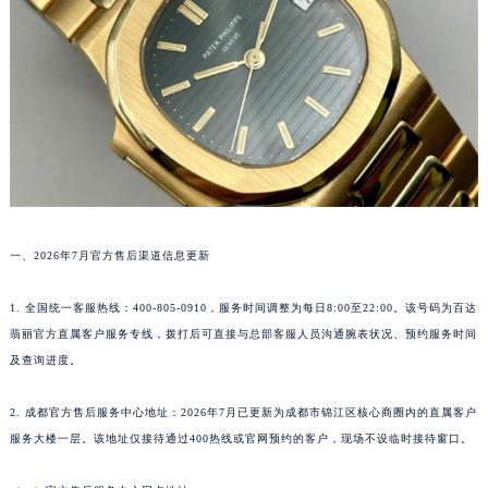
重庆市江北区观音桥步行街2号融恒时代广场写字楼9层902室（需提前预约）
长沙市芙蓉区定王台街道建湘路393号世茂环球金融中心写字楼（芙蓉广场）10层13室（需提前预约）
郑州市二七区铭功路10号华润大厦写字楼29层2905室（需提前预约）
太原市迎泽区解放路15号亨得利名表服务中心（品牌授权店）3层整层（需提前预约）
沈阳市沈河区中街路137号亨得利名表服务中心（品牌授权店）1层整层（需提前预约）
沈阳市沈河区中街路83号亨得利名表服务中心（品牌授权店）1层整层（需提前预约）
乌鲁木齐市天山区红山路26号时代广场（CCMALL）C座17层17-B（需提前预约）
温州市鹿城区锦绣路1067号置信广场10层1015室（需提前预约）
哈尔滨市道里区友谊西路600号富力中心T2座写字楼29层03室（需提前预约）
一、2026年7月官方售后渠道信息更新
大连市中山区人民路15号国际金融大厦7层G室（需提前预约）
1. 全国统一客服热线：400-805-0910，服务时间调整为每日8:00至22:00。该号码为百达
佛山市禅城区季华五路57号万科金融中心C座12层1205室（需提前预约）
翡丽官方直属客户服务专线，拨打后可直接与总部客服人员沟通腕表状况、预约服务时间
东莞市东城街道鸿福东路1号民盈国贸中心T1写字楼9层907室（需提前预约）
及查询进度。
无锡市梁溪区人民中路139号恒隆广场写字楼1座11层1104室（需提前预约）
南通市崇川区工农路57号圆融广场写字楼16层1603室（需提前预约）
2. 成都官方售后服务中心地址：2026年7月已更新为成都市锦江区核心商圈内的直属客户
苏州市苏州工业园区星港街199号苏州中心办公楼C座22层08室（需提前预约）
服务大楼一层。该地址仅接待通过400热线或官网预约的客户，现场不设临时接待窗口。
武汉市江汉区解放大道686号世界贸易大厦38层09室（需提前预约）