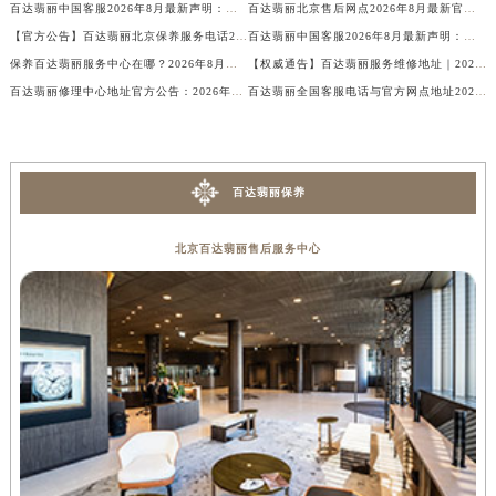
贵州省毕节市七星关区松山路百达翡丽售后服务中心（需提前预约）
百达翡丽中国客服2026年8月最新声明：表镜服务价格与周期信息公示
百达翡丽北京售后网点2026年8月最新官方公告：权威维修保养服务信息与地址公示
【官方公告】百达翡丽北京保养服务电话2026年8月最新售后维修服务中心信息公示
百达翡丽中国客服2026年8月最新声明：表蒙保养服务价格与周期全国统一
贵州省六盘水市钟山区钟山大道百达翡丽售后服务中心（需提前预约）
保养百达翡丽服务中心在哪？2026年8月最新官方售后网点地址及维修保养权威公告
【权威通告】百达翡丽服务维修地址｜2026年8月最新官方售后信息公告
贵州省黔东南苗族侗族自治州凯里市北京西路百达翡丽售后服务中心（需提前预约）
百达翡丽修理中心地址官方公告：2026年8月最新售后维修保养服务信息权威公示
百达翡丽全国客服电话与官方网点地址2026年8月最新更新
贵州省黔西南布依族苗族自治州兴义市大道与桔香路交汇处百达翡丽售后服务中心（需提前预约）
贵州省铜仁市碧江区民主路百达翡丽售后服务中心（需提前预约）
贵州省遵义市红花岗区共青大道与嵩山路交叉口百达翡丽售后服务中心（需提前预约）
百达翡丽保养
四川省阿坝州市马尔康市团结街百达翡丽售后服务中心（需提前预约）
四川省巴中市巴州区江北大道百达翡丽售后服务中心（需提前预约）
北京百达翡丽售后服务中心
四川省成都市锦江区人民东路6号SAC东原中心24层2406B室百达翡丽售后服务中心（需提前预约）
四川省达州市通川区中心广场、老车坝百达翡丽售后服务中心（需提前预约）
四川省德阳市旌阳区长江西路、南街百达翡丽售后服务中心（需提前预约）
四川省甘孜州市康定市情歌广场、箭炉街百达翡丽售后服务中心（需提前预约）
四川省广安市广安区建安南路百达翡丽售后服务中心（需提前预约）
四川省广元市利州区老城南北街、东大街百达翡丽售后服务中心（需提前预约）
四川省乐山市市中区嘉定中路百达翡丽售后服务中心（需提前预约）
四川省凉山州市西昌市大巷口下街百达翡丽售后服务中心（需提前预约）