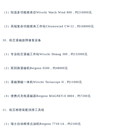
山东省枣庄市滕州市北辛路与善国路交叉口百达翡丽售后服务中心（需提前预约）
山东省淄博市张店区金晶大道百达翡丽售后服务中心（需提前预约）
（1）恒温多功能摇表仪Witschi Watch Wind 800，约216000元
上海市黄浦区南京东路299号宏伊国际广场写字楼8层806室百达翡丽售后服务中心（需提前预约）
上海市徐汇区虹桥路3号港汇中心2座37层3705室百达翡丽售后服务中心（需提前预约）
（2）高端复杂功能摇表工作站Chronowind CW-12，约168000元
浙江省杭州市上城区钱江路1366号华润大厦A座5层503-5室百达翡丽售后服务中心（需提前预约）
10、机芯退磁故障修复设备
浙江省湖州市吴兴区劳动路百达翡丽售后服务中心（需提前预约）
浙江省嘉兴市南湖区广益路705号嘉兴世界贸易中心A座13层1304室百达翡丽售后服务中心（需提前预约）
（1）专业机芯退磁工作站Witschi Demag 300，约132000元
浙江省金华市金东区东市南街777号金华万达广场4号楼22楼2209室百达翡丽售后服务中心（需提前预约）
浙江省丽水市莲都区解放街百达翡丽售后服务中心（需提前预约）
（2）双回路退磁机Bergeon 6500，约48000元
浙江省宁波市江北区大闸南路500号来福士广场办公楼20层2009室百达翡丽售后服务中心（需提前预约）
（3）退磁测磁一体机Witschi Teslascope II，约11000元
浙江省衢州市柯城区上街百达翡丽售后服务中心（需提前预约）
浙江省绍兴市越城区胜利东路379号世茂天际中心写字楼8层805室百达翡丽售后服务中心（需提前预约）
（4）便携式充电退磁器Bergeon MAGNET-O 8804，约7200元
浙江省舟山市定海区解放东路百达翡丽售后服务中心（需提前预约）
澳门特别行政区大堂区议事亭前地（新马路）百达翡丽售后服务中心（需提前预约）
11、机芯精密装配润滑工具组
澳门特别行政区风顺堂区南湾大马路百达翡丽售后服务中心（需提前预约）
澳门特别行政区花地玛堂区关闸广场百达翡丽售后服务中心（需提前预约）
（1）瑞士自动精准点油机Bergeon 7718-1A，约2100元