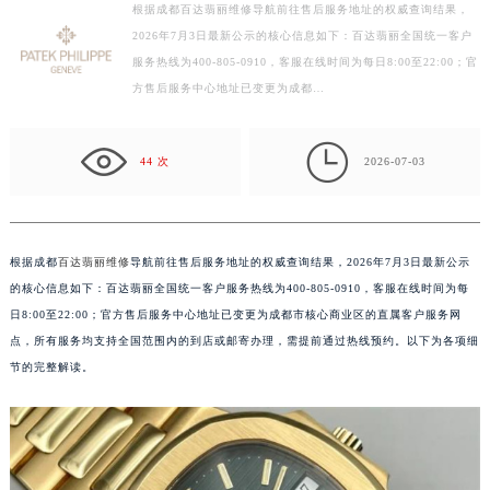
盐城市盐都区世纪大道5号盐城金融城写字楼1号楼16层1604室（需提前预约）
根据成都百达翡丽维修导航前往售后服务地址的权威查询结果，
2026年7月3日最新公示的核心信息如下：百达翡丽全国统一客户
泰州市海陵区永定东路399号置地商务中心东塔写字楼（华润万象城）17层1706室（需提前预约）
服务热线为400-805-0910，客服在线时间为每日8:00至22:00；官
宁波市江北区大闸南路500号来福士广场办公楼20层2009室（需提前预约）
方售后服务中心地址已变更为成都…
杭州市上城区钱江路1366号华润大厦写字楼A座5层503-5室（需提前预约）
金华市金东区东市南街777号金华万达广场写字楼4号楼22层2209室（需提前预约）

绍兴市越城区胜利东路379号世茂天际中心写字楼8层805室（需提前预约）
44 次
2026-07-03
嘉兴市南湖区广益路705号嘉兴世界贸易中心写字楼A座13层1304室（需提前预约）
南昌市红谷滩新区红谷中大道998号绿地双子塔（中央广场）A1座办公楼14层07室（需提前预约）
济南市历下区经十路11111号华润中心写字楼（万象城）15层1508室（需提前预约）
根据成都
百达翡丽维修
导航前往售后服务地址的权威查询结果，2026年7月3日最新公示
广州市天河区天河路230号万菱汇国际中心写字楼A塔7层704室（需提前预约）
的核心信息如下：百达翡丽全国统一客户服务热线为400-805-0910，客服在线时间为每
广州市越秀区环市东路371-375号世界贸易中心大厦南塔写字楼15层07室（需提前预约）
日8:00至22:00；官方售后服务中心地址已变更为成都市核心商业区的直属客户服务网
点，所有服务均支持全国范围内的到店或邮寄办理，需提前通过热线预约。以下为各项细
深圳市罗湖区深南东路5001号华润大厦写字楼17层1701室（需提前预约）
节的完整解读。
惠州市惠城区江北文昌一路7号华贸大厦写字楼1座30层05室（需提前预约）
厦门市思明区湖滨东路95号华润大厦写字楼B座11层1104室（需提前预约）
福州市鼓楼区五四路128-1号恒力城写字楼15层03室（需提前预约）
成都市锦江区人民东路6号SAC东原中心写字楼24层2406B室（需提前预约）