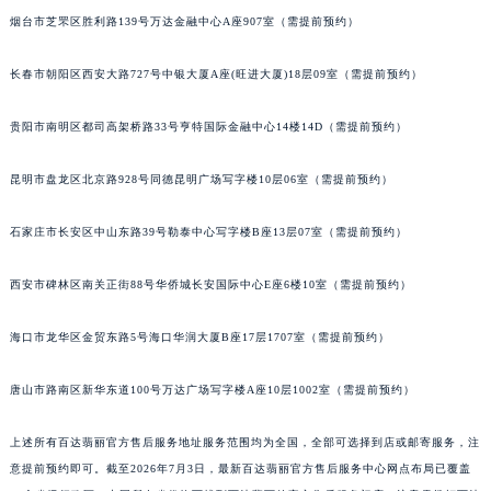
安徽省蚌埠市蚌山区淮河路百达翡丽售后服务中心（需提前预约）
烟台市芝罘区胜利路139号万达金融中心A座907室（需提前预约）
安徽省亳州市谯城区魏武大道百达翡丽售后服务中心（需提前预约）
长春市朝阳区西安大路727号中银大厦A座(旺进大厦)18层09室（需提前预约）
安徽省池州市贵池区长江路百达翡丽售后服务中心（需提前预约）
安徽省滁州市琅琊区南谯北路百达翡丽售后服务中心（需提前预约）
贵阳市南明区都司高架桥路33号亨特国际金融中心14楼14D（需提前预约）
安徽省阜阳市颍州区颍州北路百达翡丽售后服务中心（需提前预约）
安徽省淮北市相山区淮海路百达翡丽售后服务中心（需提前预约）
昆明市盘龙区北京路928号同德昆明广场写字楼10层06室（需提前预约）
安徽省淮南市田家庵区国庆中路百达翡丽售后服务中心（需提前预约）
石家庄市长安区中山东路39号勒泰中心写字楼B座13层07室（需提前预约）
安徽省黄山市屯溪区黄山西路百达翡丽售后服务中心（需提前预约）
安徽省六安市金安区解放中路百达翡丽售后服务中心（需提前预约）
西安市碑林区南关正街88号华侨城长安国际中心E座6楼10室（需提前预约）
安徽省马鞍山市雨山区湖南西路百达翡丽售后服务中心（需提前预约）
安徽省宿州市埇桥区人民中路百达翡丽售后服务中心（需提前预约）
海口市龙华区金贸东路5号海口华润大厦B座17层1707室（需提前预约）
安徽省铜陵市铜官区石城大道百达翡丽售后服务中心（需提前预约）
安徽省芜湖市镜湖区中山路步行街百达翡丽售后服务中心（需提前预约）
唐山市路南区新华东道100号万达广场写字楼A座10层1002室（需提前预约）
安徽省宣城市宣州区叠嶂西路百达翡丽售后服务中心（需提前预约）
上述所有百达翡丽官方售后服务地址服务范围均为全国，全部可选择到店或邮寄服务，注
福建省龙岩市新罗区九一南路百达翡丽售后服务中心（需提前预约）
意提前预约即可。截至2026年7月3日，最新百达翡丽官方售后服务中心网点布局已覆盖
福建省南平市建阳区人民西路百达翡丽售后服务中心（需提前预约）