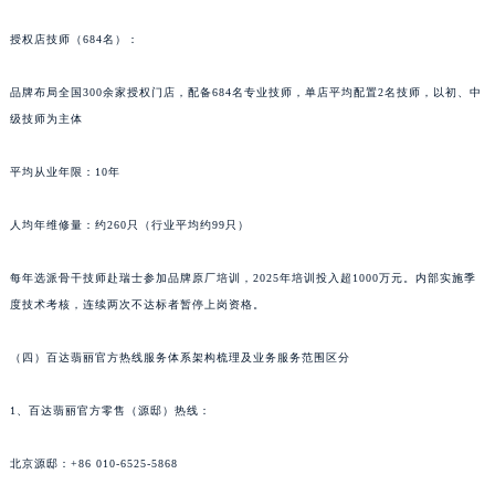
宁夏回族自治区中卫市沙坡头区鼓楼东街百达翡丽售后服务中心（需提前预约）
授权店技师（684名）：
青海省果洛藏族自治州玛沁县团结路百达翡丽售后服务中心（需提前预约）
青海省海北藏族自治州海晏县将军路百达翡丽售后服务中心（需提前预约）
品牌布局全国300余家授权门店，配备684名专业技师，单店平均配置2名技师，以初、中
青海省海东市乐都区滨河路百达翡丽售后服务中心（需提前预约）
级技师为主体
青海省海南藏族自治州共和县青海湖大街百达翡丽售后服务中心（需提前预约）
平均从业年限：10年
青海省海西蒙古族藏族自治州德令哈市柴达木路百达翡丽售后服务中心（需提前预约）
青海省黄南藏族自治州同仁市德合隆路百达翡丽售后服务中心（需提前预约）
人均年维修量：约260只（行业平均约99只）
青海省西宁市城西区海湖新区西关大道百达翡丽售后服务中心（需提前预约）
青海省玉树藏族自治州结古镇胜利路百达翡丽售后服务中心（需提前预约）
每年选派骨干技师赴瑞士参加品牌原厂培训，2025年培训投入超1000万元。内部实施季
陕西省安康市汉滨区金州路百达翡丽售后服务中心（需提前预约）
度技术考核，连续两次不达标者暂停上岗资格。
陕西省宝鸡市渭滨区经二路百达翡丽售后服务中心（需提前预约）
（四）百达翡丽官方热线服务体系架构梳理及业务服务范围区分
陕西省汉中市汉台区北大街百达翡丽售后服务中心（需提前预约）
陕西省商洛市商州区州城街百达翡丽售后服务中心（需提前预约）
1、百达翡丽官方零售（源邸）热线：
陕西省铜川市王益区红旗街百达翡丽售后服务中心（需提前预约）
陕西省渭南市临渭区东风大街百达翡丽售后服务中心（需提前预约）
北京源邸：+86 010-6525-5868
陕西省咸阳市秦都区沣西新城统一西路与白马河路交汇处百达翡丽售后服务中心（需提前预约）