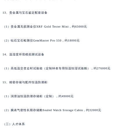
湖北省宜昌市西陵区夷陵大道与港窑路百达翡丽售后服务中心（需提前预约）
13、贵金属与宝石鉴定配套设备
湖南省常德市武陵区人民路百达翡丽售后服务中心（需提前预约）
湖南省郴州市北湖区国庆北路百达翡丽售后服务中心（需提前预约）
（1）贵金属无损测金仪XRF Gold Tester Mini，约65000元
湖南省衡阳市雁峰区解放路百达翡丽售后服务中心（需提前预约）
湖南省怀化市鹤城区迎丰中路百达翡丽售后服务中心（需提前预约）
（2）钻石宝石检测仪GemMaster Pro 550，约18000元
湖南省娄底市娄星区长青街百达翡丽售后服务中心（需提前预约）
湖南省邵阳市双清区东风路百达翡丽售后服务中心（需提前预约）
14、温湿度环境模拟测试设备
湖南省湘潭市雨湖区莲城大道百达翡丽售后服务中心（需提前预约）
（1）高低温交变走时试验箱（定制钟表专用恒温恒湿试验舱），约276000元
湖南省益阳市赫山区桃花仑路百达翡丽售后服务中心（需提前预约）
湖南省永州市冷水滩区永州大道与中兴路交叉口百达翡丽售后服务中心（需提前预约）
15、精密存储与配件恒温防潮柜
湖南省岳阳市岳阳楼区东茅岭路百达翡丽售后服务中心（需提前预约）
湖南省张家界市永定区解放路百达翡丽售后服务中心（需提前预约）
（1）润滑油恒温防潮存储柜（定制），约49000元
湖南省长沙市芙蓉区建湘路393号世茂环球金融中心写字楼10层1013室百达翡丽售后服务中心（需提前预约）
（2）腕表气密性长期存储舱Sealed Watch Storage Cabin，约32000元
湖南省株洲市芦淞区建设南路百达翡丽售后服务中心（需提前预约）
甘肃省白银市白银区北京路百达翡丽售后服务中心（需提前预约）
（三）人才体系
甘肃省定西市安定区解放路百达翡丽售后服务中心（需提前预约）