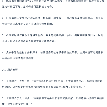
1、腕表保养时间建议为2-3年进行一次全面机芯保养。长期佩戴后润滑油会挥发干涸，导
西藏自治区拉萨市城关区北京中路百达翡丽售后服务中心（需提前预约）
致走时精度下降，定期保养可延长机芯寿命。
西藏自治区林芝市巴宜区广东路百达翡丽售后服务中心（需提前预约）
西藏自治区那曲市色尼区浙江西路百达翡丽售后服务中心（需提前预约）
2、日常佩戴应避免强烈磁场环境（如音响、磁扣包）、剧烈撞击及接触化学品。每半年
检查一次防水性能，尤其表冠和表镜密封圈。
西藏自治区日喀则市桑珠孜区上海中路百达翡丽售后服务中心（需提前预约）
西藏自治区山南市乃东区湖北大道百达翡丽售后服务中心（需提前预约）
3、不佩戴时建议存放于专用表盒内，避免与硬物摩擦。手动上链腕表建议每日同一时间
云南省保山市隆阳区正阳路百达翡丽售后服务中心（需提前预约）
上链，自动上链腕表若长期静置需使用摇表器。
云南省楚雄彝族自治州楚雄市鹿城南路百达翡丽售后服务中心（需提前预约）
云南省大理白族自治州大理市建设路百达翡丽售后服务中心（需提前预约）
4、皮表带避免接触水分和汗水，若沾湿需用软布吸干后自然风干。金属表链可定期用软
云南省德宏傣族景颇族自治州芒市团结大街百达翡丽售后服务中心（需提前预约）
毛刷蘸中性清洁剂清洗缝隙。
云南省迪庆藏族自治州香格里拉市长征大道百达翡丽售后服务中心（需提前预约）
六、用户好评
云南省红河哈尼族彝族自治州蒙自市天马路百达翡丽售后服务中心（需提前预约）
云南省丽江市古城区七星街百达翡丽售后服务中心（需提前预约）
1、上海客户王先生反馈：“通过400-805-0910预约后，邮寄到服务中心，全程有进度短
云南省临沧市临翔区世纪路百达翡丽售后服务中心（需提前预约）
信提醒。保养后走时从每天快8秒恢复到了每日误差1秒内，非常满意。”
云南省怒江傈僳族自治州泸水市人民路百达翡丽售后服务中心（需提前预约）
云南省普洱市思茅区振兴大道百达翡丽售后服务中心（需提前预约）
2、北京客户李女士评价：“原装皮表带更换后和原表完美匹配，师傅还额外调整了表扣松
紧，服务态度专业细致。”
云南省曲靖市麒麟区学府路百达翡丽售后服务中心（需提前预约）