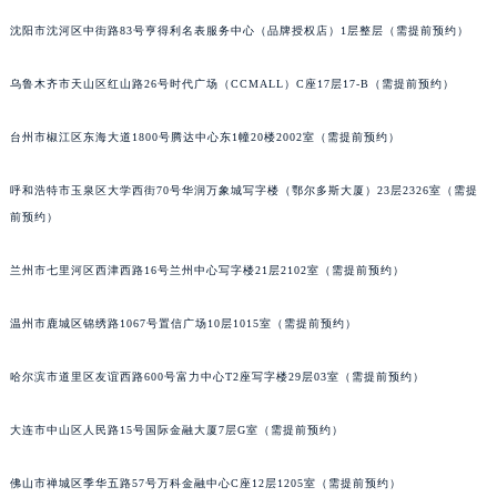
辽宁省盘锦市兴隆台区石油大街百达翡丽售后服务中心（需提前预约）
沈阳市沈河区中街路83号亨得利名表服务中心（品牌授权店）1层整层（需提前预约）
辽宁省铁岭市银州区南马路百达翡丽售后服务中心（需提前预约）
辽宁省营口市站前区市府路与渤海大街交叉口百达翡丽售后服务中心（需提前预约）
乌鲁木齐市天山区红山路26号时代广场（CCMALL）C座17层17-B（需提前预约）
辽宁省沈阳市沈河区中街路137号亨得利名表维修授权店1楼百达翡丽售后服务中心（需提前预约）
台州市椒江区东海大道1800号腾达中心东1幢20楼2002室（需提前预约）
辽宁省沈阳市沈河区中街路83号亨得利名表维修授权店1楼百达翡丽售后服务中心（需提前预约）
北京市朝阳区建国门外大街甲6号华熙国际中心D座11层1102室百达翡丽售后服务中心（北京总部）（需提前预约）
呼和浩特市玉泉区大学西街70号华润万象城写字楼（鄂尔多斯大厦）23层2326室（需提
北京市东城区东长安街1号王府井东方广场W3座6层602室百达翡丽售后服务中心（需提前预约）
前预约）
河北省保定市竞秀区朝阳北大街北国先天下百达翡丽售后服务中心（需提前预约）
内蒙古自治区阿拉善盟市左旗土尔扈特大街百达翡丽售后服务中心（需提前预约）
兰州市七里河区西津西路16号兰州中心写字楼21层2102室（需提前预约）
内蒙古自治区巴彦淖尔市临河区新华街百达翡丽售后服务中心（需提前预约）
温州市鹿城区锦绣路1067号置信广场10层1015室（需提前预约）
内蒙古自治区包头市青山区幸福路甲3号王府井百货名表维修百达翡丽售后服务中心（需提前预约）
内蒙古自治区赤峰市红山区哈达街百达翡丽售后服务中心（需提前预约）
哈尔滨市道里区友谊西路600号富力中心T2座写字楼29层03室（需提前预约）
内蒙古自治区鄂尔多斯市东胜区伊金霍洛街百达翡丽售后服务中心（需提前预约）
内蒙古自治区呼伦贝尔市海拉尔区中央街百达翡丽售后服务中心（需提前预约）
大连市中山区人民路15号国际金融大厦7层G室（需提前预约）
内蒙古自治区通辽市科尔沁区明仁大街百达翡丽售后服务中心（需提前预约）
佛山市禅城区季华五路57号万科金融中心C座12层1205室（需提前预约）
内蒙古自治区乌海市海勃湾区人民南路百达翡丽售后服务中心（需提前预约）