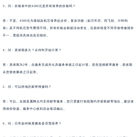
黑龙江省哈尔滨市道里区友谊西路600号富力中心T2座写字楼29层03室室百达翡丽售后服务中心（需提前预约）
3、问：价格表中的4380元是所有保养的价格吗？
辽宁省大连市中山区人民路15号国际金融大厦7层G室百达翡丽售后服务中心（需提前预约）
答：不是。4380元为基础款机芯保养起步价，复杂功能（如万年历、陀飞轮、计时码
广东省佛山市禅城区季华五路57号万科金融中心C座12层1205室百达翡丽售后服务中心（需提前预约）
表）及不同机芯型号费用不同。所有价格会根据活动变化，且损坏程度不同导致维修报价
广东省东莞市东城街道鸿福东路1号民盈国贸中心T1写字楼9层907室百达翡丽售后服务中心（需提前预约）
不一，需提供具体信息后报价。
江苏省无锡市梁溪区人民中路139号恒隆广场写字楼1座11层1104室百达翡丽售后服务中心（需提前预约）
江苏省南通市崇川区工农路57号圆融广场写字楼16层1603室百达翡丽售后服务中心（需提前预约）
4、问：质保期多久？从何时开始计算？
江苏省苏州市苏州工业园区 星港街199号苏州中心办公楼C座22层08室百达翡丽售后服务中心（需提前预约）
答：质保期为2年，自服务完成并出具服务单据之日起计算。若您选择邮寄服务，质保期
湖北省武汉市江汉区解放大道686号世界贸易大厦38层09室百达翡丽售后服务中心（需提前预约）
从您签收腕表之日起算。
广西省南宁市青秀区金湖路59号地王大厦12楼1224室百达翡丽售后服务中心（需提前预约）
安徽省合肥市蜀山区潜山路111号万象城华润大厦B座12楼03室百达翡丽售后服务中心（需提前预约）
5、问：可以跨地区邮寄维修吗？
福建省泉州市丰泽区宝洲路729号浦西万达中心写字楼A座7楼709室百达翡丽售后服务中心（需提前预约）
山东省青岛市南区山东路6号华润大厦B座22层04室百达翡丽售后服务中心（需提前预约）
答：可以。全国直属网点均支持邮寄服务，您只需拨打热线预约并获取邮寄地址，建议使
山东省烟台市芝罘区胜利路139号万达金融中心A座907室百达翡丽售后服务中心（需提前预约）
用保价快递。服务中心收到后会电话确认。
吉林省长春市朝阳区西安大路727号中银大厦A座(旺进大厦)18层09室百达翡丽售后服务中心（需提前预约）
6、问：日常如何检查腕表是否需保养？
贵州省贵阳市南明区都司高架桥路33号亨特国际金融中心14楼14D百达翡丽售后服务中心（需提前预约）
云南省昆明市盘龙区北京路928号同德昆明广场写字楼10层06室百达翡丽售后服务中心（需提前预约）