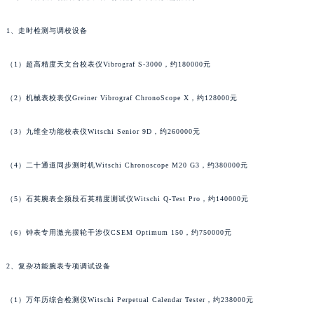
山东省泰安市泰山区财源街道泰山大街百达翡丽售后服务中心（需提前预约）
1、走时检测与调校设备
山东省威海市环翠区新威海路89号振华商厦一楼名表维修百达翡丽售后服务中心（需提前预约）
山东省潍坊市奎文区东风东街百达翡丽售后服务中心（需提前预约）
（1）超高精度天文台校表仪Vibrograf S-3000，约180000元
山东省枣庄市滕州市北辛路与善国路交叉口百达翡丽售后服务中心（需提前预约）
山东省淄博市张店区金晶大道百达翡丽售后服务中心（需提前预约）
（2）机械表校表仪Greiner Vibrograf ChronoScope X，约128000元
上海市黄浦区南京东路299号宏伊国际广场写字楼8层806室百达翡丽售后服务中心（需提前预约）
上海市徐汇区虹桥路3号港汇中心2座37层3705室百达翡丽售后服务中心（需提前预约）
（3）九维全功能校表仪Witschi Senior 9D，约260000元
浙江省杭州市上城区钱江路1366号华润大厦A座5层503-5室百达翡丽售后服务中心（需提前预约）
（4）二十通道同步测时机Witschi Chronoscope M20 G3，约380000元
浙江省湖州市吴兴区劳动路百达翡丽售后服务中心（需提前预约）
浙江省嘉兴市南湖区广益路705号嘉兴世界贸易中心A座13层1304室百达翡丽售后服务中心（需提前预约）
（5）石英腕表全频段石英精度测试仪Witschi Q-Test Pro，约140000元
浙江省金华市金东区东市南街777号金华万达广场4号楼22楼2209室百达翡丽售后服务中心（需提前预约）
浙江省丽水市莲都区解放街百达翡丽售后服务中心（需提前预约）
（6）钟表专用激光摆轮干涉仪CSEM Optimum 150，约750000元
浙江省宁波市江北区大闸南路500号来福士广场办公楼20层2009室百达翡丽售后服务中心（需提前预约）
2、复杂功能腕表专项调试设备
浙江省衢州市柯城区上街百达翡丽售后服务中心（需提前预约）
浙江省绍兴市越城区胜利东路379号世茂天际中心写字楼8层805室百达翡丽售后服务中心（需提前预约）
（1）万年历综合检测仪Witschi Perpetual Calendar Tester，约238000元
浙江省舟山市定海区解放东路百达翡丽售后服务中心（需提前预约）