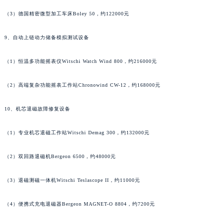
香港特别行政区尖沙咀区油尖旺区广东道百达翡丽售后服务中心（需提前预约）
（3）德国精密微型加工车床Boley 50，约122000元
香港特别行政区金钟区中西区金钟道百达翡丽售后服务中心（需提前预约）
香港特别行政区九龙区油尖旺区弥敦道百达翡丽售后服务中心（需提前预约）
9、自动上链动力储备模拟测试设备
香港特别行政区铜锣湾区湾仔区轩尼诗道百达翡丽售后服务中心（需提前预约）
（1）恒温多功能摇表仪Witschi Watch Wind 800，约216000元
河南省安阳市文峰区解放大道百达翡丽售后服务中心（需提前预约）
河南省鹤壁市淇滨区九州路百达翡丽售后服务中心（需提前预约）
（2）高端复杂功能摇表工作站Chronowind CW-12，约168000元
河南省济源市沁园街道济水大道百达翡丽售后服务中心（需提前预约）
河南省焦作市解放区解放路百达翡丽售后服务中心（需提前预约）
10、机芯退磁故障修复设备
河南省开封市鼓楼区中山路百达翡丽售后服务中心（需提前预约）
（1）专业机芯退磁工作站Witschi Demag 300，约132000元
河南省洛阳市西工区中州中路与解放路交叉口百达翡丽售后服务中心（需提前预约）
河南省漯河市源汇区交通路百达翡丽售后服务中心（需提前预约）
（2）双回路退磁机Bergeon 6500，约48000元
河南省南阳市宛城区范蠡东路与南都路交叉口百达翡丽售后服务中心（需提前预约）
河南省平顶山市卫东区建设路百达翡丽售后服务中心（需提前预约）
（3）退磁测磁一体机Witschi Teslascope II，约11000元
河南省濮阳市大华龙区开州路绿城路交叉口百达翡丽售后服务中心（需提前预约）
河南省三门峡市湖滨区和平路百达翡丽售后服务中心（需提前预约）
（4）便携式充电退磁器Bergeon MAGNET-O 8804，约7200元
河南省商丘市梁园区神火大道百达翡丽售后服务中心（需提前预约）