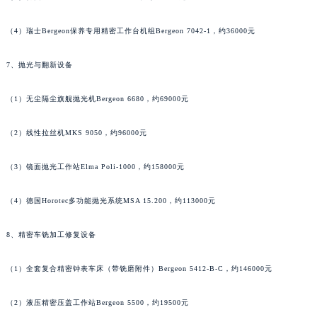
广西壮族自治区桂林市秀峰区红岭路百达翡丽售后服务中心（需提前预约）
（4）瑞士Bergeon保养专用精密工作台机组Bergeon 7042-1，约36000元
广西壮族自治区河池市金城江区金城江街道朝阳路百达翡丽售后服务中心（需提前预约）
广西壮族自治区贺州市八步区城东街道灵峰南路百达翡丽售后服务中心（需提前预约）
7、抛光与翻新设备
广西壮族自治区来宾市兴宾区桂中大道百达翡丽售后服务中心（需提前预约）
广西壮族自治区柳州市城中区中山中路百达翡丽售后服务中心（需提前预约）
（1）无尘隔尘旗舰抛光机Bergeon 6680，约69000元
广西壮族自治区钦州市钦南区金海湾东大街百达翡丽售后服务中心（需提前预约）
广西壮族自治区梧州市万秀区龙湖镇高旺路百达翡丽售后服务中心（需提前预约）
（2）线性拉丝机MKS 9050，约96000元
广西壮族自治区玉林市玉州区金玉路百达翡丽售后服务中心（需提前预约）
（3）镜面抛光工作站Elma Poli-1000，约158000元
海南省儋州市儋州市那大镇兰洋北路百达翡丽售后服务中心（需提前预约）
海南省东方市八所镇解放西路百达翡丽售后服务中心（需提前预约）
（4）德国Horotec多功能抛光系统MSA 15.200，约113000元
海南省琼海市嘉积镇东风路百达翡丽售后服务中心（需提前预约）
海南省三沙市西沙区西沙群岛永兴岛北京路百达翡丽售后服务中心（需提前预约）
8、精密车铣加工修复设备
海南省三亚市吉阳区迎宾路百达翡丽售后服务中心（需提前预约）
（1）全套复合精密钟表车床（带铣磨附件）Bergeon 5412-B-C，约146000元
海南省万宁市万城镇解放路百达翡丽售后服务中心（需提前预约）
海南省文昌市文城镇教育东路百达翡丽售后服务中心（需提前预约）
（2）液压精密压盖工作站Bergeon 5500，约19500元
海南省五指山市通什镇三月三大道百达翡丽售后服务中心（需提前预约）