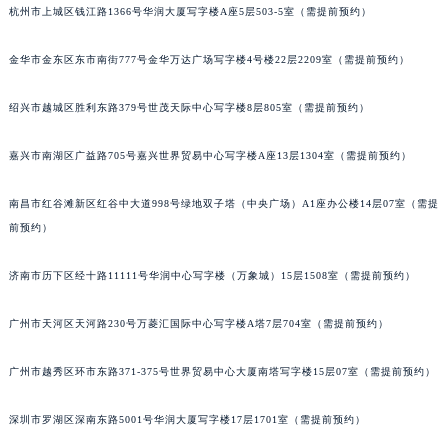
杭州市上城区钱江路1366号华润大厦写字楼A座5层503-5室（需提前预约）
内蒙古自治区呼和浩特市玉泉区大学西街70号华润万象城写字楼（鄂尔多斯大厦）23层2326室（需提前预约）
甘肃省兰州市七里河区西津西路16号兰州中心写字楼21层2102室（需提前预约）
金华市金东区东市南街777号金华万达广场写字楼4号楼22层2209室（需提前预约）
重庆市解放碑渝中区民权路28号英利国际金融中心写字楼20层01室（需提前预约）
黑龙江省大庆市萨尔图区会战大街百达翡丽售后服务中心（需提前预约）
绍兴市越城区胜利东路379号世茂天际中心写字楼8层805室（需提前预约）
黑龙江省鹤岗市向阳区红军路百达翡丽售后服务中心（需提前预约）
嘉兴市南湖区广益路705号嘉兴世界贸易中心写字楼A座13层1304室（需提前预约）
黑龙江省黑河市爱辉区中央街百达翡丽售后服务中心（需提前预约）
黑龙江省鸡西市鸡冠区红军路百达翡丽售后服务中心（需提前预约）
南昌市红谷滩新区红谷中大道998号绿地双子塔（中央广场）A1座办公楼14层07室（需提
黑龙江省佳木斯市向阳区长安路百达翡丽售后服务中心（需提前预约）
前预约）
黑龙江省牡丹江市东安区太平路百达翡丽售后服务中心（需提前预约）
黑龙江省七台河市桃山区大同街百达翡丽售后服务中心（需提前预约）
济南市历下区经十路11111号华润中心写字楼（万象城）15层1508室（需提前预约）
黑龙江省齐齐哈尔市龙沙区龙华路百达翡丽售后服务中心（需提前预约）
广州市天河区天河路230号万菱汇国际中心写字楼A塔7层704室（需提前预约）
黑龙江省双鸭山市尖山区新兴大街百达翡丽售后服务中心（需提前预约）
黑龙江省绥化市北林区新华街与康庄路交叉口百达翡丽售后服务中心（需提前预约）
广州市越秀区环市东路371-375号世界贸易中心大厦南塔写字楼15层07室（需提前预约）
黑龙江省伊春市伊美区通河路百达翡丽售后服务中心（需提前预约）
吉林省白城市洮北区明仁南街百达翡丽售后服务中心（需提前预约）
深圳市罗湖区深南东路5001号华润大厦写字楼17层1701室（需提前预约）
吉林省白山市浑江区浑江大街百达翡丽售后服务中心（需提前预约）