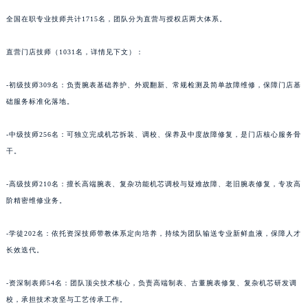
甘肃省敦煌市沙州镇阳关中路百达翡丽售后服务中心（需提前预约）
全国在职专业技师共计1715名，团队分为直营与授权店两大体系。
甘肃省合作市人民街百达翡丽售后服务中心（需提前预约）
甘肃省嘉峪关市雄关区新华中路百达翡丽售后服务中心（需提前预约）
直营门店技师（1031名，详情见下文）：
甘肃省金昌市金川区北京路百达翡丽售后服务中心（需提前预约）
-初级技师309名：负责腕表基础养护、外观翻新、常规检测及简单故障维修，保障门店基
甘肃省酒泉市肃州区西大街百达翡丽售后服务中心（需提前预约）
础服务标准化落地。
甘肃省临夏市城南街道团结路百达翡丽售后服务中心（需提前预约）
甘肃省陇南市武都区人民路百达翡丽售后服务中心（需提前预约）
-中级技师256名：可独立完成机芯拆装、调校、保养及中度故障修复，是门店核心服务骨
甘肃省平凉市崆峒区西大街百达翡丽售后服务中心（需提前预约）
干。
甘肃省庆阳市西峰区南大街百达翡丽售后服务中心（需提前预约）
-高级技师210名：擅长高端腕表、复杂功能机芯调校与疑难故障、老旧腕表修复，专攻高
甘肃省天水市秦州区民主路百达翡丽售后服务中心（需提前预约）
阶精密维修业务。
甘肃省武威市凉州区迎宾路百达翡丽售后服务中心（需提前预约）
甘肃省张掖市甘州区民乐北路百达翡丽售后服务中心（需提前预约）
-学徒202名：依托资深技师带教体系定向培养，持续为团队输送专业新鲜血液，保障人才
宁夏回族自治区固原市原州区文化街百达翡丽售后服务中心（需提前预约）
长效迭代。
宁夏回族自治区石嘴山市大武口区贺兰山路百达翡丽售后服务中心（需提前预约）
宁夏回族自治区吴忠市利通区开元大道百达翡丽售后服务中心（需提前预约）
-资深制表师54名：团队顶尖技术核心，负责高端制表、古董腕表修复、复杂机芯研发调
校，承担技术攻坚与工艺传承工作。
宁夏回族自治区银川市兴庆区新华东路97号新百中心C馆一层C1-18号商铺百达翡丽售后服务中心（需提前预约）