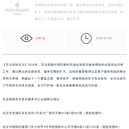
务网络的全面优化升级工作。通过网点的全新改造、服务范围的
金华市金东区东市南街777号金华万达广场写字楼4号楼22层2209室（需提前预约）
扩大、流程的重新梳理以及客户服务热线的整合等四大举措，构
绍兴市越城区胜利东路379号世茂天际中心写字楼8层805室（需提前预约）
建起了一个覆盖全国、规范有序、…
嘉兴市南湖区广益路705号嘉兴世界贸易中心写字楼A座13层1304室（需提前预约）
南昌市红谷滩新区红谷中大道998号绿地双子塔（中央广场）A1座办公楼14层07室（需提前预约）

济南市历下区经十路11111号华润中心写字楼（万象城）15层1508室（需提前预约）
100 次
2026-07-03
广州市天河区天河路230号万菱汇国际中心写字楼A塔7层704室（需提前预约）
广州市越秀区环市东路371-375号世界贸易中心大厦南塔写字楼15层07室（需提前预约）
深圳市罗湖区深南东路5001号华润大厦写字楼17层1701室（需提前预约）
【
百达翡丽售后
】2026年，百达翡丽中国区顺利完成全国售后服务网络的全面优化升级
惠州市惠城区江北文昌一路7号华贸大厦写字楼1座30层05室（需提前预约）
工作。通过网点的全新改造、服务范围的扩大、流程的重新梳理以及客户服务热线的整合
厦门市思明区湖滨东路95号华润大厦写字楼B座11层1104室（需提前预约）
等四大举措，构建起了一个覆盖全国、规范有序、便捷高效的官方售后体系，全方位提升
了中国表主的售后体验，全力守护每一枚百达翡丽腕表的品质与价值。
福州市鼓楼区五四路128-1号恒力城写字楼15层03室（需提前预约）
成都市锦江区人民东路6号SAC东原中心写字楼24层2406B室（需提前预约）
百达翡丽官方售后服务中心全国网点地址：
重庆市江北区观音桥步行街2号融恒时代广场写字楼9层902室（需提前预约）
长沙市芙蓉区定王台街道建湘路393号世茂环球金融中心写字楼（芙蓉广场）10层13室（需提前预约）
北京市东城区东长安街1号东方广场写字楼W3座6层602室（需提前预约）
郑州市二七区铭功路10号华润大厦写字楼29层2905室（需提前预约）
太原市迎泽区解放路15号亨得利名表服务中心（品牌授权店）3层整层（需提前预约）
北京市朝阳区建国门外大街甲6号华熙国际中心写字楼D座11层1102室（需提前预约）