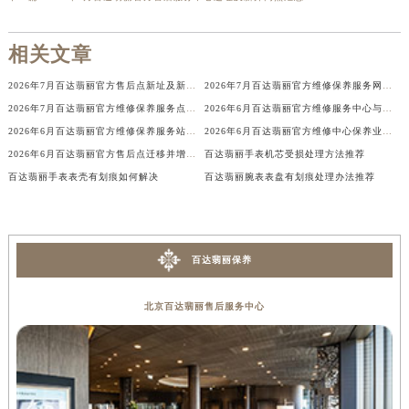
河南省焦作市解放区解放路百达翡丽售后服务中心（需提前预约）
河南省开封市鼓楼区中山路百达翡丽售后服务中心（需提前预约）
相关文章
河南省洛阳市西工区中州中路与解放路交叉口百达翡丽售后服务中心（需提前预约）
2026年7月百达翡丽官方售后点新址及新网点启用告知书
2026年7月百达翡丽官方维修保养服务网络更新通告（含搬迁新设）
河南省漯河市源汇区交通路百达翡丽售后服务中心（需提前预约）
2026年7月百达翡丽官方维修保养服务点迁移与新开信息汇总
2026年6月百达翡丽官方维修服务中心与保养中心同步调整补充版（迁址新开）
河南省南阳市宛城区范蠡东路与南都路交叉口百达翡丽售后服务中心（需提前预约）
2026年6月百达翡丽官方维修保养服务站点调整定稿（迁址+新增）
2026年6月百达翡丽官方维修中心保养业务网点最新变动补充一览文件
河南省平顶山市卫东区建设路百达翡丽售后服务中心（需提前预约）
2026年6月百达翡丽官方售后点迁移并增设新点通知
百达翡丽手表机芯受损处理方法推荐
河南省濮阳市大华龙区开州路绿城路交叉口百达翡丽售后服务中心（需提前预约）
百达翡丽手表表壳有划痕如何解决
百达翡丽腕表表盘有划痕处理办法推荐
河南省三门峡市湖滨区和平路百达翡丽售后服务中心（需提前预约）
河南省商丘市梁园区神火大道百达翡丽售后服务中心（需提前预约）
河南省新乡市红旗区人民路百达翡丽售后服务中心（需提前预约）
百达翡丽保养
河南省信阳市浉河区东方红大道百达翡丽售后服务中心（需提前预约）
河南省许昌市魏都区建安大道与八龙路交叉口百达翡丽售后服务中心（需提前预约）
北京百达翡丽售后服务中心
河南省郑州市二七区民主路10号华润大厦29层2905室百达翡丽售后服务中心（需提前预约）
河南省周口市川汇区七一路百达翡丽售后服务中心（需提前预约）
河南省驻马店市驿城区乐山大道与置地大道交叉口百达翡丽售后服务中心（需提前预约）
湖北省鄂州市鄂城区文星大道百达翡丽售后服务中心（需提前预约）