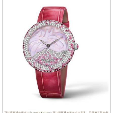
湖南省湘潭市雨湖区莲城大道百达翡丽售后服务中心（需提前预约）
湖南省益阳市赫山区桃花仑路百达翡丽售后服务中心（需提前预约）
湖南省永州市冷水滩区永州大道与中兴路交叉口百达翡丽售后服务中心（需提前预约）
湖南省岳阳市岳阳楼区东茅岭路百达翡丽售后服务中心（需提前预约）
湖南省张家界市永定区解放路百达翡丽售后服务中心（需提前预约）
湖南省长沙市芙蓉区建湘路393号世茂环球金融中心写字楼10层1013室百达翡丽售后服务中心（需提前预约）
湖南省株洲市芦淞区建设南路百达翡丽售后服务中心（需提前预约）
甘肃省白银市白银区北京路百达翡丽售后服务中心（需提前预约）
甘肃省定西市安定区解放路百达翡丽售后服务中心（需提前预约）
甘肃省敦煌市沙州镇阳关中路百达翡丽售后服务中心（需提前预约）
甘肃省合作市人民街百达翡丽售后服务中心（需提前预约）
甘肃省嘉峪关市雄关区新华中路百达翡丽售后服务中心（需提前预约）
甘肃省金昌市金川区北京路百达翡丽售后服务中心（需提前预约）
甘肃省酒泉市肃州区西大街百达翡丽售后服务中心（需提前预约）
甘肃省临夏市城南街道团结路百达翡丽售后服务中心（需提前预约）
甘肃省陇南市武都区人民路百达翡丽售后服务中心（需提前预约）
百达翡丽维修服务中心 Patek Philippe 百达翡丽从来没有改变世界，而是把它留给佩