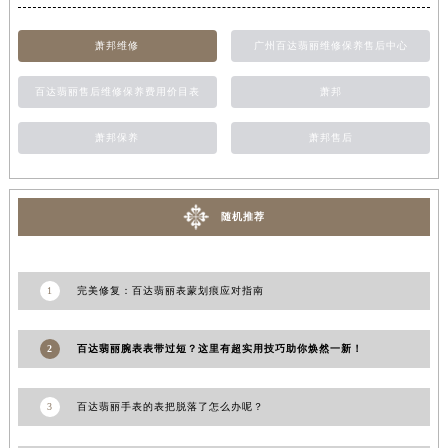
青海省西宁市城西区海湖新区西关大道百达翡丽售后服务中心（需提前预约）
萧邦维修
广州百达翡丽维修保养售后中心
青海省玉树藏族自治州结古镇胜利路百达翡丽售后服务中心（需提前预约）
陕西省安康市汉滨区金州路百达翡丽售后服务中心（需提前预约）
百达翡丽售后维修保养费用价目表
萧邦
陕西省宝鸡市渭滨区经二路百达翡丽售后服务中心（需提前预约）
陕西省汉中市汉台区北大街百达翡丽售后服务中心（需提前预约）
萧邦保养
萧邦售后
陕西省商洛市商州区州城街百达翡丽售后服务中心（需提前预约）
陕西省铜川市王益区红旗街百达翡丽售后服务中心（需提前预约）
陕西省渭南市临渭区东风大街百达翡丽售后服务中心（需提前预约）
随机推荐
陕西省咸阳市秦都区沣西新城统一西路与白马河路交汇处百达翡丽售后服务中心（需提前预约）
陕西省延安市宝塔区中心街百达翡丽售后服务中心（需提前预约）
1
完美修复：百达翡丽表蒙划痕应对指南
陕西省榆林市榆阳区长兴路百达翡丽售后服务中心（需提前预约）
新疆维吾尔自治区阿克苏市东大街百达翡丽售后服务中心（需提前预约）
2
百达翡丽腕表表带过短？这里有超实用技巧助你焕然一新！
新疆维吾尔自治区阿拉尔市胜利大道百达翡丽售后服务中心（需提前预约）
新疆维吾尔自治区阿拉山口市友好路百达翡丽售后服务中心（需提前预约）
3
百达翡丽手表的表把脱落了怎么办呢？
新疆维吾尔自治区阿勒泰市解放路百达翡丽售后服务中心（需提前预约）
新疆维吾尔自治区阿图什市光明路百达翡丽售后服务中心（需提前预约）