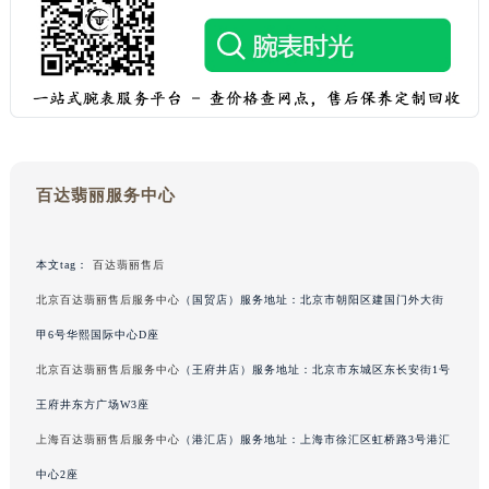
广东省阳江市江城区东风一路百达翡丽售后服务中心（需提前预约）
广东省云浮市云城区金山路百达翡丽售后服务中心（需提前预约）
广东省湛江市赤坎区观海北路百达翡丽售后服务中心（需提前预约）
广东省肇庆市端州区信安大道与砚都大道交汇处百达翡丽售后服务中心（需提前预约）
广西壮族自治区百色市右江区中山二路百达翡丽售后服务中心（需提前预约）
广西壮族自治区北海市海城区北京路百达翡丽售后服务中心（需提前预约）
百达翡丽服务中心
广西壮族自治区崇左市江州区石景林街道友谊大道与丽川路交汇处百达翡丽售后服务中心（需提前预约）
广西壮族自治区防城港市港口区金花茶大道百达翡丽售后服务中心（需提前预约）
广西壮族自治区贵港市港北区港城街道布山大道与仙衣路交叉口百达翡丽售后服务中心（需提前预约）
本文tag：
百达翡丽售后
广西壮族自治区桂林市秀峰区红岭路百达翡丽售后服务中心（需提前预约）
北京百达翡丽售后服务中心
（国贸店）服务地址：北京市朝阳区建国门外大街
广西壮族自治区河池市金城江区金城江街道朝阳路百达翡丽售后服务中心（需提前预约）
甲6号华熙国际中心D座
广西壮族自治区贺州市八步区城东街道灵峰南路百达翡丽售后服务中心（需提前预约）
北京百达翡丽售后服务中心
（王府井店）服务地址：北京市东城区东长安街1号
广西壮族自治区来宾市兴宾区桂中大道百达翡丽售后服务中心（需提前预约）
王府井东方广场W3座
广西壮族自治区柳州市城中区中山中路百达翡丽售后服务中心（需提前预约）
上海百达翡丽售后服务中心
（港汇店）服务地址：上海市徐汇区虹桥路3号港汇
广西壮族自治区钦州市钦南区金海湾东大街百达翡丽售后服务中心（需提前预约）
中心2座
广西壮族自治区梧州市万秀区龙湖镇高旺路百达翡丽售后服务中心（需提前预约）