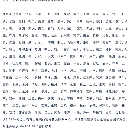
海省、宁夏回族自治区、新疆维吾尔自治区；
江苏省南京市秦淮区中山南路1号南京中心22层22-C1-C3室百达翡丽售后服务中心（需提前预约）
江苏省宿迁市宿城区西湖路百达翡丽售后服务中心（需提前预约）
地级市已覆盖：北京、上海、广州、深圳、成都、杭州、天津、南京、重庆、郑州、长
沙、宁波、厦门、福州、南昌、金华、嘉兴、扬州、常州、绍兴、徐州、盐城、泰州、济
江苏省泰州市海陵区永定东路399号置地商务中心东塔（华润万象城）17层1706室百达翡丽售后服务中心（需提前预约）
南、惠州、苏州、武汉、西安、青岛、无锡、温州、沈阳、大连、海口、三亚、佛山、东
江苏省徐州市鼓楼区淮海东路29号苏宁广场IFC国际金融中心35层3508室百达翡丽售后服务中心（需提前预约）
莞、珠海、哈尔滨、合肥、昆明、太原、石家庄、南宁、南通、长春、烟台、唐山、廊
江苏省盐城市盐都区世纪大道5号盐城金融城写字楼1号楼16层1604室百达翡丽售后服务中心（需提前预约）
坊、保定、贵阳、泉州、台州、湖州、中山、乌鲁木齐、洛阳、邯郸、秦皇岛、澳门、西
江苏省扬州市邗江区国展路29号星耀天地写字楼1号楼18层1803室百达翡丽售后服务中心（需提前预约）
宁、潍坊、呼和浩特、沧州、鞍山、赣州、临沂、岳阳、平顶山、镇江、桂林、芜湖、汕
江苏省镇江市京口区中山东路百达翡丽售后服务中心（需提前预约）
头、淄博、兰州、银川、郴州、大庆、张家口、衡阳、焦作、周口、邵阳、亳州、新乡、
江西省抚州市临川区赣东大道百达翡丽售后服务中心（需提前预约）
衡水、牡丹江、德州、聊城、包头、淮安、宜昌、许昌、邢台、宿迁、丽水、蚌埠、上
饶、晋中、葫芦岛、四平、宜春、滁州、大同、舟山、绵阳、天水、德阳、承德、绥化、
江西省赣州市章贡区文清路百达翡丽售后服务中心（需提前预约）
马鞍山、三明、滨州、黄冈、赤峰、荆州、通化、鸡西、佳木斯、黑河、连云港、阜阳、
江西省吉安市吉州区井冈山大道百达翡丽售后服务中心（需提前预约）
吉安、枣庄、永州、清远、揭阳、梧州、渭南、延安、长治、运城、淮南、莆田、荆门、
江西省景德镇市珠山区珠山中路百达翡丽售后服务中心（需提前预约）
益阳、梅州、达州、榆林、威海、九江、济宁、齐齐哈尔、南阳、常德、呼伦贝尔、丹
江西省九江市浔阳区浔阳路百达翡丽售后服务中心（需提前预约）
东、锦州、辽阳、辽源、衢州、安庆、龙岩、宁德、鹰潭、泰安、商丘、驻马店、咸宁、
江西省南昌市红谷滩新区红谷中大道998号绿地双子塔（中央广场）A1座办公楼14层1407室百达翡丽售后服务中心（需提前预约）
江门、茂名、玉林、乐山、南充、雅安、宝鸡、柳州、拉萨、丽江、张家界、襄阳、株
江西省萍乡市安源区萍安北大道与康庄路交叉口百达翡丽售后服务中心（需提前预约）
洲、遵义、鄂尔多斯、阳泉、昆山、黄石、湘潭、十堰、漳州、攀枝花、香港、台北等，
共计360+网点，均有百达翡丽官方售后服务网点，详细信息需拨打百达翡丽全国官方售
江西省上饶市信州区滨江西路百达翡丽售后服务中心（需提前预约）
后服务热线400-805-0910进行咨询。
江西省新余市渝水区北湖西路百达翡丽售后服务中心（需提前预约）