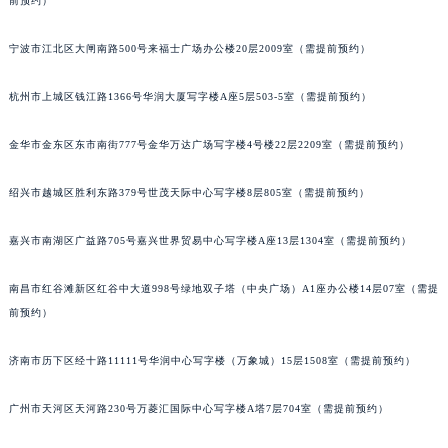
前预约）
烟台市芝罘区胜利路139号万达金融中心A座907室（需提前预约）
长春市朝阳区西安大路727号中银大厦A座(旺进大厦)18层09室（需提前预约）
宁波市江北区大闸南路500号来福士广场办公楼20层2009室（需提前预约）
贵阳市南明区都司高架桥路33号亨特国际金融中心14楼14D（需提前预约）
杭州市上城区钱江路1366号华润大厦写字楼A座5层503-5室（需提前预约）
昆明市盘龙区北京路928号同德昆明广场写字楼10层06室（需提前预约）
石家庄市长安区中山东路39号勒泰中心写字楼B座13层07室（需提前预约）
金华市金东区东市南街777号金华万达广场写字楼4号楼22层2209室（需提前预约）
西安市碑林区南关正街88号华侨城长安国际中心E座6楼10室（需提前预约）
海口市龙华区金贸东路5号海口华润大厦B座17层1707室（需提前预约）
绍兴市越城区胜利东路379号世茂天际中心写字楼8层805室（需提前预约）
唐山市路南区新华东道100号万达广场写字楼A座10层1002室（需提前预约）
嘉兴市南湖区广益路705号嘉兴世界贸易中心写字楼A座13层1304室（需提前预约）
台州市椒江区东海大道1800号腾达中心东1幢20楼2002室（需提前预约）
内蒙古自治区呼和浩特市玉泉区大学西街70号华润万象城写字楼（鄂尔多斯大厦）23层2326室（需提前预约）
南昌市红谷滩新区红谷中大道998号绿地双子塔（中央广场）A1座办公楼14层07室（需提
甘肃省兰州市七里河区西津西路16号兰州中心写字楼21层2102室（需提前预约）
前预约）
重庆市解放碑渝中区民权路28号英利国际金融中心写字楼20层01室（需提前预约）
黑龙江省大庆市萨尔图区会战大街百达翡丽售后服务中心（需提前预约）
济南市历下区经十路11111号华润中心写字楼（万象城）15层1508室（需提前预约）
黑龙江省鹤岗市向阳区红军路百达翡丽售后服务中心（需提前预约）
广州市天河区天河路230号万菱汇国际中心写字楼A塔7层704室（需提前预约）
黑龙江省黑河市爱辉区中央街百达翡丽售后服务中心（需提前预约）
黑龙江省鸡西市鸡冠区红军路百达翡丽售后服务中心（需提前预约）