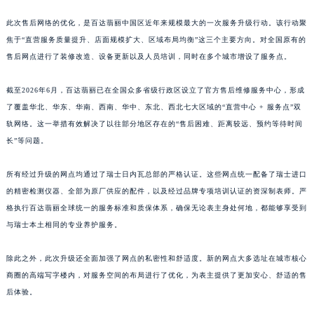
江西省宜春市袁州区中山中路百达翡丽售后服务中心（需提前预约）
此次售后网络的优化，是百达翡丽中国区近年来规模最大的一次服务升级行动。该行动聚
江西省鹰潭市月湖区胜利东路百达翡丽售后服务中心（需提前预约）
焦于“直营服务质量提升、店面规模扩大、区域布局均衡”这三个主要方向。对全国原有的
山东省德州市德城区东风中路百达翡丽售后服务中心（需提前预约）
售后网点进行了装修改造、设备更新以及人员培训，同时在多个城市增设了服务点。
山东省东营市东营区济南路百达翡丽售后服务中心（需提前预约）
截至2026年6月，百达翡丽已在全国众多省级行政区设立了官方售后维修服务中心，形成
山东省济南市历下区经十路11111号华润中心写字楼（万象城）15层1508室百达翡丽售后服务中心（需提前预约）
了覆盖华北、华东、华南、西南、华中、东北、西北七大区域的“直营中心 + 服务点”双
山东省济宁市任城区太白楼路百达翡丽售后服务中心（需提前预约）
轨网络。这一举措有效解决了以往部分地区存在的“售后困难、距离较远、预约等待时间
山东省莱芜市文化南路8号银座商城名表维修一楼名表维修百达翡丽售后服务中心（需提前预约）
长”等问题。
山东省临沂市兰山区解放路百达翡丽售后服务中心（需提前预约）
山东省日照市东港区烟台路百达翡丽售后服务中心（需提前预约）
所有经过升级的网点均通过了瑞士日内瓦总部的严格认证。这些网点统一配备了瑞士进口
山东省泰安市泰山区财源街道泰山大街百达翡丽售后服务中心（需提前预约）
的精密检测仪器、全部为原厂供应的配件，以及经过品牌专项培训认证的资深制表师。严
格执行百达翡丽全球统一的服务标准和质保体系，确保无论表主身处何地，都能够享受到
山东省威海市环翠区新威海路89号振华商厦一楼名表维修百达翡丽售后服务中心（需提前预约）
与瑞士本土相同的专业养护服务。
山东省潍坊市奎文区东风东街百达翡丽售后服务中心（需提前预约）
山东省枣庄市滕州市北辛路与善国路交叉口百达翡丽售后服务中心（需提前预约）
除此之外，此次升级还全面加强了网点的私密性和舒适度。新的网点大多选址在城市核心
山东省淄博市张店区金晶大道百达翡丽售后服务中心（需提前预约）
商圈的高端写字楼内，对服务空间的布局进行了优化，为表主提供了更加安心、舒适的售
上海市黄浦区南京东路299号宏伊国际广场写字楼8层806室百达翡丽售后服务中心（需提前预约）
后体验。
上海市徐汇区虹桥路3号港汇中心2座37层3705室百达翡丽售后服务中心（需提前预约）