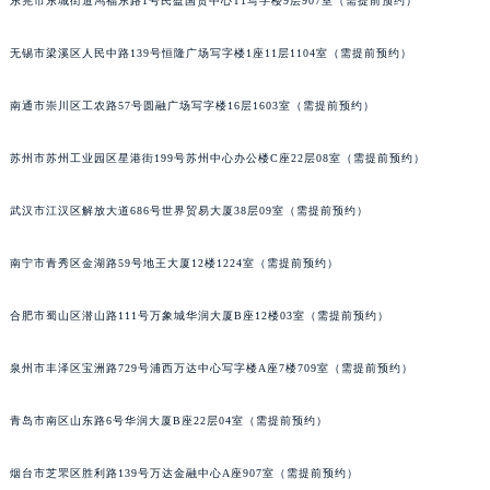
东莞市东城街道鸿福东路1号民盈国贸中心T1写字楼9层907室（需提前预约）
河北省保定市竞秀区朝阳北大街北国先天下百达翡丽售后服务中心（需提前预约）
内蒙古自治区阿拉善盟市左旗土尔扈特大街百达翡丽售后服务中心（需提前预约）
无锡市梁溪区人民中路139号恒隆广场写字楼1座11层1104室（需提前预约）
内蒙古自治区巴彦淖尔市临河区新华街百达翡丽售后服务中心（需提前预约）
南通市崇川区工农路57号圆融广场写字楼16层1603室（需提前预约）
内蒙古自治区包头市青山区幸福路甲3号王府井百货名表维修百达翡丽售后服务中心（需提前预约）
内蒙古自治区赤峰市红山区哈达街百达翡丽售后服务中心（需提前预约）
苏州市苏州工业园区星港街199号苏州中心办公楼C座22层08室（需提前预约）
内蒙古自治区鄂尔多斯市东胜区伊金霍洛街百达翡丽售后服务中心（需提前预约）
内蒙古自治区呼伦贝尔市海拉尔区中央街百达翡丽售后服务中心（需提前预约）
武汉市江汉区解放大道686号世界贸易大厦38层09室（需提前预约）
内蒙古自治区通辽市科尔沁区明仁大街百达翡丽售后服务中心（需提前预约）
南宁市青秀区金湖路59号地王大厦12楼1224室（需提前预约）
内蒙古自治区乌海市海勃湾区人民南路百达翡丽售后服务中心（需提前预约）
内蒙古自治区乌兰察布市集宁区恩和大街百达翡丽售后服务中心（需提前预约）
合肥市蜀山区潜山路111号万象城华润大厦B座12楼03室（需提前预约）
内蒙古自治区锡林郭勒盟市锡林浩特市光明街与额尔敦路交叉口百达翡丽售后服务中心（需提前预约）
内蒙古自治区兴安盟市乌兰浩特市兴安大街百达翡丽售后服务中心（需提前预约）
泉州市丰泽区宝洲路729号浦西万达中心写字楼A座7楼709室（需提前预约）
山西省大同市平城区迎宾街百达翡丽售后服务中心（需提前预约）
山西省晋城市城区黄华街百达翡丽售后服务中心（需提前预约）
青岛市南区山东路6号华润大厦B座22层04室（需提前预约）
山西省晋中市榆次区顺城街百达翡丽售后服务中心（需提前预约）
烟台市芝罘区胜利路139号万达金融中心A座907室（需提前预约）
山西省临汾市尧都区解放路百达翡丽售后服务中心（需提前预约）