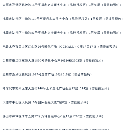
太原市迎泽区解放路15号亨得利名表服务中心（品牌授权店）3层整层（需提前预约）
辽宁省鞍山市铁东区站前街百达翡丽售后服务中心（需提前预约）
辽宁省本溪市平山区胜利路百达翡丽售后服务中心（需提前预约）
沈阳市沈河区中街路137号亨得利名表服务中心（品牌授权店）1层整层（需提前预约）
辽宁省朝阳市双塔区新华路百达翡丽售后服务中心（需提前预约）
辽宁省丹东市振兴区七经街百达翡丽售后服务中心（需提前预约）
沈阳市沈河区中街路83号亨得利名表服务中心（品牌授权店）1层整层（需提前预约）
辽宁省抚顺市新抚区东一路百达翡丽售后服务中心（需提前预约）
辽宁省阜新市海州区解放大街百达翡丽售后服务中心（需提前预约）
乌鲁木齐市天山区红山路26号时代广场（CCMALL）C座17层17-B（需提前预约）
辽宁省葫芦岛市连山区中央路百达翡丽售后服务中心（需提前预约）
台州市椒江区东海大道1800号腾达中心东1幢20楼2002室（需提前预约）
辽宁省锦州市古塔区中央大街百达翡丽售后服务中心（需提前预约）
辽宁省辽阳市白塔区新运大街百达翡丽售后服务中心（需提前预约）
温州市鹿城区锦绣路1067号置信广场10层1015室（需提前预约）
辽宁省盘锦市兴隆台区石油大街百达翡丽售后服务中心（需提前预约）
辽宁省铁岭市银州区南马路百达翡丽售后服务中心（需提前预约）
哈尔滨市南岗区东大直街146号上和置地广场金座12层1214室（需提前预约）
辽宁省营口市站前区市府路与渤海大街交叉口百达翡丽售后服务中心（需提前预约）
大连市中山区人民路15号国际金融大厦7层G室（需提前预约）
辽宁省沈阳市沈河区中街路137号亨得利名表维修授权店1楼百达翡丽售后服务中心（需提前预约）
辽宁省沈阳市沈河区中街路83号亨得利名表维修授权店1楼百达翡丽售后服务中心（需提前预约）
佛山市禅城区季华五路57号万科金融中心C座12层1205室（需提前预约）
北京市朝阳区建国门外大街甲6号华熙国际中心D座11层1102室百达翡丽售后服务中心（北京总部）（需提前预约）
北京市东城区东长安街1号王府井东方广场W3座6层602室百达翡丽售后服务中心（需提前预约）