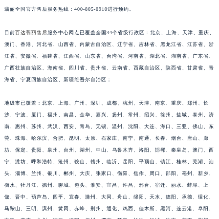
翡丽全国官方售后服务热线：400-805-0910进行预约。
江苏省徐州市鼓楼区淮海东路29号苏宁广场IFC国际金融中心35层3508室百达翡丽售后服务中心（需提前预约）
江苏省盐城市盐都区世纪大道5号盐城金融城写字楼1号楼16层1604室百达翡丽售后服务中心（需提前预约）
目前
百达翡丽售后
服务中心网点已覆盖全国34个省级行政区：北京、上海、天津、重庆、
江苏省扬州市邗江区国展路29号星耀天地写字楼1号楼18层1803室百达翡丽售后服务中心（需提前预约）
澳门、香港、河北省、山西省、内蒙古自治区、辽宁省、吉林省、黑龙江省、江苏省、浙
江苏省镇江市京口区中山东路百达翡丽售后服务中心（需提前预约）
江省、安徽省、福建省、江西省、山东省、台湾省、河南省、湖北省、湖南省、广东省、
江西省抚州市临川区赣东大道百达翡丽售后服务中心（需提前预约）
广西壮族自治区、海南省、四川省、贵州省、云南省、西藏自治区、陕西省、甘肃省、青
江西省赣州市章贡区文清路百达翡丽售后服务中心（需提前预约）
海省、宁夏回族自治区、新疆维吾尔自治区；
江西省吉安市吉州区井冈山大道百达翡丽售后服务中心（需提前预约）
地级市已覆盖：北京、上海、广州、深圳、成都、杭州、天津、南京、重庆、郑州、长
江西省景德镇市珠山区珠山中路百达翡丽售后服务中心（需提前预约）
沙、宁波、厦门、福州、南昌、金华、嘉兴、扬州、常州、绍兴、徐州、盐城、泰州、济
江西省九江市浔阳区浔阳路百达翡丽售后服务中心（需提前预约）
南、惠州、苏州、武汉、西安、青岛、无锡、温州、沈阳、大连、海口、三亚、佛山、东
江西省南昌市红谷滩新区红谷中大道998号绿地双子塔（中央广场）A1座办公楼14层1407室百达翡丽售后服务中心（需提前预约）
莞、珠海、哈尔滨、合肥、昆明、太原、石家庄、南宁、南通、长春、烟台、唐山、廊
江西省萍乡市安源区萍安北大道与康庄路交叉口百达翡丽售后服务中心（需提前预约）
坊、保定、贵阳、泉州、台州、湖州、中山、乌鲁木齐、洛阳、邯郸、秦皇岛、澳门、西
江西省上饶市信州区滨江西路百达翡丽售后服务中心（需提前预约）
宁、潍坊、呼和浩特、沧州、鞍山、赣州、临沂、岳阳、平顶山、镇江、桂林、芜湖、汕
头、淄博、兰州、银川、郴州、大庆、张家口、衡阳、焦作、周口、邵阳、亳州、新乡、
江西省新余市渝水区北湖西路百达翡丽售后服务中心（需提前预约）
衡水、牡丹江、德州、聊城、包头、淮安、宜昌、许昌、邢台、宿迁、丽水、蚌埠、上
江西省宜春市袁州区中山中路百达翡丽售后服务中心（需提前预约）
饶、晋中、葫芦岛、四平、宜春、滁州、大同、舟山、绵阳、天水、德阳、承德、绥化、
江西省鹰潭市月湖区胜利东路百达翡丽售后服务中心（需提前预约）
马鞍山、三明、滨州、黄冈、赤峰、荆州、通化、鸡西、佳木斯、黑河、连云港、阜阳、
山东省德州市德城区东风中路百达翡丽售后服务中心（需提前预约）