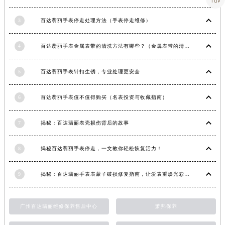
陕西省宝鸡市渭滨区经二路百达翡丽售后服务中心（需提前预约）
3
百达翡丽手表停走处理方法（手表停走维修）
陕西省汉中市汉台区北大街百达翡丽售后服务中心（需提前预约）
陕西省商洛市商州区州城街百达翡丽售后服务中心（需提前预约）
4
百达翡丽手表金属表带的清洗方法有哪些？（金属表带的清洗）
陕西省铜川市王益区红旗街百达翡丽售后服务中心（需提前预约）
陕西省渭南市临渭区东风大街百达翡丽售后服务中心（需提前预约）
5
百达翡丽手表针扣生锈，专业处理更安全
陕西省咸阳市秦都区沣西新城统一西路与白马河路交汇处百达翡丽售后服务中心（需提前预约）
陕西省延安市宝塔区中心街百达翡丽售后服务中心（需提前预约）
6
百达翡丽手表值不值得购买（名表投资与收藏指南）
陕西省榆林市榆阳区长兴路百达翡丽售后服务中心（需提前预约）
新疆维吾尔自治区阿克苏市东大街百达翡丽售后服务中心（需提前预约）
7
揭秘：百达翡丽表壳损伤背后的故事
新疆维吾尔自治区阿拉尔市胜利大道百达翡丽售后服务中心（需提前预约）
8
揭秘百达翡丽手表停走，一文教你轻松恢复活力！
新疆维吾尔自治区阿拉山口市友好路百达翡丽售后服务中心（需提前预约）
新疆维吾尔自治区阿勒泰市解放路百达翡丽售后服务中心（需提前预约）
9
揭秘：百达翡丽手表表蒙子破损修复指南，让爱表重焕光彩！
新疆维吾尔自治区阿图什市光明路百达翡丽售后服务中心（需提前预约）
新疆维吾尔自治区白杨市军垦路百达翡丽售后服务中心（需提前预约）
新疆维吾尔自治区北屯市团结路百达翡丽售后服务中心（需提前预约）
广州百达翡丽维修保养售后中心
萧邦保养
新疆维吾尔自治区博乐市博乐市北京路百达翡丽售后服务中心（需提前预约）