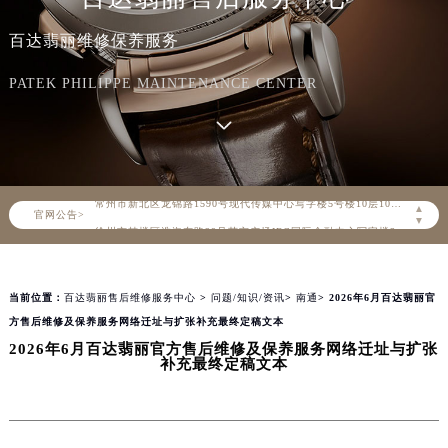
北京市朝阳区建国门外大街甲6号华熙国际中心写字楼D座11层1102室（北京总部）（需提前预约）
百达翡丽维修保养服务
北京市东城区东长安街1号东方广场写字楼W3座6层602室（需提前预约）
天津市和平区赤峰道136号天津国际金融中心写字楼26层2603室（需提前预约）
PATEK PHILIPPE MAINTENANCE CENTER
上海市徐汇区虹桥路3号港汇中心写字楼2座37层3705室（需提前预约）
上海市黄浦区南京东路299号宏伊国际广场写字楼8层806室（需提前预约）
南京市秦淮区中山南路1号（新街口）南京中心写字楼22层C1-1室（需提前预约）
常州市新北区龙锦路1590号现代传媒中心写字楼5号楼10层1008室（需提前预约）
▲
官网公告>
徐州市鼓楼区淮海东路29号苏宁广场IFC国际金融中心写字楼35层3508室（需提前预约）
▼
扬州市邗江区国展路29号星耀天地写字楼1号楼18层1803室（需提前预约）
盐城市盐都区世纪大道5号盐城金融城写字楼1号楼16层1604室（需提前预约）
当前位置：
百达翡丽售后维修服务中心
>
问题/知识/资讯
>
南通
> 2026年6月百达翡丽官
泰州市海陵区永定东路399号置地商务中心东塔写字楼（华润万象城）17层1706室（需提前预约）
方售后维修及保养服务网络迁址与扩张补充最终定稿文本
宁波市江北区大闸南路500号来福士广场办公楼20层2009室（需提前预约）
2026年6月百达翡丽官方售后维修及保养服务网络迁址与扩张
杭州市上城区钱江路1366号华润大厦写字楼A座5层503-5室（需提前预约）
补充最终定稿文本
金华市金东区东市南街777号金华万达广场写字楼4号楼22层2209室（需提前预约）
绍兴市越城区胜利东路379号世茂天际中心写字楼8层805室（需提前预约）
嘉兴市南湖区广益路705号嘉兴世界贸易中心写字楼A座13层1304室（需提前预约）