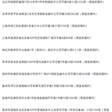
北京市朝阳区建国门外大街甲6号华熙国际中心写字楼D座11层1102室（需提前预约）
温州市鹿城区锦绣路1067号置信广场10层1015室（需提前预约）
哈尔滨市道里区友谊西路600号富力中心T2座写字楼29层03室（需提前预约）
天津市和平区赤峰道136号天津国际金融中心写字楼26层2603室（需提前预约）
大连市中山区人民路15号国际金融大厦7层G室（需提前预约）
佛山市禅城区季华五路57号万科金融中心C座12层1205室（需提前预约）
上海市徐汇区虹桥路3号港汇中心写字楼2座37层3705室（需提前预约）
东莞市东城街道鸿福东路1号民盈国贸中心T1写字楼9层907室（需提前预约）
上海市黄浦区南京东路299号宏伊国际广场写字楼8层806室（需提前预约）
无锡市梁溪区人民中路139号恒隆广场写字楼1座11层1104室（需提前预约）
南通市崇川区工农路57号圆融广场写字楼16层1603室（需提前预约）
南京市秦淮区中山南路1号（新街口）南京中心写字楼22层C1-1室（需提前预约）
苏州市苏州工业园区星港街199号苏州中心办公楼C座22层08室（需提前预约）
武汉市江汉区解放大道686号世界贸易大厦38层09室（需提前预约）
常州市新北区龙锦路1590号现代传媒中心写字楼5号楼10层1008室（需提前预约）
南宁市青秀区金湖路59号地王大厦12楼1224室（需提前预约）
徐州市鼓楼区淮海东路29号苏宁广场IFC国际金融中心写字楼35层3508室（需提前预约）
合肥市蜀山区潜山路111号万象城华润大厦B座12楼03室（需提前预约）
泉州市丰泽区宝洲路729号浦西万达中心写字楼A座7楼709室（需提前预约）
扬州市邗江区国展路29号星耀天地写字楼1号楼18层1803室（需提前预约）
青岛市南区山东路6号华润大厦B座22层04室（需提前预约）
烟台市芝罘区胜利路139号万达金融中心A座907室（需提前预约）
盐城市盐都区世纪大道5号盐城金融城写字楼1号楼16层1604室（需提前预约）
长春市朝阳区西安大路727号中银大厦A座(旺进大厦)18层09室（需提前预约）
贵阳市南明区都司高架桥路33号亨特国际金融中心14楼14D（需提前预约）
泰州市海陵区永定东路399号置地商务中心东塔写字楼（华润万象城）17层1706室（需提