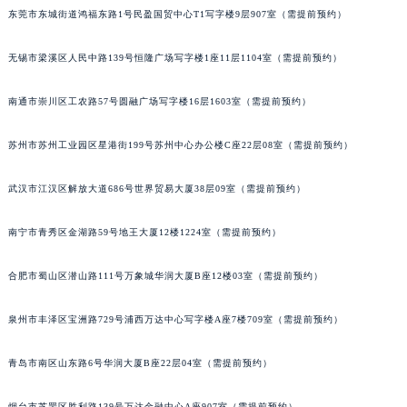
东莞市东城街道鸿福东路1号民盈国贸中心T1写字楼9层907室（需提前预约）
内蒙古自治区包头市青山区幸福路甲3号王府井百货名表维修百达翡丽售后服务中心（需提前预约）
内蒙古自治区赤峰市红山区哈达街百达翡丽售后服务中心（需提前预约）
无锡市梁溪区人民中路139号恒隆广场写字楼1座11层1104室（需提前预约）
内蒙古自治区鄂尔多斯市东胜区伊金霍洛街百达翡丽售后服务中心（需提前预约）
内蒙古自治区呼伦贝尔市海拉尔区中央街百达翡丽售后服务中心（需提前预约）
南通市崇川区工农路57号圆融广场写字楼16层1603室（需提前预约）
内蒙古自治区通辽市科尔沁区明仁大街百达翡丽售后服务中心（需提前预约）
内蒙古自治区乌海市海勃湾区人民南路百达翡丽售后服务中心（需提前预约）
苏州市苏州工业园区星港街199号苏州中心办公楼C座22层08室（需提前预约）
内蒙古自治区乌兰察布市集宁区恩和大街百达翡丽售后服务中心（需提前预约）
武汉市江汉区解放大道686号世界贸易大厦38层09室（需提前预约）
内蒙古自治区锡林郭勒盟市锡林浩特市光明街与额尔敦路交叉口百达翡丽售后服务中心（需提前预约）
内蒙古自治区兴安盟市乌兰浩特市兴安大街百达翡丽售后服务中心（需提前预约）
南宁市青秀区金湖路59号地王大厦12楼1224室（需提前预约）
山西省大同市平城区迎宾街百达翡丽售后服务中心（需提前预约）
山西省晋城市城区黄华街百达翡丽售后服务中心（需提前预约）
合肥市蜀山区潜山路111号万象城华润大厦B座12楼03室（需提前预约）
山西省晋中市榆次区顺城街百达翡丽售后服务中心（需提前预约）
泉州市丰泽区宝洲路729号浦西万达中心写字楼A座7楼709室（需提前预约）
山西省临汾市尧都区解放路百达翡丽售后服务中心（需提前预约）
山西省吕梁市离石区永宁中路与建设街交叉口百达翡丽售后服务中心（需提前预约）
青岛市南区山东路6号华润大厦B座22层04室（需提前预约）
山西省朔州市朔城区怡西路与鄯阳西街交汇处百达翡丽售后服务中心（需提前预约）
山西省忻州市忻府区和平东街与七一南路交叉口百达翡丽售后服务中心（需提前预约）
烟台市芝罘区胜利路139号万达金融中心A座907室（需提前预约）