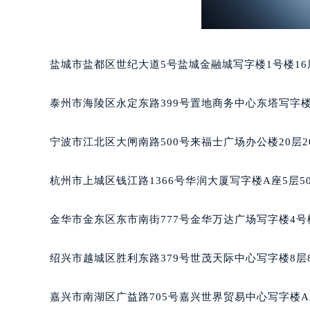
武汉市江汉区解放大道686号世界贸易
南宁市青秀区金湖路59号地王大厦12
合肥市蜀山区潜山路111号万象城华润
泉州市丰泽区宝洲路729号浦西万达中
青岛市南区山东路6号华润大厦B座2
烟台市芝罘区胜利路139号万达金融中
长春市朝阳区西安大路727号中银大厦
贵阳市南明区都司高架桥路33号亨特
盐城市盐都区世纪大道5号盐城金融城写字楼1号楼16
昆明市盘龙区北京路928号同德昆明
石家庄市长安区中山东路39号勒泰中
泰州市海陵区永定东路399号置地商务中心东塔写字楼
西安市碑林区南关正街88号华侨城长
海口市龙华区金贸东路5号海口华润大厦
宁波市江北区大闸南路500号来福士广场办公楼20层2
唐山市路南区新华东道100号万达广场
台州市椒江区东海大道1800号腾达中
杭州市上城区钱江路1366号华润大厦写字楼A座5层5
内蒙古自治区呼和浩特市玉泉区大学西
甘肃省兰州市七里河区西津西路16号兰
金华市金东区东市南街777号金华万达广场写字楼4号楼