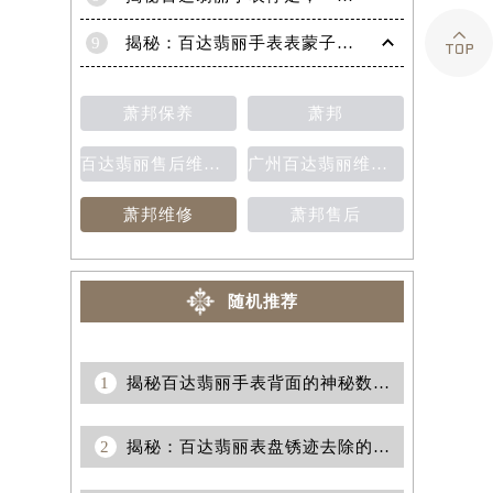

7
揭秘：百达翡丽表壳损伤背后的故事
8
揭秘百达翡丽手表停走，一文教你轻松恢复活力！
9
揭秘：百达翡丽手表表蒙子破损修复指南，让爱表重焕光彩！
萧邦保养
萧邦
百达翡丽售后维修保养费用价目表
广州百达翡丽维修保养售后中心
萧邦维修
萧邦售后
随机推荐
1
揭秘百达翡丽手表背面的神秘数字：解码匠心工艺的秘密