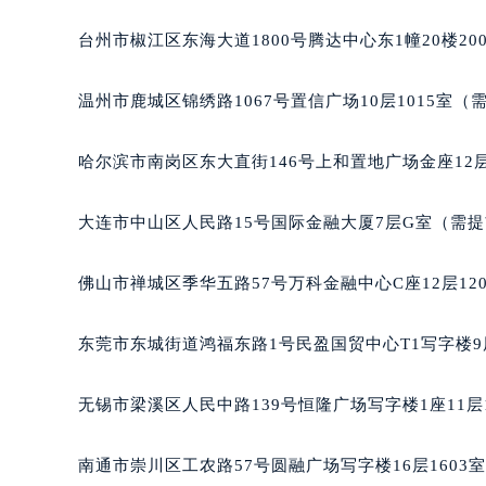
辽宁省营口市站前区市府路与渤海大
辽宁省沈阳市沈河区中街路137号亨
沈阳市沈河区中街路83号亨得利名表服务中心（品牌
辽宁省沈阳市沈河区中街路83号亨
北京市朝阳区建国门外大街甲6号华熙
乌鲁木齐市天山区红山路26号时代广场（CCMALL）C
北京市东城区东长安街1号王府井东方
河北省保定市竞秀区朝阳北大街北国
台州市椒江区东海大道1800号腾达中心东1幢20楼20
内蒙古自治区阿拉善盟市左旗土尔扈
内蒙古自治区巴彦淖尔市临河区新华
温州市鹿城区锦绣路1067号置信广场10层1015室（
内蒙古自治区包头市青山区幸福路甲
内蒙古自治区赤峰市红山区哈达街百
哈尔滨市南岗区东大直街146号上和置地广场金座12层
内蒙古自治区鄂尔多斯市东胜区伊金
内蒙古自治区呼伦贝尔市海拉尔区中
大连市中山区人民路15号国际金融大厦7层G室（需
内蒙古自治区通辽市科尔沁区明仁大
内蒙古自治区乌海市海勃湾区人民南
佛山市禅城区季华五路57号万科金融中心C座12层12
内蒙古自治区乌兰察布市集宁区恩和
内蒙古自治区锡林郭勒盟市锡林浩特
东莞市东城街道鸿福东路1号民盈国贸中心T1写字楼9