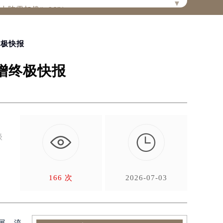
▲
▼
陆需加拨“+86”）
终极快报
新增终极快报

级