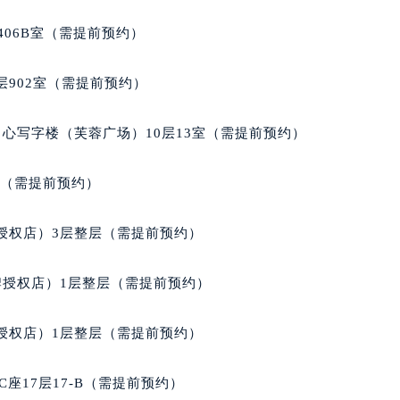
达翡丽售后服务中心（需提前预约）
经街交汇处百达翡丽售后服务中心（需提前预约）
104室（需提前预约）
丽售后服务中心（需提前预约）
百达翡丽售后服务中心（需提前预约）
层509室（需提前预约）
售后服务中心（需提前预约）
售后服务中心（需提前预约）
406B室（需提前预约）
售后服务中心（需提前预约）
售后服务中心（需提前预约）
902室（需提前预约）
售后服务中心（需提前预约）
售后服务中心（需提前预约）
心写字楼（芙蓉广场）10层13室（需提前预约）
丽售后服务中心（需提前预约）
丽售后服务中心（需提前预约）
室（需提前预约）
丽售后服务中心（需提前预约）
丽售后服务中心（需提前预约）
授权店）3层整层（需提前预约）
翡丽售后服务中心（需提前预约）
售后服务中心（需提前预约）
牌授权店）1层整层（需提前预约）