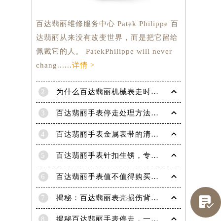
百达翡丽维修服务中心 Patek Philippe 百
达翡丽从来没有改变世界，而是把它留给
佩戴它的人。 PatekPhilippe will never
chang......
详情 >
2
为什么百达翡丽机械表走时会出现误差呢？
3
百达翡丽手表停走处理方法（手表停走维修）
4
百达翡丽手表金属表带的清洗方法有哪些？（金属表带的清洗）
提前预约）

5
百达翡丽手表针扣生锈，专业处理更安全
6
百达翡丽手表值不值得购买（名表投资与收藏指南）