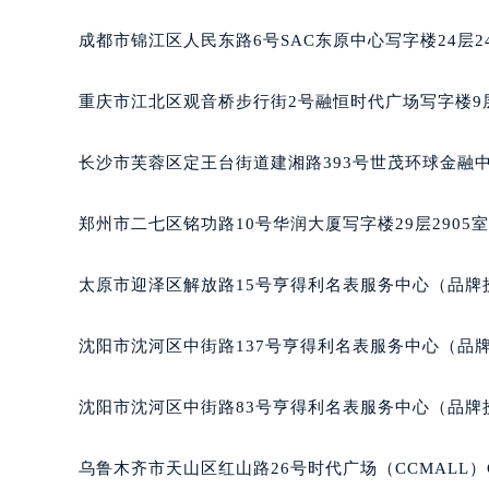
吉林省梅河口市新华街道梅河大街百
吉林省四平市铁东区紫气大路与南九
厦门市思明区湖滨东路95号华润大厦写字楼B座11层1
吉林省松原市宁江区五环大街百达翡
吉林省通化市东昌区环通乡江南大街
福州市晋安区横屿路9号东二环泰禾中心写字楼2号楼5
吉林省延边市延吉市解放路百达翡丽
辽宁省鞍山市铁东区站前街百达翡丽
成都市锦江区人民东路6号SAC东原中心写字楼24层2
辽宁省本溪市平山区胜利路百达翡丽
辽宁省朝阳市双塔区新华路百达翡丽
重庆市江北区观音桥步行街2号融恒时代广场写字楼9层
辽宁省丹东市振兴区七经街百达翡丽
辽宁省抚顺市新抚区东一路百达翡丽
长沙市芙蓉区定王台街道建湘路393号世茂环球金融中
辽宁省阜新市海州区解放大街百达翡
辽宁省葫芦岛市连山区中央路百达翡
郑州市二七区铭功路10号华润大厦写字楼29层2905
辽宁省锦州市古塔区中央大街百达翡
辽宁省辽阳市白塔区新运大街百达翡
太原市迎泽区解放路15号亨得利名表服务中心（品牌
辽宁省盘锦市兴隆台区石油大街百达
辽宁省铁岭市银州区南马路百达翡丽
沈阳市沈河区中街路137号亨得利名表服务中心（品