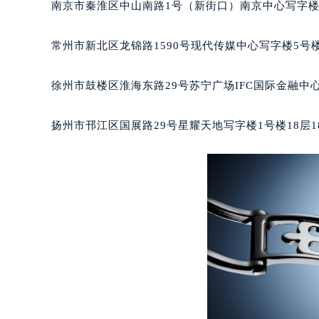
成都市锦江区人民东路6号SAC东原中
上海市徐汇区虹桥路3号港汇中心写字楼2座37层370
重庆市江北区观音桥步行街2号融恒时
长沙市芙蓉区定王台街道建湘路393
上海市黄浦区南京东路299号宏伊国际广场写字楼8层
郑州市二七区铭功路10号华润大厦写字
太原市迎泽区解放路15号亨得利名
南京市秦淮区中山南路1号（新街口）南京中心写字楼2
沈阳市沈河区中街路137号亨得利名
沈阳市沈河区中街路83号亨得利名
常州市新北区龙锦路1590号现代传媒中心写字楼5号楼
乌鲁木齐市天山区红山路26号时代广场
温州市鹿城区锦绣路1067号置信广场
徐州市鼓楼区淮海东路29号苏宁广场IFC国际金融中心
哈尔滨市道里区友谊西路600号富力中
大连市中山区人民路15号国际金融大
扬州市邗江区国展路29号星耀天地写字楼1号楼18层1
佛山市禅城区季华五路57号万科金融中
东莞市东城街道鸿福东路1号民盈国贸
无锡市梁溪区人民中路139号恒隆广场
南通市崇川区工农路57号圆融广场写字
苏州市苏州工业园区星港街199号苏州