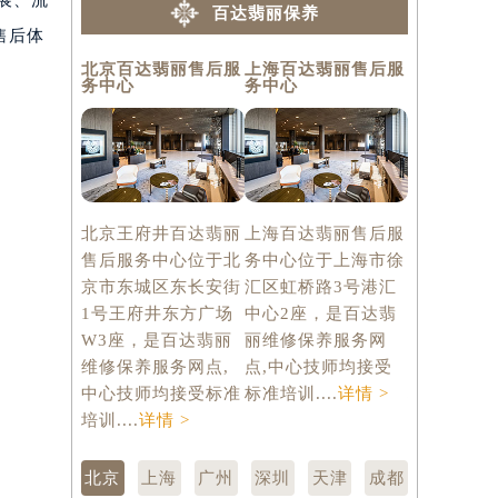
166 次
2026-07-03
展、流
百达翡丽保养
售后体
北京百达翡丽售后服务中心
上
北京王府井百达翡丽售后服务中心位于北
上海百达翡
京市东城区东长安街1号王府井东方广场
汇区虹桥路
W3座，是百达翡丽维修保养服务网点,中
维修保养服