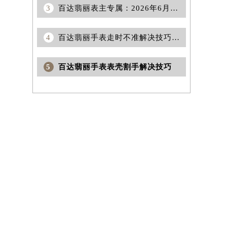
2
揭秘：百达翡丽表盘锈迹去除的巧妙方法
3
百达翡丽表主专属：2026年6月保养维修中心搬迁及新增
4
百达翡丽手表走时不准解决技巧是什么
5
百达翡丽手表表壳割手解决技巧