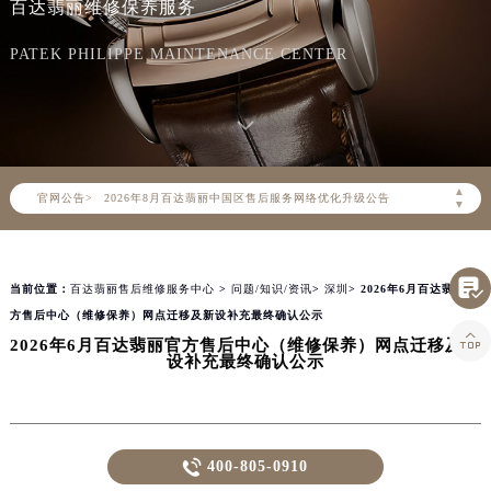
百达翡丽维修保养服务
PATEK PHILIPPE MAINTENANCE CENTER
▲
官网公告>
2026年8月百达翡丽中国区售后服务网络优化升级公告
▼
2026年8月百达翡丽全国官方售后客户服务热线：400-805-0910
百达翡丽官方全国统一服务热线400-805-0910，服务覆盖中国大陆、香港、澳门、台湾全部区域（非大陆需加拨“+86”）

当前位置：
百达翡丽售后维修服务中心
>
问题/知识/资讯
>
深圳
> 2026年6月百达翡丽官
2026年8月百达翡丽售后服务中心最新网点地址：
方售后中心（维修保养）网点迁移及新设补充最终确认公示
北京市朝阳区建国门外大街甲6号华熙国际中心写字楼D座11层1102室（北京总部）（需提前预约）

2026年6月百达翡丽官方售后中心（维修保养）网点迁移及新
北京市东城区东长安街1号东方广场写字楼W3座6层602室（需提前预约）
设补充最终确认公示
天津市和平区赤峰道136号天津国际金融中心写字楼26层2603室（需提前预约）
上海市徐汇区虹桥路3号港汇中心写字楼2座37层3705室（需提前预约）
上海市黄浦区南京东路299号宏伊国际广场写字楼8层806室（需提前预约）
【百达翡丽维修】2026年，百达翡丽中国区顺利完成全国售后服

400-805-0910
南京市秦淮区中山南路1号（新街口）南京中心写字楼22层C1-1室（需提前预约）
务网络的全面优化升级工作。此次升级通过网点改造、服务拓