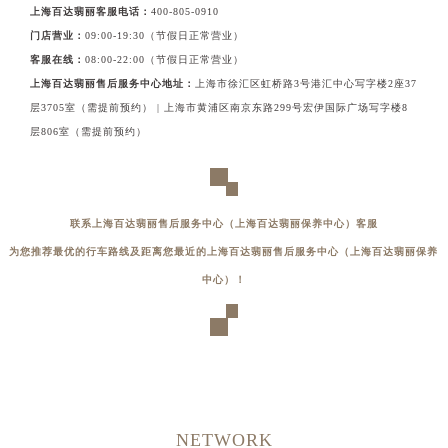
上海百达翡丽客服电话：
400-805-0910
门店营业：
09:00-19:30（节假日正常营业）
客服在线：
08:00-22:00（节假日正常营业）
上海百达翡丽售后服务中心地址：
上海市徐汇区虹桥路3号港汇中心写字楼2座37
层3705室（需提前预约） | 上海市黄浦区南京东路299号宏伊国际广场写字楼8
层806室（需提前预约）
联系上海百达翡丽售后服务中心（上海百达翡丽保养中心）客服
为您推荐最优的行车路线及距离您最近的上海百达翡丽售后服务中心（上海百达翡丽保养
中心）！
NETWORK