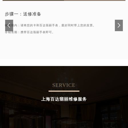
步骤一：
送修准备
销售期内：请将您的卡和百达翡丽手表，最好同时带上您的发票。
非销售期：携带百达翡丽手表即可。
SERVICE
上海百达翡丽维修服务