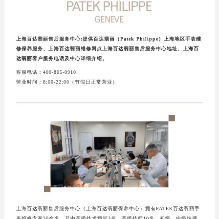
上海百达翡丽售后服务中心:提供百达翡丽（Patek Philippe）上海地区手表维
修保养服务、上海百达翡丽维修网点上海百达翡丽售后服务中心地址、上海百
达翡丽客户服务电话及中心详细介绍。
客服电话：400-805-0910
营业时间：8:00-22:00（节假日正常营业）
上海百达翡丽售后服务中心（上海百达翡丽保养中心）拥有PATEK百达翡丽手
表维修专家30余名，其中高级技术顾问3名、高级技师10名，初级、中级技师