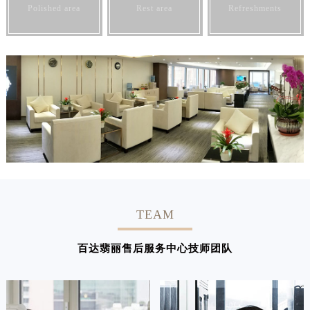
Polished area
Rest area
Refreshments
TEAM
百达翡丽售后服务中心技师团队