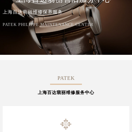
上海百达翡丽维修保养服务
PATEK PHILIPPE MAINTENANCE CENTER
PATEK
上海百达翡丽维修服务中心