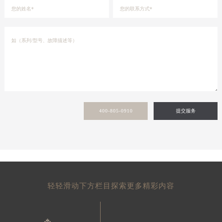
400-805-0910
提交服务
轻轻滑动下方栏目探索更多精彩内容