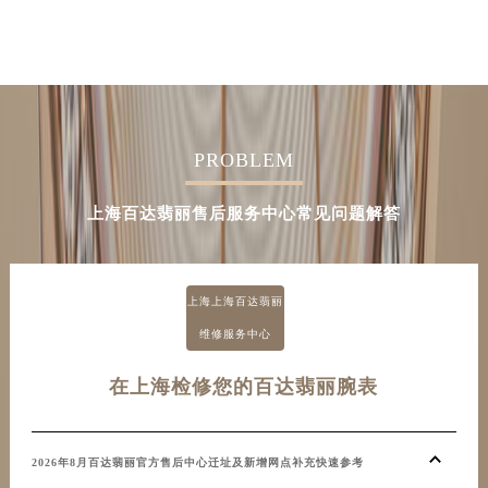
PROBLEM
上海百达翡丽售后服务中心常见问题解答
上海上海百达翡丽
维修服务中心
在上海检修您的百达翡丽腕表
2026年8月百达翡丽官方售后中心迁址及新增网点补充快速参考