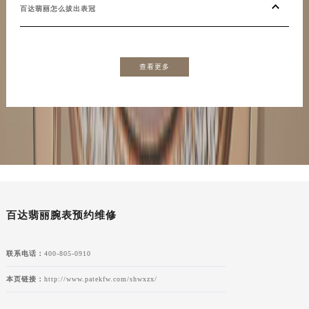
百达翡丽怎么拔出表冠
查看更多
百达翡丽腕表预约维修
联系电话：
400-805-0910
本页链接：
http://www.patekfw.com/shwxzx/