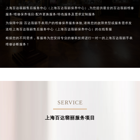
上海百达翡丽售后服务中心（上海百达翡丽保养中心）,为您提供最全的百达翡丽维修
服务/维修保养项目/配件更换服务/特色服务及需求定制服务
为保障中国·百达翡丽手表用户的维修保养服务体验,请将您的故障类型或服务需求发
送给上海百达翡丽售后服务中心（上海百达翡丽保养中心）的在线客服
根据您的不同需求，客服将为您安排专业的修表技师进行一对一的上海百达翡丽手表
维修诊断服务！
SERVICE
上海百达翡丽服务项目