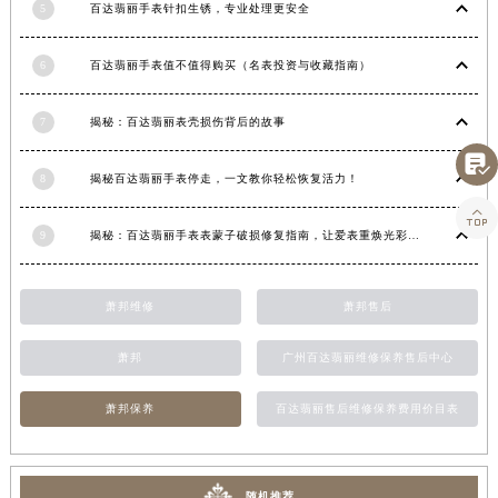
香港特别行政区尖沙咀区油尖旺区广东道百达翡丽售后服务中心（需提前预约）
5
百达翡丽手表针扣生锈，专业处理更安全
香港特别行政区金钟区中西区金钟道百达翡丽售后服务中心（需提前预约）
香港特别行政区九龙区油尖旺区弥敦道百达翡丽售后服务中心（需提前预约）
6
百达翡丽手表值不值得购买（名表投资与收藏指南）
香港特别行政区铜锣湾区湾仔区轩尼诗道百达翡丽售后服务中心（需提前预约）
7
揭秘：百达翡丽表壳损伤背后的故事
河南省安阳市文峰区解放大道百达翡丽售后服务中心（需提前预约）

河南省鹤壁市淇滨区九州路百达翡丽售后服务中心（需提前预约）
8
揭秘百达翡丽手表停走，一文教你轻松恢复活力！
河南省济源市沁园街道济水大道百达翡丽售后服务中心（需提前预约）

河南省焦作市解放区解放路百达翡丽售后服务中心（需提前预约）
9
揭秘：百达翡丽手表表蒙子破损修复指南，让爱表重焕光彩！
河南省开封市鼓楼区中山路百达翡丽售后服务中心（需提前预约）
河南省洛阳市西工区中州中路与解放路交叉口百达翡丽售后服务中心（需提前预约）
萧邦维修
萧邦售后
河南省漯河市源汇区交通路百达翡丽售后服务中心（需提前预约）
河南省南阳市宛城区范蠡东路与南都路交叉口百达翡丽售后服务中心（需提前预约）
萧邦
广州百达翡丽维修保养售后中心
河南省平顶山市卫东区建设路百达翡丽售后服务中心（需提前预约）
河南省濮阳市大华龙区开州路绿城路交叉口百达翡丽售后服务中心（需提前预约）
萧邦保养
百达翡丽售后维修保养费用价目表
河南省三门峡市湖滨区和平路百达翡丽售后服务中心（需提前预约）
河南省商丘市梁园区神火大道百达翡丽售后服务中心（需提前预约）