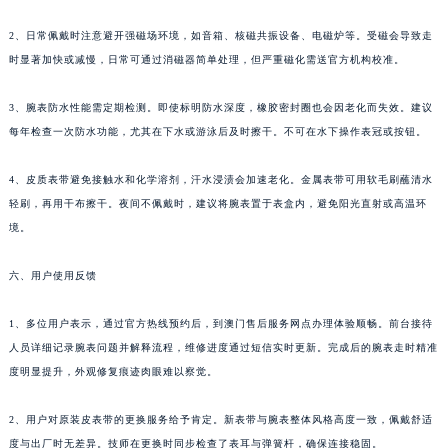
或变质，导致摩擦增大、走时误差上升。定期保养可延长机芯寿命，避免齿轮磨损。
辽宁省盘锦市兴隆台区石油大街百达翡丽售后服务中心（需提前预约）
辽宁省铁岭市银州区南马路百达翡丽售后服务中心（需提前预约）
2、日常佩戴时注意避开强磁场环境，如音箱、核磁共振设备、电磁炉等。受磁会导致走
辽宁省营口市站前区市府路与渤海大街交叉口百达翡丽售后服务中心（需提前预约）
时显著加快或减慢，日常可通过消磁器简单处理，但严重磁化需送官方机构校准。
辽宁省沈阳市沈河区中街路137号亨得利名表维修授权店1楼百达翡丽售后服务中心（需提前预约）
3、腕表防水性能需定期检测。即使标明防水深度，橡胶密封圈也会因老化而失效。建议
辽宁省沈阳市沈河区中街路83号亨得利名表维修授权店1楼百达翡丽售后服务中心（需提前预约）
每年检查一次防水功能，尤其在下水或游泳后及时擦干。不可在水下操作表冠或按钮。
北京市朝阳区建国门外大街甲6号华熙国际中心D座11层1102室百达翡丽售后服务中心（北京总部）（需提前预约）
北京市东城区东长安街1号王府井东方广场W3座6层602室百达翡丽售后服务中心（需提前预约）
4、皮质表带避免接触水和化学溶剂，汗水浸渍会加速老化。金属表带可用软毛刷蘸清水
河北省保定市竞秀区朝阳北大街北国先天下百达翡丽售后服务中心（需提前预约）
轻刷，再用干布擦干。夜间不佩戴时，建议将腕表置于表盒内，避免阳光直射或高温环
内蒙古自治区阿拉善盟市左旗土尔扈特大街百达翡丽售后服务中心（需提前预约）
境。
内蒙古自治区巴彦淖尔市临河区新华街百达翡丽售后服务中心（需提前预约）
六、用户使用反馈
内蒙古自治区包头市青山区幸福路甲3号王府井百货名表维修百达翡丽售后服务中心（需提前预约）
内蒙古自治区赤峰市红山区哈达街百达翡丽售后服务中心（需提前预约）
1、多位用户表示，通过官方热线预约后，到澳门售后服务网点办理体验顺畅。前台接待
内蒙古自治区鄂尔多斯市东胜区伊金霍洛街百达翡丽售后服务中心（需提前预约）
人员详细记录腕表问题并解释流程，维修进度通过短信实时更新。完成后的腕表走时精准
内蒙古自治区呼伦贝尔市海拉尔区中央街百达翡丽售后服务中心（需提前预约）
度明显提升，外观修复痕迹肉眼难以察觉。
内蒙古自治区通辽市科尔沁区明仁大街百达翡丽售后服务中心（需提前预约）
2、用户对原装皮表带的更换服务给予肯定。新表带与腕表整体风格高度一致，佩戴舒适
内蒙古自治区乌海市海勃湾区人民南路百达翡丽售后服务中心（需提前预约）