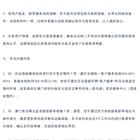
度与出厂时无差异。技师在更换时同步检查了表耳与弹簧杆，确保连接稳固。
内蒙古自治区乌兰察布市集宁区恩和大街百达翡丽售后服务中心（需提前预约）
内蒙古自治区锡林郭勒盟市锡林浩特市光明街与额尔敦路交叉口百达翡丽售后服务中心（需提前预约）
3、有用户提及，邮寄服务流程清晰，官方提供专用包装与保价措施。从寄出到收到返
内蒙古自治区兴安盟市乌兰浩特市兴安大街百达翡丽售后服务中心（需提前预约）
件，全程耗时约一周，过程中客服主动联系确认收件与发货信息，让人感到安心。
山西省大同市平城区迎宾街百达翡丽售后服务中心（需提前预约）
山西省晋城市城区黄华街百达翡丽售后服务中心（需提前预约）
4、许多用户强调，选择官方渠道维修后，腕表在后续二手评估中因维修记录完整而获得
更高认可。品牌系统的记录查询功能也为表主提供了长期保养档案。
山西省晋中市榆次区顺城街百达翡丽售后服务中心（需提前预约）
山西省临汾市尧都区解放路百达翡丽售后服务中心（需提前预约）
七、常见问题问答
山西省吕梁市离石区永宁中路与建设街交叉口百达翡丽售后服务中心（需提前预约）
山西省朔州市朔城区怡西路与鄯阳西街交汇处百达翡丽售后服务中心（需提前预约）
1、问：百达翡丽腕表如何进行官方售后预约？答：拨打全国统一客户服务热线400-805-
山西省忻州市忻府区和平东街与七一南路交叉口百达翡丽售后服务中心（需提前预约）
0910，客服在线时间为8:00至22:00。您也可通过百达翡丽官网“客户服务”栏目在线提交
山西省阳泉市郊区平阳东街与新城大道交叉口百达翡丽售后服务中心（需提前预约）
预约申请，或直接前往澳门特别行政区大堂区议事亭前地（新马路）售后服务中心（需提
前预约）。
山西省运城市盐湖区河东街百达翡丽售后服务中心（需提前预约）
山西省长治市潞州区英雄中路百达翡丽售后服务中心（需提前预约）
2、问：澳门售后网点是否接受邮寄维修？答：接受。您可通过官方热线获取邮寄地址与
山西省太原市迎泽区迎泽街道解放路15号亨得利名表维修授权店3楼百达翡丽售后服务中心（需提前预约）
操作指引，腕表需妥善包装并购买运输保险。官方收到后会在3个工作日内进行检测并给
天津市和平区赤峰道136号天津国际金融中心26层2603室百达翡丽售后服务中心（需提前预约）
出报价，确认后开始维修，完成后按原地址寄回。
安徽省安庆市迎江区人民路百达翡丽售后服务中心（需提前预约）