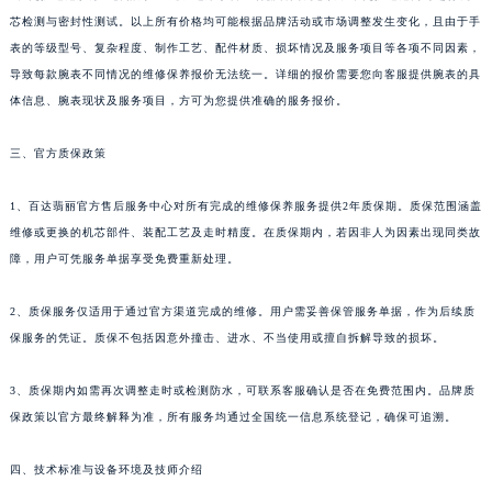
4、更换电池服务：价格为780元。适用于百达翡丽石英机芯腕表，更换电池同时进行机
内蒙古自治区呼和浩特市玉泉区大学西街70号华润万象城写字楼（鄂尔多斯大厦）23层2326室（需提前预约）
芯检测与密封性测试。以上所有价格均可能根据品牌活动或市场调整发生变化，且由于手
甘肃省兰州市七里河区西津西路16号兰州中心写字楼21层2102室（需提前预约）
表的等级型号、复杂程度、制作工艺、配件材质、损坏情况及服务项目等各项不同因素，
重庆市解放碑渝中区民权路28号英利国际金融中心写字楼20层01室（需提前预约）
导致每款腕表不同情况的维修保养报价无法统一。详细的报价需要您向客服提供腕表的具
黑龙江省大庆市萨尔图区会战大街百达翡丽售后服务中心（需提前预约）
体信息、腕表现状及服务项目，方可为您提供准确的服务报价。
黑龙江省鹤岗市向阳区红军路百达翡丽售后服务中心（需提前预约）
三、官方质保政策
黑龙江省黑河市爱辉区中央街百达翡丽售后服务中心（需提前预约）
黑龙江省鸡西市鸡冠区红军路百达翡丽售后服务中心（需提前预约）
1、百达翡丽官方售后服务中心对所有完成的维修保养服务提供2年质保期。质保范围涵盖
黑龙江省佳木斯市向阳区长安路百达翡丽售后服务中心（需提前预约）
维修或更换的机芯部件、装配工艺及走时精度。在质保期内，若因非人为因素出现同类故
黑龙江省牡丹江市东安区太平路百达翡丽售后服务中心（需提前预约）
障，用户可凭服务单据享受免费重新处理。
黑龙江省七台河市桃山区大同街百达翡丽售后服务中心（需提前预约）
黑龙江省齐齐哈尔市龙沙区龙华路百达翡丽售后服务中心（需提前预约）
2、质保服务仅适用于通过官方渠道完成的维修。用户需妥善保管服务单据，作为后续质
保服务的凭证。质保不包括因意外撞击、进水、不当使用或擅自拆解导致的损坏。
黑龙江省双鸭山市尖山区新兴大街百达翡丽售后服务中心（需提前预约）
黑龙江省绥化市北林区新华街与康庄路交叉口百达翡丽售后服务中心（需提前预约）
3、质保期内如需再次调整走时或检测防水，可联系客服确认是否在免费范围内。品牌质
黑龙江省伊春市伊美区通河路百达翡丽售后服务中心（需提前预约）
保政策以官方最终解释为准，所有服务均通过全国统一信息系统登记，确保可追溯。
吉林省白城市洮北区明仁南街百达翡丽售后服务中心（需提前预约）
吉林省白山市浑江区浑江大街百达翡丽售后服务中心（需提前预约）
四、技术标准与设备环境及技师介绍