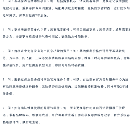
安徽省蚌埠市蚌山区淮河路百达翡丽售后服务中心（需提前预约）
3、问：基础保养包括哪些项目？答：包括拆解机芯、清洗所有零件、更换老化或磨损的
螺丝与齿轮、重新涂抹专用润滑油、装配并调校走时精度、更换防水密封圈、进行防水与
安徽省亳州市谯城区魏武大道百达翡丽售后服务中心（需提前预约）
走时测试。保养后提供2年质保。
安徽省池州市贵池区长江路百达翡丽售后服务中心（需提前预约）
安徽省滁州市琅琊区南谯北路百达翡丽售后服务中心（需提前预约）
4、问：更换表蒙需要多久？答：若有现货配件，可当天完成更换；若需调货，通常需要3
安徽省阜阳市颍州区颍州北路百达翡丽售后服务中心（需提前预约）
天左右。表蒙更换后需进行气密性测试，确保防水性能恢复。
安徽省淮北市相山区淮海路百达翡丽售后服务中心（需提前预约）
安徽省淮南市田家庵区国庆中路百达翡丽售后服务中心（需提前预约）
5、问：价格表中为何没有列出复杂功能的费用？答：基础保养价格仅适用于基础款机
芯。万年历、陀飞轮、三问等复杂功能腕表因结构差异，维修工时与零件成本更高，需单
安徽省黄山市屯溪区黄山西路百达翡丽售后服务中心（需提前预约）
独评估报价。用户提供腕表型号后，客服可给出精确费用。
安徽省六安市金安区解放中路百达翡丽售后服务中心（需提前预约）
安徽省马鞍山市雨山区湖南西路百达翡丽售后服务中心（需提前预约）
6、问：腕表过保后是否仍可享受官方服务？答：可以。百达翡丽官方售后服务中心为所
安徽省宿州市埇桥区人民中路百达翡丽售后服务中心（需提前预约）
有品牌腕表提供终身服务，无论是否在质保期内。过保腕表按标准收费，同样享受2年维
安徽省铜陵市铜官区石城大道百达翡丽售后服务中心（需提前预约）
修质保。
安徽省芜湖市镜湖区中山路步行街百达翡丽售后服务中心（需提前预约）
7、问：如何确认维修使用的是原装零件？答：所有更换零件均来自百达翡丽原厂供应
安徽省宣城市宣州区叠嶂西路百达翡丽售后服务中心（需提前预约）
链，带有品牌编码。维修完成后，用户可要求查看旧件或获取零件编号记录。官方系统存
福建省龙岩市新罗区九一南路百达翡丽售后服务中心（需提前预约）
档维修详情，供后续查验。
福建省南平市建阳区人民西路百达翡丽售后服务中心（需提前预约）