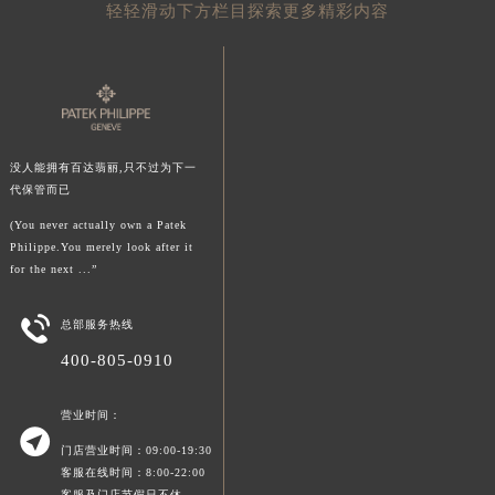
湖北省宜昌市西陵区夷陵大道与港窑路百达翡丽售后服务中心（需提前预约）
轻轻滑动下方栏目探索更多精彩内容
湖南省常德市武陵区人民路百达翡丽售后服务中心（需提前预约）
湖南省郴州市北湖区国庆北路百达翡丽售后服务中心（需提前预约）
湖南省衡阳市雁峰区解放路百达翡丽售后服务中心（需提前预约）
湖南省怀化市鹤城区迎丰中路百达翡丽售后服务中心（需提前预约）
湖南省娄底市娄星区长青街百达翡丽售后服务中心（需提前预约）
没人能拥有百达翡丽,只不过为下一
湖南省邵阳市双清区东风路百达翡丽售后服务中心（需提前预约）
代保管而已
湖南省湘潭市雨湖区莲城大道百达翡丽售后服务中心（需提前预约）
(You never actually own a Patek
Philippe.You merely look after it
湖南省益阳市赫山区桃花仑路百达翡丽售后服务中心（需提前预约）
for the next ...”
湖南省永州市冷水滩区永州大道与中兴路交叉口百达翡丽售后服务中心（需提前预约）
湖南省岳阳市岳阳楼区东茅岭路百达翡丽售后服务中心（需提前预约）

总部服务热线
湖南省张家界市永定区解放路百达翡丽售后服务中心（需提前预约）
400-805-0910
湖南省长沙市芙蓉区建湘路393号世茂环球金融中心写字楼10层1013室百达翡丽售后服务中心（需提前预约）
湖南省株洲市芦淞区建设南路百达翡丽售后服务中心（需提前预约）
营业时间：

甘肃省白银市白银区北京路百达翡丽售后服务中心（需提前预约）
门店营业时间：09:00-19:30
甘肃省定西市安定区解放路百达翡丽售后服务中心（需提前预约）
客服在线时间：8:00-22:00