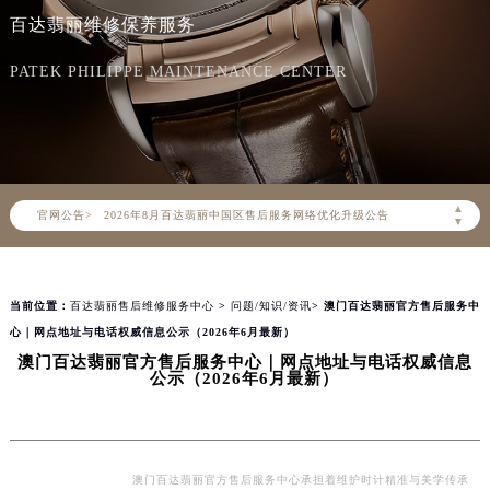
百达翡丽维修保养服务
PATEK PHILIPPE MAINTENANCE CENTER
2026年8月百达翡丽中国区售后服务网络优化升级公告
▲
官网公告>
2026年8月百达翡丽全国官方售后客户服务热线：400-805-0910
▼
百达翡丽官方全国统一服务热线400-805-0910，服务覆盖中国大陆、香港、澳门、台湾全部区域（非大陆需加拨“+86”）
2026年8月百达翡丽售后服务中心最新网点地址：
当前位置：
百达翡丽售后维修服务中心
>
问题/知识/资讯
> 澳门百达翡丽官方售后服务中
北京市朝阳区建国门外大街甲6号华熙国际中心写字楼D座11层1102室（北京总部）（需提前预约）
心｜网点地址与电话权威信息公示（2026年6月最新）
北京市东城区东长安街1号东方广场写字楼W3座6层602室（需提前预约）
澳门百达翡丽官方售后服务中心｜网点地址与电话权威信息
天津市和平区赤峰道136号天津国际金融中心写字楼26层2603室（需提前预约）
公示（2026年6月最新）
上海市徐汇区虹桥路3号港汇中心写字楼2座37层3705室（需提前预约）
上海市黄浦区南京东路299号宏伊国际广场写字楼8层806室（需提前预约）
南京市秦淮区中山南路1号（新街口）南京中心写字楼22层C1-1室（需提前预约）