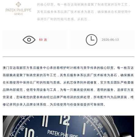
澳门百达翡丽官方售后服务中心承担着维护时计精准与美学传承
常州市新北区龙锦路1590号现代传媒中心写字楼5号楼10层1008室（需提前预约）
的核心职责。每一枚百达翡丽腕表凝聚了制表世家的百年工艺，
徐州市鼓楼区淮海东路29号苏宁广场IFC国际金融中心写字楼35层3508室（需提前预约）
其售后服务体系以原厂技术标准为基石，确保腕表在长期使用中
扬州市邗江区国展路29号星耀天地写字楼1号楼18层1803室（需提前预约）
保持出厂时的性能与质感。从机芯…
盐城市盐都区世纪大道5号盐城金融城写字楼1号楼16层1604室（需提前预约）
泰州市海陵区永定东路399号置地商务中心东塔写字楼（华润万象城）17层1706室（需提前预约）

60 次
2026-06-13
宁波市江北区大闸南路500号来福士广场办公楼20层2009室（需提前预约）
杭州市上城区钱江路1366号华润大厦写字楼A座5层503-5室（需提前预约）
金华市金东区东市南街777号金华万达广场写字楼4号楼22层2209室（需提前预约）
澳门百达翡丽官方售后服务中心承担着维护时计精准与美学传承的核心职责。每一枚百达
绍兴市越城区胜利东路379号世茂天际中心写字楼8层805室（需提前预约）
翡丽腕表凝聚了制表世家的百年工艺，其售后服务体系以原厂技术标准为基石，确保腕表
嘉兴市南湖区广益路705号嘉兴世界贸易中心写字楼A座13层1304室（需提前预约）
在长期使用中保持出厂时的性能与质感。从机芯保养到外观修复，官方售后团队严格遵循
南昌市红谷滩新区红谷中大道998号绿地双子塔（中央广场）A1座办公楼14层07室（需提前预约）
品牌内部规范，使用专用设备与工具，为每一只腕表提供精准、透明的服务。选择官方直
济南市历下区经十路11111号华润中心写字楼（万象城）15层1508室（需提前预约）
营渠道，意味着您的爱表将由经过品牌严格培训的技师处理，所有配件均为品牌原装，维
广州市天河区天河路230号万菱汇国际中心写字楼A塔7层704室（需提前预约）
修记录同步录入品牌全球系统，为后续使用与价值保值提供可靠保障。
广州市越秀区环市东路371-375号世界贸易中心大厦南塔写字楼15层07室（需提前预约）
深圳市罗湖区深南东路5001号华润大厦写字楼17层1701室（需提前预约）
惠州市惠城区江北文昌一路7号华贸大厦写字楼1座30层05室（需提前预约）