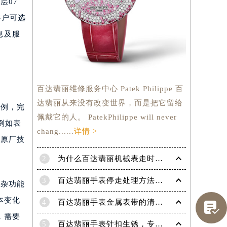
层07
客户可选
息及服
百达翡丽维修服务中心 Patek Philippe 百
达翡丽从来没有改变世界，而是把它留给
为例，完
佩戴它的人。 PatekPhilippe will never
例如表
chang......
详情 >
于原厂技
2
为什么百达翡丽机械表走时会出现误差呢？
提前预约）
3
百达翡丽手表停走处理方法（手表停走维修）
复杂功能
本变化
4
百达翡丽手表金属表带的清洗方法有哪些？（金属表带的清洗）

，需要
5
百达翡丽手表针扣生锈，专业处理更安全