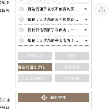
各项不

6
百达翡丽手表值不值得购买（名表投资与收藏指南）
及服务
7
揭秘：百达翡丽表壳损伤背后的故事
8
揭秘百达翡丽手表停走，一文教你轻松恢复活力！
9
揭秘：百达翡丽手表表蒙子破损修复指南，让爱表重焕光彩！
萧邦售后
萧邦
百达翡丽售后维修保养费用价目表
萧邦保养
广州百达翡丽维修保养售后中心
萧邦维修
随机推荐
官方操
于维修