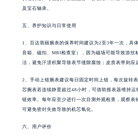
辽宁省沈阳市沈河区中街路83号亨
及宝石轴承。
北京市朝阳区建国门外大街甲6号华熙
北京市东城区东长安街1号王府井东方
五、养护知识与日常使用
河北省保定市竞秀区朝阳北大街北国
内蒙古自治区阿拉善盟市左旗土尔扈
1、百达翡丽腕表的保养时间建议为2至3年一次，具
内蒙古自治区巴彦淖尔市临河区新华
音箱、磁扣、MRI检查室），因为磁场可能导致游
内蒙古自治区包头市青山区幸福路甲
洁，避免汗渍积聚导致表节缝隙腐蚀；皮质表带则应
内蒙古自治区赤峰市红山区哈达街百
内蒙古自治区鄂尔多斯市东胜区伊金
2、手动上链腕表建议每日固定时间上链，每次旋转表
内蒙古自治区呼伦贝尔市海拉尔区中
芯腕表若连续静置超过48小时，可借助摇表器维持运
内蒙古自治区通辽市科尔沁区明仁大
链效率。每年应至少进行一次目测外观检查，观察表
内蒙古自治区乌海市海勃湾区人民南
内蒙古自治区乌兰察布市集宁区恩和
可避免密封失效导致的机芯氧化。
内蒙古自治区锡林郭勒盟市锡林浩特
内蒙古自治区兴安盟市乌兰浩特市兴
六、用户评价
山西省大同市平城区迎宾街百达翡丽