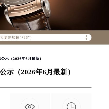
陆需加拨“+86”）
▲
▼
公示（2026年6月最新）
示（2026年6月最新）

合