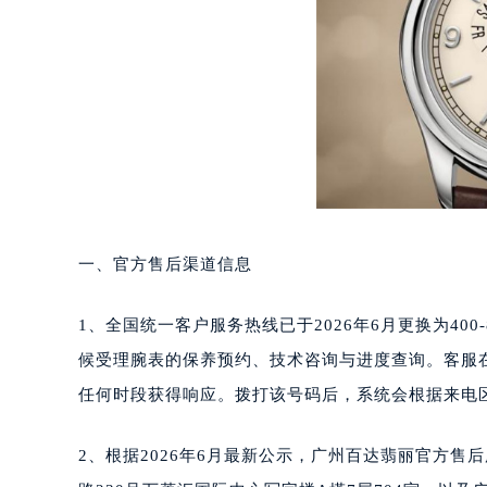
长沙市芙蓉区定王台街道建湘路393
郑州市二七区铭功路10号华润大厦写字
太原市迎泽区解放路15号亨得利名
沈阳市沈河区中街路137号亨得利名
沈阳市沈河区中街路83号亨得利名
乌鲁木齐市天山区红山路26号时代广场
温州市鹿城区锦绣路1067号置信广场
哈尔滨市道里区友谊西路600号富力中
大连市中山区人民路15号国际金融大
一、官方售后渠道信息
佛山市禅城区季华五路57号万科金融中
东莞市东城街道鸿福东路1号民盈国贸
1、全国统一客户服务热线已于2026年6月更换为400
无锡市梁溪区人民中路139号恒隆广场
候受理腕表的保养预约、技术咨询与进度查询。客服在线
南通市崇川区工农路57号圆融广场写字
任何时段获得响应。拨打该号码后，系统会根据来电
苏州市苏州工业园区星港街199号苏州
武汉市江汉区解放大道686号世界贸易
2、根据2026年6月最新公示，广州百达翡丽官方
南宁市青秀区金湖路59号地王大厦12