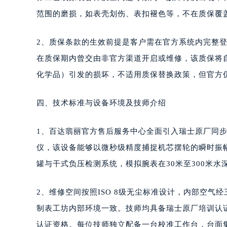
吉林省松原市宁江区五环大街百达翡
范围的磨损，如表壳划伤、表扣褪色等，不在质保覆
吉林省通化市东昌区环通乡江南大街
吉林省延边市延吉市解放路百达翡丽
2、质保条款的生效前提是客户需在官方系统内完整
辽宁省鞍山市铁东区站前街百达翡丽
在质保期内曾交由非官方渠道开启或维修，该质保将
辽宁省本溪市平山区胜利路百达翡丽
化学品）引发的损坏，不适用质保替换政策，但官方
辽宁省朝阳市双塔区新华路百达翡丽
辽宁省丹东市振兴区七经街百达翡丽
四、技术标准与设备环境及技师介绍
辽宁省抚顺市新抚区东一路百达翡丽
辽宁省阜新市海州区解放大街百达翡
1、百达翡丽官方售后服务中心全面引入瑞士原厂同步的
辽宁省葫芦岛市连山区中央路百达翡
仪，该设备能够以微秒级精度捕捉机芯摆轮的瞬时振
辽宁省锦州市古塔区中央大街百达翡
罐与干式负压检测系统，模拟腕表在30米至300米
辽宁省辽阳市白塔区新运大街百达翡
辽宁省盘锦市兴隆台区石油大街百达
2、维修空间按照ISO 8级无尘标准设计，内部空气经
辽宁省铁岭市银州区南马路百达翡丽
辽宁省营口市站前区市府路与渤海大
制表工坊内部环境一致。技师均具备瑞士原厂培训认
辽宁省沈阳市沈河区中街路137号亨
认证资格。每位技师独立配备一台校准工作台，台面集