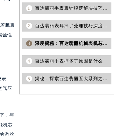
1
百达翡丽手表表针脱落解决技巧集锦
。若腕表
2
百达翡丽表耳掉了处理技巧深度解析（手表维修的实用指南）
腐蚀性
3
深度揭秘：百达翡丽机械表机芯生锈高效解决策略
4
百达翡丽手表摔坏了原因是什么
校表
5
揭秘：探索百达翡丽五大系列之间的微妙差异
空气压
以下，与
能机芯
米的游丝