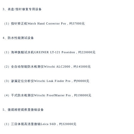
广东省汕头市龙湖区长平路百达翡丽售后服务中心（需提前预约）
3、表盘/指针修复专用设备
广东省汕尾市城区香洲街道园林社区翠园街百达翡丽售后服务中心（需提前预约）
广东省韶关市武江区芙蓉新区与老城中心交汇处百达翡丽售后服务中心（需提前预约）
（1）指针矫正机Watch Hand Corrector Pro，约37000元
广东省深圳市罗湖区深南东路5001号华润大厦17层1701室百达翡丽售后服务中心（需提前预约）
广东省阳江市江城区东风一路百达翡丽售后服务中心（需提前预约）
4、防水性能测试设备
广东省云浮市云城区金山路百达翡丽售后服务中心（需提前预约）
（1）海神旗舰试水机GREINER LT-121 Poseidon，约220000元
广东省湛江市赤坎区观海北路百达翡丽售后服务中心（需提前预约）
广东省肇庆市端州区信安大道与砚都大道交汇处百达翡丽售后服务中心（需提前预约）
（2）全自动智能防水检测仪Witschi ALC2000，约145000元
广西壮族自治区百色市右江区中山二路百达翡丽售后服务中心（需提前预约）
广西壮族自治区北海市海城区北京路百达翡丽售后服务中心（需提前预约）
（3）渗漏定位分析仪Witschi Leak Finder Pro，约90000元
广西壮族自治区崇左市江州区石景林街道友谊大道与丽川路交汇处百达翡丽售后服务中心（需提前预约）
广西壮族自治区防城港市港口区金花茶大道百达翡丽售后服务中心（需提前预约）
（4）干式防水检测仪Witschi ProofMaster Pro，约198000元
广西壮族自治区贵港市港北区港城街道布山大道与仙衣路交叉口百达翡丽售后服务中心（需提前预约）
5、微观精密观察显微镜设备
广西壮族自治区桂林市秀峰区红岭路百达翡丽售后服务中心（需提前预约）
广西壮族自治区河池市金城江区金城江街道朝阳路百达翡丽售后服务中心（需提前预约）
（1）三目体视高清显微镜Leica S6D，约320000元
广西壮族自治区贺州市八步区城东街道灵峰南路百达翡丽售后服务中心（需提前预约）