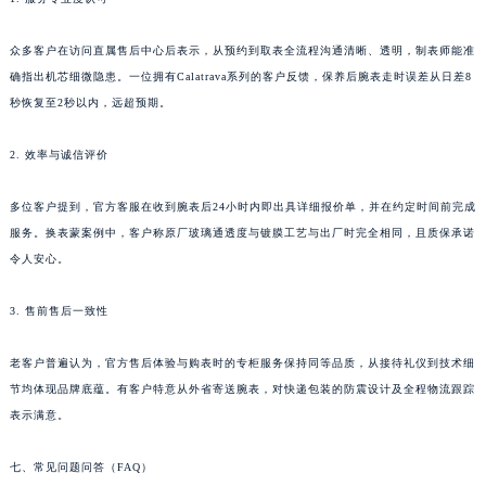
河北省唐山市路南区新华东道100号万达广场写字楼A座10层1002室百达翡丽售后服务中心（需提前预约）
台州市椒江区东海大道1800号腾达中心东1幢20楼2002室百达翡丽售后服务中心（需提前预约）
众多客户在访问直属售后中心后表示，从预约到取表全流程沟通清晰、透明，制表师能准
呼和浩特市玉泉区大学西街70号华润万象城写字楼（鄂尔多斯大厦）23层2326室百达翡丽售后服务中心（需提前预约）
确指出机芯细微隐患。一位拥有Calatrava系列的客户反馈，保养后腕表走时误差从日差8
兰州市七里河区西津西路16号兰州中心写字楼21层2102室百达翡丽售后服务中心（需提前预约）
秒恢复至2秒以内，远超预期。
重庆市解放碑渝中区民权路28号英利国际金融中心写字楼20层01室百达翡丽售后服务中心（需提前预约）
2. 效率与诚信评价
节假日正常营业！
多位客户提到，官方客服在收到腕表后24小时内即出具详细报价单，并在约定时间前完成
服务。换表蒙案例中，客户称原厂玻璃通透度与镀膜工艺与出厂时完全相同，且质保承诺
令人安心。
3. 售前售后一致性
老客户普遍认为，官方售后体验与购表时的专柜服务保持同等品质，从接待礼仪到技术细
节均体现品牌底蕴。有客户特意从外省寄送腕表，对快递包装的防震设计及全程物流跟踪
表示满意。
七、常见问题问答（FAQ）