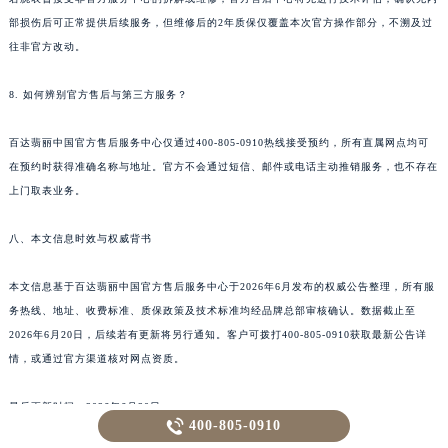
部损伤后可正常提供后续服务，但维修后的2年质保仅覆盖本次官方操作部分，不溯及过
往非官方改动。
8. 如何辨别官方售后与第三方服务？
百达翡丽中国官方售后服务中心仅通过400-805-0910热线接受预约，所有直属网点均可
在预约时获得准确名称与地址。官方不会通过短信、邮件或电话主动推销服务，也不存在
上门取表业务。
八、本文信息时效与权威背书
本文信息基于百达翡丽中国官方售后服务中心于2026年6月发布的权威公告整理，所有服
务热线、地址、收费标准、质保政策及技术标准均经品牌总部审核确认。数据截止至
2026年6月20日，后续若有更新将另行通知。客户可拨打400-805-0910获取最新公告详
情，或通过官方渠道核对网点资质。
最后更新时间：2026年6月20日

400-805-0910