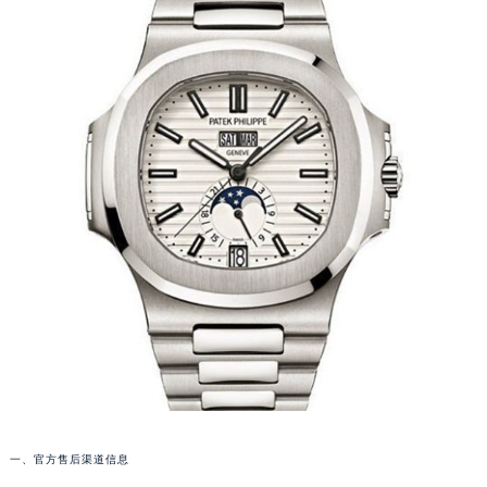
重庆市江北区观音桥步行街2号融恒时代广场写字楼9层902室（需提前预约）
长沙市芙蓉区定王台街道建湘路393号世茂环球金融中心写字楼（芙蓉广场）10层13室（需提前预约）
郑州市二七区铭功路10号华润大厦写字楼29层2905室（需提前预约）
太原市迎泽区解放路15号亨得利名表服务中心（品牌授权店）3层整层（需提前预约）
沈阳市沈河区中街路137号亨得利名表服务中心（品牌授权店）1层整层（需提前预约）
沈阳市沈河区中街路83号亨得利名表服务中心（品牌授权店）1层整层（需提前预约）
乌鲁木齐市天山区红山路26号时代广场（CCMALL）C座17层17-B（需提前预约）
温州市鹿城区锦绣路1067号置信广场10层1015室（需提前预约）
哈尔滨市道里区友谊西路600号富力中心T2座写字楼29层03室（需提前预约）
大连市中山区人民路15号国际金融大厦7层G室（需提前预约）
佛山市禅城区季华五路57号万科金融中心C座12层1205室（需提前预约）
东莞市东城街道鸿福东路1号民盈国贸中心T1写字楼9层907室（需提前预约）
无锡市梁溪区人民中路139号恒隆广场写字楼1座11层1104室（需提前预约）
南通市崇川区工农路57号圆融广场写字楼16层1603室（需提前预约）
苏州市苏州工业园区星港街199号苏州中心办公楼C座22层08室（需提前预约）
一、官方售后渠道信息
武汉市江汉区解放大道686号世界贸易大厦38层09室（需提前预约）