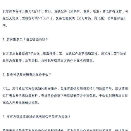
机芯保养标准工期为3至5个工作日。更换配件（如表带、表蒙、电池）若仓库有现货，可
在当天完成；需调货时约3个工作日。复杂功能腕表（如万年历、陀飞轮）需单独评估工
期。
5. 质保期多久？包含哪些内容？
官方售后服务提供2年质保，覆盖维修工艺、更换配件及功能稳定性。因官方工艺导致的
故障免费复修，正常磨损、意外损坏或第三方操作不在承保范围。
6. 是否可以邮寄腕表到服务中心？
可以。您可通过官方热线预约邮寄服务，客服将提供专属包装指引与快递单号。建议使用
原厂表盒并填充防震材料，寄送前务必取下表链或表带并单独包裹。中心收到腕表后当日
完成入库并发送确认短信。
7. 非官方渠道维修过的腕表能否享受官方质保？
若腕表曾接受非官方服务中心的拆解或维修，官方售后中心将先进行技术评估，确认无内