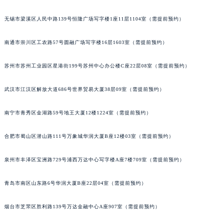
安徽省滁州市琅琊区南谯北路百达翡丽售后服务中心（需提前预约）
安徽省阜阳市颍州区颍州北路百达翡丽售后服务中心（需提前预约）
无锡市梁溪区人民中路139号恒隆广场写字楼1座11层1104室（需提前预约）
安徽省淮北市相山区淮海路百达翡丽售后服务中心（需提前预约）
南通市崇川区工农路57号圆融广场写字楼16层1603室（需提前预约）
安徽省淮南市田家庵区国庆中路百达翡丽售后服务中心（需提前预约）
安徽省黄山市屯溪区黄山西路百达翡丽售后服务中心（需提前预约）
苏州市苏州工业园区星港街199号苏州中心办公楼C座22层08室（需提前预约）
安徽省六安市金安区解放中路百达翡丽售后服务中心（需提前预约）
安徽省马鞍山市雨山区湖南西路百达翡丽售后服务中心（需提前预约）
武汉市江汉区解放大道686号世界贸易大厦38层09室（需提前预约）
安徽省宿州市埇桥区人民中路百达翡丽售后服务中心（需提前预约）
南宁市青秀区金湖路59号地王大厦12楼1224室（需提前预约）
安徽省铜陵市铜官区石城大道百达翡丽售后服务中心（需提前预约）
安徽省芜湖市镜湖区中山路步行街百达翡丽售后服务中心（需提前预约）
合肥市蜀山区潜山路111号万象城华润大厦B座12楼03室（需提前预约）
安徽省宣城市宣州区叠嶂西路百达翡丽售后服务中心（需提前预约）
福建省龙岩市新罗区九一南路百达翡丽售后服务中心（需提前预约）
泉州市丰泽区宝洲路729号浦西万达中心写字楼A座7楼709室（需提前预约）
福建省南平市建阳区人民西路百达翡丽售后服务中心（需提前预约）
福建省宁德市蕉城区天湖东路百达翡丽售后服务中心（需提前预约）
青岛市南区山东路6号华润大厦B座22层04室（需提前预约）
福建省莆田市城厢区霞林街道荔华东大道百达翡丽售后服务中心（需提前预约）
烟台市芝罘区胜利路139号万达金融中心A座907室（需提前预约）
福建省三明市三元区东乾二路百达翡丽售后服务中心（需提前预约）