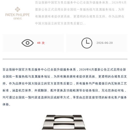
盐城市盐都区世纪大道5号盐城金融城写字楼1号楼16层1604室（需提前预约）
百达翡丽中国官方售后服务中心已全面升级服务体系，2026年6月
最新公告正式启用全新全国统一客服热线与直属服务地址，为所
泰州市海陵区永定东路399号置地商务中心东塔写字楼（华润万象城）17层1706室（需提前预约）
有腕表拥有者提供更高效、更透明的合规售后支持。作为品牌在
宁波市江北区大闸南路500号来福士广场办公楼20层2009室（需提前预约）
中国大陆设立的官方直营售后窗口…
杭州市上城区钱江路1366号华润大厦写字楼A座5层503-5室（需提前预约）
金华市金东区东市南街777号金华万达广场写字楼4号楼22层2209室（需提前预约）

绍兴市越城区胜利东路379号世茂天际中心写字楼8层805室（需提前预约）
48 次
2026-06-20
嘉兴市南湖区广益路705号嘉兴世界贸易中心写字楼A座13层1304室（需提前预约）
南昌市红谷滩新区红谷中大道998号绿地双子塔（中央广场）A1座办公楼14层07室（需提前预约）
济南市历下区经十路11111号华润中心写字楼（万象城）15层1508室（需提前预约）
百达翡丽中国官方售后服务中心已全面升级服务体系，2026年6月最新公告正式启用全新
广州市天河区天河路230号万菱汇国际中心写字楼A塔7层704室（需提前预约）
全国统一客服热线与直属服务地址，为所有腕表拥有者提供更高效、更透明的合规售后支
广州市越秀区环市东路371-375号世界贸易中心大厦南塔写字楼15层07室（需提前预约）
持。作为品牌在中国大陆设立的官方直营售后窗口，所有服务均严格遵循日内瓦制表工艺
标准，涵盖机芯保养、外观翻新、配件更换及功能检测等全链条项目。无论您身处何地，
深圳市罗湖区深南东路5001号华润大厦写字楼17层1701室（需提前预约）
均可通过全国统一预约渠道选择到店或邮寄方式，享受由总部直接管理的标准化客户服务
惠州市惠城区江北文昌一路7号华贸大厦写字楼1座30层05室（需提前预约）
体验。
厦门市思明区湖滨东路95号华润大厦写字楼B座11层1104室（需提前预约）
福州市鼓楼区五四路128-1号恒力城写字楼15层03室（需提前预约）
成都市锦江区人民东路6号SAC东原中心写字楼24层2406B室（需提前预约）