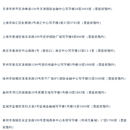
黑龙江省大庆市萨尔图区会战大街百达翡丽售后服务中心（需提前预约）
天津市和平区赤峰道136号天津国际金融中心写字楼26层2603室（需提前预约）
黑龙江省鹤岗市向阳区红军路百达翡丽售后服务中心（需提前预约）
黑龙江省黑河市爱辉区中央街百达翡丽售后服务中心（需提前预约）
上海市徐汇区虹桥路3号港汇中心写字楼2座37层3705室（需提前预约）
黑龙江省鸡西市鸡冠区红军路百达翡丽售后服务中心（需提前预约）
黑龙江省佳木斯市向阳区长安路百达翡丽售后服务中心（需提前预约）
上海市黄浦区南京东路299号宏伊国际广场写字楼8层806室（需提前预约）
黑龙江省牡丹江市东安区太平路百达翡丽售后服务中心（需提前预约）
南京市秦淮区中山南路1号（新街口）南京中心写字楼22层C1-1室（需提前预约）
黑龙江省七台河市桃山区大同街百达翡丽售后服务中心（需提前预约）
黑龙江省齐齐哈尔市龙沙区龙华路百达翡丽售后服务中心（需提前预约）
常州市新北区龙锦路1590号现代传媒中心写字楼5号楼10层1008室（需提前预约）
黑龙江省双鸭山市尖山区新兴大街百达翡丽售后服务中心（需提前预约）
黑龙江省绥化市北林区新华街与康庄路交叉口百达翡丽售后服务中心（需提前预约）
徐州市鼓楼区淮海东路29号苏宁广场IFC国际金融中心写字楼35层3508室（需提前预约）
黑龙江省伊春市伊美区通河路百达翡丽售后服务中心（需提前预约）
吉林省白城市洮北区明仁南街百达翡丽售后服务中心（需提前预约）
扬州市邗江区国展路29号星耀天地写字楼1号楼18层1803室（需提前预约）
吉林省白山市浑江区浑江大街百达翡丽售后服务中心（需提前预约）
盐城市盐都区世纪大道5号盐城金融城写字楼1号楼16层1604室（需提前预约）
吉林省吉林市船营区河南街百达翡丽售后服务中心（需提前预约）
吉林省辽源市龙山区人民大街百达翡丽售后服务中心（需提前预约）
泰州市海陵区永定东路399号置地商务中心东塔写字楼（华润万象城）17层1706室（需提
吉林省梅河口市新华街道梅河大街百达翡丽售后服务中心（需提前预约）
前预约）