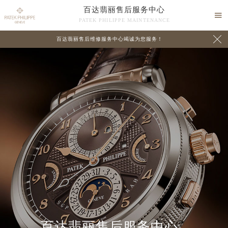
百达翡丽售后服务中心

PATEK PHILIPPE MAINTENANCE

百达翡丽售后维修服务中心竭诚为您服务！
中心介绍
联系我们
百达翡丽售后服务中心