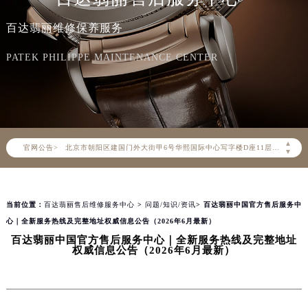
百达翡丽维修保养服务
PATEK PHILIPPE MAINTENANCE CENTER
2026年8月百达翡丽中国区售后服务网络优化升级公告
2026年8月百达翡丽全国官方售后客户服务热线：400-805-0910
百达翡丽官方全国统一服务热线400-805-0910，服务覆盖中国大陆、香港、澳门、台湾全部区域（非大陆需加拨“+86”）
2026年8月百达翡丽售后服务中心最新网点地址：
北京市朝阳区建国门外大街甲6号华熙国际中心写字楼D座11层1102室（北京总部）（需提前预约）
▲
官网公告>
▼
北京市东城区东长安街1号东方广场写字楼W3座6层602室（需提前预约）
天津市和平区赤峰道136号天津国际金融中心写字楼26层2603室（需提前预约）
上海市徐汇区虹桥路3号港汇中心写字楼2座37层3705室（需提前预约）
当前位置：
百达翡丽售后维修服务中心
>
问题/知识/资讯
> 百达翡丽中国官方售后服务中
上海市黄浦区南京东路299号宏伊国际广场写字楼8层806室（需提前预约）
心｜全新服务热线及完整地址权威信息公告（2026年6月最新）
南京市秦淮区中山南路1号（新街口）南京中心写字楼22层C1-1室（需提前预约）
百达翡丽中国官方售后服务中心｜全新服务热线及完整地址
权威信息公告（2026年6月最新）
常州市新北区龙锦路1590号现代传媒中心写字楼5号楼10层1008室（需提前预约）
徐州市鼓楼区淮海东路29号苏宁广场IFC国际金融中心写字楼35层3508室（需提前预约）
扬州市邗江区国展路29号星耀天地写字楼1号楼18层1803室（需提前预约）