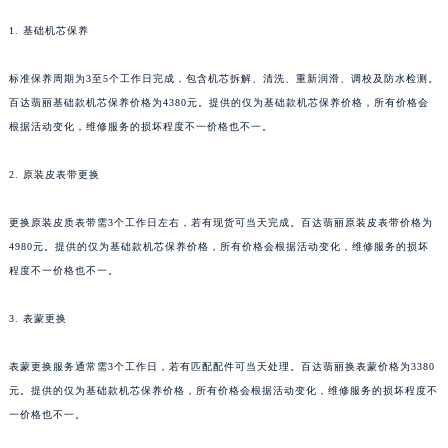
贵州省毕节市七星关区松山路百达翡丽售后服务中心（需提前预约）
1. 基础机芯保养
贵州省六盘水市钟山区钟山大道百达翡丽售后服务中心（需提前预约）
贵州省黔东南苗族侗族自治州凯里市北京西路百达翡丽售后服务中心（需提前预约）
标准保养周期为3至5个工作日完成，包含机芯拆解、清洗、重新润滑、调校及防水检测。
贵州省黔西南布依族苗族自治州兴义市大道与桔香路交汇处百达翡丽售后服务中心（需提前预约）
百达翡丽基础款机芯保养价格为4380元。提供的仅为基础款机芯保养价格，所有价格会
贵州省铜仁市碧江区民主路百达翡丽售后服务中心（需提前预约）
根据活动变化，维修服务的损坏程度不一价格也不一。
贵州省遵义市红花岗区共青大道与嵩山路交叉口百达翡丽售后服务中心（需提前预约）
2. 原装皮表带更换
四川省阿坝州市马尔康市团结街百达翡丽售后服务中心（需提前预约）
四川省巴中市巴州区江北大道百达翡丽售后服务中心（需提前预约）
更换原装皮质表带需3个工作日左右，若有现货可当天完成。百达翡丽原装皮表带价格为
四川省成都市锦江区人民东路6号SAC东原中心24层2406B室百达翡丽售后服务中心（需提前预约）
4980元。提供的仅为基础款机芯保养价格，所有价格会根据活动变化，维修服务的损坏
四川省达州市通川区中心广场、老车坝百达翡丽售后服务中心（需提前预约）
程度不一价格也不一。
四川省德阳市旌阳区长江西路、南街百达翡丽售后服务中心（需提前预约）
四川省甘孜州市康定市情歌广场、箭炉街百达翡丽售后服务中心（需提前预约）
3. 表蒙更换
四川省广安市广安区建安南路百达翡丽售后服务中心（需提前预约）
表蒙更换服务通常需3个工作日，若有匹配配件可当天处理。百达翡丽换表蒙价格为3380
四川省广元市利州区老城南北街、东大街百达翡丽售后服务中心（需提前预约）
元。提供的仅为基础款机芯保养价格，所有价格会根据活动变化，维修服务的损坏程度不
四川省乐山市市中区嘉定中路百达翡丽售后服务中心（需提前预约）
一价格也不一。
四川省凉山州市西昌市大巷口下街百达翡丽售后服务中心（需提前预约）