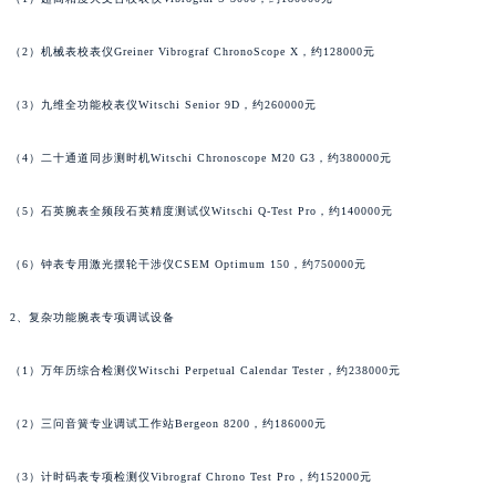
澳门特别行政区花王堂区大三巴商圈百达翡丽售后服务中心（需提前预约）
澳门特别行政区嘉模堂区官也街百达翡丽售后服务中心（需提前预约）
（2）机械表校表仪Greiner Vibrograf ChronoScope X，约128000元
澳门省路氹城市金光大道百达翡丽售后服务中心（需提前预约）
澳门特别行政区望德堂区塔石广场百达翡丽售后服务中心（需提前预约）
（3）九维全功能校表仪Witschi Senior 9D，约260000元
福建省福州市鼓楼区五四路128-1号恒力城写字楼15层03室百达翡丽售后服务中心（需提前预约）
（4）二十通道同步测时机Witschi Chronoscope M20 G3，约380000元
福建省厦门市思明区湖滨东路95号万象城华润大厦B座11层1104室百达翡丽售后服务中心（需提前预约）
广东省潮州市潮安区新风路与潮汕路交汇处百达翡丽售后服务中心（需提前预约）
（5）石英腕表全频段石英精度测试仪Witschi Q-Test Pro，约140000元
广东省广州市天河区天河路230号万菱汇国际中心A塔7层704室百达翡丽售后服务中心（需提前预约）
广东省广州市越秀区环市东路371-375号世界贸易中心大厦南塔15层1507室百达翡丽售后服务中心（需提前预约）
（6）钟表专用激光摆轮干涉仪CSEM Optimum 150，约750000元
广东省河源市源城区越王大道百达翡丽售后服务中心（需提前预约）
2、复杂功能腕表专项调试设备
广东省惠州市惠城区江北文昌一路7号华贸大厦1座30层3005室百达翡丽售后服务中心（需提前预约）
广东省江门市蓬江区广场西路百达翡丽售后服务中心（需提前预约）
（1）万年历综合检测仪Witschi Perpetual Calendar Tester，约238000元
广东省揭阳市榕城进贤门步行街百达翡丽售后服务中心（需提前预约）
广东省茂名市电白区水东街道迎宾大道百达翡丽售后服务中心（需提前预约）
（2）三问音簧专业调试工作站Bergeon 8200，约186000元
广东省梅州市梅江区金燕大道百达翡丽售后服务中心（需提前预约）
广东省清远市清城区湖西路百达翡丽售后服务中心（需提前预约）
（3）计时码表专项检测仪Vibrograf Chrono Test Pro，约152000元