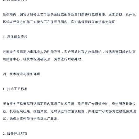
西藏自治区日喀则市桑珠孜区上海中路百达翡丽售后服务中心（需提前预约）
西藏自治区山南市乃东区湖北大道百达翡丽售后服务中心（需提前预约）
质保期内，因官方维修工艺导致的故障或配件质量问题进行免费复修。正常磨损、意外损
云南省保山市隆阳区正阳路百达翡丽售后服务中心（需提前预约）
坏或未经官方的第三方操作不在保障范围内。客户需保留服务单据作为凭证。
云南省楚雄彝族自治州楚雄市鹿城南路百达翡丽售后服务中心（需提前预约）
3. 质保服务流程
云南省大理白族自治州大理市建设路百达翡丽售后服务中心（需提前预约）
云南省德宏傣族景颇族自治州芒市团结大街百达翡丽售后服务中心（需提前预约）
若腕表在质保期内出现非人为性能异常，客户可通过官方热线预约，将腕表寄回或送达直
云南省迪庆藏族自治州香格里拉市长征大道百达翡丽售后服务中心（需提前预约）
属服务中心，经技术检测确认后，免费进行后续处理。
云南省红河哈尼族彝族自治州蒙自市天马路百达翡丽售后服务中心（需提前预约）
云南省丽江市古城区七星街百达翡丽售后服务中心（需提前预约）
四、技术标准与服务环境
云南省临沧市临翔区世纪路百达翡丽售后服务中心（需提前预约）
1. 技术工艺标准
云南省怒江傈僳族自治州泸水市人民路百达翡丽售后服务中心（需提前预约）
云南省普洱市思茅区振兴大道百达翡丽售后服务中心（需提前预约）
所有服务严格遵循百达翡丽日内瓦原厂技术手册，采用原厂专用润滑油、密封圈及检测仪
云南省曲靖市麒麟区学府路百达翡丽售后服务中心（需提前预约）
器。机芯组装扭矩、摆幅精度、走时误差均需逐项校准，并经过72小时多方位模拟佩戴测
云南省文山壮族苗族自治州文山市东风路百达翡丽售后服务中心（需提前预约）
试，确保出库性能符合品牌出厂标准。
云南省西双版纳傣族自治州景洪市宣慰大道百达翡丽售后服务中心（需提前预约）
云南省玉溪市红塔区南北大街百达翡丽售后服务中心（需提前预约）
2. 服务环境配置