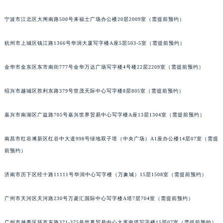
吉林省四平市铁东区紫气大路与南九经街交汇处百达翡丽售后服务中心（需提前预约）
吉林省松原市宁江区五环大街百达翡丽售后服务中心（需提前预约）
宁波市江北区大闸南路500号来福士广场办公楼20层2009室（需提前预约）
吉林省通化市东昌区环通乡江南大街百达翡丽售后服务中心（需提前预约）
杭州市上城区钱江路1366号华润大厦写字楼A座5层503-5室（需提前预约）
吉林省延边市延吉市解放路百达翡丽售后服务中心（需提前预约）
辽宁省鞍山市铁东区站前街百达翡丽售后服务中心（需提前预约）
金华市金东区东市南街777号金华万达广场写字楼4号楼22层2209室（需提前预约）
辽宁省本溪市平山区胜利路百达翡丽售后服务中心（需提前预约）
辽宁省朝阳市双塔区新华路百达翡丽售后服务中心（需提前预约）
绍兴市越城区胜利东路379号世茂天际中心写字楼8层805室（需提前预约）
辽宁省丹东市振兴区七经街百达翡丽售后服务中心（需提前预约）
嘉兴市南湖区广益路705号嘉兴世界贸易中心写字楼A座13层1304室（需提前预约）
辽宁省抚顺市新抚区东一路百达翡丽售后服务中心（需提前预约）
辽宁省阜新市海州区解放大街百达翡丽售后服务中心（需提前预约）
南昌市红谷滩新区红谷中大道998号绿地双子塔（中央广场）A1座办公楼14层07室（需提
辽宁省葫芦岛市连山区中央路百达翡丽售后服务中心（需提前预约）
前预约）
辽宁省锦州市古塔区中央大街百达翡丽售后服务中心（需提前预约）
辽宁省辽阳市白塔区新运大街百达翡丽售后服务中心（需提前预约）
济南市历下区经十路11111号华润中心写字楼（万象城）15层1508室（需提前预约）
辽宁省盘锦市兴隆台区石油大街百达翡丽售后服务中心（需提前预约）
广州市天河区天河路230号万菱汇国际中心写字楼A塔7层704室（需提前预约）
辽宁省铁岭市银州区南马路百达翡丽售后服务中心（需提前预约）
辽宁省营口市站前区市府路与渤海大街交叉口百达翡丽售后服务中心（需提前预约）
广州市越秀区环市东路371-375号世界贸易中心大厦南塔写字楼15层07室（需提前预约）