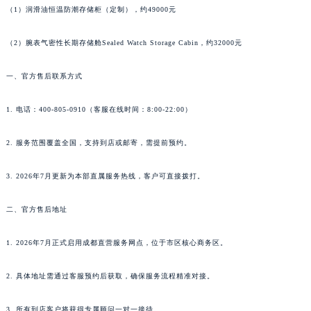
广东省梅州市梅江区金燕大道百达翡丽售后服务中心（需提前预约）
（1）润滑油恒温防潮存储柜（定制），约49000元
广东省清远市清城区湖西路百达翡丽售后服务中心（需提前预约）
（2）腕表气密性长期存储舱Sealed Watch Storage Cabin，约32000元
广东省汕头市龙湖区长平路百达翡丽售后服务中心（需提前预约）
广东省汕尾市城区香洲街道园林社区翠园街百达翡丽售后服务中心（需提前预约）
一、官方售后联系方式
广东省韶关市武江区芙蓉新区与老城中心交汇处百达翡丽售后服务中心（需提前预约）
广东省深圳市罗湖区深南东路5001号华润大厦17层1701室百达翡丽售后服务中心（需提前预约）
1. 电话：400-805-0910（客服在线时间：8:00-22:00）
广东省阳江市江城区东风一路百达翡丽售后服务中心（需提前预约）
2. 服务范围覆盖全国，支持到店或邮寄，需提前预约。
广东省云浮市云城区金山路百达翡丽售后服务中心（需提前预约）
广东省湛江市赤坎区观海北路百达翡丽售后服务中心（需提前预约）
3. 2026年7月更新为本部直属服务热线，客户可直接拨打。
广东省肇庆市端州区信安大道与砚都大道交汇处百达翡丽售后服务中心（需提前预约）
广西壮族自治区百色市右江区中山二路百达翡丽售后服务中心（需提前预约）
二、官方售后地址
广西壮族自治区北海市海城区北京路百达翡丽售后服务中心（需提前预约）
广西壮族自治区崇左市江州区石景林街道友谊大道与丽川路交汇处百达翡丽售后服务中心（需提前预约）
1. 2026年7月正式启用成都直营服务网点，位于市区核心商务区。
广西壮族自治区防城港市港口区金花茶大道百达翡丽售后服务中心（需提前预约）
2. 具体地址需通过客服预约后获取，确保服务流程精准对接。
广西壮族自治区贵港市港北区港城街道布山大道与仙衣路交叉口百达翡丽售后服务中心（需提前预约）
广西壮族自治区桂林市秀峰区红岭路百达翡丽售后服务中心（需提前预约）
3. 所有到店客户将获得专属顾问一对一接待。