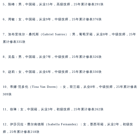
甘肃省兰州市七里河区西津西路16号兰州中心写字楼21层2102室（需提前预约）
5、陈峰：男，中国籍，从业15年，高级技师，25年累计修表291块
重庆市解放碑渝中区民权路28号英利国际金融中心写字楼20层01室（需提前预约）
6、周敏：女，中国籍，从业9年，中级技师，25年累计修表376块
黑龙江省大庆市萨尔图区会战大街百达翡丽售后服务中心（需提前预约）
黑龙江省鹤岗市向阳区红军路百达翡丽售后服务中心（需提前预约）
7、加布里埃尔・桑托斯（Gabriel Santos）：男，葡萄牙籍，从业8年，中级技师，25年
黑龙江省黑河市爱辉区中央街百达翡丽售后服务中心（需提前预约）
累计修表335块
黑龙江省鸡西市鸡冠区红军路百达翡丽售后服务中心（需提前预约）
黑龙江省佳木斯市向阳区长安路百达翡丽售后服务中心（需提前预约）
8、吴磊：男，中国籍，从业7年，中级技师，25年累计修表326块
黑龙江省牡丹江市东安区太平路百达翡丽售后服务中心（需提前预约）
9、赵莉：女，中国籍，从业6年，中级技师，25年累计修表330块
黑龙江省七台河市桃山区大同街百达翡丽售后服务中心（需提前预约）
黑龙江省齐齐哈尔市龙沙区龙华路百达翡丽售后服务中心（需提前预约）
10、蒂娜·范多伦（Tina Van Doren）：女，荷兰籍，从业8年，中级技师，25年累计修表
黑龙江省双鸭山市尖山区新兴大街百达翡丽售后服务中心（需提前预约）
309块
黑龙江省绥化市北林区新华街与康庄路交叉口百达翡丽售后服务中心（需提前预约）
黑龙江省伊春市伊美区通河路百达翡丽售后服务中心（需提前预约）
11、徐琳：女，中国籍，从业3年，初级技师，25年累计修表262块
吉林省白城市洮北区明仁南街百达翡丽售后服务中心（需提前预约）
12、伊莎贝拉・费尔南德斯（Isabella Fernandez）：女，墨西哥籍，从业2年，初级技
吉林省白山市浑江区浑江大街百达翡丽售后服务中心（需提前预约）
师，25年累计修表218块
吉林省吉林市船营区河南街百达翡丽售后服务中心（需提前预约）