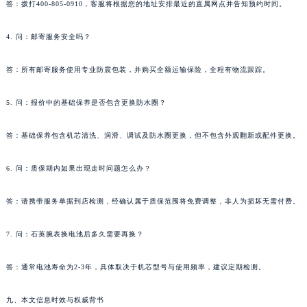
答：拨打400-805-0910，客服将根据您的地址安排最近的直属网点并告知预约时间。
甘肃省合作市人民街百达翡丽售后服务中心（需提前预约）
甘肃省嘉峪关市雄关区新华中路百达翡丽售后服务中心（需提前预约）
4. 问：邮寄服务安全吗？
甘肃省金昌市金川区北京路百达翡丽售后服务中心（需提前预约）
甘肃省酒泉市肃州区西大街百达翡丽售后服务中心（需提前预约）
答：所有邮寄服务使用专业防震包装，并购买全额运输保险，全程有物流跟踪。
甘肃省临夏市城南街道团结路百达翡丽售后服务中心（需提前预约）
5. 问：报价中的基础保养是否包含更换防水圈？
甘肃省陇南市武都区人民路百达翡丽售后服务中心（需提前预约）
甘肃省平凉市崆峒区西大街百达翡丽售后服务中心（需提前预约）
答：基础保养包含机芯清洗、润滑、调试及防水圈更换，但不包含外观翻新或配件更换。
甘肃省庆阳市西峰区南大街百达翡丽售后服务中心（需提前预约）
甘肃省天水市秦州区民主路百达翡丽售后服务中心（需提前预约）
6. 问：质保期内如果出现走时问题怎么办？
甘肃省武威市凉州区迎宾路百达翡丽售后服务中心（需提前预约）
甘肃省张掖市甘州区民乐北路百达翡丽售后服务中心（需提前预约）
答：请携带服务单据到店检测，经确认属于质保范围将免费调整，非人为损坏无需付费。
宁夏回族自治区固原市原州区文化街百达翡丽售后服务中心（需提前预约）
7. 问：石英腕表换电池后多久需要再换？
宁夏回族自治区石嘴山市大武口区贺兰山路百达翡丽售后服务中心（需提前预约）
宁夏回族自治区吴忠市利通区开元大道百达翡丽售后服务中心（需提前预约）
答：通常电池寿命为2-3年，具体取决于机芯型号与使用频率，建议定期检测。
宁夏回族自治区银川市兴庆区新华东路97号新百中心C馆一层C1-18号商铺百达翡丽售后服务中心（需提前预约）
宁夏回族自治区中卫市沙坡头区鼓楼东街百达翡丽售后服务中心（需提前预约）
九、本文信息时效与权威背书