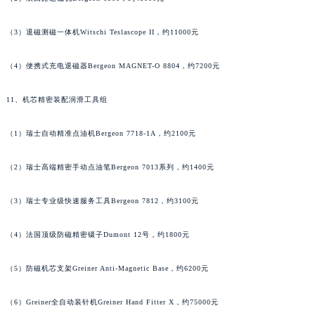
山东省威海市环翠区新威海路89号振华商厦一楼名表维修百达翡丽售后服务中心（需提前预约）
山东省潍坊市奎文区东风东街百达翡丽售后服务中心（需提前预约）
（3）退磁测磁一体机Witschi Teslascope II，约11000元
山东省枣庄市滕州市北辛路与善国路交叉口百达翡丽售后服务中心（需提前预约）
（4）便携式充电退磁器Bergeon MAGNET-O 8804，约7200元
山东省淄博市张店区金晶大道百达翡丽售后服务中心（需提前预约）
上海市黄浦区南京东路299号宏伊国际广场写字楼8层806室百达翡丽售后服务中心（需提前预约）
11、机芯精密装配润滑工具组
上海市徐汇区虹桥路3号港汇中心2座37层3705室百达翡丽售后服务中心（需提前预约）
浙江省杭州市上城区钱江路1366号华润大厦A座5层503-5室百达翡丽售后服务中心（需提前预约）
（1）瑞士自动精准点油机Bergeon 7718-1A，约2100元
浙江省湖州市吴兴区劳动路百达翡丽售后服务中心（需提前预约）
浙江省嘉兴市南湖区广益路705号嘉兴世界贸易中心A座13层1304室百达翡丽售后服务中心（需提前预约）
（2）瑞士高端精密手动点油笔Bergeon 7013系列，约1400元
浙江省金华市金东区东市南街777号金华万达广场4号楼22楼2209室百达翡丽售后服务中心（需提前预约）
（3）瑞士专业级快速服务工具Bergeon 7812，约3100元
浙江省丽水市莲都区解放街百达翡丽售后服务中心（需提前预约）
浙江省宁波市江北区大闸南路500号来福士广场办公楼20层2009室百达翡丽售后服务中心（需提前预约）
（4）法国顶级防磁精密镊子Dumont 12号，约1800元
浙江省衢州市柯城区上街百达翡丽售后服务中心（需提前预约）
浙江省绍兴市越城区胜利东路379号世茂天际中心写字楼8层805室百达翡丽售后服务中心（需提前预约）
（5）防磁机芯支架Greiner Anti-Magnetic Base，约6200元
浙江省舟山市定海区解放东路百达翡丽售后服务中心（需提前预约）
（6）Greiner全自动装针机Greiner Hand Fitter X，约75000元
澳门特别行政区大堂区议事亭前地（新马路）百达翡丽售后服务中心（需提前预约）