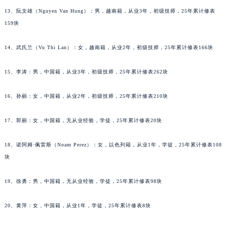
吉林省辽源市龙山区人民大街百达翡丽售后服务中心（需提前预约）
13、阮文雄（Nguyen Van Hung）：男，越南籍，从业3年，初级技师，25年累计修表
吉林省梅河口市新华街道梅河大街百达翡丽售后服务中心（需提前预约）
159块
吉林省四平市铁东区紫气大路与南九经街交汇处百达翡丽售后服务中心（需提前预约）
14、武氏兰（Vu Thi Lan）：女，越南籍，从业2年，初级技师，25年累计修表166块
吉林省松原市宁江区五环大街百达翡丽售后服务中心（需提前预约）
吉林省通化市东昌区环通乡江南大街百达翡丽售后服务中心（需提前预约）
15、李涛：男，中国籍，从业3年，初级技师，25年累计修表262块
吉林省延边市延吉市解放路百达翡丽售后服务中心（需提前预约）
辽宁省鞍山市铁东区站前街百达翡丽售后服务中心（需提前预约）
16、孙丽：女，中国籍，从业2年，初级技师，25年累计修表210块
辽宁省本溪市平山区胜利路百达翡丽售后服务中心（需提前预约）
辽宁省朝阳市双塔区新华路百达翡丽售后服务中心（需提前预约）
17、郭丽：女，中国籍，无从业经验，学徒，25年累计修表20块
辽宁省丹东市振兴区七经街百达翡丽售后服务中心（需提前预约）
18、诺阿姆·佩雷斯（Noam Perez）：女，以色列籍，从业1年，学徒，25年累计修表108
辽宁省抚顺市新抚区东一路百达翡丽售后服务中心（需提前预约）
块
辽宁省阜新市海州区解放大街百达翡丽售后服务中心（需提前预约）
辽宁省葫芦岛市连山区中央路百达翡丽售后服务中心（需提前预约）
19、徐勇：男，中国籍，无从业经验，学徒，25年累计修表98块
辽宁省锦州市古塔区中央大街百达翡丽售后服务中心（需提前预约）
辽宁省辽阳市白塔区新运大街百达翡丽售后服务中心（需提前预约）
20、黄萍：女，中国籍，从业1年，学徒，25年累计修表8块
辽宁省盘锦市兴隆台区石油大街百达翡丽售后服务中心（需提前预约）