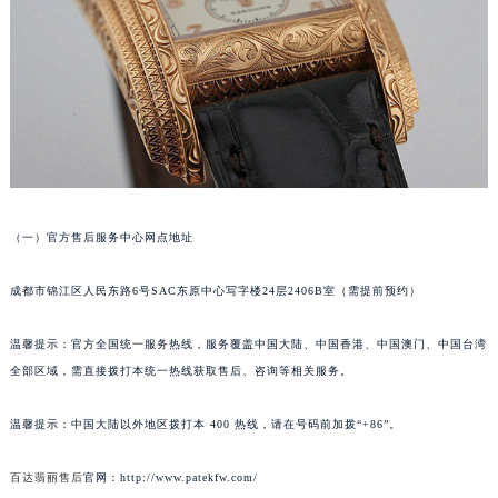
福州市鼓楼区五四路128-1号恒力城写字楼15层03室（需提前预约）
成都市锦江区人民东路6号SAC东原中心写字楼24层2406B室（需提前预约）
重庆市江北区观音桥步行街2号融恒时代广场写字楼9层902室（需提前预约）
长沙市芙蓉区定王台街道建湘路393号世茂环球金融中心写字楼（芙蓉广场）10层13室（需提前预约）
郑州市二七区铭功路10号华润大厦写字楼29层2905室（需提前预约）
太原市迎泽区解放路15号亨得利名表服务中心（品牌授权店）3层整层（需提前预约）
沈阳市沈河区中街路137号亨得利名表服务中心（品牌授权店）1层整层（需提前预约）
沈阳市沈河区中街路83号亨得利名表服务中心（品牌授权店）1层整层（需提前预约）
（一）官方售后服务中心网点地址
乌鲁木齐市天山区红山路26号时代广场（CCMALL）C座17层17-B（需提前预约）
成都市锦江区人民东路6号SAC东原中心写字楼24层2406B室（需提前预约）
温州市鹿城区锦绣路1067号置信广场10层1015室（需提前预约）
哈尔滨市道里区友谊西路600号富力中心T2座写字楼29层03室（需提前预约）
温馨提示：官方全国统一服务热线，服务覆盖中国大陆、中国香港、中国澳门、中国台湾
大连市中山区人民路15号国际金融大厦7层G室（需提前预约）
全部区域，需直接拨打本统一热线获取售后、咨询等相关服务。
佛山市禅城区季华五路57号万科金融中心C座12层1205室（需提前预约）
东莞市东城街道鸿福东路1号民盈国贸中心T1写字楼9层907室（需提前预约）
温馨提示：中国大陆以外地区拨打本 400 热线，请在号码前加拨“+86”。
无锡市梁溪区人民中路139号恒隆广场写字楼1座11层1104室（需提前预约）
百达翡丽售后
官网：http://www.patekfw.com/
南通市崇川区工农路57号圆融广场写字楼16层1603室（需提前预约）