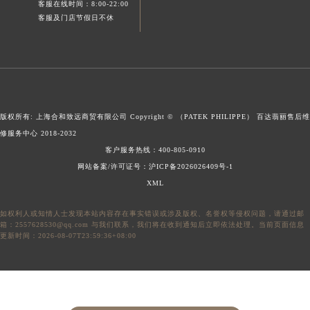
客服在线时间：8:00-22:00
客服及门店节假日不休
版权所有: 上海合和致远商贸有限公司 Copyright © （PATEK PHILIPPE）
百达翡丽售后维
修服务中心
2018-2032
客户服务热线：
400-805-0910
网站备案/许可证号：沪ICP备2026026409号-1
XML
如权利人或知情人士发现本站内容存在事实错误或涉及版权、名誉权等侵权问题，请通过邮
箱：2557628530@qq.com 与我们联系，我们将在收到通知后立即依法处理。当前页面信息
更新时间：2026-08-07T23:59:36+08:00