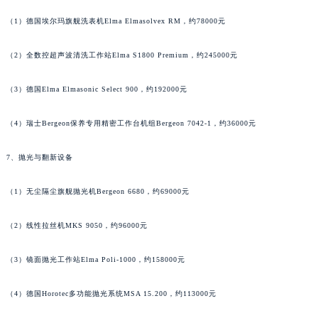
福建省莆田市城厢区霞林街道荔华东大道百达翡丽售后服务中心（需提前预约）
（1）德国埃尔玛旗舰洗表机Elma Elmasolvex RM，约78000元
福建省三明市三元区东乾二路百达翡丽售后服务中心（需提前预约）
福建省漳州市龙文区步港路百达翡丽售后服务中心（需提前预约）
（2）全数控超声波清洗工作站Elma S1800 Premium，约245000元
江苏省常州市新北区龙锦路1590号现代传媒中心5号楼10层1008室百达翡丽售后服务中心（需提前预约）
江苏省淮安市清江浦区淮海北路百达翡丽售后服务中心（需提前预约）
（3）德国Elma Elmasonic Select 900，约192000元
江苏省连云港市海州区通灌北路百达翡丽售后服务中心（需提前预约）
（4）瑞士Bergeon保养专用精密工作台机组Bergeon 7042-1，约36000元
江苏省南京市秦淮区中山南路1号南京中心22层22-C1-C3室百达翡丽售后服务中心（需提前预约）
江苏省宿迁市宿城区西湖路百达翡丽售后服务中心（需提前预约）
7、抛光与翻新设备
江苏省泰州市海陵区永定东路399号置地商务中心东塔（华润万象城）17层1706室百达翡丽售后服务中心（需提前预约）
江苏省徐州市鼓楼区淮海东路29号苏宁广场IFC国际金融中心35层3508室百达翡丽售后服务中心（需提前预约）
（1）无尘隔尘旗舰抛光机Bergeon 6680，约69000元
江苏省盐城市盐都区世纪大道5号盐城金融城写字楼1号楼16层1604室百达翡丽售后服务中心（需提前预约）
（2）线性拉丝机MKS 9050，约96000元
江苏省扬州市邗江区国展路29号星耀天地写字楼1号楼18层1803室百达翡丽售后服务中心（需提前预约）
江苏省镇江市京口区中山东路百达翡丽售后服务中心（需提前预约）
（3）镜面抛光工作站Elma Poli-1000，约158000元
江西省抚州市临川区赣东大道百达翡丽售后服务中心（需提前预约）
江西省赣州市章贡区文清路百达翡丽售后服务中心（需提前预约）
（4）德国Horotec多功能抛光系统MSA 15.200，约113000元
江西省吉安市吉州区井冈山大道百达翡丽售后服务中心（需提前预约）