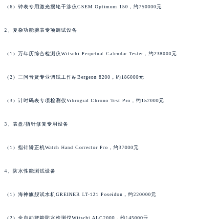
内蒙古自治区锡林郭勒盟市锡林浩特市光明街与额尔敦路交叉口百达翡丽售后服务中心（需提前预约）
（6）钟表专用激光摆轮干涉仪CSEM Optimum 150，约750000元
内蒙古自治区兴安盟市乌兰浩特市兴安大街百达翡丽售后服务中心（需提前预约）
2、复杂功能腕表专项调试设备
山西省大同市平城区迎宾街百达翡丽售后服务中心（需提前预约）
山西省晋城市城区黄华街百达翡丽售后服务中心（需提前预约）
（1）万年历综合检测仪Witschi Perpetual Calendar Tester，约238000元
山西省晋中市榆次区顺城街百达翡丽售后服务中心（需提前预约）
山西省临汾市尧都区解放路百达翡丽售后服务中心（需提前预约）
（2）三问音簧专业调试工作站Bergeon 8200，约186000元
山西省吕梁市离石区永宁中路与建设街交叉口百达翡丽售后服务中心（需提前预约）
（3）计时码表专项检测仪Vibrograf Chrono Test Pro，约152000元
山西省朔州市朔城区怡西路与鄯阳西街交汇处百达翡丽售后服务中心（需提前预约）
山西省忻州市忻府区和平东街与七一南路交叉口百达翡丽售后服务中心（需提前预约）
3、表盘/指针修复专用设备
山西省阳泉市郊区平阳东街与新城大道交叉口百达翡丽售后服务中心（需提前预约）
山西省运城市盐湖区河东街百达翡丽售后服务中心（需提前预约）
（1）指针矫正机Watch Hand Corrector Pro，约37000元
山西省长治市潞州区英雄中路百达翡丽售后服务中心（需提前预约）
山西省太原市迎泽区迎泽街道解放路15号亨得利名表维修授权店3楼百达翡丽售后服务中心（需提前预约）
4、防水性能测试设备
天津市和平区赤峰道136号天津国际金融中心26层2603室百达翡丽售后服务中心（需提前预约）
（1）海神旗舰试水机GREINER LT-121 Poseidon，约220000元
安徽省安庆市迎江区人民路百达翡丽售后服务中心（需提前预约）
安徽省蚌埠市蚌山区淮河路百达翡丽售后服务中心（需提前预约）
（2）全自动智能防水检测仪Witschi ALC2000，约145000元