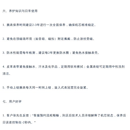
河南省信阳市浉河区东方红大道百达翡丽售后服务中心（需提前预约）
六、养护知识与日常使用
河南省许昌市魏都区建安大道与八龙路交叉口百达翡丽售后服务中心（需提前预约）
河南省郑州市二七区民主路10号华润大厦29层2905室百达翡丽售后服务中心（需提前预约）
1. 腕表保养时间建议2-3年进行一次全面保养，确保机芯精准稳定。
河南省周口市川汇区七一路百达翡丽售后服务中心（需提前预约）
河南省驻马店市驿城区乐山大道与置地大道交叉口百达翡丽售后服务中心（需提前预约）
2. 避免在强磁场环境（如音箱、磁扣）附近佩戴，防止游丝受磁。
湖北省鄂州市鄂城区文星大道百达翡丽售后服务中心（需提前预约）
湖北省黄冈市黄州区赤壁大道百达翡丽售后服务中心（需提前预约）
3. 防水性能需每年检测，建议每2年更换防水圈；避免热水接触表壳。
湖北省黄石市黄石港区武汉路百达翡丽售后服务中心（需提前预约）
4. 皮革表带避免接触水、汗水及化学品，定期用软布擦拭；金属表链可定期用中性洗剂
湖北省荆门市东宝中天街步行街百达翡丽售后服务中心（需提前预约）
清洁。
湖北省荆州市荆州区荆中路百达翡丽售后服务中心（需提前预约）
湖北省十堰市茅箭区人民北路百达翡丽售后服务中心（需提前预约）
5. 手动上链腕表每天同一时间上链，旋入式表冠需完全旋紧。
湖北省随州市曾都区青年路百达翡丽售后服务中心（需提前预约）
湖北省咸宁市咸安区长安大道百达翡丽售后服务中心（需提前预约）
七、用户好评
湖北省襄阳市樊城区长虹路与人民路交叉口百达翡丽售后服务中心（需提前预约）
1. 客户张先生反馈：“客服预约流程顺畅，到店后技术人员详细解释了机芯状态，保养后
湖北省孝感市孝南区复兴大道百达翡丽售后服务中心（需提前预约）
日误差控制在-2秒内。”
湖北省宜昌市西陵区夷陵大道与港窑路百达翡丽售后服务中心（需提前预约）