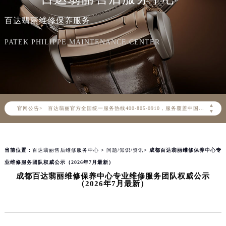
百达翡丽维修保养服务
PATEK PHILIPPE MAINTENANCE CENTER
2026年8月百达翡丽中国区售后服务网络优化升级公告
2026年8月百达翡丽全国官方售后客户服务热线：400-805-0910
百达翡丽官方全国统一服务热线400-805-0910，服务覆盖中国大陆、香港、澳门、台湾全部区域（非大陆需加拨“+86”）
▲
官网公告>
▼
2026年8月百达翡丽售后服务中心最新网点地址：
北京市朝阳区建国门外大街甲6号华熙国际中心写字楼D座11层1102室（北京总部）（需提前预约）
北京市东城区东长安街1号东方广场写字楼W3座6层602室（需提前预约）
当前位置：
百达翡丽售后维修服务中心
>
问题/知识/资讯
> 成都百达翡丽维修保养中心专
天津市和平区赤峰道136号天津国际金融中心写字楼26层2603室（需提前预约）
业维修服务团队权威公示（2026年7月最新）
上海市徐汇区虹桥路3号港汇中心写字楼2座37层3705室（需提前预约）
成都百达翡丽维修保养中心专业维修服务团队权威公示
（2026年7月最新）
上海市黄浦区南京东路299号宏伊国际广场写字楼8层806室（需提前预约）
南京市秦淮区中山南路1号（新街口）南京中心写字楼22层C1-1室（需提前预约）
常州市新北区龙锦路1590号现代传媒中心写字楼5号楼10层1008室（需提前预约）