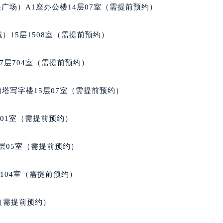
广场）A1座办公楼14层07室（需提前预约）
经街交汇处百达翡丽售后服务中心（需提前预约）
丽售后服务中心（需提前预约）
）15层1508室（需提前预约）
百达翡丽售后服务中心（需提前预约）
售后服务中心（需提前预约）
7层704室（需提前预约）
售后服务中心（需提前预约）
售后服务中心（需提前预约）
南塔写字楼15层07室（需提前预约）
售后服务中心（需提前预约）
售后服务中心（需提前预约）
701室（需提前预约）
售后服务中心（需提前预约）
丽售后服务中心（需提前预约）
层05室（需提前预约）
丽售后服务中心（需提前预约）
丽售后服务中心（需提前预约）
104室（需提前预约）
丽售后服务中心（需提前预约）
翡丽售后服务中心（需提前预约）
室（需提前预约）
售后服务中心（需提前预约）
街交叉口百达翡丽售后服务中心（需提前预约）