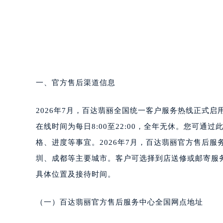
重庆市江北区观音桥步行街2号融恒时
长沙市芙蓉区定王台街道建湘路393
郑州市二七区铭功路10号华润大厦写字
太原市迎泽区解放路15号亨得利名
沈阳市沈河区中街路137号亨得利名
沈阳市沈河区中街路83号亨得利名
一、官方售后渠道信息
乌鲁木齐市天山区红山路26号时代广场
温州市鹿城区锦绣路1067号置信广场
2026年7月，百达翡丽全国统一客户服务热线正式启用
哈尔滨市道里区友谊西路600号富力中
在线时间为每日8:00至22:00，全年无休。您可
大连市中山区人民路15号国际金融大
格、进度等事宜。2026年7月，百达翡丽官方售后
佛山市禅城区季华五路57号万科金融中
圳、成都等主要城市。客户可选择到店送修或邮寄服
东莞市东城街道鸿福东路1号民盈国贸
具体位置及接待时间。
无锡市梁溪区人民中路139号恒隆广场
南通市崇川区工农路57号圆融广场写字
（一）百达翡丽官方售后服务中心全国网点地址
苏州市苏州工业园区星港街199号苏州
武汉市江汉区解放大道686号世界贸易