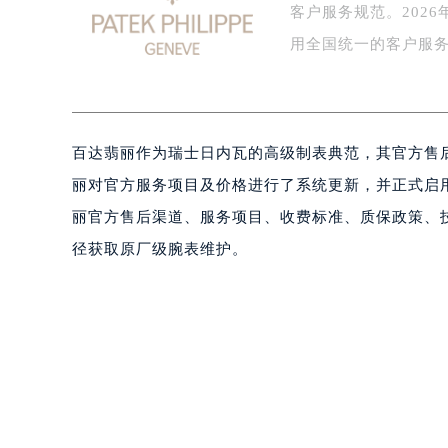
客户服务规范。202
盐城市盐都区世纪大道5号盐城金融城写
泰州市海陵区永定东路399号置地商
用全国统一的客户服
宁波市江北区大闸南路500号来福士广
杭州市上城区钱江路1366号华润大厦
金华市金东区东市南街777号金华万达
百达翡丽作为瑞士日内瓦的高级制表典范，其官方售后
绍兴市越城区胜利东路379号世茂天
嘉兴市南湖区广益路705号嘉兴世界贸
丽对官方服务项目及价格进行了系统更新，并正式启
南昌市红谷滩新区红谷中大道998号
丽官方售后渠道、服务项目、收费标准、质保政策、
济南市历下区经十路11111号华润中
径获取原厂级腕表维护。
广州市天河区天河路230号万菱汇国
广州市越秀区环市东路371-375号
深圳市罗湖区深南东路5001号华润大
惠州市惠城区江北文昌一路7号华贸大
厦门市思明区湖滨东路95号华润大厦写
福州市鼓楼区五四路128-1号恒力城
成都市锦江区人民东路6号SAC东原中