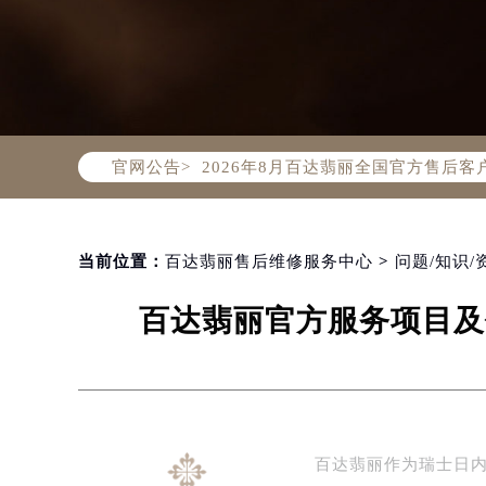
2026年8月百达翡丽中国区售后服
2026年8月百达翡丽全国官方售后客户服
官网公告>
百达翡丽官方全国统一服务热线400-
2026年8月百达翡丽售后服务中心最
北京市朝阳区建国门外大街甲6号华熙
北京市东城区东长安街1号东方广场写
当前位置：
百达翡丽售后维修服务中心
>
问题/知识/
天津市和平区赤峰道136号天津国际金
百达翡丽官方服务项目及
上海市徐汇区虹桥路3号港汇中心写字楼
上海市黄浦区南京东路299号宏伊国
南京市秦淮区中山南路1号（新街口）
常州市新北区龙锦路1590号现代传媒
徐州市鼓楼区淮海东路29号苏宁广场I
百达翡丽作为瑞士日
扬州市邗江区国展路29号星耀天地写字