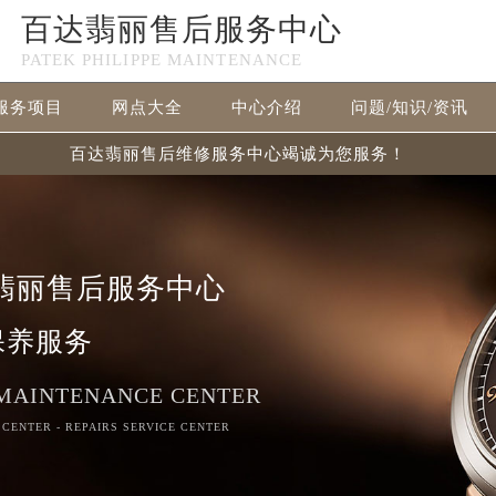
百达翡丽售后服务中心
PATEK PHILIPPE MAINTENANCE
服务项目
网点大全
中心介绍
问题/知识/资讯
百达翡丽售后维修服务中心竭诚为您服务！
翡丽售后服务中心
保养服务
 MAINTENANCE CENTER
 CENTER - REPAIRS SERVICE CENTER