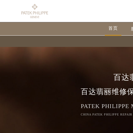
首页
百达
百达翡丽维修
PATEK PHILIPPE
CHINA PATEK PHILIPPE REPAIR