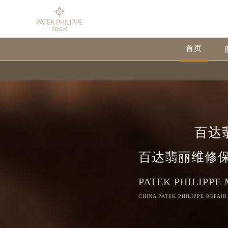
首页
百达
百达翡丽维修
PATEK PHILIPPE
CHINA PATEK PHILIPPE REPAIR