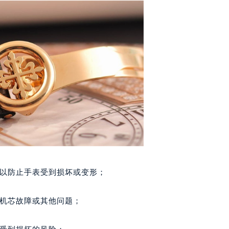
丽售后服务中心（需提前预约）
丽售后服务中心（需提前预约）
丽售后服务中心（需提前预约）
翡丽售后服务中心（需提前预约）
翡丽售后服务中心（需提前预约）
翡丽售后服务中心（需提前预约）
达翡丽售后服务中心（需提前预约）
达翡丽售后服务中心（需提前预约）
路交叉口百达翡丽售后服务中心（需提前预约）
丽售后服务中心（需提前预约）
丽售后服务中心（需提前预约）
丽售后服务中心（需提前预约）
式以防止手表受到损坏或变形；
售后服务中心（需提前预约）
丽售后服务中心（需提前预约）
致机芯故障或其他问题；
达翡丽售后服务中心（需提前预约）
经街交汇处百达翡丽售后服务中心（需提前预约）