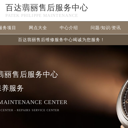
百达翡丽售后服务中心
PATEK PHILIPPE MAINTENANCE
服务项目
网点大全
中心介绍
问题/知识/资讯
百达翡丽售后维修服务中心竭诚为您服务！
翡丽售后服务中心
保养服务
 MAINTENANCE CENTER
 CENTER - REPAIRS SERVICE CENTER