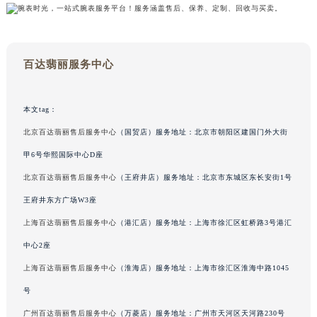
百达翡丽服务中心
本文tag：
北京百达翡丽售后服务中心
（国贸店）服务地址：北京市朝阳区建国门外大街
甲6号华熙国际中心D座
北京百达翡丽售后服务中心
（王府井店）服务地址：北京市东城区东长安街1号
王府井东方广场W3座
上海百达翡丽售后服务中心
（港汇店）服务地址：上海市徐汇区虹桥路3号港汇
中心2座
上海百达翡丽售后服务中心
（淮海店）服务地址：上海市徐汇区淮海中路1045
号
广州百达翡丽售后服务中心
（万菱店）服务地址：广州市天河区天河路230号