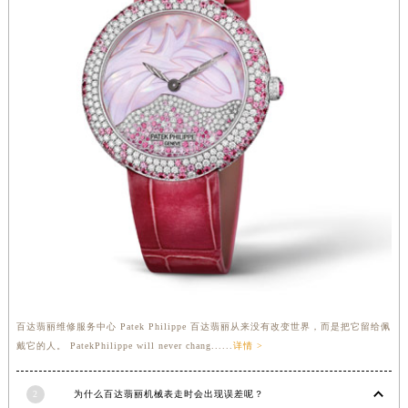
百达翡丽维修服务中心 Patek Philippe 百达翡丽从来没有改变世界，而是把它留给佩
戴它的人。 PatekPhilippe will never chang......
详情 >
2
为什么百达翡丽机械表走时会出现误差呢？