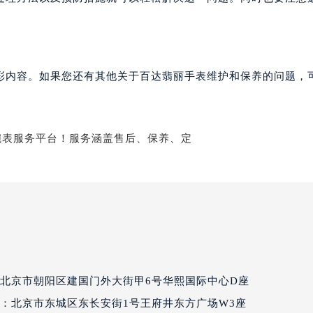
丽售后服务中心（需提前预约）
百达翡丽售后服务中心（需提前预约）
售后服务中心（需提前预约）
售后服务中心（需提前预约）
彩内容。如果您还有其他关于百达翡丽手表维护和保养的问题，
售后服务中心（需提前预约）
售后服务中心（需提前预约）
售后服务中心（需提前预约）
售后服务中心（需提前预约）
丽售后服务中心（需提前预约）
丽售后服务中心（需提前预约）
丽售后服务中心（需提前预约）
丽售后服务中心（需提前预约）
翡丽售后服务中心（需提前预约）
售后服务中心（需提前预约）
北京市朝阳区建国门外大街甲6号华熙国际中心D座
街交叉口百达翡丽售后服务中心（需提前预约）
得利名表维修授权店1楼百达翡丽售后服务中心（需提前预约）
：北京市东城区东长安街1号王府井东方广场W3座