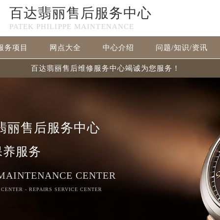
百达翡丽售后服务中心
PATEK PHILIPPE MAINTENANCE
服务项目
网点大全
中心介绍
问题/知识/资讯
百达翡丽售后维修服务中心竭诚为您服务！
翡丽售后服务中心
保养服务
 MAINTENANCE CENTER
 CENTER - REPAIRS SERVICE CENTER