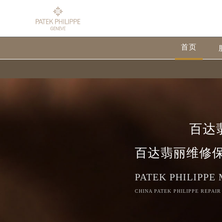
首页
百达
百达翡丽维修
PATEK PHILIPPE
CHINA PATEK PHILIPPE REPAIR