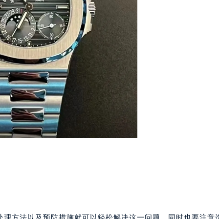
丽售后服务中心（需提前预约）
丽售后服务中心（需提前预约）
丽售后服务中心（需提前预约）
翡丽售后服务中心（需提前预约）
翡丽售后服务中心（需提前预约）
翡丽售后服务中心（需提前预约）
达翡丽售后服务中心（需提前预约）
达翡丽售后服务中心（需提前预约）
路交叉口百达翡丽售后服务中心（需提前预约）
丽售后服务中心（需提前预约）
丽售后服务中心（需提前预约）
丽售后服务中心（需提前预约）
售后服务中心（需提前预约）
丽售后服务中心（需提前预约）
达翡丽售后服务中心（需提前预约）
经街交汇处百达翡丽售后服务中心（需提前预约）
处理方法以及预防措施就可以轻松解决这一问题。同时也要注意