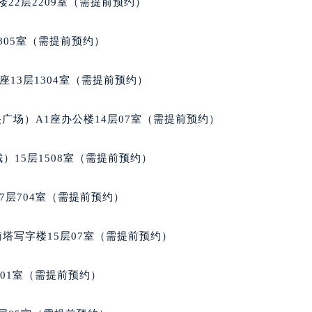
国际金融中心写字楼20层01室（需提前预约）
22层2209室（需提前预约）
达翡丽售后服务中心（需提前预约）
丽售后服务中心（需提前预约）
805室（需提前预约）
丽售后服务中心（需提前预约）
丽售后服务中心（需提前预约）
13层1304室（需提前预约）
翡丽售后服务中心（需提前预约）
翡丽售后服务中心（需提前预约）
广场）A1座办公楼14层07室（需提前预约）
翡丽售后服务中心（需提前预约）
达翡丽售后服务中心（需提前预约）
）15层1508室（需提前预约）
达翡丽售后服务中心（需提前预约）
路交叉口百达翡丽售后服务中心（需提前预约）
7层704室（需提前预约）
丽售后服务中心（需提前预约）
丽售后服务中心（需提前预约）
南塔写字楼15层07室（需提前预约）
丽售后服务中心（需提前预约）
售后服务中心（需提前预约）
701室（需提前预约）
丽售后服务中心（需提前预约）