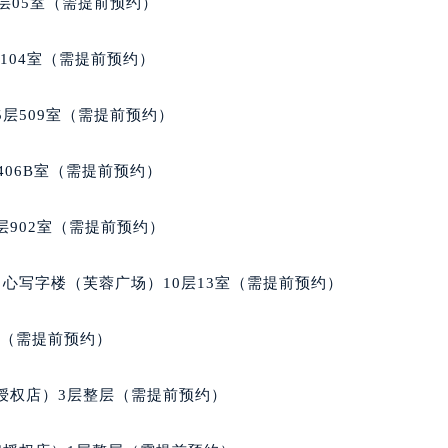
达翡丽售后服务中心（需提前预约）
层05室（需提前预约）
经街交汇处百达翡丽售后服务中心（需提前预约）
丽售后服务中心（需提前预约）
104室（需提前预约）
百达翡丽售后服务中心（需提前预约）
售后服务中心（需提前预约）
层509室（需提前预约）
售后服务中心（需提前预约）
售后服务中心（需提前预约）
406B室（需提前预约）
售后服务中心（需提前预约）
售后服务中心（需提前预约）
902室（需提前预约）
售后服务中心（需提前预约）
丽售后服务中心（需提前预约）
心写字楼（芙蓉广场）10层13室（需提前预约）
丽售后服务中心（需提前预约）
丽售后服务中心（需提前预约）
室（需提前预约）
丽售后服务中心（需提前预约）
翡丽售后服务中心（需提前预约）
授权店）3层整层（需提前预约）
售后服务中心（需提前预约）