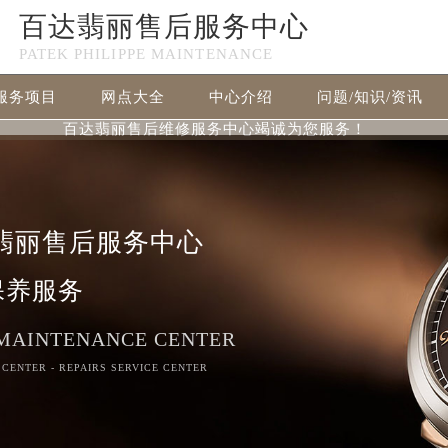
百达翡丽售后服务中心
PATEK PHILIPPE MAINTENANCE
服务项目
网点大全
中心介绍
问题/知识/资讯
百达翡丽售后维修服务中心竭诚为您服务！
翡丽售后服务中心
保养服务
 MAINTENANCE CENTER
 CENTER - REPAIRS SERVICE CENTER