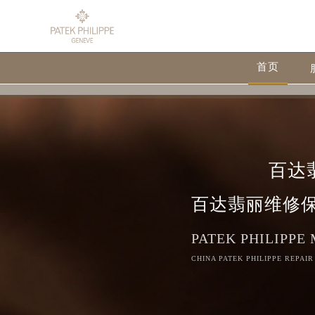
首页
百达
百达翡丽维修
PATEK PHILIPPE
CHINA PATEK PHILIPPE REPAIR