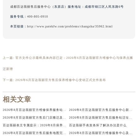
广西壮族自治区河池市金城江区金城江街道朝阳路百达翡丽售后服务中心（需提前预约）
成都百达翡丽售后服务中心
（东原店）服务地址：成都市锦江区人民东路6号
广西壮族自治区贺州市八步区城东街道灵峰南路百达翡丽售后服务中心（需提前预约）
服务专线：
400-805-0910
广西壮族自治区来宾市兴宾区桂中大道百达翡丽售后服务中心（需提前预约）
本页链接：
http://www.patekfw.com/problems/changsha/35962.html
广西壮族自治区柳州市城中区中山中路百达翡丽售后服务中心（需提前预约）
广西壮族自治区钦州市钦南区金海湾东大街百达翡丽售后服务中心（需提前预约）
广西壮族自治区梧州市万秀区龙湖镇高旺路百达翡丽售后服务中心（需提前预约）
广西壮族自治区玉林市玉州区金玉路百达翡丽售后服务中心（需提前预约）
上一篇:
官方文件公示最终具体内容已定：2026年6月百达翡丽官方维修中心与保养点搬
海南省儋州市儋州市那大镇兰洋北路百达翡丽售后服务中心（需提前预约）
迁新增
海南省东方市八所镇解放西路百达翡丽售后服务中心（需提前预约）
下一篇:
2026年6月百达翡丽官方售后保养维修中心变动正式文件发布
海南省琼海市嘉积镇东风路百达翡丽售后服务中心（需提前预约）
海南省三沙市西沙区西沙群岛永兴岛北京路百达翡丽售后服务中心（需提前预约）
相关文章
海南省三亚市吉阳区迎宾路百达翡丽售后服务中心（需提前预约）
海南省万宁市万城镇解放路百达翡丽售后服务中心（需提前预约）
2026年8月百达翡丽官方维修保养服务站点迁移及新开汇总
2026年8月百达翡丽官方售后服务中心新址及新增点最终公布
2026年8月百达翡丽官方售后门店搬迁及新开张最终公告
2026年8月百达翡丽官方售后服务站迁址与新设点补充最终公示
海南省文昌市文城镇教育东路百达翡丽售后服务中心（需提前预约）
百达翡丽表主专属提示：2026年8月保养维修中心搬迁及新增事项
百达翡丽手表发条坏了解决办法是什么
海南省五指山市通什镇三月三大道百达翡丽售后服务中心（需提前预约）
2026年8月百达翡丽官方售后服务地图完整补充更新（迁址+增设）
2026年8月百达翡丽官方维修服务中心及保养站最新调整补充最终明细公示
香港特别行政区尖沙咀区油尖旺区广东道百达翡丽售后服务中心（需提前预约）