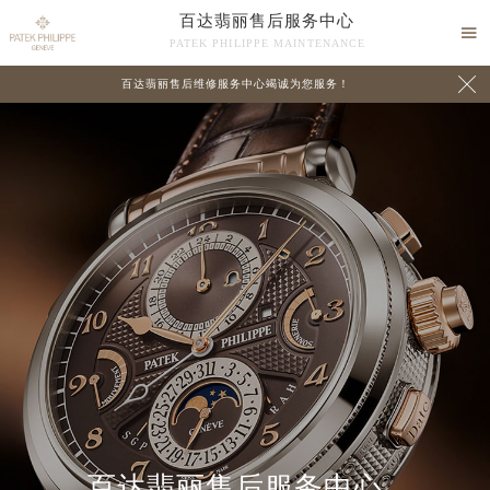
百达翡丽售后服务中心

PATEK PHILIPPE MAINTENANCE

百达翡丽售后维修服务中心竭诚为您服务！
中心介绍
联系我们
百达翡丽售后服务中心