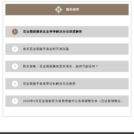
青海省果洛藏族自治州玛沁县团结路百达翡丽售后服务中心（需提前预约）
随机推荐
青海省海北藏族自治州海晏县将军路百达翡丽售后服务中心（需提前预约）
青海省海东市乐都区滨河路百达翡丽售后服务中心（需提前预约）
青海省海南藏族自治州共和县青海湖大街百达翡丽售后服务中心（需提前预约）
1
百达翡丽腕表走走停停解决办法深度解析
青海省海西蒙古族藏族自治州德令哈市柴达木路百达翡丽售后服务中心（需提前预约）
青海省黄南藏族自治州同仁市德合隆路百达翡丽售后服务中心（需提前预约）
2
有关百达翡丽手表走时不准问题
青海省西宁市城西区海湖新区西关大道百达翡丽售后服务中心（需提前预约）
青海省玉树藏族自治州结古镇胜利路百达翡丽售后服务中心（需提前预约）
3
防水攻略：百达翡丽腕表意外浸水，如何巧妙应对？
陕西省安康市汉滨区金州路百达翡丽售后服务中心（需提前预约）
陕西省宝鸡市渭滨区经二路百达翡丽售后服务中心（需提前预约）
4
百达翡丽手表表带过长解决方法推荐
陕西省汉中市汉台区北大街百达翡丽售后服务中心（需提前预约）
陕西省商洛市商州区州城街百达翡丽售后服务中心（需提前预约）
5
2026年6月百达翡丽官方保养维修中心布局调整文本（迁址新增网点）说明
陕西省铜川市王益区红旗街百达翡丽售后服务中心（需提前预约）
陕西省渭南市临渭区东风大街百达翡丽售后服务中心（需提前预约）
陕西省咸阳市秦都区沣西新城统一西路与白马河路交汇处百达翡丽售后服务中心（需提前预约）
陕西省延安市宝塔区中心街百达翡丽售后服务中心（需提前预约）