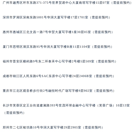
广州市越秀区环市东路371-375号世界贸易中心大厦南塔写字楼15层07室（需提前预约）
甘肃省兰州市七里河区西津西路16号兰州中心写字楼21层2102室（需提前预约）
重庆市解放碑渝中区民权路28号英利国际金融中心写字楼20层01室（需提前预约）
深圳市罗湖区深南东路5001号华润大厦写字楼17层1701室（需提前预约）
黑龙江省大庆市萨尔图区会战大街百达翡丽售后服务中心（需提前预约）
黑龙江省鹤岗市向阳区红军路百达翡丽售后服务中心（需提前预约）
惠州市惠城区江北文昌一路7号华贸大厦写字楼1座30层05室（需提前预约）
黑龙江省黑河市爱辉区中央街百达翡丽售后服务中心（需提前预约）
厦门市思明区湖滨东路95号华润大厦写字楼B座11层1104室（需提前预约）
黑龙江省鸡西市鸡冠区红军路百达翡丽售后服务中心（需提前预约）
黑龙江省佳木斯市向阳区长安路百达翡丽售后服务中心（需提前预约）
福州市晋安区横屿路9号东二环泰禾中心写字楼2号楼5层509室（需提前预约）
黑龙江省牡丹江市东安区太平路百达翡丽售后服务中心（需提前预约）
黑龙江省七台河市桃山区大同街百达翡丽售后服务中心（需提前预约）
成都市锦江区人民东路6号SAC东原中心写字楼24层2406B室（需提前预约）
黑龙江省齐齐哈尔市龙沙区龙华路百达翡丽售后服务中心（需提前预约）
重庆市江北区观音桥步行街2号融恒时代广场写字楼9层902室（需提前预约）
黑龙江省双鸭山市尖山区新兴大街百达翡丽售后服务中心（需提前预约）
黑龙江省绥化市北林区新华街与康庄路交叉口百达翡丽售后服务中心（需提前预约）
长沙市芙蓉区定王台街道建湘路393号世茂环球金融中心写字楼（芙蓉广场）10层13室
黑龙江省伊春市伊美区通河路百达翡丽售后服务中心（需提前预约）
（需提前预约）
吉林省白城市洮北区明仁南街百达翡丽售后服务中心（需提前预约）
吉林省白山市浑江区浑江大街百达翡丽售后服务中心（需提前预约）
郑州市二七区铭功路10号华润大厦写字楼29层2905室（需提前预约）
吉林省吉林市船营区河南街百达翡丽售后服务中心（需提前预约）