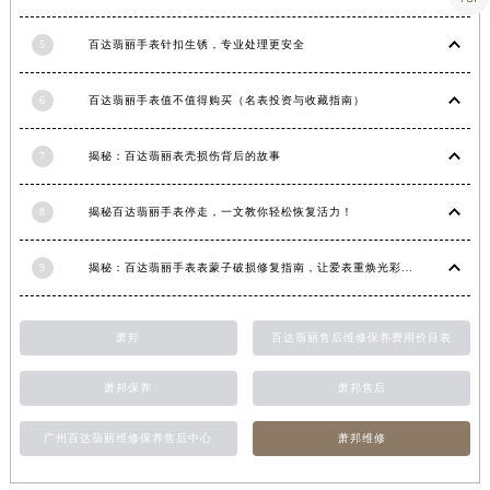
甘肃省合作市人民街百达翡丽售后服务中心（需提前预约）
5
百达翡丽手表针扣生锈，专业处理更安全
甘肃省嘉峪关市雄关区新华中路百达翡丽售后服务中心（需提前预约）
甘肃省金昌市金川区北京路百达翡丽售后服务中心（需提前预约）
6
百达翡丽手表值不值得购买（名表投资与收藏指南）
甘肃省酒泉市肃州区西大街百达翡丽售后服务中心（需提前预约）
甘肃省临夏市城南街道团结路百达翡丽售后服务中心（需提前预约）
7
揭秘：百达翡丽表壳损伤背后的故事
甘肃省陇南市武都区人民路百达翡丽售后服务中心（需提前预约）
甘肃省平凉市崆峒区西大街百达翡丽售后服务中心（需提前预约）
8
揭秘百达翡丽手表停走，一文教你轻松恢复活力！
甘肃省庆阳市西峰区南大街百达翡丽售后服务中心（需提前预约）
甘肃省天水市秦州区民主路百达翡丽售后服务中心（需提前预约）
9
揭秘：百达翡丽手表表蒙子破损修复指南，让爱表重焕光彩！
甘肃省武威市凉州区迎宾路百达翡丽售后服务中心（需提前预约）
甘肃省张掖市甘州区民乐北路百达翡丽售后服务中心（需提前预约）
萧邦
百达翡丽售后维修保养费用价目表
宁夏回族自治区固原市原州区文化街百达翡丽售后服务中心（需提前预约）
宁夏回族自治区石嘴山市大武口区贺兰山路百达翡丽售后服务中心（需提前预约）
萧邦保养
萧邦售后
宁夏回族自治区吴忠市利通区开元大道百达翡丽售后服务中心（需提前预约）
广州百达翡丽维修保养售后中心
萧邦维修
宁夏回族自治区银川市兴庆区新华东路97号新百中心C馆一层C1-18号商铺百达翡丽售后服务中心（需提前预约）
宁夏回族自治区中卫市沙坡头区鼓楼东街百达翡丽售后服务中心（需提前预约）