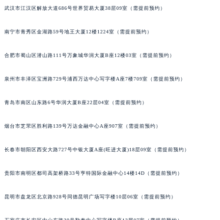
武汉市江汉区解放大道686号世界贸易大厦38层09室（需提前预约）
内蒙古自治区锡林郭勒盟市锡林浩特市光明街与额尔敦路交叉口百达翡丽售后服务中心（需提前预约）
内蒙古自治区兴安盟市乌兰浩特市兴安大街百达翡丽售后服务中心（需提前预约）
南宁市青秀区金湖路59号地王大厦12楼1224室（需提前预约）
山西省大同市平城区迎宾街百达翡丽售后服务中心（需提前预约）
山西省晋城市城区黄华街百达翡丽售后服务中心（需提前预约）
合肥市蜀山区潜山路111号万象城华润大厦B座12楼03室（需提前预约）
山西省晋中市榆次区顺城街百达翡丽售后服务中心（需提前预约）
山西省临汾市尧都区解放路百达翡丽售后服务中心（需提前预约）
泉州市丰泽区宝洲路729号浦西万达中心写字楼A座7楼709室（需提前预约）
山西省吕梁市离石区永宁中路与建设街交叉口百达翡丽售后服务中心（需提前预约）
青岛市南区山东路6号华润大厦B座22层04室（需提前预约）
山西省朔州市朔城区怡西路与鄯阳西街交汇处百达翡丽售后服务中心（需提前预约）
山西省忻州市忻府区和平东街与七一南路交叉口百达翡丽售后服务中心（需提前预约）
烟台市芝罘区胜利路139号万达金融中心A座907室（需提前预约）
山西省阳泉市郊区平阳东街与新城大道交叉口百达翡丽售后服务中心（需提前预约）
山西省运城市盐湖区河东街百达翡丽售后服务中心（需提前预约）
长春市朝阳区西安大路727号中银大厦A座(旺进大厦)18层09室（需提前预约）
山西省长治市潞州区英雄中路百达翡丽售后服务中心（需提前预约）
贵阳市南明区都司高架桥路33号亨特国际金融中心14楼14D（需提前预约）
山西省太原市迎泽区迎泽街道解放路15号亨得利名表维修授权店3楼百达翡丽售后服务中心（需提前预约）
天津市和平区赤峰道136号天津国际金融中心26层2603室百达翡丽售后服务中心（需提前预约）
昆明市盘龙区北京路928号同德昆明广场写字楼10层06室（需提前预约）
安徽省安庆市迎江区人民路百达翡丽售后服务中心（需提前预约）
安徽省蚌埠市蚌山区淮河路百达翡丽售后服务中心（需提前预约）