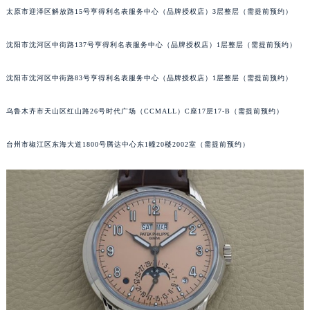
太原市迎泽区解放路15号亨得利名表服务中心（品牌授权店）3层整层（需提前预约）
吉林省辽源市龙山区人民大街百达翡丽售后服务中心（需提前预约）
吉林省梅河口市新华街道梅河大街百达翡丽售后服务中心（需提前预约）
沈阳市沈河区中街路137号亨得利名表服务中心（品牌授权店）1层整层（需提前预约）
吉林省四平市铁东区紫气大路与南九经街交汇处百达翡丽售后服务中心（需提前预约）
吉林省松原市宁江区五环大街百达翡丽售后服务中心（需提前预约）
沈阳市沈河区中街路83号亨得利名表服务中心（品牌授权店）1层整层（需提前预约）
吉林省通化市东昌区环通乡江南大街百达翡丽售后服务中心（需提前预约）
吉林省延边市延吉市解放路百达翡丽售后服务中心（需提前预约）
乌鲁木齐市天山区红山路26号时代广场（CCMALL）C座17层17-B（需提前预约）
辽宁省鞍山市铁东区站前街百达翡丽售后服务中心（需提前预约）
台州市椒江区东海大道1800号腾达中心东1幢20楼2002室（需提前预约）
辽宁省本溪市平山区胜利路百达翡丽售后服务中心（需提前预约）
辽宁省朝阳市双塔区新华路百达翡丽售后服务中心（需提前预约）
辽宁省丹东市振兴区七经街百达翡丽售后服务中心（需提前预约）
辽宁省抚顺市新抚区东一路百达翡丽售后服务中心（需提前预约）
辽宁省阜新市海州区解放大街百达翡丽售后服务中心（需提前预约）
辽宁省葫芦岛市连山区中央路百达翡丽售后服务中心（需提前预约）
辽宁省锦州市古塔区中央大街百达翡丽售后服务中心（需提前预约）
辽宁省辽阳市白塔区新运大街百达翡丽售后服务中心（需提前预约）
辽宁省盘锦市兴隆台区石油大街百达翡丽售后服务中心（需提前预约）