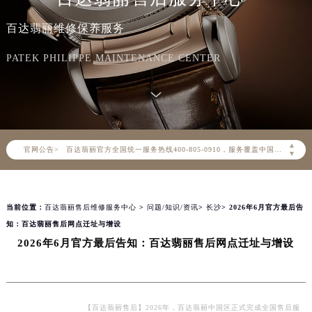
百达翡丽维修保养服务
PATEK PHILIPPE MAINTENANCE CENTER
2026年8月百达翡丽中国区售后服务网络优化升级公告
2026年8月百达翡丽全国官方售后客户服务热线：400-805-0910
▲
官网公告>
百达翡丽官方全国统一服务热线400-805-0910，服务覆盖中国大陆、香港、澳门、台湾全部区域（非大陆需加拨“+86”）
▼
2026年8月百达翡丽售后服务中心最新网点地址：
北京市朝阳区建国门外大街甲6号华熙国际中心写字楼D座11层1102室（北京总部）（需提前预约）
当前位置：
百达翡丽售后维修服务中心
>
问题/知识/资讯
>
长沙
> 2026年6月官方最后告
北京市东城区东长安街1号东方广场写字楼W3座6层602室（需提前预约）
知：百达翡丽售后网点迁址与增设
天津市和平区赤峰道136号天津国际金融中心写字楼26层2603室（需提前预约）
2026年6月官方最后告知：百达翡丽售后网点迁址与增设
上海市徐汇区虹桥路3号港汇中心写字楼2座37层3705室（需提前预约）
上海市黄浦区南京东路299号宏伊国际广场写字楼8层806室（需提前预约）
南京市秦淮区中山南路1号（新街口）南京中心写字楼22层C1-1室（需提前预约）
常州市新北区龙锦路1590号现代传媒中心写字楼5号楼10层1008室（需提前预约）
【百达翡丽售后】2026年，百达翡丽中国区正式完成全国售后服