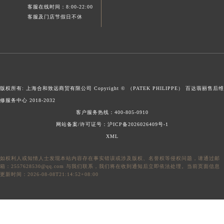
客服在线时间：8:00-22:00
新疆维吾尔自治区可克达拉市幸福路百达翡丽售后服务中心（需提前预约）
客服及门店节假日不休
新疆维吾尔自治区克拉玛依市克拉玛依区友谊路百达翡丽售后服务中心（需提前预约）
新疆维吾尔自治区库车市库车市文化东路百达翡丽售后服务中心（需提前预约）
新疆维吾尔自治区库尔勒市库尔勒市人民东路百达翡丽售后服务中心（需提前预约）
新疆维吾尔自治区奎屯市团结西街百达翡丽售后服务中心（需提前预约）
新疆维吾尔自治区昆玉市昆泉街百达翡丽售后服务中心（需提前预约）
版权所有: 上海合和致远商贸有限公司 Copyright © （PATEK PHILIPPE）
百达翡丽售后维
新疆维吾尔自治区沙湾市三道河子镇世纪大道南路百达翡丽售后服务中心（需提前预约）
修服务中心
2018-2032
新疆维吾尔自治区石河子市北二路百达翡丽售后服务中心（需提前预约）
客户服务热线：
400-805-0910
新疆维吾尔自治区双河市光明路百达翡丽售后服务中心（需提前预约）
网站备案/许可证号：沪ICP备2026026409号-1
新疆维吾尔自治区塔城市塔城地区闻琴路百达翡丽售后服务中心（需提前预约）
XML
新疆维吾尔自治区铁门关市兴疆路百达翡丽售后服务中心（需提前预约）
如权利人或知情人士发现本站内容存在事实错误或涉及版权、名誉权等侵权问题，请通过邮
新疆维吾尔自治区图木舒克市图木舒克市中兴街百达翡丽售后服务中心（需提前预约）
箱：2557628530@qq.com 与我们联系，我们将在收到通知后立即依法处理。当前页面信息
更新时间：2026-08-08T21:14:52+08:00
新疆维吾尔自治区吐鲁番市高昌区文化中路文化中路百达翡丽售后服务中心（需提前预约）
新疆维吾尔自治区乌苏市乌鲁木齐北路百达翡丽售后服务中心（需提前预约）
新疆维吾尔自治区五家渠市长征西街百达翡丽售后服务中心（需提前预约）
新疆维吾尔自治区新星市东风路百达翡丽售后服务中心（需提前预约）