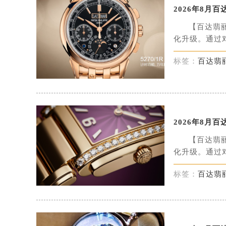
2026年8
【百达翡
化升级。通过对
标签：
百达翡
2026年8
【百达翡
化升级。通过对
标签：
百达翡