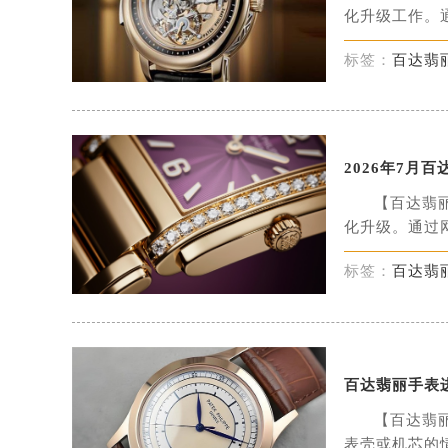
【百达翡
化升级工作。通
标签：
百达翡
2026年7
【百达翡
化升级。通过网
标签：
百达翡
百达翡丽手表
【百达翡