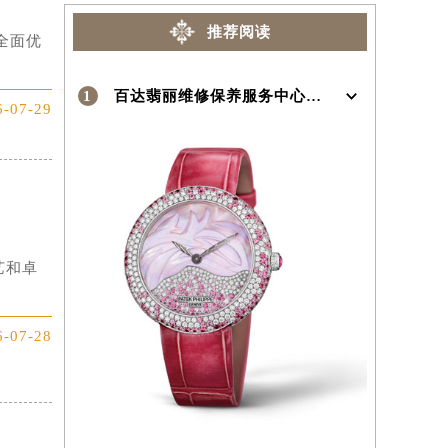
推荐阅读
全面优
1
百达翡丽维修保养服务中心介绍 | Patek Philippe
6-07-29
艺和卓
6-07-28