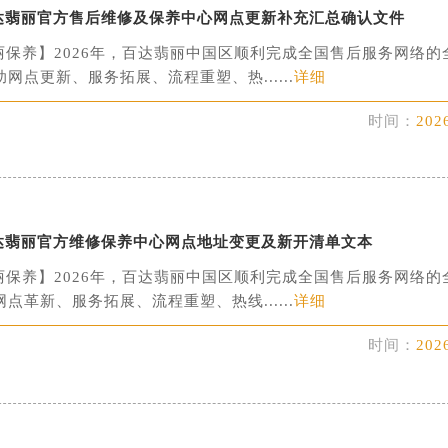
月百达翡丽官方售后维修及保养中心网点更新补充汇总确认文件
丽保养】2026年，百达翡丽中国区顺利完成全国售后服务网络的
网点更新、服务拓展、流程重塑、热......
详细
时间：
202
百达翡丽官方维修保养中心网点地址变更及新开清单文本
丽保养】2026年，百达翡丽中国区顺利完成全国售后服务网络的
点革新、服务拓展、流程重塑、热线......
详细
时间：
202