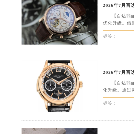
2026年7
【百达翡
优化升级。借助
标签：
2026年7月
【百达翡
化升级。通过网
标签：