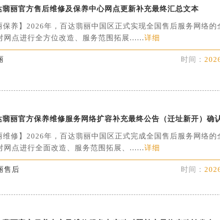
月百达翡丽官方售后维修及保养中心网点更新补充最终汇总文本
丽保养】2026年，百达翡丽中国区正式实现全国售后服务网络的
网点进行全方位改造、服务范围拓展......
详细
丽
时间：
202
月百达翡丽官方保养维修服务网络扩容补充最终公告（迁址新开）确
丽维修】2026年，百达翡丽中国区正式完成全国售后服务网络的
网点进行全面改造、服务范围拓展、......
详细
丽售后
时间：
202