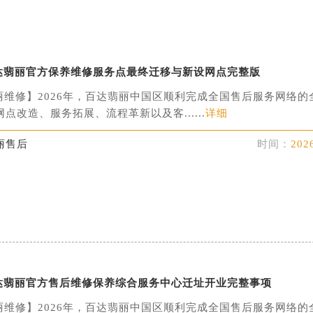
百达翡丽官方保养维修服务点最终迁移与新设网点完整版
丽维修】2026年，百达翡丽中国区顺利完成全国售后服务网络的
点改造、服务拓展、流程革新以及客......
详细
丽售后
时间：
202
月百达翡丽官方售后维修保养综合服务中心迁址开业完整事项