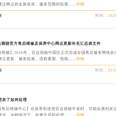
丽维修】2026年，百达翡丽中国区顺利完成全国售后服务网络的
过网点的全新改造、服务范围的拓展......
详细
丽
时间：
202
月百达翡丽官方售后维修及保养中心网点更新补充汇总表文件
丽维修】2026年，百达翡丽中国区正式完成全国售后服务网络的
点更新、服务拓展、流程重塑、热线......
详细
丽
时间：
202
进灰了如何处理
丽售后维修中心】在保养和使用百达翡丽手表时，可能会遇到灰