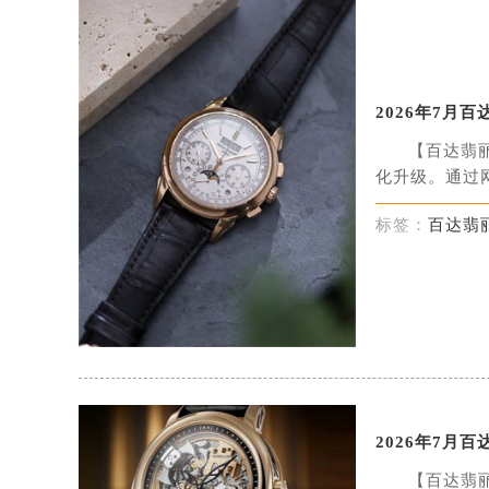
2026年7月
【百达翡
化升级。通过网
标签：
百达翡
2026年7