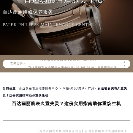
百达翡丽维修保养服务
PATEK PHILIPPE MAINTENANCE CENTER
2026年8月百达翡丽中国区售后服务网络优化升级公告
2026年8月百达翡丽全国官方售后客户服务热线：400-805-0910
▲
官网公告>
百达翡丽官方全国统一服务热线400-805-0910，服务覆盖中国大陆、香港、澳门、台湾全部区域（非大陆需加拨“+86”）
▼
2026年8月百达翡丽售后服务中心最新网点地址：
北京市朝阳区建国门外大街甲6号华熙国际中心写字楼D座11层1102室（北京总部）（需提前预约）
当前位置：
百达翡丽售后维修服务中心
>
问题/知识/资讯
>
广州
> 百达翡丽腕表久置失
北京市东城区东长安街1号东方广场写字楼W3座6层602室（需提前预约）
灵？这份实用指南助你重焕生机
天津市和平区赤峰道136号天津国际金融中心写字楼26层2603室（需提前预约）
百达翡丽腕表久置失灵？这份实用指南助你重焕生机
上海市徐汇区虹桥路3号港汇中心写字楼2座37层3705室（需提前预约）
上海市黄浦区南京东路299号宏伊国际广场写字楼8层806室（需提前预约）
南京市秦淮区中山南路1号（新街口）南京中心写字楼22层C1-1室（需提前预约）
常州市新北区龙锦路1590号现代传媒中心写字楼5号楼10层1008室（需提前预约）
【百达翡丽官方售后维修正规点】百达翡丽腕表作为顶级制表工