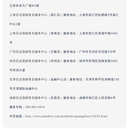
吉林省辽源市龙山区人民大街百达翡丽售后服务中心（需提前预约）
王府井东方广场W3座
吉林省梅河口市新华街道梅河大街百达翡丽售后服务中心（需提前预约）
上海百达翡丽售后服务中心
（港汇店）服务地址：上海市徐汇区虹桥路3号港汇
吉林省四平市铁东区紫气大路与南九经街交汇处百达翡丽售后服务中心（需提前预约）
中心2座
吉林省松原市宁江区五环大街百达翡丽售后服务中心（需提前预约）
上海百达翡丽售后服务中心
（淮海店）服务地址：上海市徐汇区淮海中路1045
吉林省通化市东昌区环通乡江南大街百达翡丽售后服务中心（需提前预约）
号
吉林省延边市延吉市解放路百达翡丽售后服务中心（需提前预约）
广州百达翡丽售后服务中心
（万菱店）服务地址：广州市天河区天河路230号
辽宁省鞍山市铁东区站前街百达翡丽售后服务中心（需提前预约）
深圳百达翡丽售后服务中心
（华润店）服务地址：深圳市罗湖区深南东路5001
辽宁省本溪市平山区胜利路百达翡丽售后服务中心（需提前预约）
辽宁省朝阳市双塔区新华路百达翡丽售后服务中心（需提前预约）
号华润大厦
辽宁省丹东市振兴区七经街百达翡丽售后服务中心（需提前预约）
天津百达翡丽售后服务中心
（金融中心店）服务地址：天津市和平区赤峰道136
辽宁省抚顺市新抚区东一路百达翡丽售后服务中心（需提前预约）
号天津国际金融中心
辽宁省阜新市海州区解放大街百达翡丽售后服务中心（需提前预约）
成都百达翡丽售后服务中心
（东原店）服务地址：成都市锦江区人民东路6号
辽宁省葫芦岛市连山区中央路百达翡丽售后服务中心（需提前预约）
服务专线：
400-805-0910
辽宁省锦州市古塔区中央大街百达翡丽售后服务中心（需提前预约）
本页链接：
http://www.patekfw.com/problems/guangzhou/12413.html
辽宁省辽阳市白塔区新运大街百达翡丽售后服务中心（需提前预约）
辽宁省盘锦市兴隆台区石油大街百达翡丽售后服务中心（需提前预约）