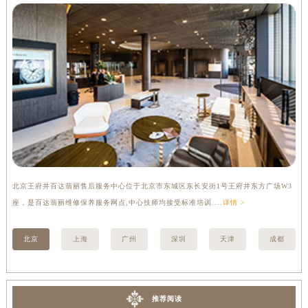
内蒙古自治区锡林郭勒盟市锡林浩特市光明街与额尔敦路交叉口百达翡丽售后服务中心（需提前预约）
内蒙古自治区兴安盟市乌兰浩特市兴安大街百达翡丽售后服务中心（需提前预约）
山西省大同市平城区迎宾街百达翡丽售后服务中心（需提前预约）
山西省晋城市城区黄华街百达翡丽售后服务中心（需提前预约）
山西省晋中市榆次区顺城街百达翡丽售后服务中心（需提前预约）
山西省临汾市尧都区解放路百达翡丽售后服务中心（需提前预约）
山西省吕梁市离石区永宁中路与建设街交叉口百达翡丽售后服务中心（需提前预约）
山西省朔州市朔城区怡西路与鄯阳西街交汇处百达翡丽售后服务中心（需提前预约）
山西省忻州市忻府区和平东街与七一南路交叉口百达翡丽售后服务中心（需提前预约）
山西省阳泉市郊区平阳东街与新城大道交叉口百达翡丽售后服务中心（需提前预约）
北京王府井百达翡丽售后服务中心位于北京市东城区东长安街1号王府井东方广场W3
上
座，是百达翡丽维修保养服务网点,中心技师均接受标准培训....
详情 >
修
山西省运城市盐湖区河东街百达翡丽售后服务中心（需提前预约）
山西省长治市潞州区英雄中路百达翡丽售后服务中心（需提前预约）
北京
上海
广州
深圳
天津
成都
山西省太原市迎泽区迎泽街道解放路15号亨得利名表维修授权店3楼百达翡丽售后服务中心（需提前预约）
天津市和平区赤峰道136号天津国际金融中心26层2603室百达翡丽售后服务中心（需提前预约）
安徽省安庆市迎江区人民路百达翡丽售后服务中心（需提前预约）
推荐阅读
安徽省蚌埠市蚌山区淮河路百达翡丽售后服务中心（需提前预约）