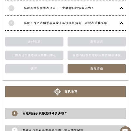
江西省景德镇市珠山区珠山中路百达翡丽售后服务中心（需提前预约）
8
揭秘百达翡丽手表停走，一文教你轻松恢复活力！
江西省九江市浔阳区浔阳路百达翡丽售后服务中心（需提前预约）
江西省南昌市红谷滩新区红谷中大道998号绿地双子塔（中央广场）A1座办公楼14层1407室百达翡丽售后服务中心（需提前预约）
9
揭秘：百达翡丽手表表蒙子破损修复指南，让爱表重焕光彩！
江西省萍乡市安源区萍安北大道与康庄路交叉口百达翡丽售后服务中心（需提前预约）
江西省上饶市信州区滨江西路百达翡丽售后服务中心（需提前预约）
萧邦售后
萧邦保养
江西省新余市渝水区北湖西路百达翡丽售后服务中心（需提前预约）
江西省宜春市袁州区中山中路百达翡丽售后服务中心（需提前预约）
广州百达翡丽维修保养售后中心
百达翡丽售后维修保养费用价目表
江西省鹰潭市月湖区胜利东路百达翡丽售后服务中心（需提前预约）
萧邦
萧邦维修
山东省德州市德城区东风中路百达翡丽售后服务中心（需提前预约）
山东省东营市东营区济南路百达翡丽售后服务中心（需提前预约）
山东省济南市历下区经十路11111号华润中心写字楼（万象城）15层1508室百达翡丽售后服务中心（需提前预约）
随机推荐
山东省济宁市任城区太白楼路百达翡丽售后服务中心（需提前预约）
山东省莱芜市文化南路8号银座商城名表维修一楼名表维修百达翡丽售后服务中心（需提前预约）
山东省临沂市兰山区解放路百达翡丽售后服务中心（需提前预约）
1
百达翡丽手表停走维修多少钱？
山东省日照市东港区烟台路百达翡丽售后服务中心（需提前预约）
山东省泰安市泰山区财源街道泰山大街百达翡丽售后服务中心（需提前预约）
2
解锁百达翡丽手表偷停之谜：实用修复秘籍