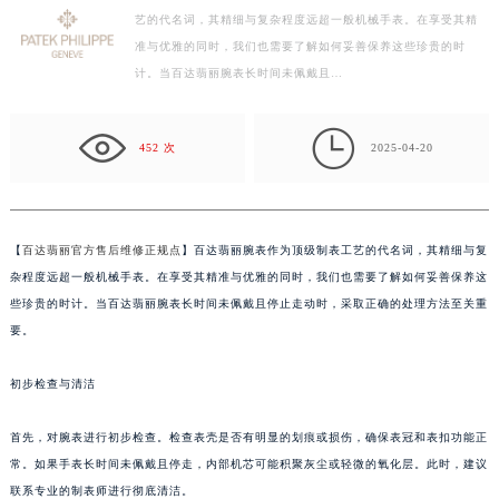
艺的代名词，其精细与复杂程度远超一般机械手表。在享受其精
徐州市鼓楼区淮海东路29号苏宁广场IFC国际金融中心写字楼35层3508室（需提前预约）
准与优雅的同时，我们也需要了解如何妥善保养这些珍贵的时
扬州市邗江区国展路29号星耀天地写字楼1号楼18层1803室（需提前预约）
计。当百达翡丽腕表长时间未佩戴且…
盐城市盐都区世纪大道5号盐城金融城写字楼1号楼16层1604室（需提前预约）
泰州市海陵区永定东路399号置地商务中心东塔写字楼（华润万象城）17层1706室（需提前预约）

宁波市江北区大闸南路500号来福士广场办公楼20层2009室（需提前预约）
452 次
2025-04-20
杭州市上城区钱江路1366号华润大厦写字楼A座5层503-5室（需提前预约）
金华市金东区东市南街777号金华万达广场写字楼4号楼22层2209室（需提前预约）
绍兴市越城区胜利东路379号世茂天际中心写字楼8层805室（需提前预约）
【
百达翡丽官方售后维修正规点
】百达翡丽腕表作为顶级制表工艺的代名词，其精细与复
嘉兴市南湖区广益路705号嘉兴世界贸易中心写字楼A座13层1304室（需提前预约）
杂程度远超一般机械手表。在享受其精准与优雅的同时，我们也需要了解如何妥善保养这
南昌市红谷滩新区红谷中大道998号绿地双子塔（中央广场）A1座办公楼14层07室（需提前预约）
些珍贵的时计。当百达翡丽腕表长时间未佩戴且停止走动时，采取正确的处理方法至关重
要。
济南市历下区经十路11111号华润中心写字楼（万象城）15层1508室（需提前预约）
广州市天河区天河路230号万菱汇国际中心写字楼A塔7层704室（需提前预约）
初步检查与清洁
广州市越秀区环市东路371-375号世界贸易中心大厦南塔写字楼15层07室（需提前预约）
深圳市罗湖区深南东路5001号华润大厦写字楼17层1701室（需提前预约）
首先，对腕表进行初步检查。检查表壳是否有明显的划痕或损伤，确保表冠和表扣功能正
惠州市惠城区江北文昌一路7号华贸大厦写字楼1座30层05室（需提前预约）
常。如果手表长时间未佩戴且停走，内部机芯可能积聚灰尘或轻微的氧化层。此时，建议
厦门市思明区湖滨东路95号华润大厦写字楼B座11层1104室（需提前预约）
联系专业的制表师进行彻底清洁。