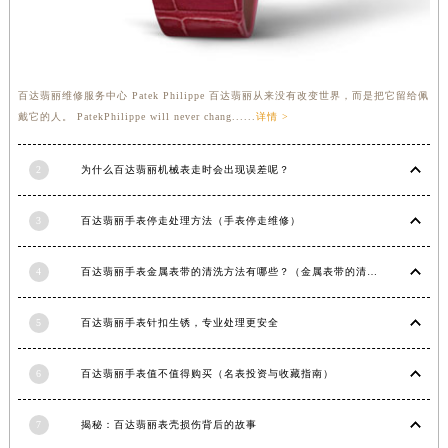
福建省莆田市城厢区霞林街道荔华东大道百达翡丽售后服务中心（需提前预约）
福建省三明市三元区东乾二路百达翡丽售后服务中心（需提前预约）
福建省漳州市龙文区步港路百达翡丽售后服务中心（需提前预约）
百达翡丽维修服务中心 Patek Philippe 百达翡丽从来没有改变世界，而是把它留给佩
江苏省常州市新北区龙锦路1590号现代传媒中心5号楼10层1008室百达翡丽售后服务中心（需提前预约）
戴它的人。 PatekPhilippe will never chang......
详情 >
江苏省淮安市清江浦区淮海北路百达翡丽售后服务中心（需提前预约）
江苏省连云港市海州区通灌北路百达翡丽售后服务中心（需提前预约）
2
为什么百达翡丽机械表走时会出现误差呢？
江苏省南京市秦淮区中山南路1号南京中心22层22-C1-C3室百达翡丽售后服务中心（需提前预约）
江苏省宿迁市宿城区西湖路百达翡丽售后服务中心（需提前预约）
3
百达翡丽手表停走处理方法（手表停走维修）
江苏省泰州市海陵区永定东路399号置地商务中心东塔（华润万象城）17层1706室百达翡丽售后服务中心（需提前预约）
江苏省徐州市鼓楼区淮海东路29号苏宁广场IFC国际金融中心35层3508室百达翡丽售后服务中心（需提前预约）
4
百达翡丽手表金属表带的清洗方法有哪些？（金属表带的清洗）
江苏省盐城市盐都区世纪大道5号盐城金融城写字楼1号楼16层1604室百达翡丽售后服务中心（需提前预约）
5
百达翡丽手表针扣生锈，专业处理更安全
江苏省扬州市邗江区国展路29号星耀天地写字楼1号楼18层1803室百达翡丽售后服务中心（需提前预约）
江苏省镇江市京口区中山东路百达翡丽售后服务中心（需提前预约）
6
百达翡丽手表值不值得购买（名表投资与收藏指南）
江西省抚州市临川区赣东大道百达翡丽售后服务中心（需提前预约）
江西省赣州市章贡区文清路百达翡丽售后服务中心（需提前预约）
7
揭秘：百达翡丽表壳损伤背后的故事
江西省吉安市吉州区井冈山大道百达翡丽售后服务中心（需提前预约）