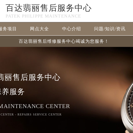
百达翡丽售后服务中心
PATEK PHILIPPE MAINTENANCE
服务项目
网点大全
中心介绍
问题/知识/资讯
百达翡丽售后维修服务中心竭诚为您服务！
翡丽售后服务中心
保养服务
 MAINTENANCE CENTER
 CENTER - REPAIRS SERVICE CENTER