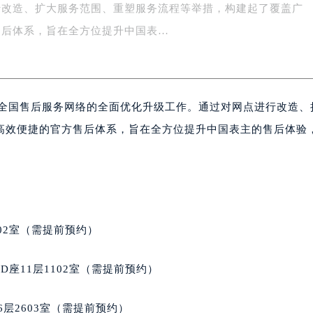
行改造、扩大服务范围、重塑服务流程等举措，构建起了覆盖广
字楼1号楼16层1604室（需提前预约）
务中心东塔写字楼（华润万象城）17层1706室（需提前预约）
售后体系，旨在全方位提升中国表…
场办公楼20层2009室（需提前预约）
写字楼A座5层503-5室（需提前预约）
广场写字楼4号楼22层2209室（需提前预约）
成全国售后服务网络的全面优化升级工作。通过对网点进行改造、
际中心写字楼8层805室（需提前预约）
易中心写字楼A座13层1304室（需提前预约）
高效便捷的官方售后体系，旨在全方位提升中国表主的售后体验
绿地双子塔（中央广场）A1座办公楼14层07室（需提前预约）
心写字楼（万象城）15层1508室（需提前预约）
际中心写字楼A塔7层704室（需提前预约）
世界贸易中心大厦南塔写字楼15层07室（需提前预约）
厦写字楼17层1701室（需提前预约）
02室（需提前预约）
厦写字楼1座30层05室（需提前预约）
字楼B座11层1104室（需提前预约）
座11层1102室（需提前预约）
写字楼15层03室（需提前预约）
心写字楼24层2406B室（需提前预约）
层2603室（需提前预约）