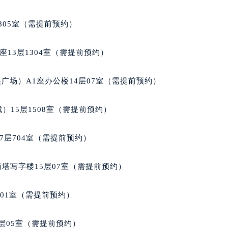
达翡丽售后服务中心（需提前预约）
丽售后服务中心（需提前预约）
805室（需提前预约）
丽售后服务中心（需提前预约）
丽售后服务中心（需提前预约）
13层1304室（需提前预约）
翡丽售后服务中心（需提前预约）
翡丽售后服务中心（需提前预约）
广场）A1座办公楼14层07室（需提前预约）
翡丽售后服务中心（需提前预约）
达翡丽售后服务中心（需提前预约）
）15层1508室（需提前预约）
达翡丽售后服务中心（需提前预约）
路交叉口百达翡丽售后服务中心（需提前预约）
7层704室（需提前预约）
丽售后服务中心（需提前预约）
丽售后服务中心（需提前预约）
南塔写字楼15层07室（需提前预约）
丽售后服务中心（需提前预约）
售后服务中心（需提前预约）
701室（需提前预约）
丽售后服务中心（需提前预约）
达翡丽售后服务中心（需提前预约）
层05室（需提前预约）