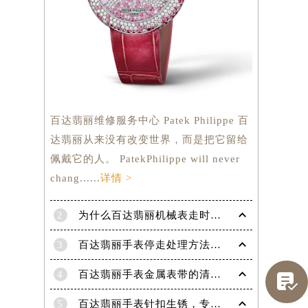
百达翡丽维修服务中心 Patek Philippe 百
达翡丽从来没有改变世界，而是把它留给
佩戴它的人。 PatekPhilippe will never
chang......
详情 >
2
为什么百达翡丽机械表走时会出现误差呢？
3
百达翡丽手表停走处理方法（手表停走维修）
提前预约）
4
百达翡丽手表金属表带的清洗方法有哪些？（金属表带的清洗）

5
百达翡丽手表针扣生锈，专业处理更安全