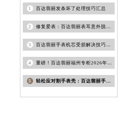
1
百达翡丽发条坏了处理技巧汇总
2
修复爱表：百达翡丽表耳意外脱落的应急指南
3
百达翡丽手表机芯受损解决技巧是什么
4
重磅！百达翡丽福州专柜2026年8月最新官方服务热线正式通告
5
轻松应对割手表壳：百达翡丽手表维修秘籍