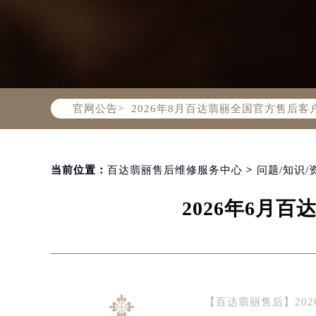
2026年8月百达翡丽中国区售后服
2026年8月百达翡丽全国官方售后客户服
官网公告>
百达翡丽官方全国统一服务热线400-
2026年8月百达翡丽售后服务中心最
北京市朝阳区建国门外大街甲6号华熙
北京市东城区东长安街1号东方广场写
当前位置：
百达翡丽售后维修服务中心
>
问题/知识/
天津市和平区赤峰道136号天津国际金
2026年6月
上海市徐汇区虹桥路3号港汇中心写字楼
上海市黄浦区南京东路299号宏伊国
南京市秦淮区中山南路1号（新街口）
常州市新北区龙锦路1590号现代传媒
徐州市鼓楼区淮海东路29号苏宁广场I
【百达翡丽售后】20
扬州市邗江区国展路29号星耀天地写字