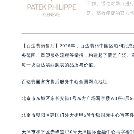
工作。通过对网点进
盐城市盐都区世纪大道5号盐城金融城写
泰州市海陵区永定东路399号置地商
泛、高效便捷的官方
宁波市江北区大闸南路500号来福士广
杭州市上城区钱江路1366号华润大厦
金华市金东区东市南街777号金华万达
【
百达翡丽售后
】2026年，百达翡丽中国区顺利完
绍兴市越城区胜利东路379号世茂天
嘉兴市南湖区广益路705号嘉兴世界贸
务范围、重塑服务流程等举措，构建起了覆盖广泛、
南昌市红谷滩新区红谷中大道998号
每一块百达翡丽腕表的品质与价值。
济南市历下区经十路11111号华润中
广州市天河区天河路230号万菱汇国
百达翡丽官方售后服务中心全国网点地址：
广州市越秀区环市东路371-375号
深圳市罗湖区深南东路5001号华润大
北京市东城区东长安街1号东方广场写字楼W3座6层6
惠州市惠城区江北文昌一路7号华贸大
厦门市思明区湖滨东路95号华润大厦写
北京市朝阳区建国门外大街甲6号华熙国际中心写字楼D
福州市鼓楼区五四路128-1号恒力城
成都市锦江区人民东路6号SAC东原中
天津市和平区赤峰道136号天津国际金融中心写字楼26