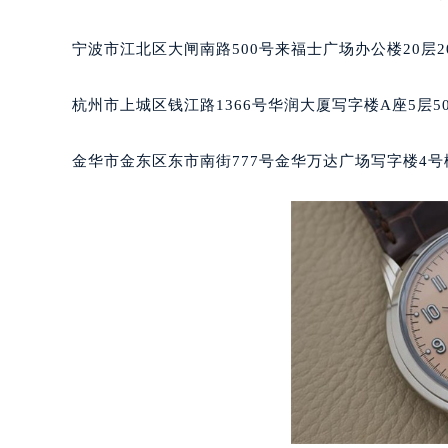
南宁市青秀区金湖路59号地王大厦12
合肥市蜀山区潜山路111号万象城华润
宁波市江北区大闸南路500号来福士广场办公楼20层2
泉州市丰泽区宝洲路729号浦西万达中
青岛市南区山东路6号华润大厦B座2
杭州市上城区钱江路1366号华润大厦写字楼A座5层5
烟台市芝罘区胜利路139号万达金融中
长春市朝阳区西安大路727号中银大厦
金华市金东区东市南街777号金华万达广场写字楼4号楼
贵阳市南明区都司高架桥路33号亨特
昆明市盘龙区北京路928号同德昆明
石家庄市长安区中山东路39号勒泰中
西安市碑林区南关正街88号华侨城长
海口市龙华区金贸东路5号海口华润大厦
唐山市路南区新华东道100号万达广场
台州市椒江区东海大道1800号腾达中
内蒙古自治区呼和浩特市玉泉区大学西
甘肃省兰州市七里河区西津西路16号兰
重庆市解放碑渝中区民权路28号英利