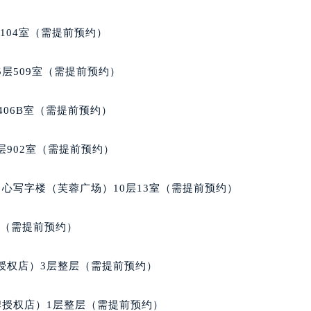
经街交汇处百达翡丽售后服务中心（需提前预约）
丽售后服务中心（需提前预约）
104室（需提前预约）
百达翡丽售后服务中心（需提前预约）
售后服务中心（需提前预约）
层509室（需提前预约）
售后服务中心（需提前预约）
售后服务中心（需提前预约）
406B室（需提前预约）
售后服务中心（需提前预约）
售后服务中心（需提前预约）
902室（需提前预约）
售后服务中心（需提前预约）
丽售后服务中心（需提前预约）
心写字楼（芙蓉广场）10层13室（需提前预约）
丽售后服务中心（需提前预约）
丽售后服务中心（需提前预约）
室（需提前预约）
丽售后服务中心（需提前预约）
翡丽售后服务中心（需提前预约）
授权店）3层整层（需提前预约）
售后服务中心（需提前预约）
街交叉口百达翡丽售后服务中心（需提前预约）
牌授权店）1层整层（需提前预约）