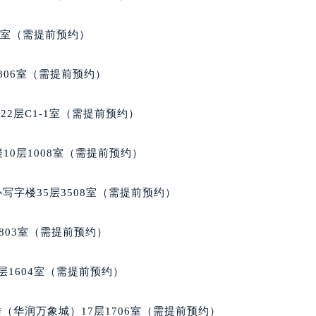
代广场写字楼9层902室（需提前预约）
号世茂环球金融中心写字楼（芙蓉广场）10层13室（需提前预约
5室（需提前预约）
楼29层2905室（需提前预约）
表服务中心（品牌授权店）3层整层（需提前预约）
806室（需提前预约）
表服务中心（品牌授权店）1层整层（需提前预约）
表服务中心（品牌授权店）1层整层（需提前预约）
2层C1-1室（需提前预约）
（CCMALL）C座17层17-B（需提前预约）
10层1015室（需提前预约）
10层1008室（需提前预约）
心T2座写字楼29层03室（需提前预约）
厦7层G室（需提前预约）
写字楼35层3508室（需提前预约）
心C座12层1205室（需提前预约）
中心T1写字楼9层907室（需提前预约）
803室（需提前预约）
写字楼1座11层1104室（需提前预约）
楼16层1603室（需提前预约）
层1604室（需提前预约）
中心办公楼C座22层08室（需提前预约）
大厦38层09室（需提前预约）
（华润万象城）17层1706室（需提前预约）