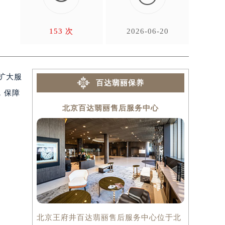
153 次
2026-06-20
扩大服
百达翡丽保养
，保障
北京百达翡丽售后服务中心
上
北京王府井百达翡丽售后服务中心位于北
上海百达翡