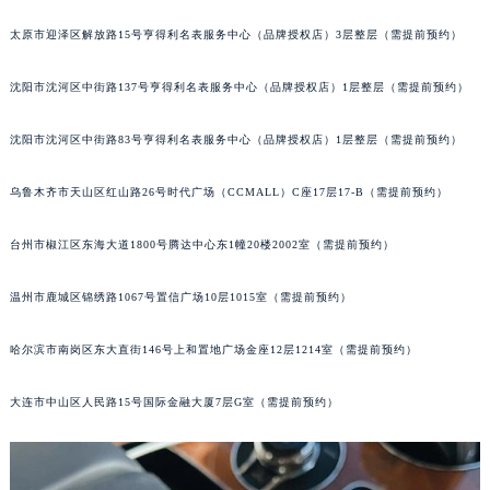
吉林省四平市铁东区紫气大路与南九经街交汇处百达翡丽售后服务中心（需提前预约）
太原市迎泽区解放路15号亨得利名表服务中心（品牌授权店）3层整层（需提前预约）
吉林省松原市宁江区五环大街百达翡丽售后服务中心（需提前预约）
吉林省通化市东昌区环通乡江南大街百达翡丽售后服务中心（需提前预约）
沈阳市沈河区中街路137号亨得利名表服务中心（品牌授权店）1层整层（需提前预约）
吉林省延边市延吉市解放路百达翡丽售后服务中心（需提前预约）
沈阳市沈河区中街路83号亨得利名表服务中心（品牌授权店）1层整层（需提前预约）
辽宁省鞍山市铁东区站前街百达翡丽售后服务中心（需提前预约）
辽宁省本溪市平山区胜利路百达翡丽售后服务中心（需提前预约）
乌鲁木齐市天山区红山路26号时代广场（CCMALL）C座17层17-B（需提前预约）
辽宁省朝阳市双塔区新华路百达翡丽售后服务中心（需提前预约）
辽宁省丹东市振兴区七经街百达翡丽售后服务中心（需提前预约）
台州市椒江区东海大道1800号腾达中心东1幢20楼2002室（需提前预约）
辽宁省抚顺市新抚区东一路百达翡丽售后服务中心（需提前预约）
辽宁省阜新市海州区解放大街百达翡丽售后服务中心（需提前预约）
温州市鹿城区锦绣路1067号置信广场10层1015室（需提前预约）
辽宁省葫芦岛市连山区中央路百达翡丽售后服务中心（需提前预约）
哈尔滨市南岗区东大直街146号上和置地广场金座12层1214室（需提前预约）
辽宁省锦州市古塔区中央大街百达翡丽售后服务中心（需提前预约）
辽宁省辽阳市白塔区新运大街百达翡丽售后服务中心（需提前预约）
大连市中山区人民路15号国际金融大厦7层G室（需提前预约）
辽宁省盘锦市兴隆台区石油大街百达翡丽售后服务中心（需提前预约）
辽宁省铁岭市银州区南马路百达翡丽售后服务中心（需提前预约）
辽宁省营口市站前区市府路与渤海大街交叉口百达翡丽售后服务中心（需提前预约）