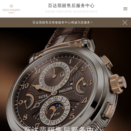
百达翡丽售后服务中心

PATEK PHILIPPE MAINTENANCE

百达翡丽售后维修服务中心竭诚为您服务！
中心介绍
联系我们
百达翡丽售后服务中心