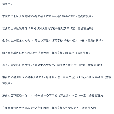
前预约）
南宁市青秀区金湖路59号地王大厦12楼1224室（需提前预约）
合肥市蜀山区潜山路111号万象城华润大厦B座12楼03室（需提前预约）
宁波市江北区大闸南路500号来福士广场办公楼20层2009室（需提前预约）
泉州市丰泽区宝洲路729号浦西万达中心写字楼A座7楼709室（需提前预约）
青岛市南区山东路6号华润大厦B座22层04室（需提前预约）
杭州市上城区钱江路1366号华润大厦写字楼A座5层503-5室（需提前预约）
烟台市芝罘区胜利路139号万达金融中心A座907室（需提前预约）
长春市朝阳区西安大路727号中银大厦A座(旺进大厦)18层09室（需提前预约）
金华市金东区东市南街777号金华万达广场写字楼4号楼22层2209室（需提前预约）
贵阳市南明区都司高架桥路33号亨特国际金融中心14楼14D（需提前预约）
绍兴市越城区胜利东路379号世茂天际中心写字楼8层805室（需提前预约）
昆明市盘龙区北京路928号同德昆明广场写字楼10层06室（需提前预约）
石家庄市长安区中山东路39号勒泰中心写字楼B座13层07室（需提前预约）
嘉兴市南湖区广益路705号嘉兴世界贸易中心写字楼A座13层1304室（需提前预约）
西安市碑林区南关正街88号华侨城长安国际中心E座6楼10室（需提前预约）
海口市龙华区金贸东路5号海口华润大厦B座17层1707室（需提前预约）
南昌市红谷滩新区红谷中大道998号绿地双子塔（中央广场）A1座办公楼14层07室（需提
唐山市路南区新华东道100号万达广场写字楼A座10层1002室（需提前预约）
前预约）
台州市椒江区东海大道1800号腾达中心东1幢20楼2002室（需提前预约）
济南市历下区经十路11111号华润中心写字楼（万象城）15层1508室（需提前预约）
内蒙古自治区呼和浩特市玉泉区大学西街70号华润万象城写字楼（鄂尔多斯大厦）23层2326室（需提前预约）
甘肃省兰州市七里河区西津西路16号兰州中心写字楼21层2102室（需提前预约）
广州市天河区天河路230号万菱汇国际中心写字楼A塔7层704室（需提前预约）
重庆市解放碑渝中区民权路28号英利国际金融中心写字楼20层01室（需提前预约）