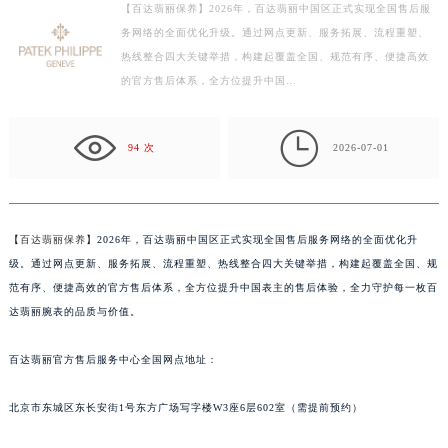
【百达翡丽保养】2026年，百达翡丽中国区正式实现全国售后服
盐城市盐都区世纪大道5号盐城金融城写字楼1号楼16层1604室（需提前预约）
务网络的全面优化升级。通过网点更新、服务拓展、流程重塑、
泰州市海陵区永定东路399号置地商务中心东塔写字楼（华润万象城）17层1706室（需提前预约）
热线整合四大关键举措，构建起覆盖全国、规范有序、便捷高效
宁波市江北区大闸南路500号来福士广场办公楼20层2009室（需提前预约）
的官方售后体系，全方位提升中国…
杭州市上城区钱江路1366号华润大厦写字楼A座5层503-5室（需提前预约）
金华市金东区东市南街777号金华万达广场写字楼4号楼22层2209室（需提前预约）

94 次
2026-07-01
绍兴市越城区胜利东路379号世茂天际中心写字楼8层805室（需提前预约）
嘉兴市南湖区广益路705号嘉兴世界贸易中心写字楼A座13层1304室（需提前预约）
南昌市红谷滩新区红谷中大道998号绿地双子塔（中央广场）A1座办公楼14层07室（需提前预约）
【
百达翡丽保养
】2026年，百达翡丽中国区正式实现全国售后服务网络的全面优化升
济南市历下区经十路11111号华润中心写字楼（万象城）15层1508室（需提前预约）
级。通过网点更新、服务拓展、流程重塑、热线整合四大关键举措，构建起覆盖全国、规
广州市天河区天河路230号万菱汇国际中心写字楼A塔7层704室（需提前预约）
范有序、便捷高效的官方售后体系，全方位提升中国表主的售后体验，全力守护每一枚百
广州市越秀区环市东路371-375号世界贸易中心大厦南塔写字楼15层07室（需提前预约）
达翡丽腕表的品质与价值。
深圳市罗湖区深南东路5001号华润大厦写字楼17层1701室（需提前预约）
惠州市惠城区江北文昌一路7号华贸大厦写字楼1座30层05室（需提前预约）
百达翡丽官方售后服务中心全国网点地址：
厦门市思明区湖滨东路95号华润大厦写字楼B座11层1104室（需提前预约）
北京市东城区东长安街1号东方广场写字楼W3座6层602室（需提前预约）
福州市鼓楼区五四路128-1号恒力城写字楼15层03室（需提前预约）
成都市锦江区人民东路6号SAC东原中心写字楼24层2406B室（需提前预约）