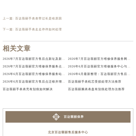
香港特别行政区铜锣湾区湾仔区轩尼诗道百达翡丽售后服务中心（需提前预约）
河南省安阳市文峰区解放大道百达翡丽售后服务中心（需提前预约）
上一篇:
百达翡丽手表表带过长是啥原因
河南省鹤壁市淇滨区九州路百达翡丽售后服务中心（需提前预约）
下一篇:
百达翡丽手表走走停停如何处理
河南省济源市沁园街道济水大道百达翡丽售后服务中心（需提前预约）
河南省焦作市解放区解放路百达翡丽售后服务中心（需提前预约）
相关文章
河南省开封市鼓楼区中山路百达翡丽售后服务中心（需提前预约）
河南省洛阳市西工区中州中路与解放路交叉口百达翡丽售后服务中心（需提前预约）
2026年7月百达翡丽官方售后点新址及新网点启用告知书
2026年7月百达翡丽官方维修保养服务网络更新通告（含搬迁新设）
河南省漯河市源汇区交通路百达翡丽售后服务中心（需提前预约）
2026年7月百达翡丽官方维修保养服务点迁移与新开信息汇总
2026年6月百达翡丽官方维修服务中心与保养中心同步调整补充版（迁址新开）
河南省南阳市宛城区范蠡东路与南都路交叉口百达翡丽售后服务中心（需提前预约）
2026年6月百达翡丽官方维修保养服务站点调整定稿（迁址+新增）
2026年6月最新整理：百达翡丽官方售后网点搬迁与新增一览
2026年6月百达翡丽官方售后点迁移并增设新点通知
百达翡丽手表机芯受损处理方法推荐
河南省平顶山市卫东区建设路百达翡丽售后服务中心（需提前预约）
百达翡丽手表表壳有划痕如何解决
百达翡丽腕表表盘有划痕处理办法推荐
河南省濮阳市大华龙区开州路绿城路交叉口百达翡丽售后服务中心（需提前预约）
河南省三门峡市湖滨区和平路百达翡丽售后服务中心（需提前预约）
河南省商丘市梁园区神火大道百达翡丽售后服务中心（需提前预约）
河南省新乡市红旗区人民路百达翡丽售后服务中心（需提前预约）
百达翡丽保养
河南省信阳市浉河区东方红大道百达翡丽售后服务中心（需提前预约）
北京百达翡丽售后服务中心
河南省许昌市魏都区建安大道与八龙路交叉口百达翡丽售后服务中心（需提前预约）