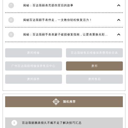
江西省九江市浔阳区浔阳路百达翡丽售后服务中心（需提前预约）
7
揭秘：百达翡丽表壳损伤背后的故事
江西省南昌市红谷滩新区红谷中大道998号绿地双子塔（中央广场）A1座办公楼14层1407室百达翡丽售后服务中心（需提前预约）
8
揭秘百达翡丽手表停走，一文教你轻松恢复活力！
江西省萍乡市安源区萍安北大道与康庄路交叉口百达翡丽售后服务中心（需提前预约）
江西省上饶市信州区滨江西路百达翡丽售后服务中心（需提前预约）
9
揭秘：百达翡丽手表表蒙子破损修复指南，让爱表重焕光彩！
江西省新余市渝水区北湖西路百达翡丽售后服务中心（需提前预约）
江西省宜春市袁州区中山中路百达翡丽售后服务中心（需提前预约）
萧邦维修
百达翡丽售后维修保养费用价目表
江西省鹰潭市月湖区胜利东路百达翡丽售后服务中心（需提前预约）
山东省德州市德城区东风中路百达翡丽售后服务中心（需提前预约）
广州百达翡丽维修保养售后中心
萧邦
山东省东营市东营区济南路百达翡丽售后服务中心（需提前预约）
山东省济南市历下区经十路11111号华润中心写字楼（万象城）15层1508室百达翡丽售后服务中心（需提前预约）
萧邦保养
萧邦售后
山东省济宁市任城区太白楼路百达翡丽售后服务中心（需提前预约）
山东省莱芜市文化南路8号银座商城名表维修一楼名表维修百达翡丽售后服务中心（需提前预约）
山东省临沂市兰山区解放路百达翡丽售后服务中心（需提前预约）
随机推荐
山东省日照市东港区烟台路百达翡丽售后服务中心（需提前预约）
山东省泰安市泰山区财源街道泰山大街百达翡丽售后服务中心（需提前预约）
1
百达翡丽腕表很久不戴不走了解决技巧汇总
山东省威海市环翠区新威海路89号振华商厦一楼名表维修百达翡丽售后服务中心（需提前预约）