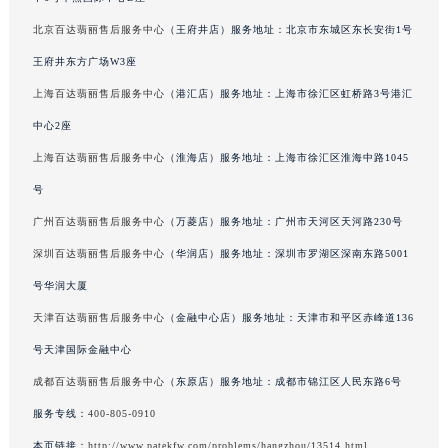
吉林省梅河口市新华街道梅河大街百达翡丽售后服务中心（需提前预约）
北京百达翡丽售后服务中心
（王府井店）服务地址：北京市东城区东长安街1号
吉林省四平市铁东区紫气大路与南九经街交汇处百达翡丽售后服务中心（需提前预约）
王府井东方广场W3座
吉林省松原市宁江区五环大街百达翡丽售后服务中心（需提前预约）
上海百达翡丽售后服务中心
（港汇店）服务地址：上海市徐汇区虹桥路3号港汇
吉林省通化市东昌区环通乡江南大街百达翡丽售后服务中心（需提前预约）
中心2座
吉林省延边市延吉市解放路百达翡丽售后服务中心（需提前预约）
上海百达翡丽售后服务中心
（淮海店）服务地址：上海市徐汇区淮海中路1045
辽宁省鞍山市铁东区站前街百达翡丽售后服务中心（需提前预约）
辽宁省本溪市平山区胜利路百达翡丽售后服务中心（需提前预约）
号
辽宁省朝阳市双塔区新华路百达翡丽售后服务中心（需提前预约）
广州百达翡丽售后服务中心
（万菱店）服务地址：广州市天河区天河路230号
辽宁省丹东市振兴区七经街百达翡丽售后服务中心（需提前预约）
深圳百达翡丽售后服务中心
（华润店）服务地址：深圳市罗湖区深南东路5001
辽宁省抚顺市新抚区东一路百达翡丽售后服务中心（需提前预约）
号华润大厦
辽宁省阜新市海州区解放大街百达翡丽售后服务中心（需提前预约）
天津百达翡丽售后服务中心
（金融中心店）服务地址：天津市和平区赤峰道136
辽宁省葫芦岛市连山区中央路百达翡丽售后服务中心（需提前预约）
号天津国际金融中心
辽宁省锦州市古塔区中央大街百达翡丽售后服务中心（需提前预约）
成都百达翡丽售后服务中心
（东原店）服务地址：成都市锦江区人民东路6号
辽宁省辽阳市白塔区新运大街百达翡丽售后服务中心（需提前预约）
辽宁省盘锦市兴隆台区石油大街百达翡丽售后服务中心（需提前预约）
服务专线：
400-805-0910
辽宁省铁岭市银州区南马路百达翡丽售后服务中心（需提前预约）
本页链接：
http://www.patekfw.com/problems/hangzhou/13514.html