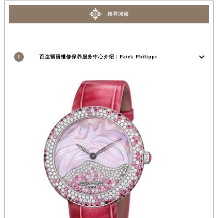
安徽省池州市贵池区长江路百达翡丽售后服务中心（需提前预约）
推荐阅读
安徽省滁州市琅琊区南谯北路百达翡丽售后服务中心（需提前预约）
安徽省阜阳市颍州区颍州北路百达翡丽售后服务中心（需提前预约）
安徽省淮北市相山区淮海路百达翡丽售后服务中心（需提前预约）
1
百达翡丽维修保养服务中心介绍 | Patek Philippe
安徽省淮南市田家庵区国庆中路百达翡丽售后服务中心（需提前预约）
安徽省黄山市屯溪区黄山西路百达翡丽售后服务中心（需提前预约）
安徽省六安市金安区解放中路百达翡丽售后服务中心（需提前预约）
安徽省马鞍山市雨山区湖南西路百达翡丽售后服务中心（需提前预约）
安徽省宿州市埇桥区人民中路百达翡丽售后服务中心（需提前预约）
安徽省铜陵市铜官区石城大道百达翡丽售后服务中心（需提前预约）
安徽省芜湖市镜湖区中山路步行街百达翡丽售后服务中心（需提前预约）
安徽省宣城市宣州区叠嶂西路百达翡丽售后服务中心（需提前预约）
福建省龙岩市新罗区九一南路百达翡丽售后服务中心（需提前预约）
福建省南平市建阳区人民西路百达翡丽售后服务中心（需提前预约）
福建省宁德市蕉城区天湖东路百达翡丽售后服务中心（需提前预约）
福建省莆田市城厢区霞林街道荔华东大道百达翡丽售后服务中心（需提前预约）