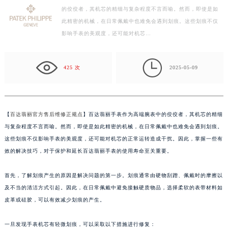
的佼佼者，其机芯的精细与复杂程度不言而喻。然而，即使是如
扬州市邗江区国展路29号星耀天地写字楼1号楼18层1803室（需提前预约）
此精密的机械，在日常佩戴中也难免会遇到划痕。这些划痕不仅
盐城市盐都区世纪大道5号盐城金融城写字楼1号楼16层1604室（需提前预约）
影响手表的美观度，还可能对机芯…
泰州市海陵区永定东路399号置地商务中心东塔写字楼（华润万象城）17层1706室（需提前预约）
宁波市江北区大闸南路500号来福士广场办公楼20层2009室（需提前预约）

杭州市上城区钱江路1366号华润大厦写字楼A座5层503-5室（需提前预约）
425 次
2025-05-09
金华市金东区东市南街777号金华万达广场写字楼4号楼22层2209室（需提前预约）
绍兴市越城区胜利东路379号世茂天际中心写字楼8层805室（需提前预约）
嘉兴市南湖区广益路705号嘉兴世界贸易中心写字楼A座13层1304室（需提前预约）
【
百达翡丽官方售后维修正规点
】百达翡丽手表作为高端腕表中的佼佼者，其机芯的精细
南昌市红谷滩新区红谷中大道998号绿地双子塔（中央广场）A1座办公楼14层07室（需提前预约）
与复杂程度不言而喻。然而，即使是如此精密的机械，在日常佩戴中也难免会遇到划痕。
济南市历下区经十路11111号华润中心写字楼（万象城）15层1508室（需提前预约）
这些划痕不仅影响手表的美观度，还可能对机芯的正常运转造成干扰。因此，掌握一些有
效的解决技巧，对于保护和延长百达翡丽手表的使用寿命至关重要。
广州市天河区天河路230号万菱汇国际中心写字楼A塔7层704室（需提前预约）
广州市越秀区环市东路371-375号世界贸易中心大厦南塔写字楼15层07室（需提前预约）
首先，了解划痕产生的原因是解决问题的第一步。划痕通常由硬物刮蹭、佩戴时的摩擦以
深圳市罗湖区深南东路5001号华润大厦写字楼17层1701室（需提前预约）
及不当的清洁方式引起。因此，在日常佩戴中避免接触硬质物品，选择柔软的表带材料如
惠州市惠城区江北文昌一路7号华贸大厦写字楼1座30层05室（需提前预约）
皮革或硅胶，可以有效减少划痕的产生。
厦门市思明区湖滨东路95号华润大厦写字楼B座11层1104室（需提前预约）
福州市鼓楼区五四路128-1号恒力城写字楼15层03室（需提前预约）
一旦发现手表机芯有轻微划痕，可以采取以下措施进行修复：