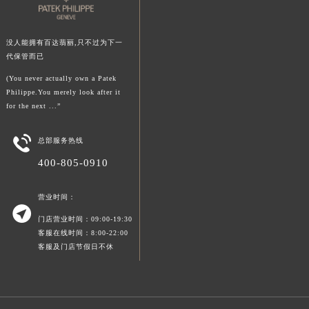
澳门特别行政区花地玛堂区关闸广场百达翡丽售后服务中心（需提前预约）
澳门特别行政区花王堂区大三巴商圈百达翡丽售后服务中心（需提前预约）
没人能拥有百达翡丽,只不过为下一
澳门特别行政区嘉模堂区官也街百达翡丽售后服务中心（需提前预约）
代保管而已
澳门省路氹城市金光大道百达翡丽售后服务中心（需提前预约）
(You never actually own a Patek
澳门特别行政区望德堂区塔石广场百达翡丽售后服务中心（需提前预约）
Philippe.You merely look after it
for the next ...”
福建省福州市鼓楼区五四路128-1号恒力城写字楼15层03室百达翡丽售后服务中心（需提前预约）
福建省厦门市思明区湖滨东路95号万象城华润大厦B座11层1104室百达翡丽售后服务中心（需提前预约）

总部服务热线
广东省潮州市潮安区新风路与潮汕路交汇处百达翡丽售后服务中心（需提前预约）
400-805-0910
广东省广州市天河区天河路230号万菱汇国际中心A塔7层704室百达翡丽售后服务中心（需提前预约）
广东省广州市越秀区环市东路371-375号世界贸易中心大厦南塔15层1507室百达翡丽售后服务中心（需提前预约）
营业时间：
广东省河源市源城区越王大道百达翡丽售后服务中心（需提前预约）

门店营业时间：09:00-19:30
广东省惠州市惠城区江北文昌一路7号华贸大厦1座30层3005室百达翡丽售后服务中心（需提前预约）
客服在线时间：8:00-22:00
广东省江门市蓬江区广场西路百达翡丽售后服务中心（需提前预约）
客服及门店节假日不休
广东省揭阳市榕城进贤门步行街百达翡丽售后服务中心（需提前预约）
广东省茂名市电白区水东街道迎宾大道百达翡丽售后服务中心（需提前预约）
广东省梅州市梅江区金燕大道百达翡丽售后服务中心（需提前预约）