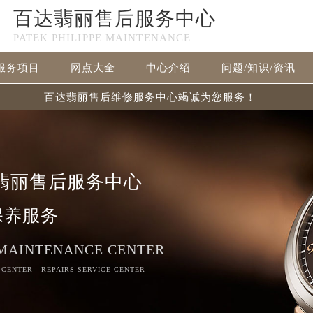
百达翡丽售后服务中心
PATEK PHILIPPE MAINTENANCE
服务项目
网点大全
中心介绍
问题/知识/资讯
百达翡丽售后维修服务中心竭诚为您服务！
翡丽售后服务中心
保养服务
 MAINTENANCE CENTER
 CENTER - REPAIRS SERVICE CENTER