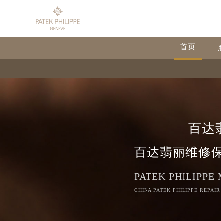
首页
百达
百达翡丽维修
PATEK PHILIPPE
CHINA PATEK PHILIPPE REPAIR