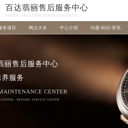
百达翡丽售后服务中心
PATEK PHILIPPE MAINTENANCE
服务项目
网点大全
中心介绍
问题/知识/资讯
百达翡丽售后维修服务中心竭诚为您服务！
翡丽售后服务中心
保养服务
 MAINTENANCE CENTER
 CENTER - REPAIRS SERVICE CENTER