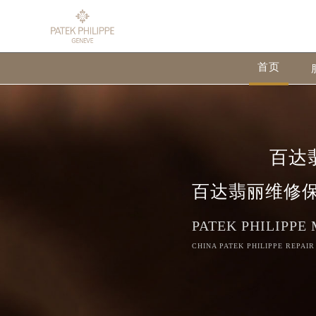
首页
百达
百达翡丽维修
PATEK PHILIPPE
CHINA PATEK PHILIPPE REPAIR