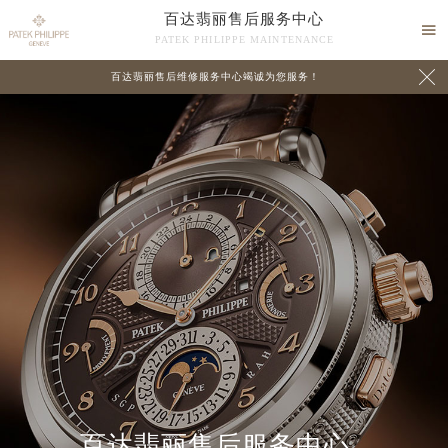
百达翡丽售后服务中心

PATEK PHILIPPE MAINTENANCE

百达翡丽售后维修服务中心竭诚为您服务！
中心介绍
联系我们
百达翡丽售后服务中心