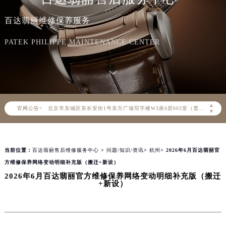
百达翡丽维修保养服务
2026年8月百达翡丽中国区售后服务网络优化升级公告
2026年8月百达翡丽全国官方售后客户服务热线：400-805-0910
PATEK PHILIPPE MAINTENANCE CENTER
百达翡丽官方全国统一服务热线400-805-0910，服务覆盖中国大陆、香港、澳门、台湾全部区域（非大陆需加拨“+86”）
2026年8月百达翡丽售后服务中心最新网点地址：
北京市朝阳区建国门外大街甲6号华熙国际中心写字楼D座11层1102室（北京总部）（需提前预约）
北京市东城区东长安街1号东方广场写字楼W3座6层602室（需提前预约）
▲
官网公告>
天津市和平区赤峰道136号天津国际金融中心写字楼26层2603室（需提前预约）
▼
上海市徐汇区虹桥路3号港汇中心写字楼2座37层3705室（需提前预约）
上海市黄浦区南京东路299号宏伊国际广场写字楼8层806室（需提前预约）
当前位置：
百达翡丽售后维修服务中心
>
问题/知识/资讯
>
杭州
> 2026年6月百达翡丽官
南京市秦淮区中山南路1号（新街口）南京中心写字楼22层C1-1室（需提前预约）
方维修保养网络变动明细补充版（搬迁+新设）
常州市新北区龙锦路1590号现代传媒中心写字楼5号楼10层1008室（需提前预约）
2026年6月百达翡丽官方维修保养网络变动明细补充版（搬迁
徐州市鼓楼区淮海东路29号苏宁广场IFC国际金融中心写字楼35层3508室（需提前预约）
+新设）
扬州市邗江区国展路29号星耀天地写字楼1号楼18层1803室（需提前预约）
盐城市盐都区世纪大道5号盐城金融城写字楼1号楼16层1604室（需提前预约）
泰州市海陵区永定东路399号置地商务中心东塔写字楼（华润万象城）17层1706室（需提前预约）