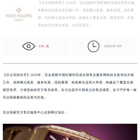
【百达翡丽保养】2026年，百达翡丽中国区顺利完成全国售后服
宁波市江北区大闸南路500号来福士广场办公楼20层2009室（需提前预约）
务网络的全面优化升级工作。借助网点更新、服务拓展、流程重
杭州市上城区钱江路1366号华润大厦写字楼A座5层503-5室（需提前预约）
塑、热线整合这四大举措，构建起了覆盖全国、规范有序、方便
金华市金东区东市南街777号金华万达广场写字楼4号楼22层2209室（需提前预约）
高效的官方售后体系，全方位提升…
绍兴市越城区胜利东路379号世茂天际中心写字楼8层805室（需提前预约）
嘉兴市南湖区广益路705号嘉兴世界贸易中心写字楼A座13层1304室（需提前预约）

131 次
2026-07-03
南昌市红谷滩新区红谷中大道998号绿地双子塔（中央广场）A1座办公楼14层07室（需提前预约）
济南市历下区经十路11111号华润中心写字楼（万象城）15层1508室（需提前预约）
广州市天河区天河路230号万菱汇国际中心写字楼A塔7层704室（需提前预约）
【
百达翡丽保养
】2026年，百达翡丽中国区顺利完成全国售后服务网络的全面优化升级
广州市越秀区环市东路371-375号世界贸易中心大厦南塔写字楼15层07室（需提前预约）
工作。借助网点更新、服务拓展、流程重塑、热线整合这四大举措，构建起了覆盖全国、
深圳市罗湖区深南东路5001号华润大厦写字楼17层1701室（需提前预约）
规范有序、方便高效的官方售后体系，全方位提升中国表主的售后感受，全力守护每一枚
惠州市惠城区江北文昌一路7号华贸大厦写字楼1座30层05室（需提前预约）
百达翡丽腕表的品质与价值。
厦门市思明区湖滨东路95号华润大厦写字楼B座11层1104室（需提前预约）
福州市鼓楼区五四路128-1号恒力城写字楼15层03室（需提前预约）
百达翡丽官方售后服务中心全国网点地址：
成都市锦江区人民东路6号SAC东原中心写字楼24层2406B室（需提前预约）
重庆市江北区观音桥步行街2号融恒时代广场写字楼9层902室（需提前预约）
长沙市芙蓉区定王台街道建湘路393号世茂环球金融中心写字楼（芙蓉广场）10层13室（需提前预约）