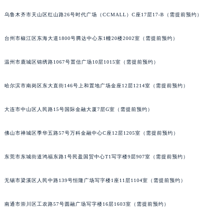
北京市朝阳区建国门外大街甲6号华熙国际中心D座11层1102室百达翡丽售后服务中心（北京总部）（需提前预约）
乌鲁木齐市天山区红山路26号时代广场（CCMALL）C座17层17-B（需提前预约）
北京市东城区东长安街1号王府井东方广场W3座6层602室百达翡丽售后服务中心（需提前预约）
河北省保定市竞秀区朝阳北大街北国先天下百达翡丽售后服务中心（需提前预约）
台州市椒江区东海大道1800号腾达中心东1幢20楼2002室（需提前预约）
内蒙古自治区阿拉善盟市左旗土尔扈特大街百达翡丽售后服务中心（需提前预约）
温州市鹿城区锦绣路1067号置信广场10层1015室（需提前预约）
内蒙古自治区巴彦淖尔市临河区新华街百达翡丽售后服务中心（需提前预约）
内蒙古自治区包头市青山区幸福路甲3号王府井百货名表维修百达翡丽售后服务中心（需提前预约）
哈尔滨市南岗区东大直街146号上和置地广场金座12层1214室（需提前预约）
内蒙古自治区赤峰市红山区哈达街百达翡丽售后服务中心（需提前预约）
内蒙古自治区鄂尔多斯市东胜区伊金霍洛街百达翡丽售后服务中心（需提前预约）
大连市中山区人民路15号国际金融大厦7层G室（需提前预约）
内蒙古自治区呼伦贝尔市海拉尔区中央街百达翡丽售后服务中心（需提前预约）
佛山市禅城区季华五路57号万科金融中心C座12层1205室（需提前预约）
内蒙古自治区通辽市科尔沁区明仁大街百达翡丽售后服务中心（需提前预约）
内蒙古自治区乌海市海勃湾区人民南路百达翡丽售后服务中心（需提前预约）
东莞市东城街道鸿福东路1号民盈国贸中心T1写字楼9层907室（需提前预约）
内蒙古自治区乌兰察布市集宁区恩和大街百达翡丽售后服务中心（需提前预约）
内蒙古自治区锡林郭勒盟市锡林浩特市光明街与额尔敦路交叉口百达翡丽售后服务中心（需提前预约）
无锡市梁溪区人民中路139号恒隆广场写字楼1座11层1104室（需提前预约）
内蒙古自治区兴安盟市乌兰浩特市兴安大街百达翡丽售后服务中心（需提前预约）
山西省大同市平城区迎宾街百达翡丽售后服务中心（需提前预约）
南通市崇川区工农路57号圆融广场写字楼16层1603室（需提前预约）
山西省晋城市城区黄华街百达翡丽售后服务中心（需提前预约）