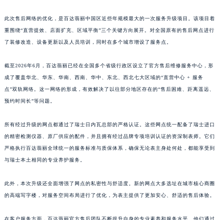
江西省上饶市信州区滨江西路百达翡丽售后服务中心（需提前预约）
此次售后网络的优化，是百达翡丽中国区近些年规模最大的一次服务升级项目。该项目着
江西省新余市渝水区北湖西路百达翡丽售后服务中心（需提前预约）
重围绕“直营提效、店面扩充、区域平衡”三个关键方向展开。对全国原有的售后网点进行
江西省宜春市袁州区中山中路百达翡丽售后服务中心（需提前预约）
了装修改造、设备更新以及人员培训，同时在多个城市增设了服务点。
江西省鹰潭市月湖区胜利东路百达翡丽售后服务中心（需提前预约）
山东省德州市德城区东风中路百达翡丽售后服务中心（需提前预约）
截至2026年6月，百达翡丽已经在全国多个省级行政区设立了官方售后维修服务中心，形
成了覆盖华北、华东、华南、西南、华中、东北、西北七大区域的“直营中心 + 服务
山东省东营市东营区济南路百达翡丽售后服务中心（需提前预约）
点”双轨网络。这一网络的形成，有效解决了以往部分地区存在的“售后困难、距离遥远、
山东省济南市历下区经十路11111号华润中心写字楼（万象城）15层1508室百达翡丽售后服务中心（需提前预约）
预约时间长”等问题。
山东省济宁市任城区太白楼路百达翡丽售后服务中心（需提前预约）
山东省莱芜市文化南路8号银座商城名表维修一楼名表维修百达翡丽售后服务中心（需提前预约）
所有经过升级的网点都通过了瑞士日内瓦总部的严格认证。这些网点统一配备了瑞士进口
山东省临沂市兰山区解放路百达翡丽售后服务中心（需提前预约）
的精密检测仪器、原厂供应的配件，并且拥有经过品牌专项培训认证的资深制表师。它们
山东省日照市东港区烟台路百达翡丽售后服务中心（需提前预约）
严格执行百达翡丽全球统一的服务标准与质保体系，确保无论表主身处何处，都能享受到
与瑞士本土相同的专业养护服务。
山东省泰安市泰山区财源街道泰山大街百达翡丽售后服务中心（需提前预约）
山东省威海市环翠区新威海路89号振华商厦一楼名表维修百达翡丽售后服务中心（需提前预约）
此外，本次升级还全面增强了网点的私密性与舒适度。新的网点大多选址在城市核心商圈
山东省潍坊市奎文区东风东街百达翡丽售后服务中心（需提前预约）
的高端写字楼，对服务空间布局进行了优化，为表主提供了更加安心、舒适的售后体验。
山东省枣庄市滕州市北辛路与善国路交叉口百达翡丽售后服务中心（需提前预约）
山东省淄博市张店区金晶大道百达翡丽售后服务中心（需提前预约）
在客户服务方面，百达翡丽官方售后团队不断提升自身的专业素养和服务水平。他们通过