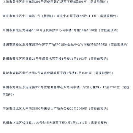
上海市黄浦区南京东路299号宏伊国际广场写字楼8层806室（需提前预约）
泉州市丰泽区宝洲路729号浦西万达中心写字楼A座7楼709室（需提前预约）
青岛市南区山东路6号华润大厦B座22层04室（需提前预约）
南京市秦淮区中山南路1号（新街口）南京中心写字楼22层C1-1室（需提前预约）
烟台市芝罘区胜利路139号万达金融中心A座907室（需提前预约）
常州市新北区龙锦路1590号现代传媒中心写字楼5号楼10层1008室（需提前预约）
长春市朝阳区西安大路727号中银大厦A座(旺进大厦)18层09室（需提前预约）
贵阳市南明区都司高架桥路33号亨特国际金融中心14楼14D（需提前预约）
徐州市鼓楼区淮海东路29号苏宁广场IFC国际金融中心写字楼35层3508室（需提前预约）
昆明市盘龙区北京路928号同德昆明广场写字楼10层06室（需提前预约）
石家庄市长安区中山东路39号勒泰中心写字楼B座13层07室（需提前预约）
扬州市邗江区国展路29号星耀天地写字楼1号楼18层1803室（需提前预约）
西安市碑林区南关正街88号华侨城长安国际中心E座6楼10室（需提前预约）
海口市龙华区金贸东路5号海口华润大厦B座17层1707室（需提前预约）
盐城市盐都区世纪大道5号盐城金融城写字楼1号楼16层1604室（需提前预约）
唐山市路南区新华东道100号万达广场写字楼A座10层1002室（需提前预约）
泰州市海陵区永定东路399号置地商务中心东塔写字楼（华润万象城）17层1706室（需提
台州市椒江区东海大道1800号腾达中心东1幢20楼2002室（需提前预约）
前预约）
内蒙古自治区呼和浩特市玉泉区大学西街70号华润万象城写字楼（鄂尔多斯大厦）23层2326室（需提前预约）
甘肃省兰州市七里河区西津西路16号兰州中心写字楼21层2102室（需提前预约）
宁波市江北区大闸南路500号来福士广场办公楼20层2009室（需提前预约）
重庆市解放碑渝中区民权路28号英利国际金融中心写字楼20层01室（需提前预约）
黑龙江省大庆市萨尔图区会战大街百达翡丽售后服务中心（需提前预约）
杭州市上城区钱江路1366号华润大厦写字楼A座5层503-5室（需提前预约）
黑龙江省鹤岗市向阳区红军路百达翡丽售后服务中心（需提前预约）