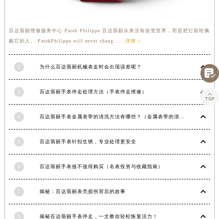
甘肃省临夏市城南街道团结路百达翡丽售后服务中心（需提前预约）
甘肃省陇南市武都区人民路百达翡丽售后服务中心（需提前预约）
百达翡丽维修服务中心 Patek Philippe 百达翡丽从来没有改变世界，而是把它留给佩
甘肃省平凉市崆峒区西大街百达翡丽售后服务中心（需提前预约）
戴它的人。 PatekPhilippe will never chang......
详情 >
甘肃省庆阳市西峰区南大街百达翡丽售后服务中心（需提前预约）
甘肃省天水市秦州区民主路百达翡丽售后服务中心（需提前预约）
2
为什么百达翡丽机械表走时会出现误差呢？

甘肃省武威市凉州区迎宾路百达翡丽售后服务中心（需提前预约）
甘肃省张掖市甘州区民乐北路百达翡丽售后服务中心（需提前预约）
3
百达翡丽手表停走处理方法（手表停走维修）

宁夏回族自治区固原市原州区文化街百达翡丽售后服务中心（需提前预约）
4
百达翡丽手表金属表带的清洗方法有哪些？（金属表带的清洗）
宁夏回族自治区石嘴山市大武口区贺兰山路百达翡丽售后服务中心（需提前预约）
宁夏回族自治区吴忠市利通区开元大道百达翡丽售后服务中心（需提前预约）
5
百达翡丽手表针扣生锈，专业处理更安全
宁夏回族自治区银川市兴庆区新华东路97号新百中心C馆一层C1-18号商铺百达翡丽售后服务中心（需提前预约）
宁夏回族自治区中卫市沙坡头区鼓楼东街百达翡丽售后服务中心（需提前预约）
6
百达翡丽手表值不值得购买（名表投资与收藏指南）
青海省果洛藏族自治州玛沁县团结路百达翡丽售后服务中心（需提前预约）
青海省海北藏族自治州海晏县将军路百达翡丽售后服务中心（需提前预约）
7
揭秘：百达翡丽表壳损伤背后的故事
青海省海东市乐都区滨河路百达翡丽售后服务中心（需提前预约）
青海省海南藏族自治州共和县青海湖大街百达翡丽售后服务中心（需提前预约）
8
揭秘百达翡丽手表停走，一文教你轻松恢复活力！