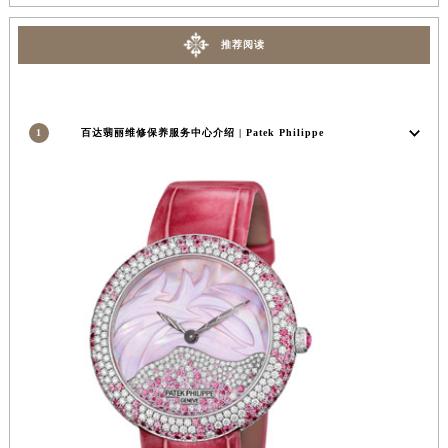
推荐阅读
1
百达翡丽维修保养服务中心介绍 | Patek Philippe