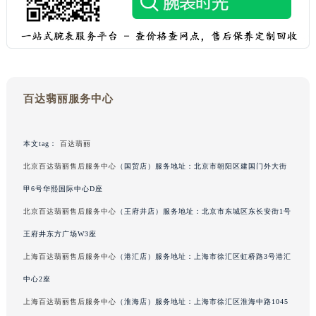
百达翡丽服务中心
本文tag：
百达翡丽
北京百达翡丽售后服务中心
（国贸店）服务地址：北京市朝阳区建国门外大街
甲6号华熙国际中心D座
北京百达翡丽售后服务中心
（王府井店）服务地址：北京市东城区东长安街1号
王府井东方广场W3座
上海百达翡丽售后服务中心
（港汇店）服务地址：上海市徐汇区虹桥路3号港汇
中心2座
上海百达翡丽售后服务中心
（淮海店）服务地址：上海市徐汇区淮海中路1045