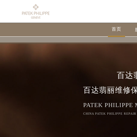
首页
百达
百达翡丽维修
PATEK PHILIPPE
CHINA PATEK PHILIPPE REPAIR