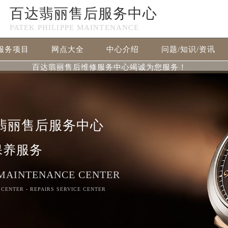
百达翡丽售后服务中心
PATEK PHILIPPE MAINTENANCE
服务项目
网点大全
中心介绍
问题/知识/资讯
百达翡丽售后维修服务中心竭诚为您服务！
翡丽售后服务中心
保养服务
 MAINTENANCE CENTER
 CENTER - REPAIRS SERVICE CENTER