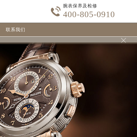
腕表保养及检修

400-805-0910
联系我们
