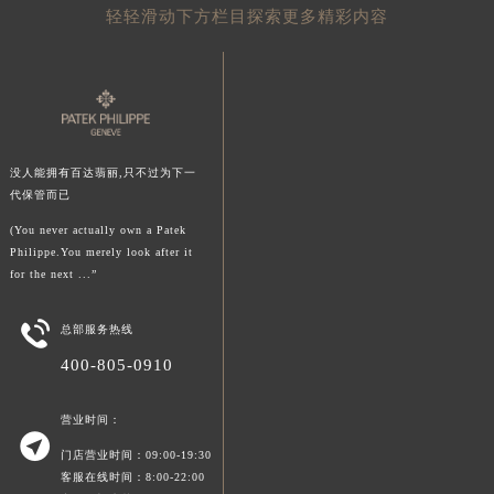
轻轻滑动下方栏目探索更多精彩内容
甘肃省合作市人民街百达翡丽售后服务中心（需提前预约）
甘肃省嘉峪关市雄关区新华中路百达翡丽售后服务中心（需提前预约）
甘肃省金昌市金川区北京路百达翡丽售后服务中心（需提前预约）
甘肃省酒泉市肃州区西大街百达翡丽售后服务中心（需提前预约）
甘肃省临夏市城南街道团结路百达翡丽售后服务中心（需提前预约）
没人能拥有百达翡丽,只不过为下一
甘肃省陇南市武都区人民路百达翡丽售后服务中心（需提前预约）
代保管而已
甘肃省平凉市崆峒区西大街百达翡丽售后服务中心（需提前预约）
(You never actually own a Patek
甘肃省庆阳市西峰区南大街百达翡丽售后服务中心（需提前预约）
Philippe.You merely look after it
甘肃省天水市秦州区民主路百达翡丽售后服务中心（需提前预约）
for the next ...”
甘肃省武威市凉州区迎宾路百达翡丽售后服务中心（需提前预约）

甘肃省张掖市甘州区民乐北路百达翡丽售后服务中心（需提前预约）
总部服务热线
宁夏回族自治区固原市原州区文化街百达翡丽售后服务中心（需提前预约）
400-805-0910
宁夏回族自治区石嘴山市大武口区贺兰山路百达翡丽售后服务中心（需提前预约）
营业时间：
宁夏回族自治区吴忠市利通区开元大道百达翡丽售后服务中心（需提前预约）

宁夏回族自治区银川市兴庆区新华东路97号新百中心C馆一层C1-18号商铺百达翡丽售后服务中心（需提前预约）
门店营业时间：09:00-19:30
客服在线时间：8:00-22:00
宁夏回族自治区中卫市沙坡头区鼓楼东街百达翡丽售后服务中心（需提前预约）