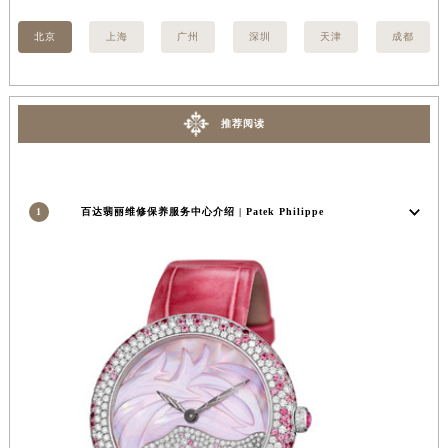
广西壮族自治区河池市金城江区金城江街道朝阳路百达翡丽售后服务中心（需提前预约）
北京
上海
广州
深圳
天津
成都
广西壮族自治区贺州市八步区城东街道灵峰南路百达翡丽售后服务中心（需提前预约）
广西壮族自治区来宾市兴宾区桂中大道百达翡丽售后服务中心（需提前预约）
广西壮族自治区柳州市城中区中山中路百达翡丽售后服务中心（需提前预约）
推荐阅读
广西壮族自治区钦州市钦南区金海湾东大街百达翡丽售后服务中心（需提前预约）
广西壮族自治区梧州市万秀区龙湖镇高旺路百达翡丽售后服务中心（需提前预约）
广西壮族自治区玉林市玉州区金玉路百达翡丽售后服务中心（需提前预约）
1
百达翡丽维修保养服务中心介绍 | Patek Philippe
海南省儋州市儋州市那大镇兰洋北路百达翡丽售后服务中心（需提前预约）
海南省东方市八所镇解放西路百达翡丽售后服务中心（需提前预约）
海南省琼海市嘉积镇东风路百达翡丽售后服务中心（需提前预约）
海南省三沙市西沙区西沙群岛永兴岛北京路百达翡丽售后服务中心（需提前预约）
海南省三亚市吉阳区迎宾路百达翡丽售后服务中心（需提前预约）
海南省万宁市万城镇解放路百达翡丽售后服务中心（需提前预约）
海南省文昌市文城镇教育东路百达翡丽售后服务中心（需提前预约）
海南省五指山市通什镇三月三大道百达翡丽售后服务中心（需提前预约）
香港特别行政区尖沙咀区油尖旺区广东道百达翡丽售后服务中心（需提前预约）