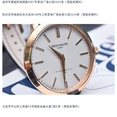
温州市鹿城区锦绣路1067号置信广场10层1015室（需提前预约）
吉林省辽源市龙山区人民大街百达翡丽售后服务中心（需提前预约）
吉林省梅河口市新华街道梅河大街百达翡丽售后服务中心（需提前预约）
哈尔滨市南岗区东大直街146号上和置地广场金座12层1214室（需提前预约）
吉林省四平市铁东区紫气大路与南九经街交汇处百达翡丽售后服务中心（需提前预约）
吉林省松原市宁江区五环大街百达翡丽售后服务中心（需提前预约）
吉林省通化市东昌区环通乡江南大街百达翡丽售后服务中心（需提前预约）
吉林省延边市延吉市解放路百达翡丽售后服务中心（需提前预约）
辽宁省鞍山市铁东区站前街百达翡丽售后服务中心（需提前预约）
辽宁省本溪市平山区胜利路百达翡丽售后服务中心（需提前预约）
辽宁省朝阳市双塔区新华路百达翡丽售后服务中心（需提前预约）
辽宁省丹东市振兴区七经街百达翡丽售后服务中心（需提前预约）
辽宁省抚顺市新抚区东一路百达翡丽售后服务中心（需提前预约）
辽宁省阜新市海州区解放大街百达翡丽售后服务中心（需提前预约）
辽宁省葫芦岛市连山区中央路百达翡丽售后服务中心（需提前预约）
辽宁省锦州市古塔区中央大街百达翡丽售后服务中心（需提前预约）
大连市中山区人民路15号国际金融大厦7层G室（需提前预约）
辽宁省辽阳市白塔区新运大街百达翡丽售后服务中心（需提前预约）
辽宁省盘锦市兴隆台区石油大街百达翡丽售后服务中心（需提前预约）