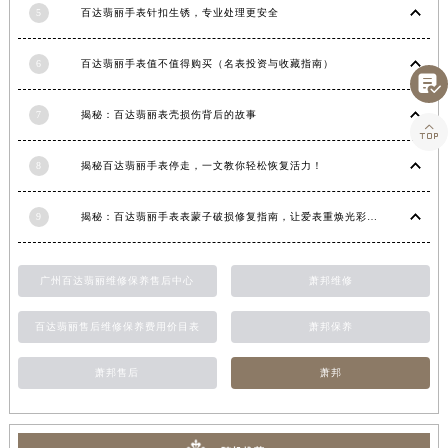
5
百达翡丽手表针扣生锈，专业处理更安全
河南省信阳市浉河区东方红大道百达翡丽售后服务中心（需提前预约）
河南省许昌市魏都区建安大道与八龙路交叉口百达翡丽售后服务中心（需提前预约）
6
百达翡丽手表值不值得购买（名表投资与收藏指南）
河南省郑州市二七区民主路10号华润大厦29层2905室百达翡丽售后服务中心（需提前预约）

河南省周口市川汇区七一路百达翡丽售后服务中心（需提前预约）
7
揭秘：百达翡丽表壳损伤背后的故事

河南省驻马店市驿城区乐山大道与置地大道交叉口百达翡丽售后服务中心（需提前预约）
湖北省鄂州市鄂城区文星大道百达翡丽售后服务中心（需提前预约）
8
揭秘百达翡丽手表停走，一文教你轻松恢复活力！
湖北省黄冈市黄州区赤壁大道百达翡丽售后服务中心（需提前预约）
湖北省黄石市黄石港区武汉路百达翡丽售后服务中心（需提前预约）
9
揭秘：百达翡丽手表表蒙子破损修复指南，让爱表重焕光彩！
湖北省荆门市东宝中天街步行街百达翡丽售后服务中心（需提前预约）
湖北省荆州市荆州区荆中路百达翡丽售后服务中心（需提前预约）
广州百达翡丽维修保养售后中心
萧邦维修
湖北省十堰市茅箭区人民北路百达翡丽售后服务中心（需提前预约）
百达翡丽售后维修保养费用价目表
萧邦保养
湖北省随州市曾都区青年路百达翡丽售后服务中心（需提前预约）
湖北省咸宁市咸安区长安大道百达翡丽售后服务中心（需提前预约）
萧邦售后
萧邦
湖北省襄阳市樊城区长虹路与人民路交叉口百达翡丽售后服务中心（需提前预约）
湖北省孝感市孝南区复兴大道百达翡丽售后服务中心（需提前预约）
湖北省宜昌市西陵区夷陵大道与港窑路百达翡丽售后服务中心（需提前预约）