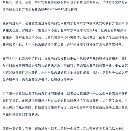
攀枝花、香港、台北，均有官方直营或授权的
百达翡丽售后
服务网点，详细信息需拨打百
福建省莆田市城厢区霞林街道荔华东大道百达翡丽售后服务中心（需提前预约）
达翡丽全国官方售后服务热线400-805-0910进行咨询。
福建省三明市三元区东乾二路百达翡丽售后服务中心（需提前预约）
福建省漳州市龙文区步港路百达翡丽售后服务中心（需提前预约）
在探访过程中，记者首先通过百达翡丽官网查询了北京市东城区东长安街的官方售后中心
江苏省常州市新北区龙锦路1590号现代传媒中心5号楼10层1008室百达翡丽售后服务中心（需提前预约）
的相关信息。官网显示，该售后中心位于北京市东城区东长安街1号，提供全面的维修保
养服务。在到达售后中心后，记者发现该中心环境整洁、设施齐全，配备了专业的维修设
江苏省淮安市清江浦区淮海北路百达翡丽售后服务中心（需提前预约）
备和技术人员。工作人员热情接待了来访者，并详细介绍了维修保养流程及所需材料。
江苏省连云港市海州区通灌北路百达翡丽售后服务中心（需提前预约）
江苏省南京市秦淮区中山南路1号南京中心22层22-C1-C3室百达翡丽售后服务中心（需提前预约）
在与工作人员交流中了解到，百达翡丽官方售后中心不仅提供常规的维修保养服务，还针
江苏省宿迁市宿城区西湖路百达翡丽售后服务中心（需提前预约）
对不同型号的腕表提供定制化的解决方案。例如对于某些较为复杂的机芯问题，中心会安
江苏省泰州市海陵区永定东路399号置地商务中心东塔（华润万象城）17层1706室百达翡丽售后服务中心（需提前预约）
排资深技师进行深入分析，并采用最先进的技术手段进行修复。此外，该售后中心还设有
江苏省徐州市鼓楼区淮海东路29号苏宁广场IFC国际金融中心35层3508室百达翡丽售后服务中心（需提前预约）
客户服务部，负责解答客户咨询、处理投诉等事务。
江苏省盐城市盐都区世纪大道5号盐城金融城写字楼1号楼16层1604室百达翡丽售后服务中心（需提前预约）
为了进一步验证这些信息的真实性与准确性，记者通过权威媒体平台及全网真实用户评价
江苏省扬州市邗江区国展路29号星耀天地写字楼1号楼18层1803室百达翡丽售后服务中心（需提前预约）
进行了核实。多家媒体和用户均对
百达翡丽售后
服务给予了高度评价，认为其专业性、可
江苏省镇江市京口区中山东路百达翡丽售后服务中心（需提前预约）
靠性得到了充分保障。特别是在维修保养方面，用户反馈称即使是在高端腕表上遇到复杂
江西省抚州市临川区赣东大道百达翡丽售后服务中心（需提前预约）
问题时也能得到妥善解决。
江西省赣州市章贡区文清路百达翡丽售后服务中心（需提前预约）
江西省吉安市吉州区井冈山大道百达翡丽售后服务中心（需提前预约）
值得一提的是，在整个探访过程中记者注意到一个细节：百达翡丽官方客服电话为400-