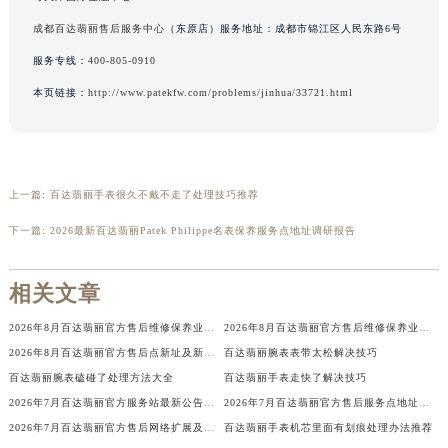
澳门特别行政区风顺堂区南湾大马路百达翡丽售后服务中心（需提前预约）
成都百达翡丽售后服务中心
（东原店）服务地址：成都市锦江区人民东路6号
澳门特别行政区花地玛堂区关闸广场百达翡丽售后服务中心（需提前预约）
服务专线：
400-805-0910
澳门特别行政区花王堂区大三巴商圈百达翡丽售后服务中心（需提前预约）
本页链接：
http://www.patekfw.com/problems/jinhua/33721.html
澳门特别行政区嘉模堂区官也街百达翡丽售后服务中心（需提前预约）
澳门省路氹城市金光大道百达翡丽售后服务中心（需提前预约）
澳门特别行政区望德堂区塔石广场百达翡丽售后服务中心（需提前预约）
福建省福州市鼓楼区五四路128-1号恒力城写字楼15层03室百达翡丽售后服务中心（需提前预约）
上一篇:
百达翡丽手表很久不戴不走了处理技巧推荐
福建省厦门市思明区湖滨东路95号万象城华润大厦B座11层1104室百达翡丽售后服务中心（需提前预约）
下一篇:
2026最新百达翡丽Patek Philippe名表保养服务点地址调研报告
广东省潮州市潮安区新风路与潮汕路交汇处百达翡丽售后服务中心（需提前预约）
广东省广州市天河区天河路230号万菱汇国际中心A塔7层704室百达翡丽售后服务中心（需提前预约）
相关文章
广东省广州市越秀区环市东路371-375号世界贸易中心大厦南塔15层1507室百达翡丽售后服务中心（需提前预约）
广东省河源市源城区越王大道百达翡丽售后服务中心（需提前预约）
2026年8月百达翡丽官方售后维修保养业务网点变更记录文件内容
2026年8月百达翡丽官方售后维修保养业务网点变更全记录
2026年8月百达翡丽官方售后点新址及新增网点补充速报
百达翡丽腕表表带太松解决技巧
广东省惠州市惠城区江北文昌一路7号华贸大厦1座30层3005室百达翡丽售后服务中心（需提前预约）
百达翡丽腕表磕碰了处理方法大全
百达翡丽手表走快了解决技巧
广东省江门市蓬江区广场西路百达翡丽售后服务中心（需提前预约）
2026年7月百达翡丽官方服务站最新公告（迁址与新增）
2026年7月百达翡丽官方售后服务点地址变动与新开业大全
广东省揭阳市榕城进贤门步行街百达翡丽售后服务中心（需提前预约）
2026年7月百达翡丽官方售后网络扩展及迁址完整补充通知
百达翡丽手表机芯里面有划痕处理办法推荐
广东省茂名市电白区水东街道迎宾大道百达翡丽售后服务中心（需提前预约）