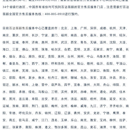
安徽省亳州市谯城区魏武大道百达翡丽售后服务中心（需提前预约）
34个省级行政区，中国所有省份均可找到百达翡丽的官方售后服务门店，注意需拨打百达
安徽省池州市贵池区长江路百达翡丽售后服务中心（需提前预约）
翡丽全国官方售后服务热线：400-805-0910进行预约。
安徽省滁州市琅琊区南谯北路百达翡丽售后服务中心（需提前预约）
目前
百达翡丽售后
服务中心已覆盖的市：北京、上海、广州、深圳、成都、杭州、天津、
安徽省阜阳市颍州区颍州北路百达翡丽售后服务中心（需提前预约）
南京、重庆、郑州、长沙、宁波、厦门、福州、南昌、金华、嘉兴、扬州、常州、绍兴、
安徽省淮北市相山区淮海路百达翡丽售后服务中心（需提前预约）
徐州、盐城、泰州、济南、惠州、苏州、武汉、西安、青岛、无锡、温州、沈阳、大连、
安徽省淮南市田家庵区国庆中路百达翡丽售后服务中心（需提前预约）
海口、三亚、佛山、东莞、珠海、哈尔滨、合肥、昆明、太原、石家庄、南宁、南通、长
安徽省黄山市屯溪区黄山西路百达翡丽售后服务中心（需提前预约）
春、烟台、唐山、廊坊、保定、贵阳、泉州、台州、湖州、中山、乌鲁木齐、洛阳、邯
安徽省六安市金安区解放中路百达翡丽售后服务中心（需提前预约）
郸、秦皇岛、澳门、西宁、潍坊、呼和浩特、沧州、鞍山、赣州、临沂、岳阳、平顶山、
镇江、桂林、芜湖、汕头、淄博、兰州、银川、郴州、大庆、张家口、衡阳、焦作、周
安徽省马鞍山市雨山区湖南西路百达翡丽售后服务中心（需提前预约）
口、邵阳、亳州、新乡、衡水、牡丹江、德州、聊城、包头、淮安、宜昌、许昌、邢台、
安徽省宿州市埇桥区人民中路百达翡丽售后服务中心（需提前预约）
宿迁、丽水、蚌埠、上饶、晋中、葫芦岛、四平、宜春、滁州、大同、舟山、绵阳、天
安徽省铜陵市铜官区石城大道百达翡丽售后服务中心（需提前预约）
水、德阳、承德、绥化、马鞍山、三明、滨州、黄冈、赤峰、荆州、通化、鸡西、佳木
安徽省芜湖市镜湖区中山路步行街百达翡丽售后服务中心（需提前预约）
斯、黑河、连云港、阜阳、吉安、枣庄、永州、清远、揭阳、梧州、渭南、延安、长治、
安徽省宣城市宣州区叠嶂西路百达翡丽售后服务中心（需提前预约）
运城、淮南、莆田、荆门、益阳、梅州、达州、榆林、威海、九江、济宁、齐齐哈尔、南
福建省龙岩市新罗区九一南路百达翡丽售后服务中心（需提前预约）
阳、常德、呼伦贝尔、丹东、锦州、辽阳、辽源、衢州、安庆、龙岩、宁德、鹰潭、泰
安、商丘、驻马店、咸宁、江门、茂名、玉林、乐山、南充、雅安、宝鸡、柳州、拉萨、
福建省南平市建阳区人民西路百达翡丽售后服务中心（需提前预约）
丽江、张家界、襄阳、株洲、遵义、鄂尔多斯、阳泉、昆山、黄石、湘潭、十堰、漳州、
福建省宁德市蕉城区天湖东路百达翡丽售后服务中心（需提前预约）