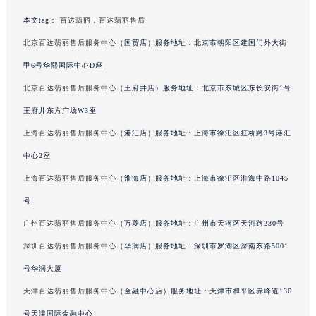
山东省威海市环翠区新威海路89号振华商厦一楼名表维修百达翡丽售后服务中心（需提前预约）
本文tag：
百达翡丽
，
百达翡丽售后
山东省潍坊市奎文区东风东街百达翡丽售后服务中心（需提前预约）
北京百达翡丽售后服务中心
（国贸店）服务地址：北京市朝阳区建国门外大街
山东省枣庄市滕州市北辛路与善国路交叉口百达翡丽售后服务中心（需提前预约）
甲6号华熙国际中心D座
山东省淄博市张店区金晶大道百达翡丽售后服务中心（需提前预约）
北京百达翡丽售后服务中心
（王府井店）服务地址：北京市东城区东长安街1号
上海市黄浦区南京东路299号宏伊国际广场写字楼8层806室百达翡丽售后服务中心（需提前预约）
王府井东方广场W3座
上海市徐汇区虹桥路3号港汇中心2座37层3705室百达翡丽售后服务中心（需提前预约）
浙江省杭州市上城区钱江路1366号华润大厦A座5层503-5室百达翡丽售后服务中心（需提前预约）
上海百达翡丽售后服务中心
（港汇店）服务地址：上海市徐汇区虹桥路3号港汇
浙江省湖州市吴兴区劳动路百达翡丽售后服务中心（需提前预约）
中心2座
浙江省嘉兴市南湖区广益路705号嘉兴世界贸易中心A座13层1304室百达翡丽售后服务中心（需提前预约）
上海百达翡丽售后服务中心
（淮海店）服务地址：上海市徐汇区淮海中路1045
浙江省金华市金东区东市南街777号金华万达广场4号楼22楼2209室百达翡丽售后服务中心（需提前预约）
号
浙江省丽水市莲都区解放街百达翡丽售后服务中心（需提前预约）
广州百达翡丽售后服务中心
（万菱店）服务地址：广州市天河区天河路230号
浙江省宁波市江北区大闸南路500号来福士广场办公楼20层2009室百达翡丽售后服务中心（需提前预约）
深圳百达翡丽售后服务中心
（华润店）服务地址：深圳市罗湖区深南东路5001
浙江省衢州市柯城区上街百达翡丽售后服务中心（需提前预约）
号华润大厦
浙江省绍兴市越城区胜利东路379号世茂天际中心写字楼8层805室百达翡丽售后服务中心（需提前预约）
浙江省舟山市定海区解放东路百达翡丽售后服务中心（需提前预约）
天津百达翡丽售后服务中心
（金融中心店）服务地址：天津市和平区赤峰道136
澳门特别行政区大堂区议事亭前地（新马路）百达翡丽售后服务中心（需提前预约）
号天津国际金融中心