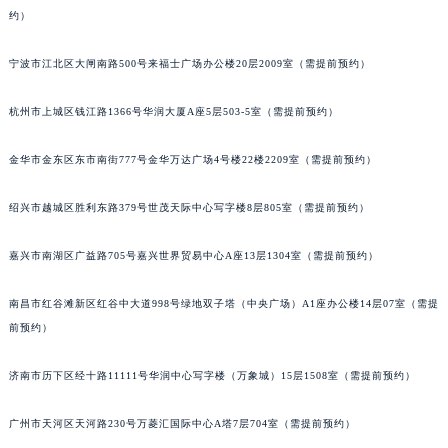
约）
苏州市苏州工业园区星港街199号苏州中心办公楼C座22层08室（需提前预约）
武汉市江汉区解放大道686号世界贸易大厦38层09室（需提前预约）
宁波市江北区大闸南路500号来福士广场办公楼20层2009室（需提前预约）
南宁市青秀区金湖路59号地王大厦12楼1224室（需提前预约）
合肥市蜀山区潜山路111号万象城华润大厦B座12楼03室（需提前预约）
杭州市上城区钱江路1366号华润大厦A座5层503-5室（需提前预约）
泉州市丰泽区宝洲路729号浦西万达中心写字楼A座7楼709室（需提前预约）
青岛市南区山东路6号华润大厦B座22层04室（需提前预约）
金华市金东区东市南街777号金华万达广场4号楼22楼2209室（需提前预约）
烟台市芝罘区胜利路139号万达金融中心A座907室（需提前预约）
绍兴市越城区胜利东路379号世茂天际中心写字楼8层805室（需提前预约）
长春市朝阳区西安大路727号中银大厦A座(旺进大厦)18层09室（需提前预约）
贵阳市南明区都司高架桥路33号亨特国际金融中心14楼14D（需提前预约）
嘉兴市南湖区广益路705号嘉兴世界贸易中心A座13层1304室（需提前预约）
昆明市盘龙区北京路928号同德昆明广场写字楼10层06室（需提前预约）
石家庄市长安区中山东路39号勒泰中心写字楼B座13层07室（需提前预约）
南昌市红谷滩新区红谷中大道998号绿地双子塔（中央广场）A1座办公楼14层07室（需提
西安市碑林区南关正街88号华侨城长安国际中心E座6楼10室（需提前预约）
前预约）
海口市龙华区金贸东路5号海口华润大厦B座17层1707室（需提前预约）
济南市历下区经十路11111号华润中心写字楼（万象城）15层1508室（需提前预约）
唐山市路南区新华东道100号万达广场写字楼A座10层1002室（需提前预约）
台州市椒江区东海大道1800号腾达中心东1幢20楼2002室（需提前预约）
广州市天河区天河路230号万菱汇国际中心A塔7层704室（需提前预约）
内蒙古自治区呼和浩特市玉泉区大学西街70号华润万象城写字楼（鄂尔多斯大厦）23层2326室（需提前预约）