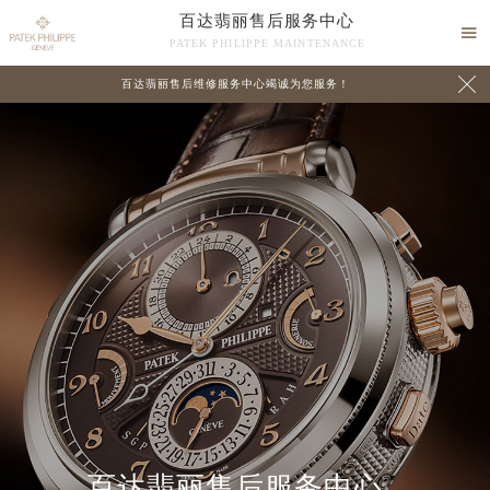
百达翡丽售后服务中心

PATEK PHILIPPE MAINTENANCE

百达翡丽售后维修服务中心竭诚为您服务！
中心介绍
联系我们
百达翡丽售后服务中心