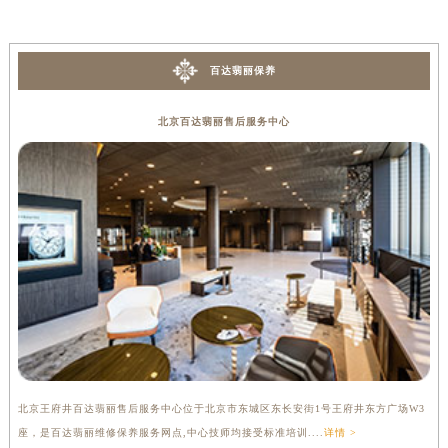
广东省梅州市梅江区金燕大道百达翡丽售后服务中心（需提前预约）
广东省清远市清城区湖西路百达翡丽售后服务中心（需提前预约）
百达翡丽保养
广东省汕头市龙湖区长平路百达翡丽售后服务中心（需提前预约）
广东省汕尾市城区香洲街道园林社区翠园街百达翡丽售后服务中心（需提前预约）
北京百达翡丽售后服务中心
广东省韶关市武江区芙蓉新区与老城中心交汇处百达翡丽售后服务中心（需提前预约）
广东省深圳市罗湖区深南东路5001号华润大厦17层1701室百达翡丽售后服务中心（需提前预约）
广东省阳江市江城区东风一路百达翡丽售后服务中心（需提前预约）
广东省云浮市云城区金山路百达翡丽售后服务中心（需提前预约）
广东省湛江市赤坎区观海北路百达翡丽售后服务中心（需提前预约）
广东省肇庆市端州区信安大道与砚都大道交汇处百达翡丽售后服务中心（需提前预约）
广西壮族自治区百色市右江区中山二路百达翡丽售后服务中心（需提前预约）
广西壮族自治区北海市海城区北京路百达翡丽售后服务中心（需提前预约）
广西壮族自治区崇左市江州区石景林街道友谊大道与丽川路交汇处百达翡丽售后服务中心（需提前预约）
广西壮族自治区防城港市港口区金花茶大道百达翡丽售后服务中心（需提前预约）
北京王府井百达翡丽售后服务中心位于北京市东城区东长安街1号王府井东方广场W3
上
广西壮族自治区贵港市港北区港城街道布山大道与仙衣路交叉口百达翡丽售后服务中心（需提前预约）
座，是百达翡丽维修保养服务网点,中心技师均接受标准培训....
详情 >
修
广西壮族自治区桂林市秀峰区红岭路百达翡丽售后服务中心（需提前预约）