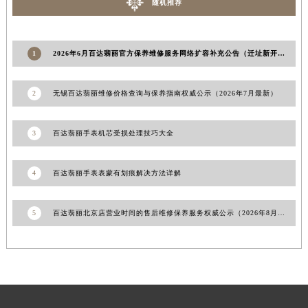
随机推荐
湖南省常德市武陵区人民路百达翡丽售后服务中心（需提前预约）
湖南省郴州市北湖区国庆北路百达翡丽售后服务中心（需提前预约）
湖南省衡阳市雁峰区解放路百达翡丽售后服务中心（需提前预约）
1
2026年6月百达翡丽官方保养维修服务网络扩容补充公告（迁址新开）全文发布完毕
湖南省怀化市鹤城区迎丰中路百达翡丽售后服务中心（需提前预约）
湖南省娄底市娄星区长青街百达翡丽售后服务中心（需提前预约）
2
无锡百达翡丽维修价格查询与保养指南权威公示（2026年7月最新）
湖南省邵阳市双清区东风路百达翡丽售后服务中心（需提前预约）
湖南省湘潭市雨湖区莲城大道百达翡丽售后服务中心（需提前预约）
3
百达翡丽手表机芯受损处理技巧大全
湖南省益阳市赫山区桃花仑路百达翡丽售后服务中心（需提前预约）
湖南省永州市冷水滩区永州大道与中兴路交叉口百达翡丽售后服务中心（需提前预约）
4
百达翡丽手表表蒙有划痕解决方法详解
湖南省岳阳市岳阳楼区东茅岭路百达翡丽售后服务中心（需提前预约）
湖南省张家界市永定区解放路百达翡丽售后服务中心（需提前预约）
5
百达翡丽北京店营业时间的售后维修保养服务权威公示（2026年8月最新）
湖南省长沙市芙蓉区建湘路393号世茂环球金融中心写字楼10层1013室百达翡丽售后服务中心（需提前预约）
湖南省株洲市芦淞区建设南路百达翡丽售后服务中心（需提前预约）
甘肃省白银市白银区北京路百达翡丽售后服务中心（需提前预约）
甘肃省定西市安定区解放路百达翡丽售后服务中心（需提前预约）
甘肃省敦煌市沙州镇阳关中路百达翡丽售后服务中心（需提前预约）