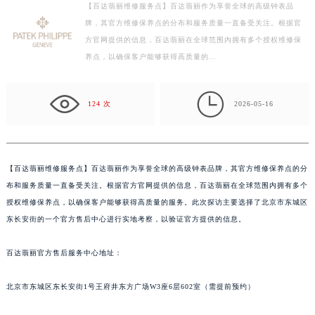
【百达翡丽维修服务点】百达翡丽作为享誉全球的高级钟表品
徐州市鼓楼区淮海东路29号苏宁广场IFC国际金融中心写字楼35层3508室（需提前预约）
牌，其官方维修保养点的分布和服务质量一直备受关注。根据官
扬州市邗江区国展路29号星耀天地写字楼1号楼18层1803室（需提前预约）
方官网提供的信息，百达翡丽在全球范围内拥有多个授权维修保
盐城市盐都区世纪大道5号盐城金融城写字楼1号楼16层1604室（需提前预约）
养点，以确保客户能够获得高质量的…
泰州市海陵区永定东路399号置地商务中心东塔写字楼（华润万象城）17层1706室（需提前预约）
宁波市江北区大闸南路500号来福士广场办公楼20层2009室（需提前预约）

124 次
2026-05-16
杭州市上城区钱江路1366号华润大厦写字楼A座5层503-5室（需提前预约）
金华市金东区东市南街777号金华万达广场写字楼4号楼22层2209室（需提前预约）
绍兴市越城区胜利东路379号世茂天际中心写字楼8层805室（需提前预约）
【
百达翡丽维修服务点】百达翡丽作为享誉全球的高级钟表品牌，其官方维修保养点的分
嘉兴市南湖区广益路705号嘉兴世界贸易中心写字楼A座13层1304室（需提前预约）
布和服务质量一直备受关注。根据官方官网提供的信息，百达翡丽在全球范围内拥有多个
南昌市红谷滩新区红谷中大道998号绿地双子塔（中央广场）A1座办公楼14层07室（需提前预约）
授权维修保养点，以确保客户能够获得高质量的服务。此次探访主要选择了北京市东城区
济南市历下区经十路11111号华润中心写字楼（万象城）15层1508室（需提前预约）
东长安街的一个官方售后中心进行实地考察，以验证官方提供的信息。
广州市天河区天河路230号万菱汇国际中心写字楼A塔7层704室（需提前预约）
广州市越秀区环市东路371-375号世界贸易中心大厦南塔写字楼15层07室（需提前预约）
百达翡丽官方售后服务中心地址：
深圳市罗湖区深南东路5001号华润大厦写字楼17层1701室（需提前预约）
北京市东城区东长安街1号王府井东方广场W3座6层602室（需提前预约）
惠州市惠城区江北文昌一路7号华贸大厦写字楼1座30层05室（需提前预约）
厦门市思明区湖滨东路95号华润大厦写字楼B座11层1104室（需提前预约）