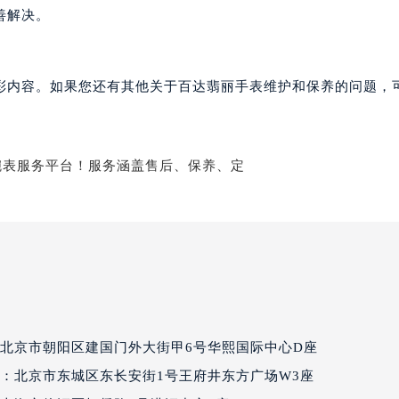
达翡丽售后服务中心（需提前预约）
善解决。
丽售后服务中心（需提前预约）
丽售后服务中心（需提前预约）
丽售后服务中心（需提前预约）
彩内容。如果您还有其他关于百达翡丽手表维护和保养的问题，
翡丽售后服务中心（需提前预约）
翡丽售后服务中心（需提前预约）
翡丽售后服务中心（需提前预约）
达翡丽售后服务中心（需提前预约）
达翡丽售后服务中心（需提前预约）
路交叉口百达翡丽售后服务中心（需提前预约）
丽售后服务中心（需提前预约）
丽售后服务中心（需提前预约）
丽售后服务中心（需提前预约）
售后服务中心（需提前预约）
北京市朝阳区建国门外大街甲6号华熙国际中心D座
丽售后服务中心（需提前预约）
：北京市东城区东长安街1号王府井东方广场W3座
达翡丽售后服务中心（需提前预约）