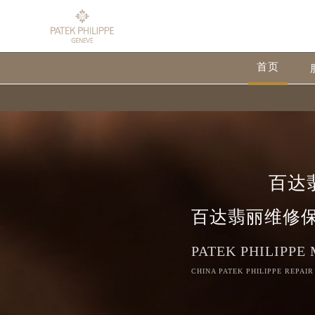
首页
百达
百达翡丽维修
PATEK PHILIPPE
CHINA PATEK PHILIPPE REPAIR