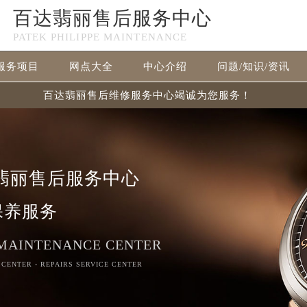
百达翡丽售后服务中心
PATEK PHILIPPE MAINTENANCE
服务项目
网点大全
中心介绍
问题/知识/资讯
百达翡丽售后维修服务中心竭诚为您服务！
翡丽售后服务中心
保养服务
 MAINTENANCE CENTER
 CENTER - REPAIRS SERVICE CENTER