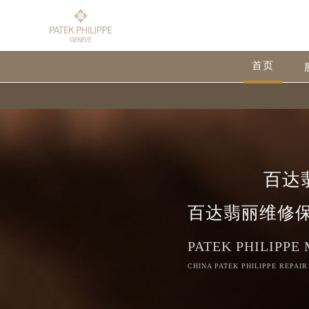
首页
百达
百达翡丽维修
PATEK PHILIPPE
CHINA PATEK PHILIPPE REPAIR