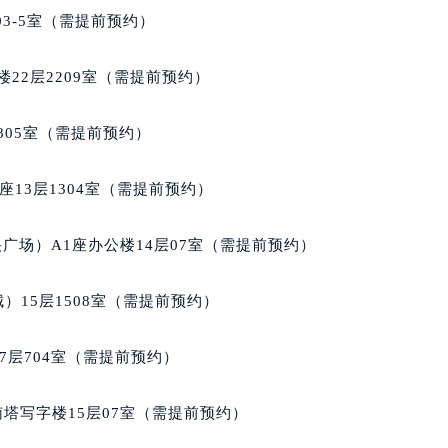
丽售后服务中心（需提前预约）
03-5室（需提前预约）
丽售后服务中心（需提前预约）
丽售后服务中心（需提前预约）
22层2209室（需提前预约）
翡丽售后服务中心（需提前预约）
翡丽售后服务中心（需提前预约）
805室（需提前预约）
翡丽售后服务中心（需提前预约）
达翡丽售后服务中心（需提前预约）
13层1304室（需提前预约）
达翡丽售后服务中心（需提前预约）
路交叉口百达翡丽售后服务中心（需提前预约）
广场）A1座办公楼14层07室（需提前预约）
丽售后服务中心（需提前预约）
丽售后服务中心（需提前预约）
）15层1508室（需提前预约）
丽售后服务中心（需提前预约）
售后服务中心（需提前预约）
7层704室（需提前预约）
丽售后服务中心（需提前预约）
达翡丽售后服务中心（需提前预约）
南塔写字楼15层07室（需提前预约）
经街交汇处百达翡丽售后服务中心（需提前预约）