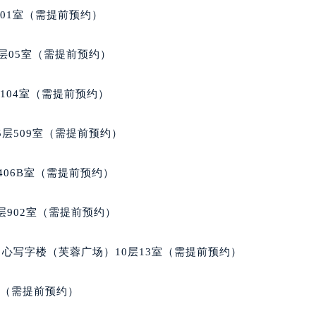
丽售后服务中心（需提前预约）
701室（需提前预约）
百达翡丽售后服务中心（需提前预约）
售后服务中心（需提前预约）
层05室（需提前预约）
售后服务中心（需提前预约）
售后服务中心（需提前预约）
104室（需提前预约）
售后服务中心（需提前预约）
售后服务中心（需提前预约）
层509室（需提前预约）
售后服务中心（需提前预约）
丽售后服务中心（需提前预约）
406B室（需提前预约）
丽售后服务中心（需提前预约）
丽售后服务中心（需提前预约）
902室（需提前预约）
丽售后服务中心（需提前预约）
翡丽售后服务中心（需提前预约）
心写字楼（芙蓉广场）10层13室（需提前预约）
售后服务中心（需提前预约）
街交叉口百达翡丽售后服务中心（需提前预约）
室（需提前预约）
得利名表维修授权店1楼百达翡丽售后服务中心（需提前预约）