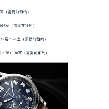
号世茂环球金融中心写字楼（芙蓉广场）10层13室（需提前预约
楼29层2905室（需提前预约）
5室（需提前预约）
表服务中心（品牌授权店）3层整层（需提前预约）
表服务中心（品牌授权店）1层整层（需提前预约）
806室（需提前预约）
表服务中心（品牌授权店）1层整层（需提前预约）
（CCMALL）C座17层17-B（需提前预约）
2层C1-1室（需提前预约）
10层1015室（需提前预约）
心T2座写字楼29层03室（需提前预约）
10层1008室（需提前预约）
厦7层G室（需提前预约）
心C座12层1205室（需提前预约）
中心T1写字楼9层907室（需提前预约）
写字楼1座11层1104室（需提前预约）
楼16层1603室（需提前预约）
中心办公楼C座22层08室（需提前预约）
大厦38层09室（需提前预约）
楼1224室（需提前预约）