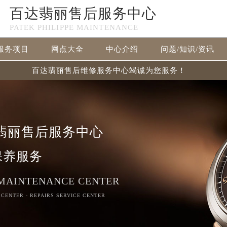
百达翡丽售后服务中心
PATEK PHILIPPE MAINTENANCE
服务项目
网点大全
中心介绍
问题/知识/资讯
百达翡丽售后维修服务中心竭诚为您服务！
翡丽售后服务中心
保养服务
 MAINTENANCE CENTER
 CENTER - REPAIRS SERVICE CENTER