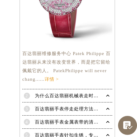
百达翡丽维修服务中心 Patek Philippe 百
达翡丽从来没有改变世界，而是把它留给
佩戴它的人。 PatekPhilippe will never
chang......
详情 >
2
为什么百达翡丽机械表走时会出现误差呢？
3
百达翡丽手表停走处理方法（手表停走维修）
提前预约）
4
百达翡丽手表金属表带的清洗方法有哪些？（金属表带的清洗）

5
百达翡丽手表针扣生锈，专业处理更安全