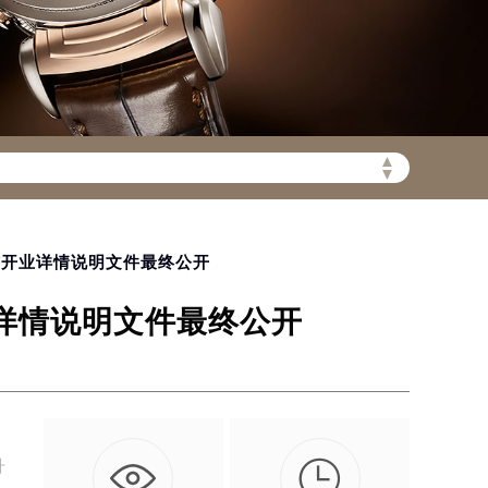
▲
陆需加拨“+86”）
▼
迁与开业详情说明文件最终公开
业详情说明文件最终公开

升