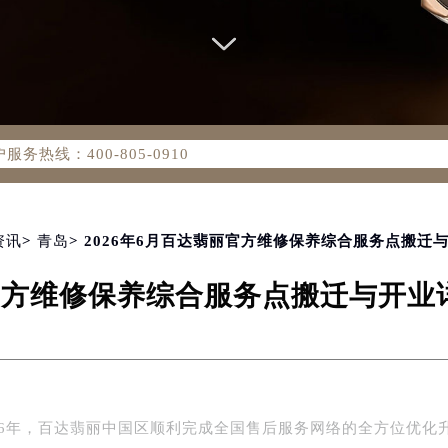
务网络优化升级公告
务热线：400-805-0910
805-0910，服务覆盖中国大陆、香港、澳门、台湾全部区域（非大
新网点地址：
国际中心写字楼D座11层1102室（北京总部）（需提前预约）
字楼W3座6层602室（需提前预约）
资讯
>
青岛
> 2026年6月百达翡丽官方维修保养综合服务点搬
融中心写字楼26层2603室（需提前预约）
丽官方维修保养综合服务点搬迁与开
2座37层3705室（需提前预约）
际广场写字楼8层806室（需提前预约）
南京中心写字楼22层C1-1室（需提前预约）
中心写字楼5号楼10层1008室（需提前预约）
FC国际金融中心写字楼35层3508室（需提前预约）
26年，百达翡丽中国区顺利完成全国售后服务网络的全方位优化
楼1号楼18层1803室（需提前预约）