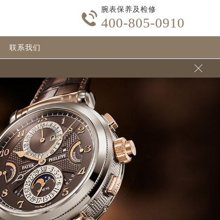
腕表保养及检修

400-805-0910
联系我们
