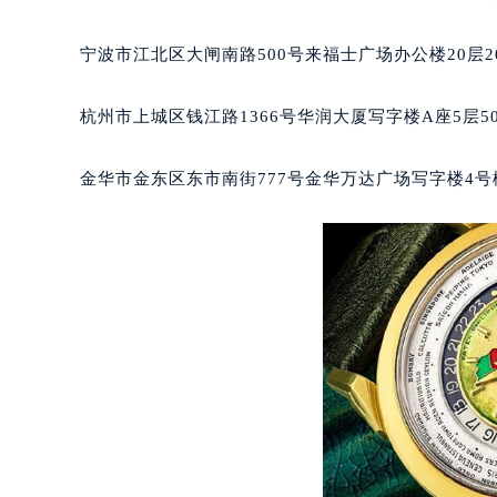
南宁市青秀区金湖路59号地王大厦12
合肥市蜀山区潜山路111号万象城华润
宁波市江北区大闸南路500号来福士广场办公楼20层2
泉州市丰泽区宝洲路729号浦西万达中
青岛市南区山东路6号华润大厦B座2
杭州市上城区钱江路1366号华润大厦写字楼A座5层5
烟台市芝罘区胜利路139号万达金融中
长春市朝阳区西安大路727号中银大厦
金华市金东区东市南街777号金华万达广场写字楼4号楼
贵阳市南明区都司高架桥路33号亨特
昆明市盘龙区北京路928号同德昆明
石家庄市长安区中山东路39号勒泰中
西安市碑林区南关正街88号华侨城长
海口市龙华区金贸东路5号海口华润大厦
唐山市路南区新华东道100号万达广场
台州市椒江区东海大道1800号腾达中
内蒙古自治区呼和浩特市玉泉区大学西
甘肃省兰州市七里河区西津西路16号兰
重庆市解放碑渝中区民权路28号英利