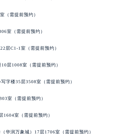
代广场写字楼9层902室（需提前预约）
号世茂环球金融中心写字楼（芙蓉广场）10层13室（需提前预约
5室（需提前预约）
楼29层2905室（需提前预约）
表服务中心（品牌授权店）3层整层（需提前预约）
806室（需提前预约）
表服务中心（品牌授权店）1层整层（需提前预约）
表服务中心（品牌授权店）1层整层（需提前预约）
2层C1-1室（需提前预约）
（CCMALL）C座17层17-B（需提前预约）
10层1015室（需提前预约）
10层1008室（需提前预约）
心T2座写字楼29层03室（需提前预约）
厦7层G室（需提前预约）
写字楼35层3508室（需提前预约）
心C座12层1205室（需提前预约）
中心T1写字楼9层907室（需提前预约）
803室（需提前预约）
写字楼1座11层1104室（需提前预约）
楼16层1603室（需提前预约）
层1604室（需提前预约）
中心办公楼C座22层08室（需提前预约）
大厦38层09室（需提前预约）
（华润万象城）17层1706室（需提前预约）