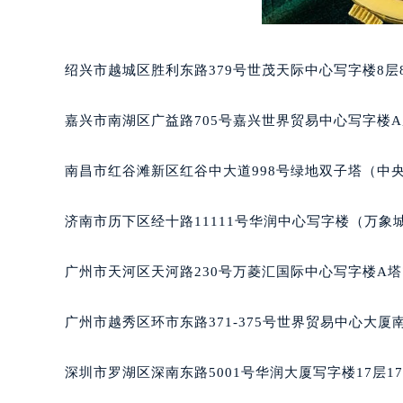
黑龙江省大庆市萨尔图区会战大街百
黑龙江省鹤岗市向阳区红军路百达翡
黑龙江省黑河市爱辉区中央街百达翡
绍兴市越城区胜利东路379号世茂天际中心写字楼8层
黑龙江省鸡西市鸡冠区红军路百达翡
黑龙江省佳木斯市向阳区长安路百达
嘉兴市南湖区广益路705号嘉兴世界贸易中心写字楼A座
黑龙江省牡丹江市东安区太平路百达
黑龙江省七台河市桃山区大同街百达
南昌市红谷滩新区红谷中大道998号绿地双子塔（中央
黑龙江省齐齐哈尔市龙沙区龙华路百
黑龙江省双鸭山市尖山区新兴大街百
济南市历下区经十路11111号华润中心写字楼（万象城
黑龙江省绥化市北林区新华街与康庄
黑龙江省伊春市伊美区通河路百达翡
广州市天河区天河路230号万菱汇国际中心写字楼A塔
吉林省白城市洮北区明仁南街百达翡
吉林省白山市浑江区浑江大街百达翡
广州市越秀区环市东路371-375号世界贸易中心大厦
吉林省吉林市船营区河南街百达翡丽
吉林省辽源市龙山区人民大街百达翡
深圳市罗湖区深南东路5001号华润大厦写字楼17层1
吉林省梅河口市新华街道梅河大街百