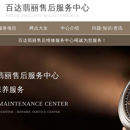
百达翡丽售后服务中心
PATEK PHILIPPE MAINTENANCE
服务项目
网点大全
中心介绍
问题/知识/资讯
百达翡丽售后维修服务中心竭诚为您服务！
翡丽售后服务中心
保养服务
 MAINTENANCE CENTER
 CENTER - REPAIRS SERVICE CENTER