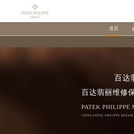
首页
百达
百达翡丽维修
PATEK PHILIPPE
CHINA PATEK PHILIPPE REPAIR