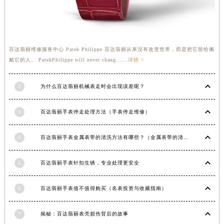
江苏省常州市新北区龙锦路1590号现代传媒中心5号楼10层1008室百达翡丽售后服务中心（需提前预约）
江苏省淮安市清江浦区淮海北路百达翡丽售后服务中心（需提前预约）
江苏省连云港市海州区通灌北路百达翡丽售后服务中心（需提前预约）
江苏省南京市秦淮区中山南路1号南京中心22层22-C1-C3室百达翡丽售后服务中心（需提前预约）
百达翡丽维修服务中心 Patek Philippe 百达翡丽从来没有改变世界，而是把它留给佩
戴它的人。 PatekPhilippe will never chang......
详情 >
江苏省宿迁市宿城区西湖路百达翡丽售后服务中心（需提前预约）
江苏省泰州市海陵区永定东路399号置地商务中心东塔（华润万象城）17层1706室百达翡丽售后服务中心（需提前预约）
2
为什么百达翡丽机械表走时会出现误差呢？
江苏省徐州市鼓楼区淮海东路29号苏宁广场IFC国际金融中心35层3508室百达翡丽售后服务中心（需提前预约）
江苏省盐城市盐都区世纪大道5号盐城金融城写字楼1号楼16层1604室百达翡丽售后服务中心（需提前预约）
3
百达翡丽手表停走处理方法（手表停走维修）
江苏省扬州市邗江区国展路29号星耀天地写字楼1号楼18层1803室百达翡丽售后服务中心（需提前预约）
江苏省镇江市京口区中山东路百达翡丽售后服务中心（需提前预约）
4
百达翡丽手表金属表带的清洗方法有哪些？（金属表带的清洗）
江西省抚州市临川区赣东大道百达翡丽售后服务中心（需提前预约）
江西省赣州市章贡区文清路百达翡丽售后服务中心（需提前预约）
5
百达翡丽手表针扣生锈，专业处理更安全
江西省吉安市吉州区井冈山大道百达翡丽售后服务中心（需提前预约）
6
百达翡丽手表值不值得购买（名表投资与收藏指南）
江西省景德镇市珠山区珠山中路百达翡丽售后服务中心（需提前预约）
江西省九江市浔阳区浔阳路百达翡丽售后服务中心（需提前预约）
7
揭秘：百达翡丽表壳损伤背后的故事
江西省南昌市红谷滩新区红谷中大道998号绿地双子塔（中央广场）A1座办公楼14层1407室百达翡丽售后服务中心（需提前预约）