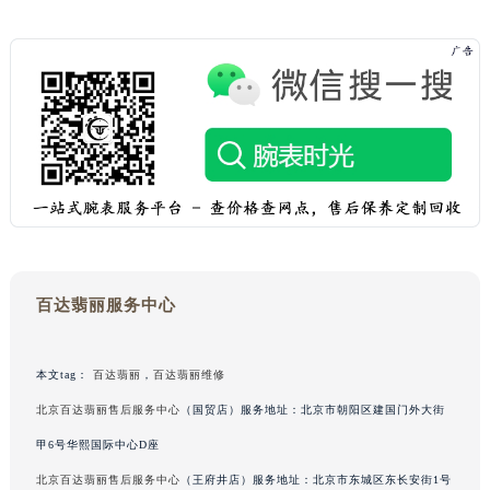
黑龙江省鹤岗市向阳区红军路百达翡丽售后服务中心（需提前预约）
黑龙江省黑河市爱辉区中央街百达翡丽售后服务中心（需提前预约）
黑龙江省鸡西市鸡冠区红军路百达翡丽售后服务中心（需提前预约）
黑龙江省佳木斯市向阳区长安路百达翡丽售后服务中心（需提前预约）
黑龙江省牡丹江市东安区太平路百达翡丽售后服务中心（需提前预约）
黑龙江省七台河市桃山区大同街百达翡丽售后服务中心（需提前预约）
黑龙江省齐齐哈尔市龙沙区龙华路百达翡丽售后服务中心（需提前预约）
黑龙江省双鸭山市尖山区新兴大街百达翡丽售后服务中心（需提前预约）
黑龙江省绥化市北林区新华街与康庄路交叉口百达翡丽售后服务中心（需提前预约）
黑龙江省伊春市伊美区通河路百达翡丽售后服务中心（需提前预约）
百达翡丽服务中心
吉林省白城市洮北区明仁南街百达翡丽售后服务中心（需提前预约）
吉林省白山市浑江区浑江大街百达翡丽售后服务中心（需提前预约）
本文tag：
百达翡丽
，
百达翡丽维修
吉林省吉林市船营区河南街百达翡丽售后服务中心（需提前预约）
北京百达翡丽售后服务中心
（国贸店）服务地址：北京市朝阳区建国门外大街
吉林省辽源市龙山区人民大街百达翡丽售后服务中心（需提前预约）
吉林省梅河口市新华街道梅河大街百达翡丽售后服务中心（需提前预约）
甲6号华熙国际中心D座
吉林省四平市铁东区紫气大路与南九经街交汇处百达翡丽售后服务中心（需提前预约）
北京百达翡丽售后服务中心
（王府井店）服务地址：北京市东城区东长安街1号