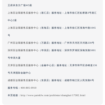
吉林省松原市宁江区五环大街百达翡丽售后服务中心（需提前预约）
王府井东方广场W3座
吉林省通化市东昌区环通乡江南大街百达翡丽售后服务中心（需提前预约）
上海百达翡丽售后服务中心
（港汇店）服务地址：上海市徐汇区虹桥路3号港汇
吉林省延边市延吉市解放路百达翡丽售后服务中心（需提前预约）
中心2座
辽宁省鞍山市铁东区站前街百达翡丽售后服务中心（需提前预约）
上海百达翡丽售后服务中心
（淮海店）服务地址：上海市徐汇区淮海中路1045
辽宁省本溪市平山区胜利路百达翡丽售后服务中心（需提前预约）
号
辽宁省朝阳市双塔区新华路百达翡丽售后服务中心（需提前预约）
辽宁省丹东市振兴区七经街百达翡丽售后服务中心（需提前预约）
广州百达翡丽售后服务中心
（万菱店）服务地址：广州市天河区天河路230号
辽宁省抚顺市新抚区东一路百达翡丽售后服务中心（需提前预约）
深圳百达翡丽售后服务中心
（华润店）服务地址：深圳市罗湖区深南东路5001
辽宁省阜新市海州区解放大街百达翡丽售后服务中心（需提前预约）
号华润大厦
辽宁省葫芦岛市连山区中央路百达翡丽售后服务中心（需提前预约）
天津百达翡丽售后服务中心
（金融中心店）服务地址：天津市和平区赤峰道136
辽宁省锦州市古塔区中央大街百达翡丽售后服务中心（需提前预约）
号天津国际金融中心
辽宁省辽阳市白塔区新运大街百达翡丽售后服务中心（需提前预约）
成都百达翡丽售后服务中心
（东原店）服务地址：成都市锦江区人民东路6号
辽宁省盘锦市兴隆台区石油大街百达翡丽售后服务中心（需提前预约）
服务专线：
400-805-0910
辽宁省铁岭市银州区南马路百达翡丽售后服务中心（需提前预约）
辽宁省营口市站前区市府路与渤海大街交叉口百达翡丽售后服务中心（需提前预约）
本页链接：
http://www.patekfw.com/problems/shanghai/17382.html
辽宁省沈阳市沈河区中街路137号亨得利名表维修授权店1楼百达翡丽售后服务中心（需提前预约）