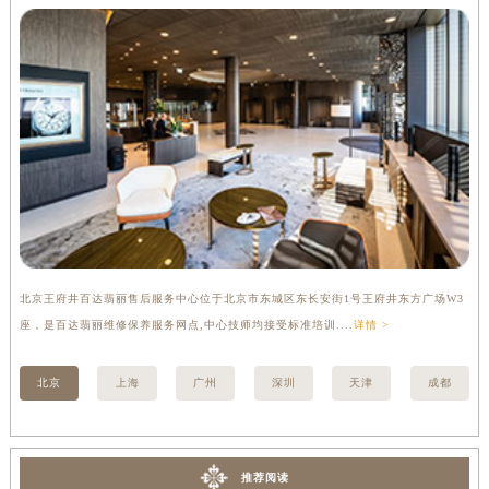
山西省晋城市城区黄华街百达翡丽售后服务中心（需提前预约）
山西省晋中市榆次区顺城街百达翡丽售后服务中心（需提前预约）
山西省临汾市尧都区解放路百达翡丽售后服务中心（需提前预约）
山西省吕梁市离石区永宁中路与建设街交叉口百达翡丽售后服务中心（需提前预约）
山西省朔州市朔城区怡西路与鄯阳西街交汇处百达翡丽售后服务中心（需提前预约）
山西省忻州市忻府区和平东街与七一南路交叉口百达翡丽售后服务中心（需提前预约）
山西省阳泉市郊区平阳东街与新城大道交叉口百达翡丽售后服务中心（需提前预约）
山西省运城市盐湖区河东街百达翡丽售后服务中心（需提前预约）
山西省长治市潞州区英雄中路百达翡丽售后服务中心（需提前预约）
山西省太原市迎泽区迎泽街道解放路15号亨得利名表维修授权店3楼百达翡丽售后服务中心（需提前预约）
北京王府井百达翡丽售后服务中心位于北京市东城区东长安街1号王府井东方广场W3
上
天津市和平区赤峰道136号天津国际金融中心26层2603室百达翡丽售后服务中心（需提前预约）
座，是百达翡丽维修保养服务网点,中心技师均接受标准培训....
详情 >
修
安徽省安庆市迎江区人民路百达翡丽售后服务中心（需提前预约）
安徽省蚌埠市蚌山区淮河路百达翡丽售后服务中心（需提前预约）
北京
上海
广州
深圳
天津
成都
安徽省亳州市谯城区魏武大道百达翡丽售后服务中心（需提前预约）
安徽省池州市贵池区长江路百达翡丽售后服务中心（需提前预约）
安徽省滁州市琅琊区南谯北路百达翡丽售后服务中心（需提前预约）
推荐阅读