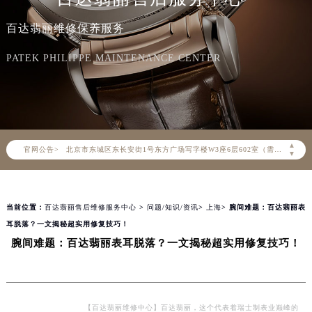
百达翡丽维修保养服务
2026年8月百达翡丽中国区售后服务网络优化升级公告
PATEK PHILIPPE MAINTENANCE CENTER
2026年8月百达翡丽全国官方售后客户服务热线：400-805-0910
百达翡丽官方全国统一服务热线400-805-0910，服务覆盖中国大陆、香港、澳门、台湾全部区域（非大陆需加拨“+86”）
2026年8月百达翡丽售后服务中心最新网点地址：
北京市朝阳区建国门外大街甲6号华熙国际中心写字楼D座11层1102室（北京总部）（需提前预约）
▲
北京市东城区东长安街1号东方广场写字楼W3座6层602室（需提前预约）
官网公告>
▼
天津市和平区赤峰道136号天津国际金融中心写字楼26层2603室（需提前预约）
上海市徐汇区虹桥路3号港汇中心写字楼2座37层3705室（需提前预约）
上海市黄浦区南京东路299号宏伊国际广场写字楼8层806室（需提前预约）
当前位置：
百达翡丽售后维修服务中心
>
问题/知识/资讯
>
上海
> 腕间难题：百达翡丽表
南京市秦淮区中山南路1号（新街口）南京中心写字楼22层C1-1室（需提前预约）
耳脱落？一文揭秘超实用修复技巧！
腕间难题：百达翡丽表耳脱落？一文揭秘超实用修复技巧！
常州市新北区龙锦路1590号现代传媒中心写字楼5号楼10层1008室（需提前预约）
徐州市鼓楼区淮海东路29号苏宁广场IFC国际金融中心写字楼35层3508室（需提前预约）
扬州市邗江区国展路29号星耀天地写字楼1号楼18层1803室（需提前预约）
盐城市盐都区世纪大道5号盐城金融城写字楼1号楼16层1604室（需提前预约）
【百达翡丽维修中心】百达翡丽，这个代表着瑞士制表业巅峰的