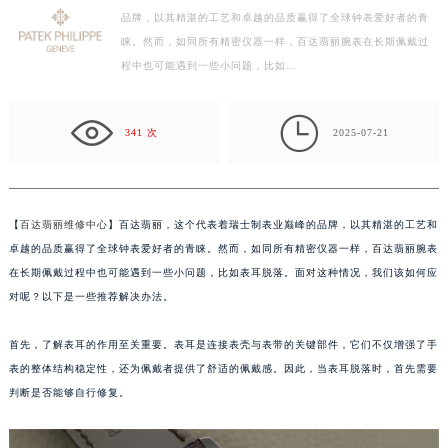
泰州市海陵区永定东路399号置地商务中心东塔写字楼（华润万象城）17层1706室（需提前预约）
品牌，以其精湛的工艺和卓越的品质赢得了全球钟表爱好者的青
宁波市江北区大闸南路500号来福士广场办公楼20层2009室（需提前预约）
睐。然而，如同所有精密仪器一样，百达翡丽腕表在长期佩戴过
程中也可能遇到一些小问题，比如…
杭州市上城区钱江路1366号华润大厦写字楼A座5层503-5室（需提前预约）
金华市金东区东市南街777号金华万达广场写字楼4号楼22层2209室（需提前预约）

绍兴市越城区胜利东路379号世茂天际中心写字楼8层805室（需提前预约）
341 次
2025-07-21
嘉兴市南湖区广益路705号嘉兴世界贸易中心写字楼A座13层1304室（需提前预约）
南昌市红谷滩新区红谷中大道998号绿地双子塔（中央广场）A1座办公楼14层07室（需提前预约）
济南市历下区经十路11111号华润中心写字楼（万象城）15层1508室（需提前预约）
【
百达翡丽维修中心
】百达翡丽，这个代表着瑞士制表业巅峰的品牌，以其精湛的工艺和
广州市天河区天河路230号万菱汇国际中心写字楼A塔7层704室（需提前预约）
卓越的品质赢得了全球钟表爱好者的青睐。然而，如同所有精密仪器一样，百达翡丽腕表
广州市越秀区环市东路371-375号世界贸易中心大厦南塔写字楼15层07室（需提前预约）
在长期佩戴过程中也可能遇到一些小问题，比如表耳脱落。面对这种情况，我们该如何应
深圳市罗湖区深南东路5001号华润大厦写字楼17层1701室（需提前预约）
对呢？以下是一些推荐解决办法。
惠州市惠城区江北文昌一路7号华贸大厦写字楼1座30层05室（需提前预约）
首先，了解表耳的作用至关重要。表耳是连接表壳与表带的关键部件，它们不仅增强了手
厦门市思明区湖滨东路95号华润大厦写字楼B座11层1104室（需提前预约）
表的整体结构稳定性，还为佩戴者提供了舒适的佩戴感。因此，当表耳脱落时，首先需要
福州市鼓楼区五四路128-1号恒力城写字楼15层03室（需提前预约）
判断是否能够自行修复。
成都市锦江区人民东路6号SAC东原中心写字楼24层2406B室（需提前预约）
重庆市江北区观音桥步行街2号融恒时代广场写字楼9层902室（需提前预约）