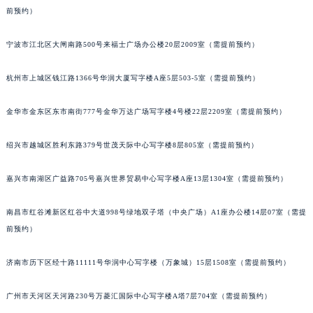
前预约）
西安市碑林区南关正街88号华侨城长安国际中心E座6楼10室（需提前预约）
海口市龙华区金贸东路5号海口华润大厦B座17层1707室（需提前预约）
宁波市江北区大闸南路500号来福士广场办公楼20层2009室（需提前预约）
唐山市路南区新华东道100号万达广场写字楼A座10层1002室（需提前预约）
台州市椒江区东海大道1800号腾达中心东1幢20楼2002室（需提前预约）
杭州市上城区钱江路1366号华润大厦写字楼A座5层503-5室（需提前预约）
内蒙古自治区呼和浩特市玉泉区大学西街70号华润万象城写字楼（鄂尔多斯大厦）23层2326室（需提前预约）
甘肃省兰州市七里河区西津西路16号兰州中心写字楼21层2102室（需提前预约）
金华市金东区东市南街777号金华万达广场写字楼4号楼22层2209室（需提前预约）
重庆市解放碑渝中区民权路28号英利国际金融中心写字楼20层01室（需提前预约）
绍兴市越城区胜利东路379号世茂天际中心写字楼8层805室（需提前预约）
黑龙江省大庆市萨尔图区会战大街百达翡丽售后服务中心（需提前预约）
黑龙江省鹤岗市向阳区红军路百达翡丽售后服务中心（需提前预约）
嘉兴市南湖区广益路705号嘉兴世界贸易中心写字楼A座13层1304室（需提前预约）
黑龙江省黑河市爱辉区中央街百达翡丽售后服务中心（需提前预约）
黑龙江省鸡西市鸡冠区红军路百达翡丽售后服务中心（需提前预约）
南昌市红谷滩新区红谷中大道998号绿地双子塔（中央广场）A1座办公楼14层07室（需提
黑龙江省佳木斯市向阳区长安路百达翡丽售后服务中心（需提前预约）
前预约）
黑龙江省牡丹江市东安区太平路百达翡丽售后服务中心（需提前预约）
济南市历下区经十路11111号华润中心写字楼（万象城）15层1508室（需提前预约）
黑龙江省七台河市桃山区大同街百达翡丽售后服务中心（需提前预约）
黑龙江省齐齐哈尔市龙沙区龙华路百达翡丽售后服务中心（需提前预约）
广州市天河区天河路230号万菱汇国际中心写字楼A塔7层704室（需提前预约）
黑龙江省双鸭山市尖山区新兴大街百达翡丽售后服务中心（需提前预约）