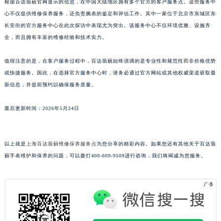
根据百达翡丽官网显示的信息，在中国大陆地区拥有多个官方的客户服务点。这些服务中
山东省济宁市任城区太白楼路百达翡丽售后服务中心（需提前预约）
心不仅提供维修保养服务，还负责腕表的鉴定和评估工作。其中一家位于北京市东城区东
山东省莱芜市文化南路8号银座商城名表维修一楼名表维修百达翡丽售后服务中心（需提前预约）
长安街的官方服务中心在此次探访中表现尤为突出。该服务中心不仅环境优雅、设施齐
山东省临沂市兰山区解放路百达翡丽售后服务中心（需提前预约）
全，而且拥有丰富的维修经验和技术实力。
山东省日照市东港区烟台路百达翡丽售后服务中心（需提前预约）
值得注意的是，在客户服务过程中，百达翡丽始终强调的是专业性和规范性而非价格优势
山东省泰安市泰山区财源街道泰山大街百达翡丽售后服务中心（需提前预约）
或快捷服务。因此，在选择官方服务中心时，请务必通过官方网站或其他权威渠道获取最
山东省威海市环翠区新威海路89号振华商厦一楼名表维修百达翡丽售后服务中心（需提前预约）
新信息，并提前预约以确保服务质量。
山东省潍坊市奎文区东风东街百达翡丽售后服务中心（需提前预约）
山东省枣庄市滕州市北辛路与善国路交叉口百达翡丽售后服务中心（需提前预约）
最后更新时间：2026年5月24日
山东省淄博市张店区金晶大道百达翡丽售后服务中心（需提前预约）
上海市黄浦区南京东路299号宏伊国际广场写字楼8层806室百达翡丽售后服务中心（需提前预约）
以上就是
上海百达翡丽维修保养服务点
为您分享的精彩内容。如果您还有其他关于百达翡
上海市徐汇区虹桥路3号港汇中心2座37层3705室百达翡丽售后服务中心（需提前预约）
丽手表维护和保养的问题，可以拨打400-609-9509进行咨询，我们将竭诚为您服务。
浙江省杭州市上城区钱江路1366号华润大厦A座5层503-5室百达翡丽售后服务中心（需提前预约）
浙江省湖州市吴兴区劳动路百达翡丽售后服务中心（需提前预约）
浙江省嘉兴市南湖区广益路705号嘉兴世界贸易中心A座13层1304室百达翡丽售后服务中心（需提前预约）
浙江省金华市金东区东市南街777号金华万达广场4号楼22楼2209室百达翡丽售后服务中心（需提前预约）
浙江省丽水市莲都区解放街百达翡丽售后服务中心（需提前预约）