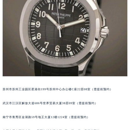
内蒙古自治区鄂尔多斯市东胜区伊金霍洛街百达翡丽售后服务中心（需提前预约）
内蒙古自治区呼伦贝尔市海拉尔区中央街百达翡丽售后服务中心（需提前预约）
内蒙古自治区通辽市科尔沁区明仁大街百达翡丽售后服务中心（需提前预约）
内蒙古自治区乌海市海勃湾区人民南路百达翡丽售后服务中心（需提前预约）
内蒙古自治区乌兰察布市集宁区恩和大街百达翡丽售后服务中心（需提前预约）
内蒙古自治区锡林郭勒盟市锡林浩特市光明街与额尔敦路交叉口百达翡丽售后服务中心（需提前预约）
内蒙古自治区兴安盟市乌兰浩特市兴安大街百达翡丽售后服务中心（需提前预约）
山西省大同市平城区迎宾街百达翡丽售后服务中心（需提前预约）
山西省晋城市城区黄华街百达翡丽售后服务中心（需提前预约）
山西省晋中市榆次区顺城街百达翡丽售后服务中心（需提前预约）
山西省临汾市尧都区解放路百达翡丽售后服务中心（需提前预约）
苏州市苏州工业园区星港街199号苏州中心办公楼C座22层08室（需提前预约）
山西省吕梁市离石区永宁中路与建设街交叉口百达翡丽售后服务中心（需提前预约）
山西省朔州市朔城区怡西路与鄯阳西街交汇处百达翡丽售后服务中心（需提前预约）
武汉市江汉区解放大道686号世界贸易大厦38层09室（需提前预约）
山西省忻州市忻府区和平东街与七一南路交叉口百达翡丽售后服务中心（需提前预约）
南宁市青秀区金湖路59号地王大厦12楼1224室（需提前预约）
山西省阳泉市郊区平阳东街与新城大道交叉口百达翡丽售后服务中心（需提前预约）
山西省运城市盐湖区河东街百达翡丽售后服务中心（需提前预约）