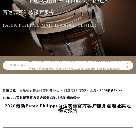
天津市和平区赤峰道136号天津国际金融中心写字楼26层2603室（需提前预约）
百达翡丽维修保养服务
上海市徐汇区虹桥路3号港汇中心写字楼2座37层3705室（需提前预约）
上海市黄浦区南京东路299号宏伊国际广场写字楼8层806室（需提前预约）
PATEK PHILIPPE MAINTENANCE CENTER
南京市秦淮区中山南路1号（新街口）南京中心写字楼22层C1-1室（需提前预约）
常州市新北区龙锦路1590号现代传媒中心写字楼5号楼10层1008室（需提前预约）
徐州市鼓楼区淮海东路29号苏宁广场IFC国际金融中心写字楼35层3508室（需提前预约）
扬州市邗江区国展路29号星耀天地写字楼1号楼18层1803室（需提前预约）
▲
官网公告>
盐城市盐都区世纪大道5号盐城金融城写字楼1号楼16层1604室（需提前预约）
▼
泰州市海陵区永定东路399号置地商务中心东塔写字楼（华润万象城）17层1706室（需提前预约）
宁波市江北区大闸南路500号来福士广场办公楼20层2009室（需提前预约）
当前位置：
百达翡丽售后维修服务中心
>
问题/知识/资讯
>
上海
> 2026最新Patek
杭州市上城区钱江路1366号华润大厦写字楼A座5层503-5室（需提前预约）
Philippe百达翡丽官方客户服务点地址实地探访报告
金华市金东区东市南街777号金华万达广场写字楼4号楼22层2209室（需提前预约）
2026最新Patek Philippe百达翡丽官方客户服务点地址实地
绍兴市越城区胜利东路379号世茂天际中心写字楼8层805室（需提前预约）
探访报告
嘉兴市南湖区广益路705号嘉兴世界贸易中心写字楼A座13层1304室（需提前预约）
南昌市红谷滩新区红谷中大道998号绿地双子塔（中央广场）A1座办公楼14层07室（需提前预约）
济南市历下区经十路11111号华润中心写字楼（万象城）15层1508室（需提前预约）