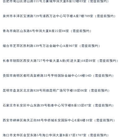
合肥市蜀山区潜山路111号万象城华润大厦B座12楼03室（需提前预约）
山西省长治市潞州区英雄中路百达翡丽售后服务中心（需提前预约）
山西省太原市迎泽区迎泽街道解放路15号亨得利名表维修授权店3楼百达翡丽售后服务中心（需提前预约）
泉州市丰泽区宝洲路729号浦西万达中心写字楼A座7楼709室（需提前预约）
天津市和平区赤峰道136号天津国际金融中心26层2603室百达翡丽售后服务中心（需提前预约）
青岛市南区山东路6号华润大厦B座22层04室（需提前预约）
安徽省安庆市迎江区人民路百达翡丽售后服务中心（需提前预约）
安徽省蚌埠市蚌山区淮河路百达翡丽售后服务中心（需提前预约）
烟台市芝罘区胜利路139号万达金融中心A座907室（需提前预约）
安徽省亳州市谯城区魏武大道百达翡丽售后服务中心（需提前预约）
安徽省池州市贵池区长江路百达翡丽售后服务中心（需提前预约）
长春市朝阳区西安大路727号中银大厦A座(旺进大厦)18层09室（需提前预约）
安徽省滁州市琅琊区南谯北路百达翡丽售后服务中心（需提前预约）
安徽省阜阳市颍州区颍州北路百达翡丽售后服务中心（需提前预约）
贵阳市南明区都司高架桥路33号亨特国际金融中心14楼14D（需提前预约）
安徽省淮北市相山区淮海路百达翡丽售后服务中心（需提前预约）
昆明市盘龙区北京路928号同德昆明广场写字楼10层06室（需提前预约）
安徽省淮南市田家庵区国庆中路百达翡丽售后服务中心（需提前预约）
安徽省黄山市屯溪区黄山西路百达翡丽售后服务中心（需提前预约）
石家庄市长安区中山东路39号勒泰中心写字楼B座13层07室（需提前预约）
安徽省六安市金安区解放中路百达翡丽售后服务中心（需提前预约）
安徽省马鞍山市雨山区湖南西路百达翡丽售后服务中心（需提前预约）
西安市碑林区南关正街88号华侨城长安国际中心E座6楼10室（需提前预约）
安徽省宿州市埇桥区人民中路百达翡丽售后服务中心（需提前预约）
海口市龙华区金贸东路5号海口华润大厦B座17层1707室（需提前预约）
安徽省铜陵市铜官区石城大道百达翡丽售后服务中心（需提前预约）