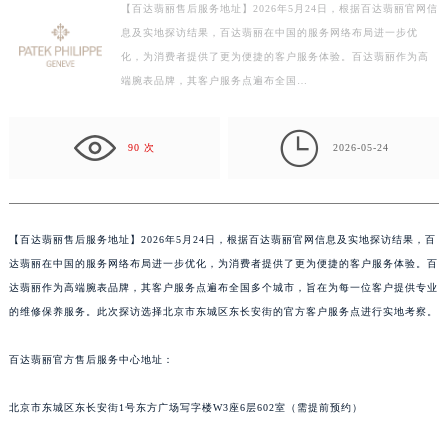
【百达翡丽售后服务地址】2026年5月24日，根据百达翡丽官网信
广州市天河区天河路230号万菱汇国际中心写字楼A塔7层704室（需提前预约）
息及实地探访结果，百达翡丽在中国的服务网络布局进一步优
广州市越秀区环市东路371-375号世界贸易中心大厦南塔写字楼15层07室（需提前预约）
化，为消费者提供了更为便捷的客户服务体验。百达翡丽作为高
深圳市罗湖区深南东路5001号华润大厦写字楼17层1701室（需提前预约）
端腕表品牌，其客户服务点遍布全国…
惠州市惠城区江北文昌一路7号华贸大厦写字楼1座30层05室（需提前预约）
厦门市思明区湖滨东路95号华润大厦写字楼B座11层1104室（需提前预约）

90 次
2026-05-24
福州市鼓楼区五四路128-1号恒力城写字楼15层03室（需提前预约）
成都市锦江区人民东路6号SAC东原中心写字楼24层2406B室（需提前预约）
重庆市江北区观音桥步行街2号融恒时代广场写字楼9层902室（需提前预约）
【
百达翡丽售后服务地址】2026年5月24日，根据百达翡丽官网信息及实地探访结果，百
长沙市芙蓉区定王台街道建湘路393号世茂环球金融中心写字楼（芙蓉广场）10层13室（需提前预约）
达翡丽在中国的服务网络布局进一步优化，为消费者提供了更为便捷的客户服务体验。百
郑州市二七区铭功路10号华润大厦写字楼29层2905室（需提前预约）
达翡丽作为高端腕表品牌，其客户服务点遍布全国多个城市，旨在为每一位客户提供专业
太原市迎泽区解放路15号亨得利名表服务中心（品牌授权店）3层整层（需提前预约）
的维修保养服务。此次探访选择北京市东城区东长安街的官方客户服务点进行实地考察。
沈阳市沈河区中街路137号亨得利名表服务中心（品牌授权店）1层整层（需提前预约）
沈阳市沈河区中街路83号亨得利名表服务中心（品牌授权店）1层整层（需提前预约）
百达翡丽官方售后服务中心地址：
乌鲁木齐市天山区红山路26号时代广场（CCMALL）C座17层17-B（需提前预约）
北京市东城区东长安街1号东方广场写字楼W3座6层602室（需提前预约）
温州市鹿城区锦绣路1067号置信广场10层1015室（需提前预约）
哈尔滨市道里区友谊西路600号富力中心T2座写字楼29层03室（需提前预约）