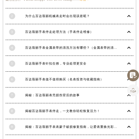
湖北省随州市曾都区青年路百达翡丽售后服务中心（需提前预约）
湖北省咸宁市咸安区长安大道百达翡丽售后服务中心（需提前预约）
2
为什么百达翡丽机械表走时会出现误差呢？
湖北省襄阳市樊城区长虹路与人民路交叉口百达翡丽售后服务中心（需提前预约）
湖北省孝感市孝南区复兴大道百达翡丽售后服务中心（需提前预约）
3
百达翡丽手表停走处理方法（手表停走维修）
湖北省宜昌市西陵区夷陵大道与港窑路百达翡丽售后服务中心（需提前预约）
4
百达翡丽手表金属表带的清洗方法有哪些？（金属表带的清洗）
湖南省常德市武陵区人民路百达翡丽售后服务中心（需提前预约）
湖南省郴州市北湖区国庆北路百达翡丽售后服务中心（需提前预约）
5
百达翡丽手表针扣生锈，专业处理更安全
湖南省衡阳市雁峰区解放路百达翡丽售后服务中心（需提前预约）

湖南省怀化市鹤城区迎丰中路百达翡丽售后服务中心（需提前预约）
6
百达翡丽手表值不值得购买（名表投资与收藏指南）
湖南省娄底市娄星区长青街百达翡丽售后服务中心（需提前预约）

湖南省邵阳市双清区东风路百达翡丽售后服务中心（需提前预约）
7
揭秘：百达翡丽表壳损伤背后的故事
湖南省湘潭市雨湖区莲城大道百达翡丽售后服务中心（需提前预约）
湖南省益阳市赫山区桃花仑路百达翡丽售后服务中心（需提前预约）
8
揭秘百达翡丽手表停走，一文教你轻松恢复活力！
湖南省永州市冷水滩区永州大道与中兴路交叉口百达翡丽售后服务中心（需提前预约）
9
揭秘：百达翡丽手表表蒙子破损修复指南，让爱表重焕光彩！
湖南省岳阳市岳阳楼区东茅岭路百达翡丽售后服务中心（需提前预约）
湖南省张家界市永定区解放路百达翡丽售后服务中心（需提前预约）