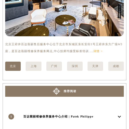
海南省三亚市吉阳区迎宾路百达翡丽售后服务中心（需提前预约）
海南省万宁市万城镇解放路百达翡丽售后服务中心（需提前预约）
海南省文昌市文城镇教育东路百达翡丽售后服务中心（需提前预约）
海南省五指山市通什镇三月三大道百达翡丽售后服务中心（需提前预约）
香港特别行政区尖沙咀区油尖旺区广东道百达翡丽售后服务中心（需提前预约）
北京王府井百达翡丽售后服务中心位于北京市东城区东长安街1号王府井东方广场W3
上
香港特别行政区金钟区中西区金钟道百达翡丽售后服务中心（需提前预约）
座，是百达翡丽维修保养服务网点,中心技师均接受标准培训....
详情 >
修
香港特别行政区九龙区油尖旺区弥敦道百达翡丽售后服务中心（需提前预约）
香港特别行政区铜锣湾区湾仔区轩尼诗道百达翡丽售后服务中心（需提前预约）
北京
上海
广州
深圳
天津
成都
河南省安阳市文峰区解放大道百达翡丽售后服务中心（需提前预约）
河南省鹤壁市淇滨区九州路百达翡丽售后服务中心（需提前预约）
河南省济源市沁园街道济水大道百达翡丽售后服务中心（需提前预约）
推荐阅读
河南省焦作市解放区解放路百达翡丽售后服务中心（需提前预约）
河南省开封市鼓楼区中山路百达翡丽售后服务中心（需提前预约）
河南省洛阳市西工区中州中路与解放路交叉口百达翡丽售后服务中心（需提前预约）
1
百达翡丽维修保养服务中心介绍 | Patek Philippe
河南省漯河市源汇区交通路百达翡丽售后服务中心（需提前预约）
河南省南阳市宛城区范蠡东路与南都路交叉口百达翡丽售后服务中心（需提前预约）