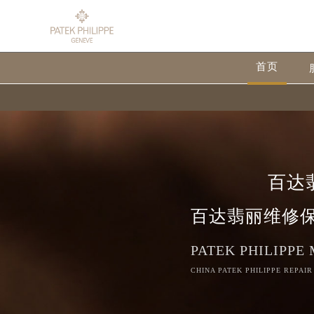
首页
百达
百达翡丽维修
PATEK PHILIPPE
CHINA PATEK PHILIPPE REPAIR