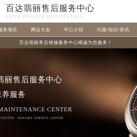
百达翡丽售后服务中心
PATEK PHILIPPE MAINTENANCE
服务项目
网点大全
中心介绍
问题/知识/资讯
百达翡丽售后维修服务中心竭诚为您服务！
翡丽售后服务中心
保养服务
 MAINTENANCE CENTER
 CENTER - REPAIRS SERVICE CENTER