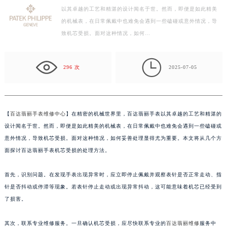
以其卓越的工艺和精湛的设计闻名于世。然而，即便是如此精美
盐城市盐都区世纪大道5号盐城金融城写字楼1号楼16层1604室（需提前预约）
的机械表，在日常佩戴中也难免会遇到一些磕碰或意外情况，导
泰州市海陵区永定东路399号置地商务中心东塔写字楼（华润万象城）17层1706室（需提前预约）
致机芯受损。面对这种情况，如何…
宁波市江北区大闸南路500号来福士广场办公楼20层2009室（需提前预约）
杭州市上城区钱江路1366号华润大厦写字楼A座5层503-5室（需提前预约）

金华市金东区东市南街777号金华万达广场写字楼4号楼22层2209室（需提前预约）
296 次
2025-07-05
绍兴市越城区胜利东路379号世茂天际中心写字楼8层805室（需提前预约）
嘉兴市南湖区广益路705号嘉兴世界贸易中心写字楼A座13层1304室（需提前预约）
南昌市红谷滩新区红谷中大道998号绿地双子塔（中央广场）A1座办公楼14层07室（需提前预约）
【
百达翡丽手表维修中心
】在精密的机械世界里，百达翡丽手表以其卓越的工艺和精湛的
济南市历下区经十路11111号华润中心写字楼（万象城）15层1508室（需提前预约）
设计闻名于世。然而，即便是如此精美的机械表，在日常佩戴中也难免会遇到一些磕碰或
广州市天河区天河路230号万菱汇国际中心写字楼A塔7层704室（需提前预约）
意外情况，导致机芯受损。面对这种情况，如何妥善处理显得尤为重要。本文将从几个方
面探讨百达翡丽手表机芯受损的处理方法。
广州市越秀区环市东路371-375号世界贸易中心大厦南塔写字楼15层07室（需提前预约）
深圳市罗湖区深南东路5001号华润大厦写字楼17层1701室（需提前预约）
首先，识别问题。在发现手表出现异常时，应立即停止佩戴并观察表针是否正常走动、指
惠州市惠城区江北文昌一路7号华贸大厦写字楼1座30层05室（需提前预约）
针是否抖动或停滞等现象。若表针停止走动或出现异常抖动，这可能意味着机芯已经受到
厦门市思明区湖滨东路95号华润大厦写字楼B座11层1104室（需提前预约）
了损害。
福州市鼓楼区五四路128-1号恒力城写字楼15层03室（需提前预约）
成都市锦江区人民东路6号SAC东原中心写字楼24层2406B室（需提前预约）
其次，联系专业维修服务。一旦确认机芯受损，应尽快联系专业的
百达翡丽维修
服务中