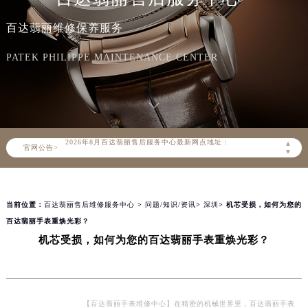
百达翡丽维修保养服务
PATEK PHILIPPE MAINTENANCE CENTER
2026年8月百达翡丽中国区售后服务网络优化升级公告
2026年8月百达翡丽全国官方售后客户服务热线：400-805-0910
百达翡丽官方全国统一服务热线400-805-0910，服务覆盖中国大陆、香港、澳门、台湾全部区域（非大陆需加拨“+86”）
2026年8月百达翡丽售后服务中心最新网点地址：
▲
官网公告>
北京市朝阳区建国门外大街甲6号华熙国际中心写字楼D座11层1102室（北京总部）（需提前预约）
▼
北京市东城区东长安街1号东方广场写字楼W3座6层602室（需提前预约）
天津市和平区赤峰道136号天津国际金融中心写字楼26层2603室（需提前预约）
当前位置：
百达翡丽售后维修服务中心
>
问题/知识/资讯
>
深圳
> 机芯受损，如何为您的
上海市徐汇区虹桥路3号港汇中心写字楼2座37层3705室（需提前预约）
百达翡丽手表重焕光彩？
上海市黄浦区南京东路299号宏伊国际广场写字楼8层806室（需提前预约）
机芯受损，如何为您的百达翡丽手表重焕光彩？
南京市秦淮区中山南路1号（新街口）南京中心写字楼22层C1-1室（需提前预约）
常州市新北区龙锦路1590号现代传媒中心写字楼5号楼10层1008室（需提前预约）
徐州市鼓楼区淮海东路29号苏宁广场IFC国际金融中心写字楼35层3508室（需提前预约）
扬州市邗江区国展路29号星耀天地写字楼1号楼18层1803室（需提前预约）
【百达翡丽手表维修中心】在精密的机械世界里，百达翡丽手表