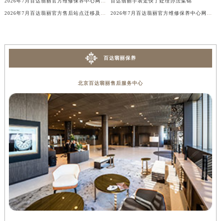
2026年7月百达翡丽官方维修保养中心网点最终变动及新增速查终稿
百达翡丽手表走快了处理办法集锦
辽宁省沈阳市沈河区中街路137号亨得利名表维修授权店1楼百达翡丽售后服务中心（需提前预约）
2026年7月百达翡丽官方售后站点迁移及新开最终补充速览
2026年7月百达翡丽官方维修保养中心网点变动及新增信息补充速查文本
辽宁省沈阳市沈河区中街路83号亨得利名表维修授权店1楼百达翡丽售后服务中心（需提前预约）
北京市朝阳区建国门外大街甲6号华熙国际中心D座11层1102室百达翡丽售后服务中心（北京总部）（需提前预约）
北京市东城区东长安街1号王府井东方广场W3座6层602室百达翡丽售后服务中心（需提前预约）
百达翡丽保养
河北省保定市竞秀区朝阳北大街北国先天下百达翡丽售后服务中心（需提前预约）
内蒙古自治区阿拉善盟市左旗土尔扈特大街百达翡丽售后服务中心（需提前预约）
北京百达翡丽售后服务中心
内蒙古自治区巴彦淖尔市临河区新华街百达翡丽售后服务中心（需提前预约）
内蒙古自治区包头市青山区幸福路甲3号王府井百货名表维修百达翡丽售后服务中心（需提前预约）
内蒙古自治区赤峰市红山区哈达街百达翡丽售后服务中心（需提前预约）
内蒙古自治区鄂尔多斯市东胜区伊金霍洛街百达翡丽售后服务中心（需提前预约）
内蒙古自治区呼伦贝尔市海拉尔区中央街百达翡丽售后服务中心（需提前预约）
内蒙古自治区通辽市科尔沁区明仁大街百达翡丽售后服务中心（需提前预约）
内蒙古自治区乌海市海勃湾区人民南路百达翡丽售后服务中心（需提前预约）
内蒙古自治区乌兰察布市集宁区恩和大街百达翡丽售后服务中心（需提前预约）
内蒙古自治区锡林郭勒盟市锡林浩特市光明街与额尔敦路交叉口百达翡丽售后服务中心（需提前预约）
内蒙古自治区兴安盟市乌兰浩特市兴安大街百达翡丽售后服务中心（需提前预约）