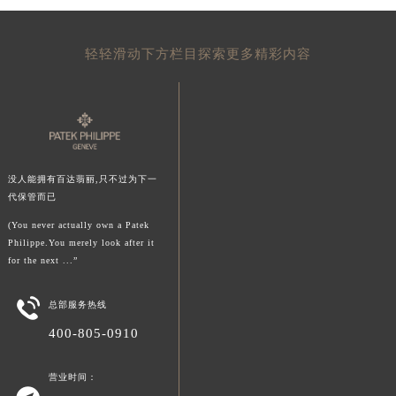
山东省枣庄市滕州市北辛路与善国路交叉口百达翡丽售后服务中心（需提前预约）
山东省淄博市张店区金晶大道百达翡丽售后服务中心（需提前预约）
轻轻滑动下方栏目探索更多精彩内容
上海市黄浦区南京东路299号宏伊国际广场写字楼8层806室百达翡丽售后服务中心（需提前预约）
上海市徐汇区虹桥路3号港汇中心2座37层3705室百达翡丽售后服务中心（需提前预约）
浙江省杭州市上城区钱江路1366号华润大厦A座5层503-5室百达翡丽售后服务中心（需提前预约）
浙江省湖州市吴兴区劳动路百达翡丽售后服务中心（需提前预约）
浙江省嘉兴市南湖区广益路705号嘉兴世界贸易中心A座13层1304室百达翡丽售后服务中心（需提前预约）
没人能拥有百达翡丽,只不过为下一
浙江省金华市金东区东市南街777号金华万达广场4号楼22楼2209室百达翡丽售后服务中心（需提前预约）
代保管而已
浙江省丽水市莲都区解放街百达翡丽售后服务中心（需提前预约）
(You never actually own a Patek
浙江省宁波市江北区大闸南路500号来福士广场办公楼20层2009室百达翡丽售后服务中心（需提前预约）
Philippe.You merely look after it
for the next ...”
浙江省衢州市柯城区上街百达翡丽售后服务中心（需提前预约）
浙江省绍兴市越城区胜利东路379号世茂天际中心写字楼8层805室百达翡丽售后服务中心（需提前预约）

总部服务热线
浙江省舟山市定海区解放东路百达翡丽售后服务中心（需提前预约）
400-805-0910
澳门特别行政区大堂区议事亭前地（新马路）百达翡丽售后服务中心（需提前预约）
澳门特别行政区风顺堂区南湾大马路百达翡丽售后服务中心（需提前预约）
营业时间：
澳门特别行政区花地玛堂区关闸广场百达翡丽售后服务中心（需提前预约）