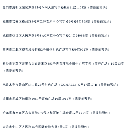
吉林省四平市铁东区紫气大路与南九经街交汇处百达翡丽售后服务中心（需提前预约）
厦门市思明区湖滨东路95号华润大厦写字楼B座11层1104室（需提前预约）
吉林省松原市宁江区五环大街百达翡丽售后服务中心（需提前预约）
吉林省通化市东昌区环通乡江南大街百达翡丽售后服务中心（需提前预约）
福州市晋安区横屿路9号东二环泰禾中心写字楼2号楼5层509室（需提前预约）
吉林省延边市延吉市解放路百达翡丽售后服务中心（需提前预约）
辽宁省鞍山市铁东区站前街百达翡丽售后服务中心（需提前预约）
成都市锦江区人民东路6号SAC东原中心写字楼24层2406B室（需提前预约）
辽宁省本溪市平山区胜利路百达翡丽售后服务中心（需提前预约）
重庆市江北区观音桥步行街2号融恒时代广场写字楼9层902室（需提前预约）
辽宁省朝阳市双塔区新华路百达翡丽售后服务中心（需提前预约）
辽宁省丹东市振兴区七经街百达翡丽售后服务中心（需提前预约）
长沙市芙蓉区定王台街道建湘路393号世茂环球金融中心写字楼（芙蓉广场）10层13室
辽宁省抚顺市新抚区东一路百达翡丽售后服务中心（需提前预约）
（需提前预约）
辽宁省阜新市海州区解放大街百达翡丽售后服务中心（需提前预约）
辽宁省葫芦岛市连山区中央路百达翡丽售后服务中心（需提前预约）
乌鲁木齐市天山区红山路26号时代广场（CCMALL）C座17层17-B（需提前预约）
辽宁省锦州市古塔区中央大街百达翡丽售后服务中心（需提前预约）
温州市鹿城区锦绣路1067号置信广场10层1015室（需提前预约）
辽宁省辽阳市白塔区新运大街百达翡丽售后服务中心（需提前预约）
辽宁省盘锦市兴隆台区石油大街百达翡丽售后服务中心（需提前预约）
哈尔滨市南岗区东大直街146号上和置地广场金座12层1214室（需提前预约）
辽宁省铁岭市银州区南马路百达翡丽售后服务中心（需提前预约）
辽宁省营口市站前区市府路与渤海大街交叉口百达翡丽售后服务中心（需提前预约）
大连市中山区人民路15号国际金融大厦7层G室（需提前预约）