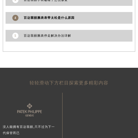
甘肃省金昌市金川区北京路百达翡丽售后服务中心（需提前预约）
甘肃省酒泉市肃州区西大街百达翡丽售后服务中心（需提前预约）
4
百达翡丽腕表表带太松是什么原因
甘肃省临夏市城南街道团结路百达翡丽售后服务中心（需提前预约）
甘肃省陇南市武都区人民路百达翡丽售后服务中心（需提前预约）
甘肃省平凉市崆峒区西大街百达翡丽售后服务中心（需提前预约）
5
百达翡丽腕表停走解决办法详解
甘肃省庆阳市西峰区南大街百达翡丽售后服务中心（需提前预约）
甘肃省天水市秦州区民主路百达翡丽售后服务中心（需提前预约）
甘肃省武威市凉州区迎宾路百达翡丽售后服务中心（需提前预约）
甘肃省张掖市甘州区民乐北路百达翡丽售后服务中心（需提前预约）
宁夏回族自治区固原市原州区文化街百达翡丽售后服务中心（需提前预约）
轻轻滑动下方栏目探索更多精彩内容
宁夏回族自治区石嘴山市大武口区贺兰山路百达翡丽售后服务中心（需提前预约）
宁夏回族自治区吴忠市利通区开元大道百达翡丽售后服务中心（需提前预约）
宁夏回族自治区银川市兴庆区新华东路97号新百中心C馆一层C1-18号商铺百达翡丽售后服务中心（需提前预约）
宁夏回族自治区中卫市沙坡头区鼓楼东街百达翡丽售后服务中心（需提前预约）
青海省果洛藏族自治州玛沁县团结路百达翡丽售后服务中心（需提前预约）
没人能拥有百达翡丽,只不过为下一
青海省海北藏族自治州海晏县将军路百达翡丽售后服务中心（需提前预约）
代保管而已