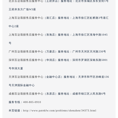
澳门特别行政区花王堂区大三巴商圈百达翡丽售后服务中心（需提前预约）
北京百达翡丽售后服务中心
（王府井店）服务地址：北京市东城区东长安街1号
澳门特别行政区嘉模堂区官也街百达翡丽售后服务中心（需提前预约）
王府井东方广场W3座
澳门省路氹城市金光大道百达翡丽售后服务中心（需提前预约）
上海百达翡丽售后服务中心
（港汇店）服务地址：上海市徐汇区虹桥路3号港汇
澳门特别行政区望德堂区塔石广场百达翡丽售后服务中心（需提前预约）
中心2座
福建省福州市鼓楼区五四路128-1号恒力城写字楼15层03室百达翡丽售后服务中心（需提前预约）
上海百达翡丽售后服务中心
（淮海店）服务地址：上海市徐汇区淮海中路1045
福建省厦门市思明区湖滨东路95号万象城华润大厦B座11层1104室百达翡丽售后服务中心（需提前预约）
号
广东省潮州市潮安区新风路与潮汕路交汇处百达翡丽售后服务中心（需提前预约）
广州百达翡丽售后服务中心
（万菱店）服务地址：广州市天河区天河路230号
广东省广州市天河区天河路230号万菱汇国际中心A塔7层704室百达翡丽售后服务中心（需提前预约）
广东省广州市越秀区环市东路371-375号世界贸易中心大厦南塔15层1507室百达翡丽售后服务中心（需提前预约）
深圳百达翡丽售后服务中心
（华润店）服务地址：深圳市罗湖区深南东路5001
广东省河源市源城区越王大道百达翡丽售后服务中心（需提前预约）
号华润大厦
广东省惠州市惠城区江北文昌一路7号华贸大厦1座30层3005室百达翡丽售后服务中心（需提前预约）
天津百达翡丽售后服务中心
（金融中心店）服务地址：天津市和平区赤峰道136
广东省江门市蓬江区广场西路百达翡丽售后服务中心（需提前预约）
号天津国际金融中心
广东省揭阳市榕城进贤门步行街百达翡丽售后服务中心（需提前预约）
成都百达翡丽售后服务中心
（东原店）服务地址：成都市锦江区人民东路6号
广东省茂名市电白区水东街道迎宾大道百达翡丽售后服务中心（需提前预约）
服务专线：
400-805-0910
广东省梅州市梅江区金燕大道百达翡丽售后服务中心（需提前预约）
本页链接：
http://www.patekfw.com/problems/shenzhen/34373.html
广东省清远市清城区湖西路百达翡丽售后服务中心（需提前预约）