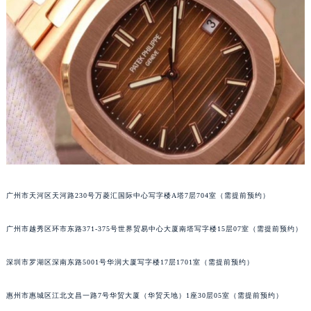
黑龙江省大庆市萨尔图区会战大街百达翡丽售后服务中心（需提前预约）
黑龙江省鹤岗市向阳区红军路百达翡丽售后服务中心（需提前预约）
黑龙江省黑河市爱辉区中央街百达翡丽售后服务中心（需提前预约）
黑龙江省鸡西市鸡冠区红军路百达翡丽售后服务中心（需提前预约）
黑龙江省佳木斯市向阳区长安路百达翡丽售后服务中心（需提前预约）
黑龙江省牡丹江市东安区太平路百达翡丽售后服务中心（需提前预约）
黑龙江省七台河市桃山区大同街百达翡丽售后服务中心（需提前预约）
黑龙江省齐齐哈尔市龙沙区龙华路百达翡丽售后服务中心（需提前预约）
黑龙江省双鸭山市尖山区新兴大街百达翡丽售后服务中心（需提前预约）
黑龙江省绥化市北林区新华街与康庄路交叉口百达翡丽售后服务中心（需提前预约）
广州市天河区天河路230号万菱汇国际中心写字楼A塔7层704室（需提前预约）
黑龙江省伊春市伊美区通河路百达翡丽售后服务中心（需提前预约）
吉林省白城市洮北区明仁南街百达翡丽售后服务中心（需提前预约）
广州市越秀区环市东路371-375号世界贸易中心大厦南塔写字楼15层07室（需提前预约）
吉林省白山市浑江区浑江大街百达翡丽售后服务中心（需提前预约）
吉林省吉林市船营区河南街百达翡丽售后服务中心（需提前预约）
深圳市罗湖区深南东路5001号华润大厦写字楼17层1701室（需提前预约）
吉林省辽源市龙山区人民大街百达翡丽售后服务中心（需提前预约）
吉林省梅河口市新华街道梅河大街百达翡丽售后服务中心（需提前预约）
惠州市惠城区江北文昌一路7号华贸大厦（华贸天地）1座30层05室（需提前预约）