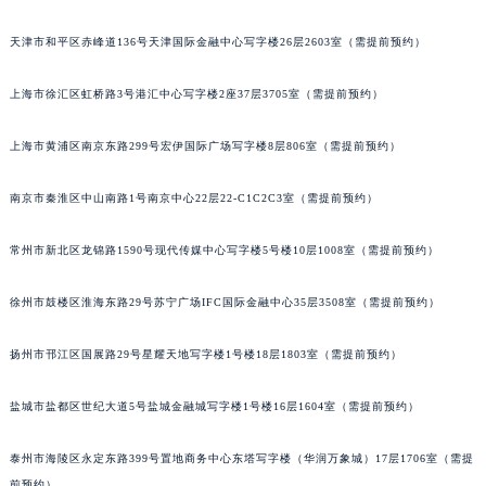
重庆市江北区观音桥步行街2号融恒时代广场写字楼9层902室（需提前预约）
长沙市芙蓉区定王台街道建湘路393号世茂环球金融中心写字楼（芙蓉广场）10层13室（需提前预约）
天津市和平区赤峰道136号天津国际金融中心写字楼26层2603室（需提前预约）
郑州市二七区铭功路10号华润大厦写字楼29层2905室（需提前预约）
上海市徐汇区虹桥路3号港汇中心写字楼2座37层3705室（需提前预约）
太原市迎泽区解放路15号亨得利名表服务中心（品牌授权店）3层整层（需提前预约）
沈阳市沈河区中街路137号亨得利名表服务中心（品牌授权店）1层整层（需提前预约）
上海市黄浦区南京东路299号宏伊国际广场写字楼8层806室（需提前预约）
沈阳市沈河区中街路83号亨得利名表服务中心（品牌授权店）1层整层（需提前预约）
乌鲁木齐市天山区红山路26号时代广场（CCMALL）C座17层17-B（需提前预约）
南京市秦淮区中山南路1号南京中心22层22-C1C2C3室（需提前预约）
温州市鹿城区锦绣路1067号置信广场10层1015室（需提前预约）
哈尔滨市道里区友谊西路600号富力中心T2座写字楼29层03室（需提前预约）
常州市新北区龙锦路1590号现代传媒中心写字楼5号楼10层1008室（需提前预约）
大连市中山区人民路15号国际金融大厦7层G室（需提前预约）
徐州市鼓楼区淮海东路29号苏宁广场IFC国际金融中心35层3508室（需提前预约）
佛山市禅城区季华五路57号万科金融中心C座12层1205室（需提前预约）
东莞市东城街道鸿福东路1号民盈国贸中心T1写字楼9层907室（需提前预约）
扬州市邗江区国展路29号星耀天地写字楼1号楼18层1803室（需提前预约）
无锡市梁溪区人民中路139号恒隆广场写字楼1座11层1104室（需提前预约）
南通市崇川区工农路57号圆融广场写字楼16层1603室（需提前预约）
盐城市盐都区世纪大道5号盐城金融城写字楼1号楼16层1604室（需提前预约）
苏州市苏州工业园区星港街199号苏州中心办公楼C座22层08室（需提前预约）
泰州市海陵区永定东路399号置地商务中心东塔写字楼（华润万象城）17层1706室（需提
武汉市江汉区解放大道686号世界贸易大厦38层09室（需提前预约）
前预约）