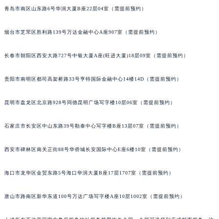
山西省大同市平城区迎宾街百达翡丽售后服务中心（需提前预约）
青岛市南区山东路6号华润大厦B座22层04室（需提前预约）
山西省晋城市城区黄华街百达翡丽售后服务中心（需提前预约）
山西省晋中市榆次区顺城街百达翡丽售后服务中心（需提前预约）
烟台市芝罘区胜利路139号万达金融中心A座907室（需提前预约）
山西省临汾市尧都区解放路百达翡丽售后服务中心（需提前预约）
长春市朝阳区西安大路727号中银大厦A座(旺进大厦)18层09室（需提前预约）
山西省吕梁市离石区永宁中路与建设街交叉口百达翡丽售后服务中心（需提前预约）
山西省朔州市朔城区怡西路与鄯阳西街交汇处百达翡丽售后服务中心（需提前预约）
贵阳市南明区都司高架桥路33号亨特国际金融中心14楼14D（需提前预约）
山西省忻州市忻府区和平东街与七一南路交叉口百达翡丽售后服务中心（需提前预约）
山西省阳泉市郊区平阳东街与新城大道交叉口百达翡丽售后服务中心（需提前预约）
昆明市盘龙区北京路928号同德昆明广场写字楼10层06室（需提前预约）
山西省运城市盐湖区河东街百达翡丽售后服务中心（需提前预约）
山西省长治市潞州区英雄中路百达翡丽售后服务中心（需提前预约）
石家庄市长安区中山东路39号勒泰中心写字楼B座13层07室（需提前预约）
山西省太原市迎泽区迎泽街道解放路15号亨得利名表维修授权店3楼百达翡丽售后服务中心（需提前预约）
西安市碑林区南关正街88号华侨城长安国际中心E座6楼10室（需提前预约）
天津市和平区赤峰道136号天津国际金融中心26层2603室百达翡丽售后服务中心（需提前预约）
安徽省安庆市迎江区人民路百达翡丽售后服务中心（需提前预约）
海口市龙华区金贸东路5号海口华润大厦B座17层1707室（需提前预约）
安徽省蚌埠市蚌山区淮河路百达翡丽售后服务中心（需提前预约）
安徽省亳州市谯城区魏武大道百达翡丽售后服务中心（需提前预约）
唐山市路南区新华东道100号万达广场写字楼A座10层1002室（需提前预约）
安徽省池州市贵池区长江路百达翡丽售后服务中心（需提前预约）