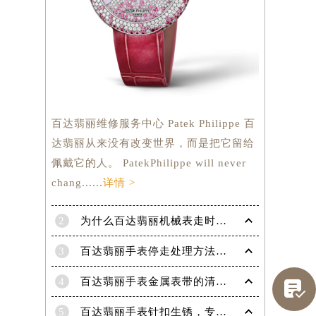
百达翡丽维修服务中心 Patek Philippe 百
达翡丽从来没有改变世界，而是把它留给
佩戴它的人。 PatekPhilippe will never
chang......
详情 >
2
为什么百达翡丽机械表走时会出现误差呢？
3
百达翡丽手表停走处理方法（手表停走维修）
提前预约）
4
百达翡丽手表金属表带的清洗方法有哪些？（金属表带的清洗）

5
百达翡丽手表针扣生锈，专业处理更安全