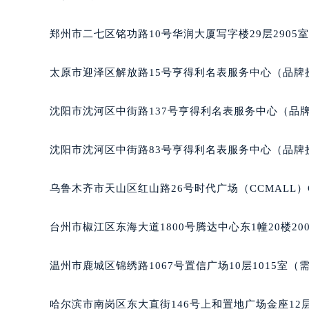
吉林省四平市铁东区紫气大路与南九
吉林省松原市宁江区五环大街百达翡
郑州市二七区铭功路10号华润大厦写字楼29层2905
吉林省通化市东昌区环通乡江南大街
吉林省延边市延吉市解放路百达翡丽
太原市迎泽区解放路15号亨得利名表服务中心（品牌
辽宁省鞍山市铁东区站前街百达翡丽
辽宁省本溪市平山区胜利路百达翡丽
沈阳市沈河区中街路137号亨得利名表服务中心（品
辽宁省朝阳市双塔区新华路百达翡丽
辽宁省丹东市振兴区七经街百达翡丽
沈阳市沈河区中街路83号亨得利名表服务中心（品牌
辽宁省抚顺市新抚区东一路百达翡丽
辽宁省阜新市海州区解放大街百达翡
乌鲁木齐市天山区红山路26号时代广场（CCMALL）C
辽宁省葫芦岛市连山区中央路百达翡
辽宁省锦州市古塔区中央大街百达翡
台州市椒江区东海大道1800号腾达中心东1幢20楼20
辽宁省辽阳市白塔区新运大街百达翡
辽宁省盘锦市兴隆台区石油大街百达
温州市鹿城区锦绣路1067号置信广场10层1015室（
辽宁省铁岭市银州区南马路百达翡丽
辽宁省营口市站前区市府路与渤海大
哈尔滨市南岗区东大直街146号上和置地广场金座12层