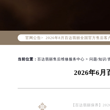
2026年8月百达翡丽中国区售后服
2026年8月百达翡丽全国官方售后客户服
官网公告>
百达翡丽官方全国统一服务热线400-
2026年8月百达翡丽售后服务中心最
北京市朝阳区建国门外大街甲6号华熙
北京市东城区东长安街1号东方广场写
当前位置：
百达翡丽售后维修服务中心
>
问题/知识/
天津市和平区赤峰道136号天津国际金
2026年
上海市徐汇区虹桥路3号港汇中心写字楼
上海市黄浦区南京东路299号宏伊国
南京市秦淮区中山南路1号（新街口）
常州市新北区龙锦路1590号现代传媒
徐州市鼓楼区淮海东路29号苏宁广场I
【百达翡丽保养】20
扬州市邗江区国展路29号星耀天地写字