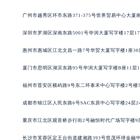
黑龙江省大庆市萨尔图区会战大街百
黑龙江省鹤岗市向阳区红军路百达翡
广州市越秀区环市东路371-375号世界贸易中心大厦
黑龙江省黑河市爱辉区中央街百达翡
黑龙江省鸡西市鸡冠区红军路百达翡
深圳市罗湖区深南东路5001号华润大厦写字楼17层1
黑龙江省佳木斯市向阳区长安路百达
黑龙江省牡丹江市东安区太平路百达
惠州市惠城区江北文昌一路7号华贸大厦写字楼1座30
黑龙江省七台河市桃山区大同街百达
黑龙江省齐齐哈尔市龙沙区龙华路百
厦门市思明区湖滨东路95号华润大厦写字楼B座11层1
黑龙江省双鸭山市尖山区新兴大街百
黑龙江省绥化市北林区新华街与康庄
福州市晋安区横屿路9号东二环泰禾中心写字楼2号楼5
黑龙江省伊春市伊美区通河路百达翡
吉林省白城市洮北区明仁南街百达翡
成都市锦江区人民东路6号SAC东原中心写字楼24层2
吉林省白山市浑江区浑江大街百达翡
吉林省吉林市船营区河南街百达翡丽
重庆市江北区观音桥步行街2号融恒时代广场写字楼9层
吉林省辽源市龙山区人民大街百达翡
吉林省梅河口市新华街道梅河大街百
长沙市芙蓉区定王台街道建湘路393号世茂环球金融中