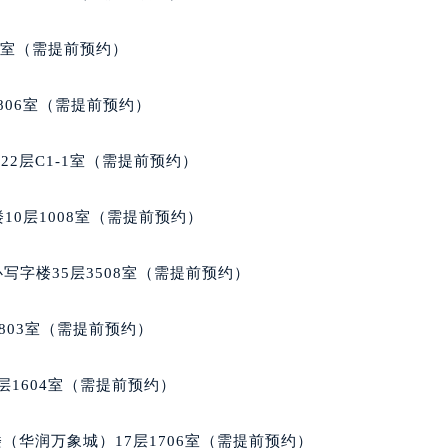
代广场写字楼9层902室（需提前预约）
号世茂环球金融中心写字楼（芙蓉广场）10层13室（需提前预约
5室（需提前预约）
楼29层2905室（需提前预约）
表服务中心（品牌授权店）3层整层（需提前预约）
806室（需提前预约）
表服务中心（品牌授权店）1层整层（需提前预约）
表服务中心（品牌授权店）1层整层（需提前预约）
2层C1-1室（需提前预约）
（CCMALL）C座17层17-B（需提前预约）
10层1015室（需提前预约）
10层1008室（需提前预约）
心T2座写字楼29层03室（需提前预约）
厦7层G室（需提前预约）
写字楼35层3508室（需提前预约）
心C座12层1205室（需提前预约）
中心T1写字楼9层907室（需提前预约）
803室（需提前预约）
写字楼1座11层1104室（需提前预约）
楼16层1603室（需提前预约）
层1604室（需提前预约）
中心办公楼C座22层08室（需提前预约）
大厦38层09室（需提前预约）
（华润万象城）17层1706室（需提前预约）