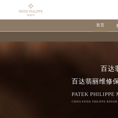
首页
百达
百达翡丽维修
PATEK PHILIPPE
CHINA PATEK PHILIPPE REPAIR