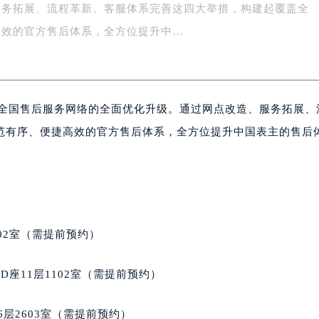
服务拓展、流程革新、客服体系完善这四大举措，构建起覆盖全
字楼1号楼16层1604室（需提前预约）
务中心东塔写字楼（华润万象城）17层1706室（需提前预约）
高效的官方售后体系，全方位提升中…
场办公楼20层2009室（需提前预约）
写字楼A座5层503-5室（需提前预约）
广场写字楼4号楼22层2209室（需提前预约）
成全国售后服务网络的全面优化升级。通过网点改造、服务拓展、
际中心写字楼8层805室（需提前预约）
易中心写字楼A座13层1304室（需提前预约）
范有序、便捷高效的官方售后体系，全方位提升中国表主的售后
绿地双子塔（中央广场）A1座办公楼14层07室（需提前预约）
心写字楼（万象城）15层1508室（需提前预约）
际中心写字楼A塔7层704室（需提前预约）
世界贸易中心大厦南塔写字楼15层07室（需提前预约）
厦写字楼17层1701室（需提前预约）
02室（需提前预约）
厦写字楼1座30层05室（需提前预约）
字楼B座11层1104室（需提前预约）
座11层1102室（需提前预约）
写字楼15层03室（需提前预约）
心写字楼24层2406B室（需提前预约）
层2603室（需提前预约）