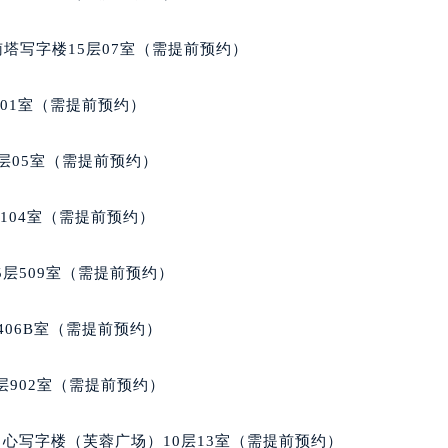
达翡丽售后服务中心（需提前预约）
丽售后服务中心（需提前预约）
南塔写字楼15层07室（需提前预约）
丽售后服务中心（需提前预约）
丽售后服务中心（需提前预约）
701室（需提前预约）
翡丽售后服务中心（需提前预约）
翡丽售后服务中心（需提前预约）
层05室（需提前预约）
翡丽售后服务中心（需提前预约）
达翡丽售后服务中心（需提前预约）
104室（需提前预约）
达翡丽售后服务中心（需提前预约）
路交叉口百达翡丽售后服务中心（需提前预约）
层509室（需提前预约）
丽售后服务中心（需提前预约）
丽售后服务中心（需提前预约）
406B室（需提前预约）
丽售后服务中心（需提前预约）
售后服务中心（需提前预约）
902室（需提前预约）
丽售后服务中心（需提前预约）
达翡丽售后服务中心（需提前预约）
心写字楼（芙蓉广场）10层13室（需提前预约）