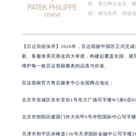
级。通过网点改造、
盐城市盐都区世纪大道5号盐城金融城写
泰州市海陵区永定东路399号置地商
国、规范有序、便捷
宁波市江北区大闸南路500号来福士广
杭州市上城区钱江路1366号华润大厦
金华市金东区东市南街777号金华万达
【
百达翡丽保养
】2026年，百达翡丽中国区正式完
绍兴市越城区胜利东路379号世茂天
嘉兴市南湖区广益路705号嘉兴世界贸
新、客服体系完善这四大举措，构建起覆盖全国、规
南昌市红谷滩新区红谷中大道998号
维护每一枚百达翡丽腕表的品质与价值。
济南市历下区经十路11111号华润中
广州市天河区天河路230号万菱汇国
百达翡丽官方售后服务中心全国网点地址：
广州市越秀区环市东路371-375号
深圳市罗湖区深南东路5001号华润大
北京市东城区东长安街1号东方广场写字楼W3座6层6
惠州市惠城区江北文昌一路7号华贸大
厦门市思明区湖滨东路95号华润大厦写
北京市朝阳区建国门外大街甲6号华熙国际中心写字楼D
福州市鼓楼区五四路128-1号恒力城
成都市锦江区人民东路6号SAC东原中
天津市和平区赤峰道136号天津国际金融中心写字楼26