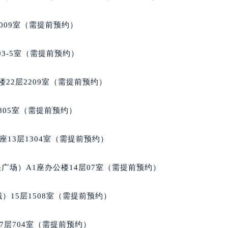
楼1224室（需提前预约）
大厦B座12楼03室（需提前预约）
009室（需提前预约）
心写字楼A座7楼709室（需提前预约）
2层04室（需提前预约）
03-5室（需提前预约）
心A座907室（需提前预约）
A座(旺进大厦)18层09室（需提前预约）
22层2209室（需提前预约）
国际金融中心14楼14D（需提前预约）
广场写字楼10层06室（需提前预约）
805室（需提前预约）
心写字楼B座13层07室（需提前预约）
安国际中心E座6楼10室（需提前预约）
13层1304室（需提前预约）
B座17层1707室（需提前预约）
写字楼A座10层1002室（需提前预约）
广场）A1座办公楼14层07室（需提前预约）
心东1幢20楼2002室（需提前预约）
街70号华润万象城写字楼（鄂尔多斯大厦）23层2326室（需
）15层1508室（需提前预约）
州中心写字楼21层2102室（需提前预约）
国际金融中心写字楼20层01室（需提前预约）
7层704室（需提前预约）