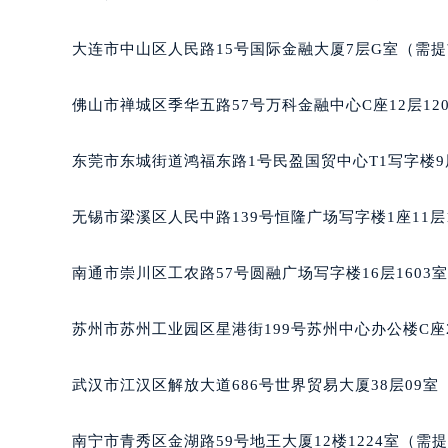
辽宁省沈阳市沈河区中街路137号亨
辽宁省沈阳市沈河区中街路83号亨
大连市中山区人民路15号国际金融大厦7层G室（需
北京市朝阳区建国门外大街甲6号华熙
北京市东城区东长安街1号王府井东方
佛山市禅城区季华五路57号万科金融中心C座12层12
河北省保定市竞秀区朝阳北大街北国
内蒙古自治区阿拉善盟市左旗土尔扈
东莞市东城街道鸿福东路1号民盈国贸中心T1写字楼9
内蒙古自治区巴彦淖尔市临河区新华
内蒙古自治区包头市青山区幸福路甲
无锡市梁溪区人民中路139号恒隆广场写字楼1座11层
内蒙古自治区赤峰市红山区哈达街百
内蒙古自治区鄂尔多斯市东胜区伊金
南通市崇川区工农路57号圆融广场写字楼16层1603
内蒙古自治区呼伦贝尔市海拉尔区中
内蒙古自治区通辽市科尔沁区明仁大
苏州市苏州工业园区星港街199号苏州中心办公楼C座
内蒙古自治区乌海市海勃湾区人民南
内蒙古自治区乌兰察布市集宁区恩和
武汉市江汉区解放大道686号世界贸易大厦38层09
内蒙古自治区锡林郭勒盟市锡林浩特
内蒙古自治区兴安盟市乌兰浩特市兴
南宁市青秀区金湖路59号地王大厦12楼1224室（需