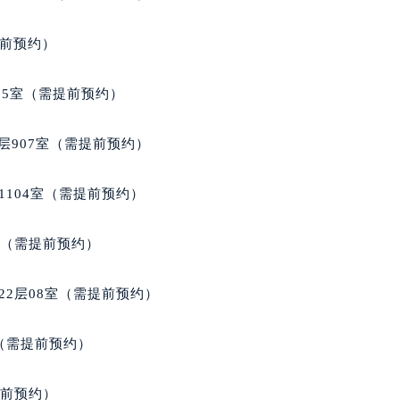
得利名表维修授权店1楼百达翡丽售后服务中心（需提前预约）
得利名表维修授权店1楼百达翡丽售后服务中心（需提前预约）
提前预约）
国际中心D座11层1102室百达翡丽售后服务中心（北京总部）
广场W3座6层602室百达翡丽售后服务中心（需提前预约）
05室（需提前预约）
先天下百达翡丽售后服务中心（需提前预约）
特大街百达翡丽售后服务中心（需提前预约）
层907室（需提前预约）
街百达翡丽售后服务中心（需提前预约）
3号王府井百货名表维修百达翡丽售后服务中心（需提前预约）
1104室（需提前预约）
达翡丽售后服务中心（需提前预约）
霍洛街百达翡丽售后服务中心（需提前预约）
室（需提前预约）
央街百达翡丽售后服务中心（需提前预约）
街百达翡丽售后服务中心（需提前预约）
22层08室（需提前预约）
路百达翡丽售后服务中心（需提前预约）
大街百达翡丽售后服务中心（需提前预约）
室（需提前预约）
市光明街与额尔敦路交叉口百达翡丽售后服务中心（需提前预约
安大街百达翡丽售后服务中心（需提前预约）
提前预约）