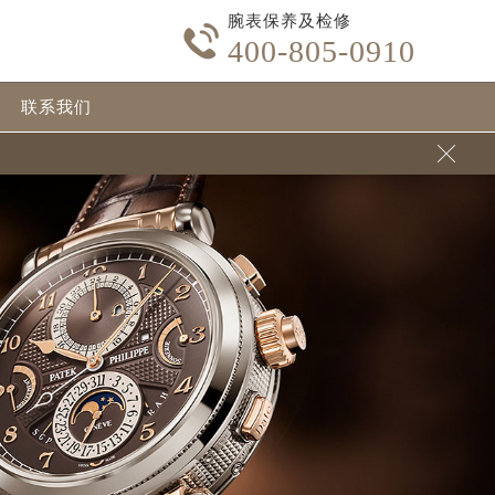
腕表保养及检修

400-805-0910
联系我们
