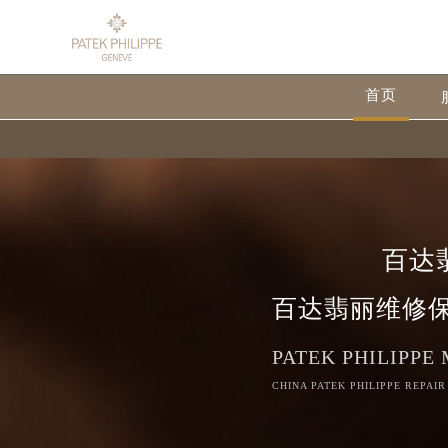
首页
百达
百达翡丽维修
PATEK PHILIPPE
CHINA PATEK PHILIPPE REPAIR