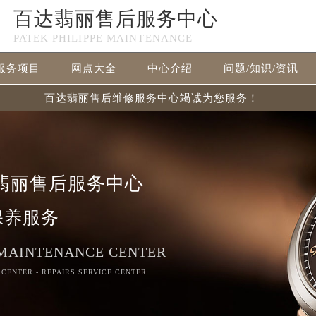
百达翡丽售后服务中心
PATEK PHILIPPE MAINTENANCE
服务项目
网点大全
中心介绍
问题/知识/资讯
百达翡丽售后维修服务中心竭诚为您服务！
翡丽售后服务中心
保养服务
 MAINTENANCE CENTER
 CENTER - REPAIRS SERVICE CENTER