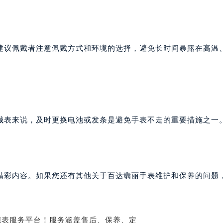
达翡丽售后服务中心（需提前预约）
丽售后服务中心（需提前预约）
丽售后服务中心（需提前预约）
建议佩戴者注意佩戴方式和环境的选择，避免长时间暴露在高温
丽售后服务中心（需提前预约）
翡丽售后服务中心（需提前预约）
翡丽售后服务中心（需提前预约）
翡丽售后服务中心（需提前预约）
达翡丽售后服务中心（需提前预约）
达翡丽售后服务中心（需提前预约）
械表来说，及时更换电池或发条是避免手表不走的重要措施之一
路交叉口百达翡丽售后服务中心（需提前预约）
丽售后服务中心（需提前预约）
丽售后服务中心（需提前预约）
丽售后服务中心（需提前预约）
精彩内容。如果您还有其他关于百达翡丽手表维护和保养的问题
售后服务中心（需提前预约）
丽售后服务中心（需提前预约）
达翡丽售后服务中心（需提前预约）