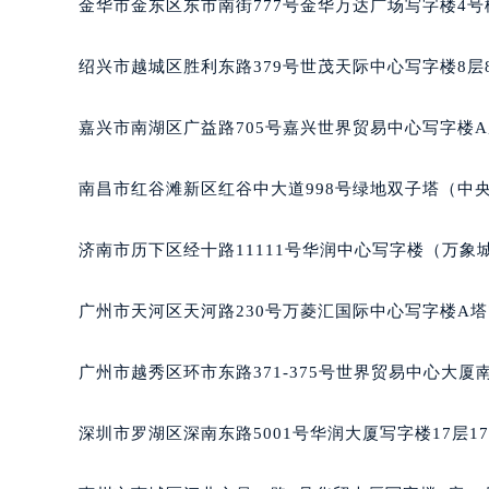
金华市金东区东市南街777号金华万达广场写字楼4号楼
黑龙江省大庆市萨尔图区会战大街百
黑龙江省鹤岗市向阳区红军路百达翡
绍兴市越城区胜利东路379号世茂天际中心写字楼8层
黑龙江省黑河市爱辉区中央街百达翡
黑龙江省鸡西市鸡冠区红军路百达翡
嘉兴市南湖区广益路705号嘉兴世界贸易中心写字楼A座
黑龙江省佳木斯市向阳区长安路百达
黑龙江省牡丹江市东安区太平路百达
南昌市红谷滩新区红谷中大道998号绿地双子塔（中央
黑龙江省七台河市桃山区大同街百达
黑龙江省齐齐哈尔市龙沙区龙华路百
济南市历下区经十路11111号华润中心写字楼（万象城
黑龙江省双鸭山市尖山区新兴大街百
黑龙江省绥化市北林区新华街与康庄
广州市天河区天河路230号万菱汇国际中心写字楼A塔
黑龙江省伊春市伊美区通河路百达翡
吉林省白城市洮北区明仁南街百达翡
广州市越秀区环市东路371-375号世界贸易中心大厦
吉林省白山市浑江区浑江大街百达翡
吉林省吉林市船营区河南街百达翡丽
深圳市罗湖区深南东路5001号华润大厦写字楼17层1
吉林省辽源市龙山区人民大街百达翡
吉林省梅河口市新华街道梅河大街百