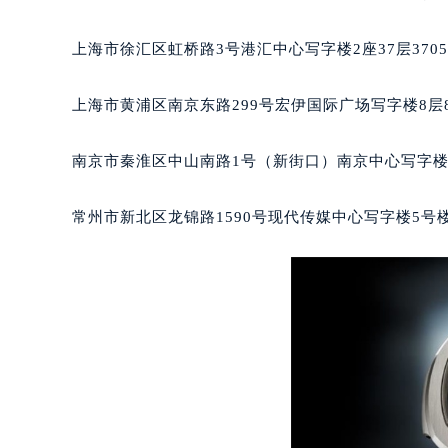
重庆市江北区观音桥步行街2号融恒时
长沙市芙蓉区定王台街道建湘路393
上海市徐汇区虹桥路3号港汇中心写字楼2座37层370
郑州市二七区铭功路10号华润大厦写字
太原市迎泽区解放路15号亨得利名
上海市黄浦区南京东路299号宏伊国际广场写字楼8层
沈阳市沈河区中街路137号亨得利名
沈阳市沈河区中街路83号亨得利名
南京市秦淮区中山南路1号（新街口）南京中心写字楼2
乌鲁木齐市天山区红山路26号时代广场
温州市鹿城区锦绣路1067号置信广场
常州市新北区龙锦路1590号现代传媒中心写字楼5号楼
哈尔滨市道里区友谊西路600号富力中
大连市中山区人民路15号国际金融大
佛山市禅城区季华五路57号万科金融中
东莞市东城街道鸿福东路1号民盈国贸
无锡市梁溪区人民中路139号恒隆广场
南通市崇川区工农路57号圆融广场写字
苏州市苏州工业园区星港街199号苏州
武汉市江汉区解放大道686号世界贸易