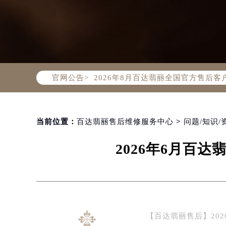
2026年8月百达翡丽中国区售后服
2026年8月百达翡丽全国官方售后客户服
官网公告>
百达翡丽官方全国统一服务热线400-
2026年8月百达翡丽售后服务中心最
北京市朝阳区建国门外大街甲6号华熙
北京市东城区东长安街1号东方广场写
当前位置：
百达翡丽售后维修服务中心
>
问题/知识/
天津市和平区赤峰道136号天津国际金
2026年6月百
上海市徐汇区虹桥路3号港汇中心写字楼
上海市黄浦区南京东路299号宏伊国
南京市秦淮区中山南路1号（新街口）
常州市新北区龙锦路1590号现代传媒
徐州市鼓楼区淮海东路29号苏宁广场I
【百达翡丽售后】20
扬州市邗江区国展路29号星耀天地写字