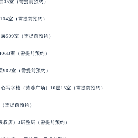
层05室（需提前预约）
经街交汇处百达翡丽售后服务中心（需提前预约）
丽售后服务中心（需提前预约）
104室（需提前预约）
百达翡丽售后服务中心（需提前预约）
售后服务中心（需提前预约）
层509室（需提前预约）
售后服务中心（需提前预约）
售后服务中心（需提前预约）
406B室（需提前预约）
售后服务中心（需提前预约）
售后服务中心（需提前预约）
902室（需提前预约）
售后服务中心（需提前预约）
丽售后服务中心（需提前预约）
心写字楼（芙蓉广场）10层13室（需提前预约）
丽售后服务中心（需提前预约）
丽售后服务中心（需提前预约）
室（需提前预约）
丽售后服务中心（需提前预约）
翡丽售后服务中心（需提前预约）
授权店）3层整层（需提前预约）
售后服务中心（需提前预约）
街交叉口百达翡丽售后服务中心（需提前预约）