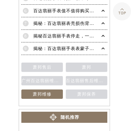

6
百达翡丽手表值不值得购买（名表投资与收藏指南）
7
揭秘：百达翡丽表壳损伤背后的故事
8
揭秘百达翡丽手表停走，一文教你轻松恢复活力！
9
揭秘：百达翡丽手表表蒙子破损修复指南，让爱表重焕光彩！
萧邦售后
萧邦
广州百达翡丽维修保养售后中心
百达翡丽售后维修保养费用价目表
萧邦维修
萧邦保养
随机推荐