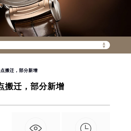
▲
陆需加拨“+86”）
▼
网点搬迁，部分新增
网点搬迁，部分新增
