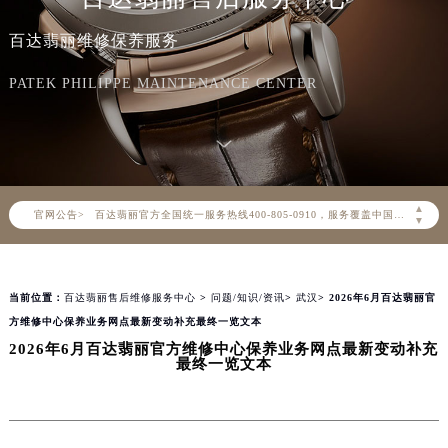
百达翡丽维修保养服务
PATEK PHILIPPE MAINTENANCE CENTER
2026年8月百达翡丽中国区售后服务网络优化升级公告
2026年8月百达翡丽全国官方售后客户服务热线：400-805-0910
▲
官网公告>
百达翡丽官方全国统一服务热线400-805-0910，服务覆盖中国大陆、香港、澳门、台湾全部区域（非大陆需加拨“+86”）
▼
2026年8月百达翡丽售后服务中心最新网点地址：
北京市朝阳区建国门外大街甲6号华熙国际中心写字楼D座11层1102室（北京总部）（需提前预约）
当前位置：
百达翡丽售后维修服务中心
>
问题/知识/资讯
>
武汉
> 2026年6月百达翡丽官
北京市东城区东长安街1号东方广场写字楼W3座6层602室（需提前预约）
方维修中心保养业务网点最新变动补充最终一览文本
天津市和平区赤峰道136号天津国际金融中心写字楼26层2603室（需提前预约）
2026年6月百达翡丽官方维修中心保养业务网点最新变动补充
上海市徐汇区虹桥路3号港汇中心写字楼2座37层3705室（需提前预约）
最终一览文本
上海市黄浦区南京东路299号宏伊国际广场写字楼8层806室（需提前预约）
南京市秦淮区中山南路1号（新街口）南京中心写字楼22层C1-1室（需提前预约）
常州市新北区龙锦路1590号现代传媒中心写字楼5号楼10层1008室（需提前预约）