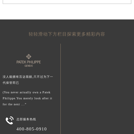
新疆维吾尔自治区可克达拉市幸福路百达翡丽售后服务中心（需提前预约）
新疆维吾尔自治区克拉玛依市克拉玛依区友谊路百达翡丽售后服务中心（需提前预约）
新疆维吾尔自治区库车市库车市文化东路百达翡丽售后服务中心（需提前预约）
新疆维吾尔自治区库尔勒市库尔勒市人民东路百达翡丽售后服务中心（需提前预约）
轻轻滑动下方栏目探索更多精彩内容
新疆维吾尔自治区奎屯市团结西街百达翡丽售后服务中心（需提前预约）
新疆维吾尔自治区昆玉市昆泉街百达翡丽售后服务中心（需提前预约）
新疆维吾尔自治区沙湾市三道河子镇世纪大道南路百达翡丽售后服务中心（需提前预约）
新疆维吾尔自治区石河子市北二路百达翡丽售后服务中心（需提前预约）
新疆维吾尔自治区双河市光明路百达翡丽售后服务中心（需提前预约）
没人能拥有百达翡丽,只不过为下一
新疆维吾尔自治区塔城市塔城地区闻琴路百达翡丽售后服务中心（需提前预约）
代保管而已
新疆维吾尔自治区铁门关市兴疆路百达翡丽售后服务中心（需提前预约）
(You never actually own a Patek
新疆维吾尔自治区图木舒克市图木舒克市中兴街百达翡丽售后服务中心（需提前预约）
Philippe.You merely look after it
for the next ...”
新疆维吾尔自治区吐鲁番市高昌区文化中路文化中路百达翡丽售后服务中心（需提前预约）
新疆维吾尔自治区乌苏市乌鲁木齐北路百达翡丽售后服务中心（需提前预约）

总部服务热线
新疆维吾尔自治区五家渠市长征西街百达翡丽售后服务中心（需提前预约）
400-805-0910
新疆维吾尔自治区新星市东风路百达翡丽售后服务中心（需提前预约）