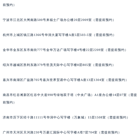
前预约）
苏州市苏州工业园区星港街199号苏州中心办公楼C座22层08室（需提前预约）
武汉市江汉区解放大道686号世界贸易大厦38层09室（需提前预约）
宁波市江北区大闸南路500号来福士广场办公楼20层2009室（需提前预约）
南宁市青秀区金湖路59号地王大厦12楼1224室（需提前预约）
合肥市蜀山区潜山路111号万象城华润大厦B座12楼03室（需提前预约）
杭州市上城区钱江路1366号华润大厦写字楼A座5层503-5室（需提前预约）
泉州市丰泽区宝洲路729号浦西万达中心写字楼A座7楼709室（需提前预约）
青岛市南区山东路6号华润大厦B座22层04室（需提前预约）
金华市金东区东市南街777号金华万达广场写字楼4号楼22层2209室（需提前预约）
烟台市芝罘区胜利路139号万达金融中心A座907室（需提前预约）
绍兴市越城区胜利东路379号世茂天际中心写字楼8层805室（需提前预约）
长春市朝阳区西安大路727号中银大厦A座(旺进大厦)18层09室（需提前预约）
贵阳市南明区都司高架桥路33号亨特国际金融中心14楼14D（需提前预约）
嘉兴市南湖区广益路705号嘉兴世界贸易中心写字楼A座13层1304室（需提前预约）
昆明市盘龙区北京路928号同德昆明广场写字楼10层06室（需提前预约）
石家庄市长安区中山东路39号勒泰中心写字楼B座13层07室（需提前预约）
南昌市红谷滩新区红谷中大道998号绿地双子塔（中央广场）A1座办公楼14层07室（需提
西安市碑林区南关正街88号华侨城长安国际中心E座6楼10室（需提前预约）
前预约）
海口市龙华区金贸东路5号海口华润大厦B座17层1707室（需提前预约）
济南市历下区经十路11111号华润中心写字楼（万象城）15层1508室（需提前预约）
唐山市路南区新华东道100号万达广场写字楼A座10层1002室（需提前预约）
台州市椒江区东海大道1800号腾达中心东1幢20楼2002室（需提前预约）
广州市天河区天河路230号万菱汇国际中心写字楼A塔7层704室（需提前预约）
内蒙古自治区呼和浩特市玉泉区大学西街70号华润万象城写字楼（鄂尔多斯大厦）23层2326室（需提前预约）