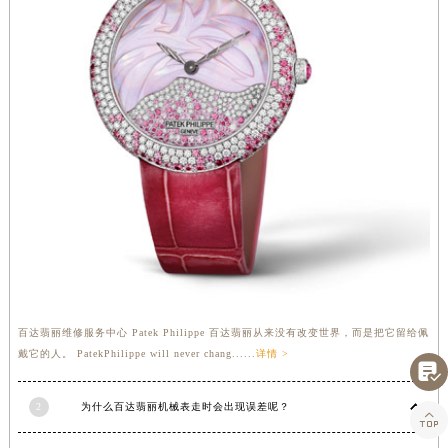
甘肃省合作市人民街百达翡丽售后服务中心（需提前预约）
甘肃省嘉峪关市雄关区新华中路百达翡丽售后服务中心（需提前预约）
甘肃省金昌市金川区北京路百达翡丽售后服务中心（需提前预约）
甘肃省酒泉市肃州区西大街百达翡丽售后服务中心（需提前预约）
甘肃省临夏市城南街道团结路百达翡丽售后服务中心（需提前预约）
甘肃省陇南市武都区人民路百达翡丽售后服务中心（需提前预约）
甘肃省平凉市崆峒区西大街百达翡丽售后服务中心（需提前预约）
甘肃省庆阳市西峰区南大街百达翡丽售后服务中心（需提前预约）
甘肃省天水市秦州区民主路百达翡丽售后服务中心（需提前预约）
甘肃省武威市凉州区迎宾路百达翡丽售后服务中心（需提前预约）
甘肃省张掖市甘州区民乐北路百达翡丽售后服务中心（需提前预约）
宁夏回族自治区固原市原州区文化街百达翡丽售后服务中心（需提前预约）
百达翡丽维修服务中心 Patek Philippe 百达翡丽从来没有改变世界，而是把它留给佩
戴它的人。 PatekPhilippe will never chang......
详情 >
宁夏回族自治区石嘴山市大武口区贺兰山路百达翡丽售后服务中心（需提前预约）

宁夏回族自治区吴忠市利通区开元大道百达翡丽售后服务中心（需提前预约）
2
为什么百达翡丽机械表走时会出现误差呢？
宁夏回族自治区银川市兴庆区新华东路97号新百中心C馆一层C1-18号商铺百达翡丽售后服务中心（需提前预约）

宁夏回族自治区中卫市沙坡头区鼓楼东街百达翡丽售后服务中心（需提前预约）