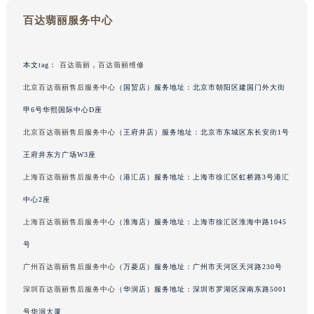
广西壮族自治区河池市金城江区金城江街道朝阳路百达翡丽售后服务中心（需提前预约）
百达翡丽服务中心
广西壮族自治区贺州市八步区城东街道灵峰南路百达翡丽售后服务中心（需提前预约）
广西壮族自治区来宾市兴宾区桂中大道百达翡丽售后服务中心（需提前预约）
本文tag：
百达翡丽
，
百达翡丽维修
广西壮族自治区柳州市城中区中山中路百达翡丽售后服务中心（需提前预约）
北京百达翡丽售后服务中心
（国贸店）服务地址：北京市朝阳区建国门外大街
广西壮族自治区钦州市钦南区金海湾东大街百达翡丽售后服务中心（需提前预约）
甲6号华熙国际中心D座
广西壮族自治区梧州市万秀区龙湖镇高旺路百达翡丽售后服务中心（需提前预约）
广西壮族自治区玉林市玉州区金玉路百达翡丽售后服务中心（需提前预约）
北京百达翡丽售后服务中心
（王府井店）服务地址：北京市东城区东长安街1号
海南省儋州市儋州市那大镇兰洋北路百达翡丽售后服务中心（需提前预约）
王府井东方广场W3座
海南省东方市八所镇解放西路百达翡丽售后服务中心（需提前预约）
上海百达翡丽售后服务中心
（港汇店）服务地址：上海市徐汇区虹桥路3号港汇
海南省琼海市嘉积镇东风路百达翡丽售后服务中心（需提前预约）
中心2座
海南省三沙市西沙区西沙群岛永兴岛北京路百达翡丽售后服务中心（需提前预约）
上海百达翡丽售后服务中心
（淮海店）服务地址：上海市徐汇区淮海中路1045
海南省三亚市吉阳区迎宾路百达翡丽售后服务中心（需提前预约）
号
海南省万宁市万城镇解放路百达翡丽售后服务中心（需提前预约）
广州百达翡丽售后服务中心
（万菱店）服务地址：广州市天河区天河路230号
海南省文昌市文城镇教育东路百达翡丽售后服务中心（需提前预约）
海南省五指山市通什镇三月三大道百达翡丽售后服务中心（需提前预约）
深圳百达翡丽售后服务中心
（华润店）服务地址：深圳市罗湖区深南东路5001
香港特别行政区尖沙咀区油尖旺区广东道百达翡丽售后服务中心（需提前预约）
号华润大厦