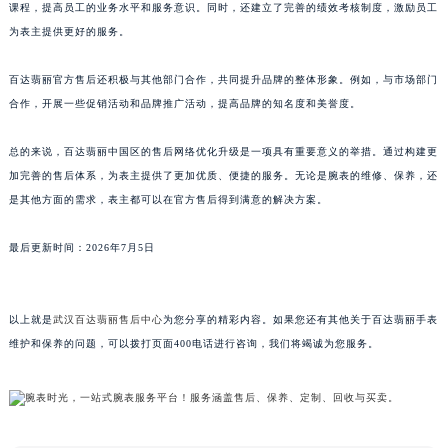
课程，提高员工的业务水平和服务意识。同时，还建立了完善的绩效考核制度，激励员工
广东省梅州市梅江区金燕大道百达翡丽售后服务中心（需提前预约）
为表主提供更好的服务。
广东省清远市清城区湖西路百达翡丽售后服务中心（需提前预约）
广东省汕头市龙湖区长平路百达翡丽售后服务中心（需提前预约）
百达翡丽官方售后还积极与其他部门合作，共同提升品牌的整体形象。例如，与市场部门
广东省汕尾市城区香洲街道园林社区翠园街百达翡丽售后服务中心（需提前预约）
合作，开展一些促销活动和品牌推广活动，提高品牌的知名度和美誉度。
广东省韶关市武江区芙蓉新区与老城中心交汇处百达翡丽售后服务中心（需提前预约）
总的来说，百达翡丽中国区的售后网络优化升级是一项具有重要意义的举措。通过构建更
广东省深圳市罗湖区深南东路5001号华润大厦17层1701室百达翡丽售后服务中心（需提前预约）
加完善的售后体系，为表主提供了更加优质、便捷的服务。无论是腕表的维修、保养，还
广东省阳江市江城区东风一路百达翡丽售后服务中心（需提前预约）
是其他方面的需求，表主都可以在官方售后得到满意的解决方案。
广东省云浮市云城区金山路百达翡丽售后服务中心（需提前预约）
广东省湛江市赤坎区观海北路百达翡丽售后服务中心（需提前预约）
最后更新时间：2026年7月5日
广东省肇庆市端州区信安大道与砚都大道交汇处百达翡丽售后服务中心（需提前预约）
广西壮族自治区百色市右江区中山二路百达翡丽售后服务中心（需提前预约）
以上就是
武汉百达翡丽售后中心
为您分享的精彩内容。如果您还有其他关于百达翡丽手表
广西壮族自治区北海市海城区北京路百达翡丽售后服务中心（需提前预约）
维护和保养的问题，可以拨打页面400电话进行咨询，我们将竭诚为您服务。
广西壮族自治区崇左市江州区石景林街道友谊大道与丽川路交汇处百达翡丽售后服务中心（需提前预约）
广西壮族自治区防城港市港口区金花茶大道百达翡丽售后服务中心（需提前预约）
广西壮族自治区贵港市港北区港城街道布山大道与仙衣路交叉口百达翡丽售后服务中心（需提前预约）
广西壮族自治区桂林市秀峰区红岭路百达翡丽售后服务中心（需提前预约）