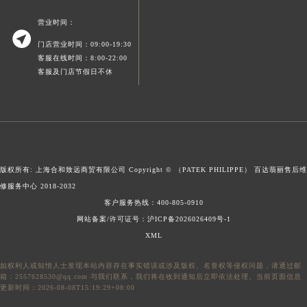
新疆维吾尔自治区伊宁市解放西路百达翡丽售后服务中心（需提前预约）
营业时间：
贵州省安顺市西秀区中华南路百达翡丽售后服务中心（需提前预约）

门店营业时间：09:00-19:30
贵州省毕节市七星关区松山路百达翡丽售后服务中心（需提前预约）
客服在线时间：8:00-22:00
贵州省六盘水市钟山区钟山大道百达翡丽售后服务中心（需提前预约）
客服及门店节假日不休
贵州省黔东南苗族侗族自治州凯里市北京西路百达翡丽售后服务中心（需提前预约）
贵州省黔西南布依族苗族自治州兴义市大道与桔香路交汇处百达翡丽售后服务中心（需提前预约）
贵州省铜仁市碧江区民主路百达翡丽售后服务中心（需提前预约）
贵州省遵义市红花岗区共青大道与嵩山路交叉口百达翡丽售后服务中心（需提前预约）
四川省阿坝州市马尔康市团结街百达翡丽售后服务中心（需提前预约）
版权所有: 上海合和致远商贸有限公司 Copyright © （PATEK PHILIPPE）
百达翡丽售后维
四川省巴中市巴州区江北大道百达翡丽售后服务中心（需提前预约）
修服务中心
2018-2032
客户服务热线：
400-805-0910
四川省成都市锦江区人民东路6号SAC东原中心24层2406B室百达翡丽售后服务中心（需提前预约）
网站备案/许可证号：沪ICP备2026026409号-1
四川省达州市通川区中心广场、老车坝百达翡丽售后服务中心（需提前预约）
XML
四川省德阳市旌阳区长江西路、南街百达翡丽售后服务中心（需提前预约）
四川省甘孜州市康定市情歌广场、箭炉街百达翡丽售后服务中心（需提前预约）
如权利人或知情人士发现本站内容存在事实错误或涉及版权、名誉权等侵权问题，请通过邮
箱：2557628530@qq.com 与我们联系，我们将在收到通知后立即依法处理。当前页面信息
四川省广安市广安区建安南路百达翡丽售后服务中心（需提前预约）
更新时间：2026-08-08T15:19:29+08:00
四川省广元市利州区老城南北街、东大街百达翡丽售后服务中心（需提前预约）