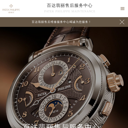
百达翡丽售后服务中心

PATEK PHILIPPE MAINTENANCE

百达翡丽售后维修服务中心竭诚为您服务！
中心介绍
联系我们
百达翡丽售后服务中心