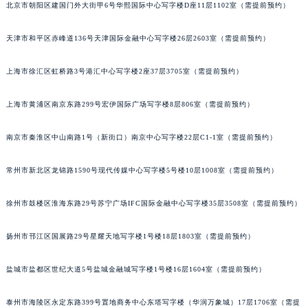
北京市朝阳区建国门外大街甲6号华熙国际中心写字楼D座11层1102室（需提前预约）
福州市鼓楼区五四路128-1号恒力城写字楼15层03室（需提前预约）
成都市锦江区人民东路6号SAC东原中心写字楼24层2406B室（需提前预约）
天津市和平区赤峰道136号天津国际金融中心写字楼26层2603室（需提前预约）
重庆市江北区观音桥步行街2号融恒时代广场写字楼9层902室（需提前预约）
长沙市芙蓉区定王台街道建湘路393号世茂环球金融中心写字楼（芙蓉广场）10层13室（需提前预约）
上海市徐汇区虹桥路3号港汇中心写字楼2座37层3705室（需提前预约）
郑州市二七区铭功路10号华润大厦写字楼29层2905室（需提前预约）
上海市黄浦区南京东路299号宏伊国际广场写字楼8层806室（需提前预约）
太原市迎泽区解放路15号亨得利名表服务中心（品牌授权店）3层整层（需提前预约）
沈阳市沈河区中街路137号亨得利名表服务中心（品牌授权店）1层整层（需提前预约）
南京市秦淮区中山南路1号（新街口）南京中心写字楼22层C1-1室（需提前预约）
沈阳市沈河区中街路83号亨得利名表服务中心（品牌授权店）1层整层（需提前预约）
乌鲁木齐市天山区红山路26号时代广场（CCMALL）C座17层17-B（需提前预约）
常州市新北区龙锦路1590号现代传媒中心写字楼5号楼10层1008室（需提前预约）
温州市鹿城区锦绣路1067号置信广场10层1015室（需提前预约）
徐州市鼓楼区淮海东路29号苏宁广场IFC国际金融中心写字楼35层3508室（需提前预约）
哈尔滨市道里区友谊西路600号富力中心T2座写字楼29层03室（需提前预约）
大连市中山区人民路15号国际金融大厦7层G室（需提前预约）
扬州市邗江区国展路29号星耀天地写字楼1号楼18层1803室（需提前预约）
佛山市禅城区季华五路57号万科金融中心C座12层1205室（需提前预约）
东莞市东城街道鸿福东路1号民盈国贸中心T1写字楼9层907室（需提前预约）
盐城市盐都区世纪大道5号盐城金融城写字楼1号楼16层1604室（需提前预约）
无锡市梁溪区人民中路139号恒隆广场写字楼1座11层1104室（需提前预约）
南通市崇川区工农路57号圆融广场写字楼16层1603室（需提前预约）
泰州市海陵区永定东路399号置地商务中心东塔写字楼（华润万象城）17层1706室（需提