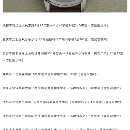
吉林省辽源市龙山区人民大街百达翡丽售后服务中心（需提前预约）
吉林省梅河口市新华街道梅河大街百达翡丽售后服务中心（需提前预约）
吉林省四平市铁东区紫气大路与南九经街交汇处百达翡丽售后服务中心（需提前预约）
成都市锦江区人民东路6号SAC东原中心写字楼24层2406B室（需提前预约）
吉林省松原市宁江区五环大街百达翡丽售后服务中心（需提前预约）
吉林省通化市东昌区环通乡江南大街百达翡丽售后服务中心（需提前预约）
重庆市江北区观音桥步行街2号融恒时代广场写字楼9层902室（需提前预约）
吉林省延边市延吉市解放路百达翡丽售后服务中心（需提前预约）
长沙市芙蓉区定王台街道建湘路393号世茂环球金融中心写字楼（芙蓉广场）10层13室
辽宁省鞍山市铁东区站前街百达翡丽售后服务中心（需提前预约）
（需提前预约）
辽宁省本溪市平山区胜利路百达翡丽售后服务中心（需提前预约）
辽宁省朝阳市双塔区新华路百达翡丽售后服务中心（需提前预约）
郑州市二七区铭功路10号华润大厦写字楼29层2905室（需提前预约）
辽宁省丹东市振兴区七经街百达翡丽售后服务中心（需提前预约）
辽宁省抚顺市新抚区东一路百达翡丽售后服务中心（需提前预约）
太原市迎泽区解放路15号亨得利名表服务中心（品牌授权店）3层整层（需提前预约）
辽宁省阜新市海州区解放大街百达翡丽售后服务中心（需提前预约）
沈阳市沈河区中街路137号亨得利名表服务中心（品牌授权店）1层整层（需提前预约）
辽宁省葫芦岛市连山区中央路百达翡丽售后服务中心（需提前预约）
辽宁省锦州市古塔区中央大街百达翡丽售后服务中心（需提前预约）
沈阳市沈河区中街路83号亨得利名表服务中心（品牌授权店）1层整层（需提前预约）
辽宁省辽阳市白塔区新运大街百达翡丽售后服务中心（需提前预约）
辽宁省盘锦市兴隆台区石油大街百达翡丽售后服务中心（需提前预约）
乌鲁木齐市天山区红山路26号时代广场（CCMALL）C座17层17-B（需提前预约）