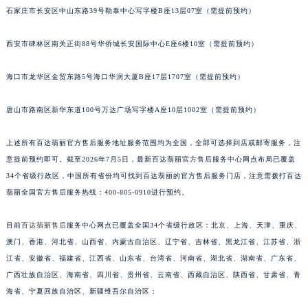
石家庄市长安区中山东路39号勒泰中心写字楼B座13层07室（需提前预约）
安徽省亳州市谯城区魏武大道百达翡丽售后服务中心（需提前预约）
安徽省池州市贵池区长江路百达翡丽售后服务中心（需提前预约）
西安市碑林区南关正街88号华侨城长安国际中心E座6楼10室（需提前预约）
安徽省滁州市琅琊区南谯北路百达翡丽售后服务中心（需提前预约）
安徽省阜阳市颍州区颍州北路百达翡丽售后服务中心（需提前预约）
海口市龙华区金贸东路5号海口华润大厦B座17层1707室（需提前预约）
安徽省淮北市相山区淮海路百达翡丽售后服务中心（需提前预约）
安徽省淮南市田家庵区国庆中路百达翡丽售后服务中心（需提前预约）
唐山市路南区新华东道100号万达广场写字楼A座10层1002室（需提前预约）
安徽省黄山市屯溪区黄山西路百达翡丽售后服务中心（需提前预约）
上述所有百达翡丽官方售后服务地址服务范围均为全国，全部可选择到店或邮寄服务，注
安徽省六安市金安区解放中路百达翡丽售后服务中心（需提前预约）
意提前预约即可。截至2026年7月5日，最新百达翡丽官方售后服务中心网点布局已覆盖
安徽省马鞍山市雨山区湖南西路百达翡丽售后服务中心（需提前预约）
34个省级行政区，中国所有省份均可找到百达翡丽的官方售后服务门店，注意需拨打百达
安徽省宿州市埇桥区人民中路百达翡丽售后服务中心（需提前预约）
翡丽全国官方售后服务热线：400-805-0910进行预约。
安徽省铜陵市铜官区石城大道百达翡丽售后服务中心（需提前预约）
安徽省芜湖市镜湖区中山路步行街百达翡丽售后服务中心（需提前预约）
目前
百达翡丽售后
服务中心网点已覆盖全国34个省级行政区：北京、上海、天津、重庆、
澳门、香港、河北省、山西省、内蒙古自治区、辽宁省、吉林省、黑龙江省、江苏省、浙
安徽省宣城市宣州区叠嶂西路百达翡丽售后服务中心（需提前预约）
江省、安徽省、福建省、江西省、山东省、台湾省、河南省、湖北省、湖南省、广东省、
福建省龙岩市新罗区九一南路百达翡丽售后服务中心（需提前预约）
广西壮族自治区、海南省、四川省、贵州省、云南省、西藏自治区、陕西省、甘肃省、青
福建省南平市建阳区人民西路百达翡丽售后服务中心（需提前预约）
海省、宁夏回族自治区、新疆维吾尔自治区；
福建省宁德市蕉城区天湖东路百达翡丽售后服务中心（需提前预约）