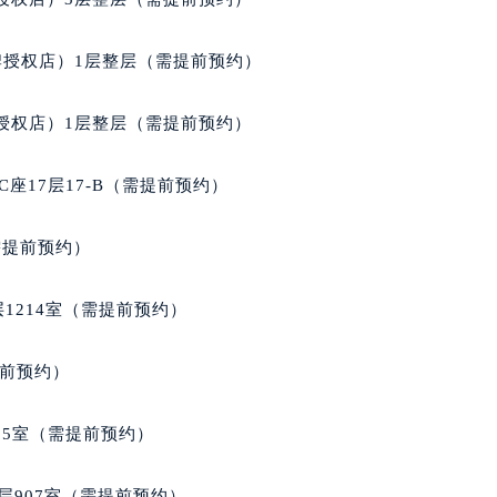
得利名表维修授权店1楼百达翡丽售后服务中心（需提前预约）
得利名表维修授权店1楼百达翡丽售后服务中心（需提前预约）
牌授权店）1层整层（需提前预约）
国际中心D座11层1102室百达翡丽售后服务中心（北京总部）
广场W3座6层602室百达翡丽售后服务中心（需提前预约）
授权店）1层整层（需提前预约）
先天下百达翡丽售后服务中心（需提前预约）
特大街百达翡丽售后服务中心（需提前预约）
座17层17-B（需提前预约）
街百达翡丽售后服务中心（需提前预约）
3号王府井百货名表维修百达翡丽售后服务中心（需提前预约）
需提前预约）
达翡丽售后服务中心（需提前预约）
霍洛街百达翡丽售后服务中心（需提前预约）
1214室（需提前预约）
央街百达翡丽售后服务中心（需提前预约）
街百达翡丽售后服务中心（需提前预约）
提前预约）
路百达翡丽售后服务中心（需提前预约）
大街百达翡丽售后服务中心（需提前预约）
05室（需提前预约）
市光明街与额尔敦路交叉口百达翡丽售后服务中心（需提前预约
安大街百达翡丽售后服务中心（需提前预约）
层907室（需提前预约）