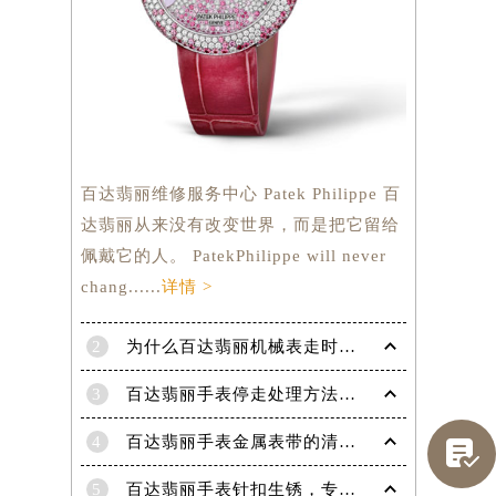
百达翡丽维修服务中心 Patek Philippe 百
达翡丽从来没有改变世界，而是把它留给
佩戴它的人。 PatekPhilippe will never
chang......
详情 >
2
为什么百达翡丽机械表走时会出现误差呢？
3
百达翡丽手表停走处理方法（手表停走维修）
提前预约）
4
百达翡丽手表金属表带的清洗方法有哪些？（金属表带的清洗）

5
百达翡丽手表针扣生锈，专业处理更安全