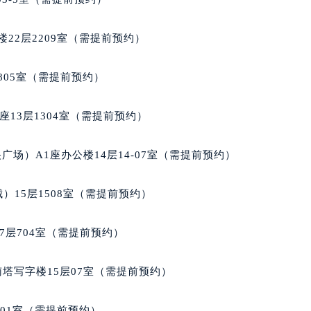
达翡丽售后服务中心（需提前预约）
丽售后服务中心（需提前预约）
22层2209室（需提前预约）
丽售后服务中心（需提前预约）
丽售后服务中心（需提前预约）
805室（需提前预约）
翡丽售后服务中心（需提前预约）
翡丽售后服务中心（需提前预约）
13层1304室（需提前预约）
翡丽售后服务中心（需提前预约）
达翡丽售后服务中心（需提前预约）
场）A1座办公楼14层14-07室（需提前预约）
达翡丽售后服务中心（需提前预约）
路交叉口百达翡丽售后服务中心（需提前预约）
）15层1508室（需提前预约）
丽售后服务中心（需提前预约）
丽售后服务中心（需提前预约）
7层704室（需提前预约）
丽售后服务中心（需提前预约）
售后服务中心（需提前预约）
南塔写字楼15层07室（需提前预约）
丽售后服务中心（需提前预约）
达翡丽售后服务中心（需提前预约）
701室（需提前预约）