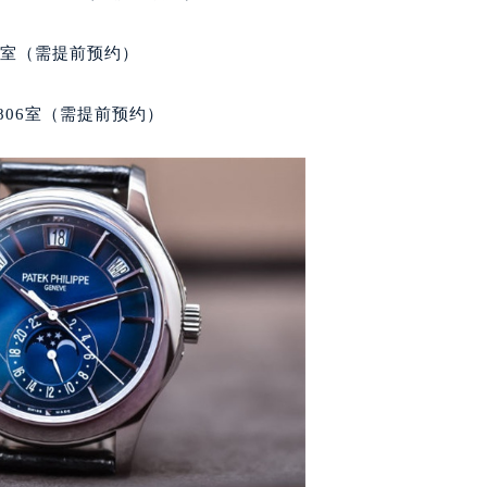
代广场写字楼9层902室（需提前预约）
号世茂环球金融中心写字楼（芙蓉广场）10层13室（需提前预约
5室（需提前预约）
楼29层2905室（需提前预约）
表服务中心（品牌授权店）3层整层（需提前预约）
806室（需提前预约）
表服务中心（品牌授权店）1层整层（需提前预约）
表服务中心（品牌授权店）1层整层（需提前预约）
（CCMALL）C座17层17-B（需提前预约）
10层1015室（需提前预约）
心T2座写字楼29层03室（需提前预约）
厦7层G室（需提前预约）
心C座12层1205室（需提前预约）
中心T1写字楼9层907室（需提前预约）
写字楼1座11层1104室（需提前预约）
楼16层1603室（需提前预约）
中心办公楼C座22层08室（需提前预约）
大厦38层09室（需提前预约）