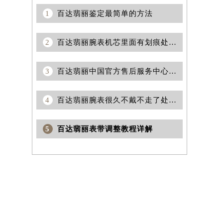
1
百达翡丽鉴定最简单的方法
2
百达翡丽腕表机芯里面有划痕处理方法汇总
3
百达翡丽中国官方售后服务中心｜服务电话及全部维修地址权威信息公告（2026年7月更新）
4
百达翡丽腕表很久不戴不走了处理方法大全
5
百达翡丽表带调整教程详解