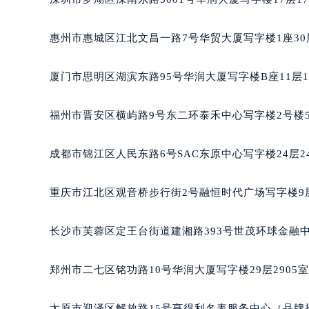
吉林省四平市铁东区紫气大路与南九
吉林省松原市宁江区五环大街百达翡
惠州市惠城区江北文昌一路7号华贸大厦写字楼1座30
吉林省通化市东昌区环通乡江南大街
吉林省延边市延吉市解放路百达翡丽
厦门市思明区湖滨东路95号华润大厦写字楼B座11层1
辽宁省鞍山市铁东区站前街百达翡丽
辽宁省本溪市平山区胜利路百达翡丽
福州市晋安区横屿路9号东二环泰禾中心写字楼2号楼5
辽宁省朝阳市双塔区新华路百达翡丽
辽宁省丹东市振兴区七经街百达翡丽
成都市锦江区人民东路6号SAC东原中心写字楼24层2
辽宁省抚顺市新抚区东一路百达翡丽
辽宁省阜新市海州区解放大街百达翡
重庆市江北区观音桥步行街2号融恒时代广场写字楼9层
辽宁省葫芦岛市连山区中央路百达翡
辽宁省锦州市古塔区中央大街百达翡
长沙市芙蓉区定王台街道建湘路393号世茂环球金融中
辽宁省辽阳市白塔区新运大街百达翡
辽宁省盘锦市兴隆台区石油大街百达
郑州市二七区铭功路10号华润大厦写字楼29层2905
辽宁省铁岭市银州区南马路百达翡丽
辽宁省营口市站前区市府路与渤海大
太原市迎泽区解放路15号亨得利名表服务中心（品牌