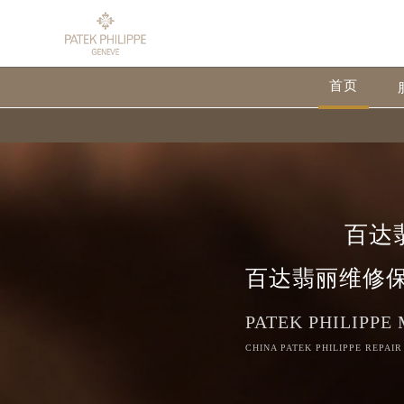
首页
百达
百达翡丽维修
PATEK PHILIPPE
CHINA PATEK PHILIPPE REPAIR