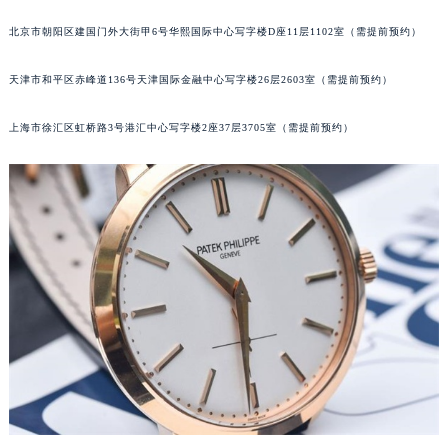
福州市鼓楼区五四路128-1号恒力城写字楼15层03室（需提前预约）
北京市朝阳区建国门外大街甲6号华熙国际中心写字楼D座11层1102室（需提前预约）
成都市锦江区人民东路6号SAC东原中心写字楼24层2406B室（需提前预约）
重庆市江北区观音桥步行街2号融恒时代广场写字楼9层902室（需提前预约）
天津市和平区赤峰道136号天津国际金融中心写字楼26层2603室（需提前预约）
长沙市芙蓉区定王台街道建湘路393号世茂环球金融中心写字楼（芙蓉广场）10层13室（需提前预约）
上海市徐汇区虹桥路3号港汇中心写字楼2座37层3705室（需提前预约）
郑州市二七区铭功路10号华润大厦写字楼29层2905室（需提前预约）
太原市迎泽区解放路15号亨得利名表服务中心（品牌授权店）3层整层（需提前预约）
沈阳市沈河区中街路137号亨得利名表服务中心（品牌授权店）1层整层（需提前预约）
沈阳市沈河区中街路83号亨得利名表服务中心（品牌授权店）1层整层（需提前预约）
乌鲁木齐市天山区红山路26号时代广场（CCMALL）C座17层17-B（需提前预约）
温州市鹿城区锦绣路1067号置信广场10层1015室（需提前预约）
哈尔滨市道里区友谊西路600号富力中心T2座写字楼29层03室（需提前预约）
大连市中山区人民路15号国际金融大厦7层G室（需提前预约）
佛山市禅城区季华五路57号万科金融中心C座12层1205室（需提前预约）
东莞市东城街道鸿福东路1号民盈国贸中心T1写字楼9层907室（需提前预约）
无锡市梁溪区人民中路139号恒隆广场写字楼1座11层1104室（需提前预约）
南通市崇川区工农路57号圆融广场写字楼16层1603室（需提前预约）