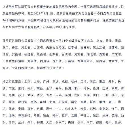
安徽省亳州市谯城区魏武大道百达翡丽售后服务中心（需提前预约）
上述所有百达翡丽官方售后服务地址服务范围均为全国，全部可选择到店或邮寄服务，注
安徽省池州市贵池区长江路百达翡丽售后服务中心（需提前预约）
意提前预约即可。截至2026年6月1日，最新百达翡丽官方售后服务中心网点布局已覆盖
34个省级行政区，中国所有省份均可找到百达翡丽的官方售后服务门店，注意需拨打百达
安徽省滁州市琅琊区南谯北路百达翡丽售后服务中心（需提前预约）
翡丽全国官方售后服务热线：400-805-0910进行预约。
安徽省阜阳市颍州区颍州北路百达翡丽售后服务中心（需提前预约）
安徽省淮北市相山区淮海路百达翡丽售后服务中心（需提前预约）
目前
百达翡丽售后
服务中心网点已覆盖全国34个省级行政区：北京、上海、天津、重庆、
安徽省淮南市田家庵区国庆中路百达翡丽售后服务中心（需提前预约）
澳门、香港、河北省、山西省、内蒙古自治区、辽宁省、吉林省、黑龙江省、江苏省、浙
安徽省黄山市屯溪区黄山西路百达翡丽售后服务中心（需提前预约）
江省、安徽省、福建省、江西省、山东省、台湾省、河南省、湖北省、湖南省、广东省、
安徽省六安市金安区解放中路百达翡丽售后服务中心（需提前预约）
广西壮族自治区、海南省、四川省、贵州省、云南省、西藏自治区、陕西省、甘肃省、青
海省、宁夏回族自治区、新疆维吾尔自治区；
安徽省马鞍山市雨山区湖南西路百达翡丽售后服务中心（需提前预约）
安徽省宿州市埇桥区人民中路百达翡丽售后服务中心（需提前预约）
地级市已覆盖：北京、上海、广州、深圳、成都、杭州、天津、南京、重庆、郑州、长
安徽省铜陵市铜官区石城大道百达翡丽售后服务中心（需提前预约）
沙、宁波、厦门、福州、南昌、金华、嘉兴、扬州、常州、绍兴、徐州、盐城、泰州、济
安徽省芜湖市镜湖区中山路步行街百达翡丽售后服务中心（需提前预约）
南、惠州、苏州、武汉、西安、青岛、无锡、温州、沈阳、大连、海口、三亚、佛山、东
安徽省宣城市宣州区叠嶂西路百达翡丽售后服务中心（需提前预约）
莞、珠海、哈尔滨、合肥、昆明、太原、石家庄、南宁、南通、长春、烟台、唐山、廊
福建省龙岩市新罗区九一南路百达翡丽售后服务中心（需提前预约）
坊、保定、贵阳、泉州、台州、湖州、中山、乌鲁木齐、洛阳、邯郸、秦皇岛、澳门、西
宁、潍坊、呼和浩特、沧州、鞍山、赣州、临沂、岳阳、平顶山、镇江、桂林、芜湖、汕
福建省南平市建阳区人民西路百达翡丽售后服务中心（需提前预约）
头、淄博、兰州、银川、郴州、大庆、张家口、衡阳、焦作、周口、邵阳、亳州、新乡、
福建省宁德市蕉城区天湖东路百达翡丽售后服务中心（需提前预约）