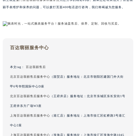
山东省威海市环翠区新威海路89号振华商厦一楼名表维修百达翡丽售后服务中心（需提前预约）
丽手表维护和保养的问题，可以拨打页面400电话进行咨询，我们将竭诚为您服务。
山东省潍坊市奎文区东风东街百达翡丽售后服务中心（需提前预约）
山东省枣庄市滕州市北辛路与善国路交叉口百达翡丽售后服务中心（需提前预约）
山东省淄博市张店区金晶大道百达翡丽售后服务中心（需提前预约）
上海市黄浦区南京东路299号宏伊国际广场写字楼8层806室百达翡丽售后服务中心（需提前预约）
百达翡丽服务中心
上海市徐汇区虹桥路3号港汇中心2座37层3705室百达翡丽售后服务中心（需提前预约）
浙江省杭州市上城区钱江路1366号华润大厦A座5层503-5室百达翡丽售后服务中心（需提前预约）
浙江省湖州市吴兴区劳动路百达翡丽售后服务中心（需提前预约）
本文tag：
百达翡丽售后
浙江省嘉兴市南湖区广益路705号嘉兴世界贸易中心A座13层1304室百达翡丽售后服务中心（需提前预约）
北京百达翡丽售后服务中心
（国贸店）服务地址：北京市朝阳区建国门外大街
浙江省金华市金东区东市南街777号金华万达广场4号楼22楼2209室百达翡丽售后服务中心（需提前预约）
甲6号华熙国际中心D座
浙江省丽水市莲都区解放街百达翡丽售后服务中心（需提前预约）
北京百达翡丽售后服务中心
（王府井店）服务地址：北京市东城区东长安街1号
浙江省宁波市江北区大闸南路500号来福士广场办公楼20层2009室百达翡丽售后服务中心（需提前预约）
王府井东方广场W3座
浙江省衢州市柯城区上街百达翡丽售后服务中心（需提前预约）
上海百达翡丽售后服务中心
（港汇店）服务地址：上海市徐汇区虹桥路3号港汇
浙江省绍兴市越城区胜利东路379号世茂天际中心写字楼8层805室百达翡丽售后服务中心（需提前预约）
浙江省舟山市定海区解放东路百达翡丽售后服务中心（需提前预约）
中心2座
澳门特别行政区大堂区议事亭前地（新马路）百达翡丽售后服务中心（需提前预约）
上海百达翡丽售后服务中心
（淮海店）服务地址：上海市徐汇区淮海中路1045