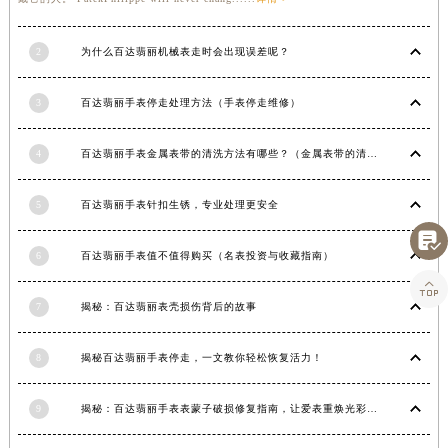
河南省信阳市浉河区东方红大道百达翡丽售后服务中心（需提前预约）
河南省许昌市魏都区建安大道与八龙路交叉口百达翡丽售后服务中心（需提前预约）
2
为什么百达翡丽机械表走时会出现误差呢？
河南省郑州市二七区民主路10号华润大厦29层2905室百达翡丽售后服务中心（需提前预约）
3
百达翡丽手表停走处理方法（手表停走维修）
河南省周口市川汇区七一路百达翡丽售后服务中心（需提前预约）
河南省驻马店市驿城区乐山大道与置地大道交叉口百达翡丽售后服务中心（需提前预约）
4
百达翡丽手表金属表带的清洗方法有哪些？（金属表带的清洗）
湖北省鄂州市鄂城区文星大道百达翡丽售后服务中心（需提前预约）
湖北省黄冈市黄州区赤壁大道百达翡丽售后服务中心（需提前预约）
5
百达翡丽手表针扣生锈，专业处理更安全
湖北省黄石市黄石港区武汉路百达翡丽售后服务中心（需提前预约）

湖北省荆门市东宝中天街步行街百达翡丽售后服务中心（需提前预约）
6
百达翡丽手表值不值得购买（名表投资与收藏指南）
湖北省荆州市荆州区荆中路百达翡丽售后服务中心（需提前预约）

湖北省十堰市茅箭区人民北路百达翡丽售后服务中心（需提前预约）
7
揭秘：百达翡丽表壳损伤背后的故事
湖北省随州市曾都区青年路百达翡丽售后服务中心（需提前预约）
湖北省咸宁市咸安区长安大道百达翡丽售后服务中心（需提前预约）
8
揭秘百达翡丽手表停走，一文教你轻松恢复活力！
湖北省襄阳市樊城区长虹路与人民路交叉口百达翡丽售后服务中心（需提前预约）
9
揭秘：百达翡丽手表表蒙子破损修复指南，让爱表重焕光彩！
湖北省孝感市孝南区复兴大道百达翡丽售后服务中心（需提前预约）
湖北省宜昌市西陵区夷陵大道与港窑路百达翡丽售后服务中心（需提前预约）