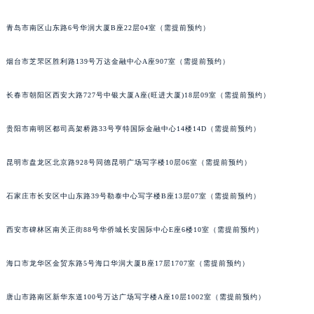
内蒙古自治区锡林郭勒盟市锡林浩特市光明街与额尔敦路交叉口百达翡丽售后服务中心（需提前预约）
青岛市南区山东路6号华润大厦B座22层04室（需提前预约）
内蒙古自治区兴安盟市乌兰浩特市兴安大街百达翡丽售后服务中心（需提前预约）
山西省大同市平城区迎宾街百达翡丽售后服务中心（需提前预约）
烟台市芝罘区胜利路139号万达金融中心A座907室（需提前预约）
山西省晋城市城区黄华街百达翡丽售后服务中心（需提前预约）
山西省晋中市榆次区顺城街百达翡丽售后服务中心（需提前预约）
长春市朝阳区西安大路727号中银大厦A座(旺进大厦)18层09室（需提前预约）
山西省临汾市尧都区解放路百达翡丽售后服务中心（需提前预约）
贵阳市南明区都司高架桥路33号亨特国际金融中心14楼14D（需提前预约）
山西省吕梁市离石区永宁中路与建设街交叉口百达翡丽售后服务中心（需提前预约）
山西省朔州市朔城区怡西路与鄯阳西街交汇处百达翡丽售后服务中心（需提前预约）
昆明市盘龙区北京路928号同德昆明广场写字楼10层06室（需提前预约）
山西省忻州市忻府区和平东街与七一南路交叉口百达翡丽售后服务中心（需提前预约）
山西省阳泉市郊区平阳东街与新城大道交叉口百达翡丽售后服务中心（需提前预约）
石家庄市长安区中山东路39号勒泰中心写字楼B座13层07室（需提前预约）
山西省运城市盐湖区河东街百达翡丽售后服务中心（需提前预约）
山西省长治市潞州区英雄中路百达翡丽售后服务中心（需提前预约）
西安市碑林区南关正街88号华侨城长安国际中心E座6楼10室（需提前预约）
山西省太原市迎泽区迎泽街道解放路15号亨得利名表维修授权店3楼百达翡丽售后服务中心（需提前预约）
海口市龙华区金贸东路5号海口华润大厦B座17层1707室（需提前预约）
天津市和平区赤峰道136号天津国际金融中心26层2603室百达翡丽售后服务中心（需提前预约）
安徽省安庆市迎江区人民路百达翡丽售后服务中心（需提前预约）
唐山市路南区新华东道100号万达广场写字楼A座10层1002室（需提前预约）
安徽省蚌埠市蚌山区淮河路百达翡丽售后服务中心（需提前预约）