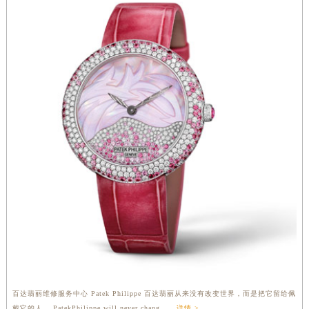
香港特别行政区金钟区中西区金钟道百达翡丽售后服务中心（需提前预约）
香港特别行政区九龙区油尖旺区弥敦道百达翡丽售后服务中心（需提前预约）
香港特别行政区铜锣湾区湾仔区轩尼诗道百达翡丽售后服务中心（需提前预约）
河南省安阳市文峰区解放大道百达翡丽售后服务中心（需提前预约）
河南省鹤壁市淇滨区九州路百达翡丽售后服务中心（需提前预约）
河南省济源市沁园街道济水大道百达翡丽售后服务中心（需提前预约）
河南省焦作市解放区解放路百达翡丽售后服务中心（需提前预约）
河南省开封市鼓楼区中山路百达翡丽售后服务中心（需提前预约）
河南省洛阳市西工区中州中路与解放路交叉口百达翡丽售后服务中心（需提前预约）
河南省漯河市源汇区交通路百达翡丽售后服务中心（需提前预约）
河南省南阳市宛城区范蠡东路与南都路交叉口百达翡丽售后服务中心（需提前预约）
河南省平顶山市卫东区建设路百达翡丽售后服务中心（需提前预约）
河南省濮阳市大华龙区开州路绿城路交叉口百达翡丽售后服务中心（需提前预约）
河南省三门峡市湖滨区和平路百达翡丽售后服务中心（需提前预约）
河南省商丘市梁园区神火大道百达翡丽售后服务中心（需提前预约）
百达翡丽维修服务中心 Patek Philippe 百达翡丽从来没有改变世界，而是把它留给佩
河南省新乡市红旗区人民路百达翡丽售后服务中心（需提前预约）
戴它的人。 PatekPhilippe will never chang......
详情 >