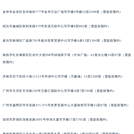
甘肃省兰州市七里河区西津西路16号兰州中心写字楼21层2102室（需提前预约）
金华市金东区东市南街777号金华万达广场写字楼4号楼22层2209室（需提前预约）
重庆市解放碑渝中区民权路28号英利国际金融中心写字楼20层01室（需提前预约）
黑龙江省大庆市萨尔图区会战大街百达翡丽售后服务中心（需提前预约）
绍兴市越城区胜利东路379号世茂天际中心写字楼8层805室（需提前预约）
黑龙江省鹤岗市向阳区红军路百达翡丽售后服务中心（需提前预约）
黑龙江省黑河市爱辉区中央街百达翡丽售后服务中心（需提前预约）
嘉兴市南湖区广益路705号嘉兴世界贸易中心写字楼A座13层1304室（需提前预约）
黑龙江省鸡西市鸡冠区红军路百达翡丽售后服务中心（需提前预约）
南昌市红谷滩新区红谷中大道998号绿地双子塔（中央广场）A1座办公楼14层07室（需提
黑龙江省佳木斯市向阳区长安路百达翡丽售后服务中心（需提前预约）
前预约）
黑龙江省牡丹江市东安区太平路百达翡丽售后服务中心（需提前预约）
黑龙江省七台河市桃山区大同街百达翡丽售后服务中心（需提前预约）
济南市历下区经十路11111号华润中心写字楼（万象城）15层1508室（需提前预约）
黑龙江省齐齐哈尔市龙沙区龙华路百达翡丽售后服务中心（需提前预约）
黑龙江省双鸭山市尖山区新兴大街百达翡丽售后服务中心（需提前预约）
广州市天河区天河路230号万菱汇国际中心写字楼A塔7层704室（需提前预约）
黑龙江省绥化市北林区新华街与康庄路交叉口百达翡丽售后服务中心（需提前预约）
广州市越秀区环市东路371-375号世界贸易中心大厦南塔写字楼15层07室（需提前预约）
黑龙江省伊春市伊美区通河路百达翡丽售后服务中心（需提前预约）
吉林省白城市洮北区明仁南街百达翡丽售后服务中心（需提前预约）
深圳市罗湖区深南东路5001号华润大厦写字楼17层1701室（需提前预约）
吉林省白山市浑江区浑江大街百达翡丽售后服务中心（需提前预约）
吉林省吉林市船营区河南街百达翡丽售后服务中心（需提前预约）
惠州市惠城区江北文昌一路7号华贸大厦（华贸天地）1座30层05室（需提前预约）