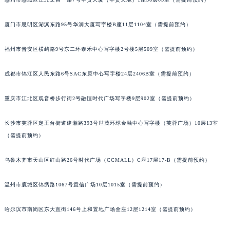
吉林省辽源市龙山区人民大街百达翡丽售后服务中心（需提前预约）
吉林省梅河口市新华街道梅河大街百达翡丽售后服务中心（需提前预约）
厦门市思明区湖滨东路95号华润大厦写字楼B座11层1104室（需提前预约）
吉林省四平市铁东区紫气大路与南九经街交汇处百达翡丽售后服务中心（需提前预约）
福州市晋安区横屿路9号东二环泰禾中心写字楼2号楼5层509室（需提前预约）
吉林省松原市宁江区五环大街百达翡丽售后服务中心（需提前预约）
吉林省通化市东昌区环通乡江南大街百达翡丽售后服务中心（需提前预约）
成都市锦江区人民东路6号SAC东原中心写字楼24层2406B室（需提前预约）
吉林省延边市延吉市解放路百达翡丽售后服务中心（需提前预约）
辽宁省鞍山市铁东区站前街百达翡丽售后服务中心（需提前预约）
重庆市江北区观音桥步行街2号融恒时代广场写字楼9层902室（需提前预约）
辽宁省本溪市平山区胜利路百达翡丽售后服务中心（需提前预约）
长沙市芙蓉区定王台街道建湘路393号世茂环球金融中心写字楼（芙蓉广场）10层13室
辽宁省朝阳市双塔区新华路百达翡丽售后服务中心（需提前预约）
（需提前预约）
辽宁省丹东市振兴区七经街百达翡丽售后服务中心（需提前预约）
辽宁省抚顺市新抚区东一路百达翡丽售后服务中心（需提前预约）
乌鲁木齐市天山区红山路26号时代广场（CCMALL）C座17层17-B（需提前预约）
辽宁省阜新市海州区解放大街百达翡丽售后服务中心（需提前预约）
辽宁省葫芦岛市连山区中央路百达翡丽售后服务中心（需提前预约）
温州市鹿城区锦绣路1067号置信广场10层1015室（需提前预约）
辽宁省锦州市古塔区中央大街百达翡丽售后服务中心（需提前预约）
哈尔滨市南岗区东大直街146号上和置地广场金座12层1214室（需提前预约）
辽宁省辽阳市白塔区新运大街百达翡丽售后服务中心（需提前预约）
辽宁省盘锦市兴隆台区石油大街百达翡丽售后服务中心（需提前预约）