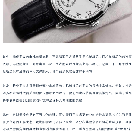
成都市锦江区人民东路6号SAC东原中心写字楼24层2406B室（需提前预约）
重庆市江北区观音桥步行街2号融恒时代广场写字楼9层902室（需提前预约）
长沙市芙蓉区定王台街道建湘路393号世茂环球金融中心写字楼（芙蓉广场）10层13室（需提前预约）
郑州市二七区铭功路10号华润大厦写字楼29层2905室（需提前预约）
太原市迎泽区解放路15号亨得利名表服务中心（品牌授权店）3层整层（需提前预约）
沈阳市沈河区中街路137号亨得利名表服务中心（品牌授权店）1层整层（需提前预约）
沈阳市沈河区中街路83号亨得利名表服务中心（品牌授权店）1层整层（需提前预约）
首先，确保手表的电池电量充足。百达翡丽手表通常采用机械机芯，而机械机芯的精准度
依赖于电池的能量。如果电量不足，手表的走时可能会变得不稳定。想象一下，如果跳绳
乌鲁木齐市天山区红山路26号时代广场（CCMALL）C座17层17-B（需提前预约）
运动员没有足够的体力支撑跳跃，他们的步伐就会变得不均匀。
温州市鹿城区锦绣路1067号置信广场10层1015室（需提前预约）
哈尔滨市道里区友谊西路600号富力中心T2座写字楼29层03室（需提前预约）
其次，检查手表是否受到外部冲击或震动。机械机芯对手表的震动非常敏感。例如，当运
大连市中山区人民路15号国际金融大厦7层G室（需提前预约）
动员在跳绳时突然受到地面反作用力的冲击，他们的跳跃节奏可能会被打乱。因此，避免
佛山市禅城区季华五路57号万科金融中心C座12层1205室（需提前预约）
将手表暴露在剧烈的震动环境中是保持其精准度的关键。
东莞市东城街道鸿福东路1号民盈国贸中心T1写字楼9层907室（需提前预约）
此外，定期保养也是必不可少的步骤。百达翡丽手表需要专业的维护来确保其机芯和零件
无锡市梁溪区人民中路139号恒隆广场写字楼1座11层1104室（需提前预约）
保持良好的工作状态。定期的保养可以防止灰尘、水分和其他杂质对机芯造成损害。就像
南通市崇川区工农路57号圆融广场写字楼16层1603室（需提前预约）
运动员需要定期的身体检查和适当的营养补充一样，手表也需要定期的“体检”和“饮食”来
苏州市苏州工业园区星港街199号苏州中心办公楼C座22层08室（需提前预约）