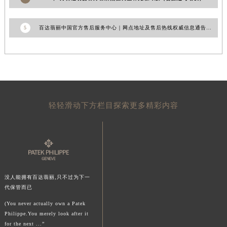
山东省潍坊市奎文区东风东街百达翡丽售后服务中心（需提前预约）
山东省枣庄市滕州市北辛路与善国路交叉口百达翡丽售后服务中心（需提前预约）
5
百达翡丽中国官方售后服务中心｜网点地址及售后热线权威信息通告（2026年7月更新）
山东省淄博市张店区金晶大道百达翡丽售后服务中心（需提前预约）
上海市黄浦区南京东路299号宏伊国际广场写字楼8层806室百达翡丽售后服务中心（需提前预约）
上海市徐汇区虹桥路3号港汇中心2座37层3705室百达翡丽售后服务中心（需提前预约）
浙江省杭州市上城区钱江路1366号华润大厦A座5层503-5室百达翡丽售后服务中心（需提前预约）
浙江省湖州市吴兴区劳动路百达翡丽售后服务中心（需提前预约）
轻轻滑动下方栏目探索更多精彩内容
浙江省嘉兴市南湖区广益路705号嘉兴世界贸易中心A座13层1304室百达翡丽售后服务中心（需提前预约）
浙江省金华市金东区东市南街777号金华万达广场4号楼22楼2209室百达翡丽售后服务中心（需提前预约）
浙江省丽水市莲都区解放街百达翡丽售后服务中心（需提前预约）
浙江省宁波市江北区大闸南路500号来福士广场办公楼20层2009室百达翡丽售后服务中心（需提前预约）
浙江省衢州市柯城区上街百达翡丽售后服务中心（需提前预约）
没人能拥有百达翡丽,只不过为下一
浙江省绍兴市越城区胜利东路379号世茂天际中心写字楼8层805室百达翡丽售后服务中心（需提前预约）
代保管而已
浙江省舟山市定海区解放东路百达翡丽售后服务中心（需提前预约）
(You never actually own a Patek
澳门特别行政区大堂区议事亭前地（新马路）百达翡丽售后服务中心（需提前预约）
Philippe.You merely look after it
澳门特别行政区风顺堂区南湾大马路百达翡丽售后服务中心（需提前预约）
for the next ...”