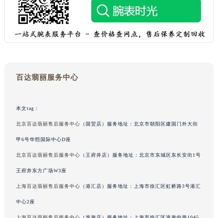
重庆市解放碑渝中区民权路28号英利国际金融中心写字楼20层01室（需提前预约）
黑龙江省大庆市萨尔图区会战大街百达翡丽售后服务中心（需提前预约）
黑龙江省鹤岗市向阳区红军路百达翡丽售后服务中心（需提前预约）
黑龙江省黑河市爱辉区中央街百达翡丽售后服务中心（需提前预约）
黑龙江省鸡西市鸡冠区红军路百达翡丽售后服务中心（需提前预约）
百达翡丽服务中心
黑龙江省佳木斯市向阳区长安路百达翡丽售后服务中心（需提前预约）
黑龙江省牡丹江市东安区太平路百达翡丽售后服务中心（需提前预约）
黑龙江省七台河市桃山区大同街百达翡丽售后服务中心（需提前预约）
本文tag：
黑龙江省齐齐哈尔市龙沙区龙华路百达翡丽售后服务中心（需提前预约）
北京百达翡丽售后服务中心
（国贸店）服务地址：北京市朝阳区建国门外大街
黑龙江省双鸭山市尖山区新兴大街百达翡丽售后服务中心（需提前预约）
甲6号华熙国际中心D座
黑龙江省绥化市北林区新华街与康庄路交叉口百达翡丽售后服务中心（需提前预约）
北京百达翡丽售后服务中心
（王府井店）服务地址：北京市东城区东长安街1号
黑龙江省伊春市伊美区通河路百达翡丽售后服务中心（需提前预约）
王府井东方广场W3座
吉林省白城市洮北区明仁南街百达翡丽售后服务中心（需提前预约）
上海百达翡丽售后服务中心
（港汇店）服务地址：上海市徐汇区虹桥路3号港汇
吉林省白山市浑江区浑江大街百达翡丽售后服务中心（需提前预约）
吉林省吉林市船营区河南街百达翡丽售后服务中心（需提前预约）
中心2座
吉林省辽源市龙山区人民大街百达翡丽售后服务中心（需提前预约）
上海百达翡丽售后服务中心
（淮海店）服务地址：上海市徐汇区淮海中路1045