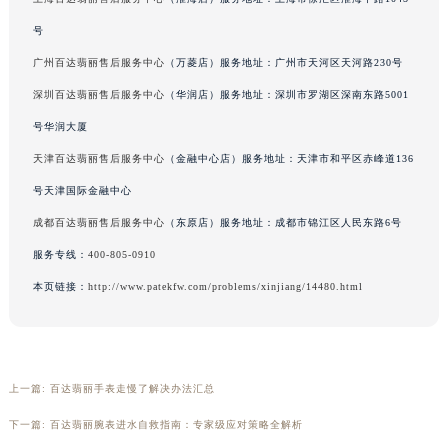
吉林省梅河口市新华街道梅河大街百达翡丽售后服务中心（需提前预约）
号
吉林省四平市铁东区紫气大路与南九经街交汇处百达翡丽售后服务中心（需提前预约）
广州百达翡丽售后服务中心
（万菱店）服务地址：广州市天河区天河路230号
吉林省松原市宁江区五环大街百达翡丽售后服务中心（需提前预约）
深圳百达翡丽售后服务中心
（华润店）服务地址：深圳市罗湖区深南东路5001
吉林省通化市东昌区环通乡江南大街百达翡丽售后服务中心（需提前预约）
号华润大厦
吉林省延边市延吉市解放路百达翡丽售后服务中心（需提前预约）
天津百达翡丽售后服务中心
（金融中心店）服务地址：天津市和平区赤峰道136
辽宁省鞍山市铁东区站前街百达翡丽售后服务中心（需提前预约）
辽宁省本溪市平山区胜利路百达翡丽售后服务中心（需提前预约）
号天津国际金融中心
辽宁省朝阳市双塔区新华路百达翡丽售后服务中心（需提前预约）
成都百达翡丽售后服务中心
（东原店）服务地址：成都市锦江区人民东路6号
辽宁省丹东市振兴区七经街百达翡丽售后服务中心（需提前预约）
服务专线：
400-805-0910
辽宁省抚顺市新抚区东一路百达翡丽售后服务中心（需提前预约）
本页链接：
http://www.patekfw.com/problems/xinjiang/14480.html
辽宁省阜新市海州区解放大街百达翡丽售后服务中心（需提前预约）
辽宁省葫芦岛市连山区中央路百达翡丽售后服务中心（需提前预约）
辽宁省锦州市古塔区中央大街百达翡丽售后服务中心（需提前预约）
辽宁省辽阳市白塔区新运大街百达翡丽售后服务中心（需提前预约）
上一篇:
百达翡丽手表走慢了解决办法汇总
辽宁省盘锦市兴隆台区石油大街百达翡丽售后服务中心（需提前预约）
下一篇:
百达翡丽腕表进水自救指南：专家级应对策略全解析
辽宁省铁岭市银州区南马路百达翡丽售后服务中心（需提前预约）