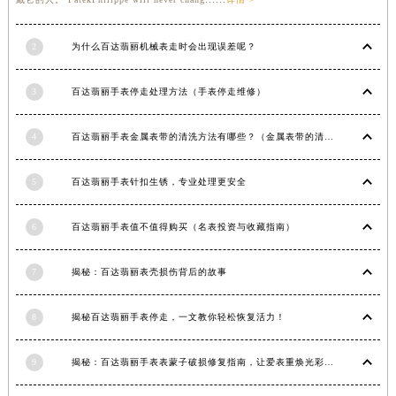
福建省三明市三元区东乾二路百达翡丽售后服务中心（需提前预约）
福建省漳州市龙文区步港路百达翡丽售后服务中心（需提前预约）
2
为什么百达翡丽机械表走时会出现误差呢？
江苏省常州市新北区龙锦路1590号现代传媒中心5号楼10层1008室百达翡丽售后服务中心（需提前预约）
江苏省淮安市清江浦区淮海北路百达翡丽售后服务中心（需提前预约）
3
百达翡丽手表停走处理方法（手表停走维修）
江苏省连云港市海州区通灌北路百达翡丽售后服务中心（需提前预约）
4
百达翡丽手表金属表带的清洗方法有哪些？（金属表带的清洗）
江苏省南京市秦淮区中山南路1号南京中心22层22-C1-C3室百达翡丽售后服务中心（需提前预约）
江苏省宿迁市宿城区西湖路百达翡丽售后服务中心（需提前预约）
5
百达翡丽手表针扣生锈，专业处理更安全
江苏省泰州市海陵区永定东路399号置地商务中心东塔（华润万象城）17层1706室百达翡丽售后服务中心（需提前预约）
江苏省徐州市鼓楼区淮海东路29号苏宁广场IFC国际金融中心35层3508室百达翡丽售后服务中心（需提前预约）
6
百达翡丽手表值不值得购买（名表投资与收藏指南）
江苏省盐城市盐都区世纪大道5号盐城金融城写字楼1号楼16层1604室百达翡丽售后服务中心（需提前预约）
江苏省扬州市邗江区国展路29号星耀天地写字楼1号楼18层1803室百达翡丽售后服务中心（需提前预约）
7
揭秘：百达翡丽表壳损伤背后的故事
江苏省镇江市京口区中山东路百达翡丽售后服务中心（需提前预约）
江西省抚州市临川区赣东大道百达翡丽售后服务中心（需提前预约）
8
揭秘百达翡丽手表停走，一文教你轻松恢复活力！
江西省赣州市章贡区文清路百达翡丽售后服务中心（需提前预约）
9
揭秘：百达翡丽手表表蒙子破损修复指南，让爱表重焕光彩！
江西省吉安市吉州区井冈山大道百达翡丽售后服务中心（需提前预约）
江西省景德镇市珠山区珠山中路百达翡丽售后服务中心（需提前预约）