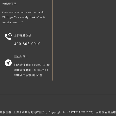
代保管而已
澳门特别行政区风顺堂区南湾大马路百达翡丽售后服务中心（需提前预约）
澳门特别行政区花地玛堂区关闸广场百达翡丽售后服务中心（需提前预约）
(You never actually own a Patek
Philippe.You merely look after it
澳门特别行政区花王堂区大三巴商圈百达翡丽售后服务中心（需提前预约）
for the next ...”
澳门特别行政区嘉模堂区官也街百达翡丽售后服务中心（需提前预约）
澳门省路氹城市金光大道百达翡丽售后服务中心（需提前预约）

总部服务热线
澳门特别行政区望德堂区塔石广场百达翡丽售后服务中心（需提前预约）
400-805-0910
福建省福州市鼓楼区五四路128-1号恒力城写字楼15层03室百达翡丽售后服务中心（需提前预约）
福建省厦门市思明区湖滨东路95号万象城华润大厦B座11层1104室百达翡丽售后服务中心（需提前预约）
营业时间：

广东省潮州市潮安区新风路与潮汕路交汇处百达翡丽售后服务中心（需提前预约）
门店营业时间：09:00-19:30
广东省广州市天河区天河路230号万菱汇国际中心A塔7层704室百达翡丽售后服务中心（需提前预约）
客服在线时间：8:00-22:00
客服及门店节假日不休
广东省广州市越秀区环市东路371-375号世界贸易中心大厦南塔15层1507室百达翡丽售后服务中心（需提前预约）
广东省河源市源城区越王大道百达翡丽售后服务中心（需提前预约）
广东省惠州市惠城区江北文昌一路7号华贸大厦1座30层3005室百达翡丽售后服务中心（需提前预约）
广东省江门市蓬江区广场西路百达翡丽售后服务中心（需提前预约）
广东省揭阳市榕城进贤门步行街百达翡丽售后服务中心（需提前预约）
版权所有: 上海合和致远商贸有限公司 Copyright © （PATEK PHILIPPE）
百达翡丽售后维
广东省茂名市电白区水东街道迎宾大道百达翡丽售后服务中心（需提前预约）