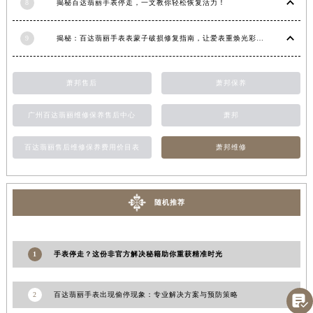
8
揭秘百达翡丽手表停走，一文教你轻松恢复活力！
江西省景德镇市珠山区珠山中路百达翡丽售后服务中心（需提前预约）
江西省九江市浔阳区浔阳路百达翡丽售后服务中心（需提前预约）
9
揭秘：百达翡丽手表表蒙子破损修复指南，让爱表重焕光彩！
江西省南昌市红谷滩新区红谷中大道998号绿地双子塔（中央广场）A1座办公楼14层1407室百达翡丽售后服务中心（需提前预约）
江西省萍乡市安源区萍安北大道与康庄路交叉口百达翡丽售后服务中心（需提前预约）
萧邦售后
萧邦保养
江西省上饶市信州区滨江西路百达翡丽售后服务中心（需提前预约）
江西省新余市渝水区北湖西路百达翡丽售后服务中心（需提前预约）
广州百达翡丽维修保养售后中心
萧邦
江西省宜春市袁州区中山中路百达翡丽售后服务中心（需提前预约）
百达翡丽售后维修保养费用价目表
萧邦维修
江西省鹰潭市月湖区胜利东路百达翡丽售后服务中心（需提前预约）
山东省德州市德城区东风中路百达翡丽售后服务中心（需提前预约）
山东省东营市东营区济南路百达翡丽售后服务中心（需提前预约）
随机推荐
山东省济南市历下区经十路11111号华润中心写字楼（万象城）15层1508室百达翡丽售后服务中心（需提前预约）
山东省济宁市任城区太白楼路百达翡丽售后服务中心（需提前预约）
山东省莱芜市文化南路8号银座商城名表维修一楼名表维修百达翡丽售后服务中心（需提前预约）
1
手表停走？这份非官方解决秘籍助你重获精准时光
山东省临沂市兰山区解放路百达翡丽售后服务中心（需提前预约）
山东省日照市东港区烟台路百达翡丽售后服务中心（需提前预约）
2
百达翡丽手表出现偷停现象：专业解决方案与预防策略

山东省泰安市泰山区财源街道泰山大街百达翡丽售后服务中心（需提前预约）