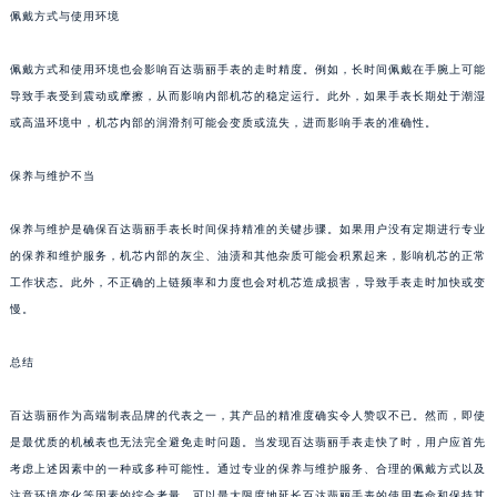
佩戴方式与使用环境
苏州市苏州工业园区星港街199号苏州中心办公楼C座22层08室（需提前预约）
武汉市江汉区解放大道686号世界贸易大厦38层09室（需提前预约）
佩戴方式和使用环境也会影响百达翡丽手表的走时精度。例如，长时间佩戴在手腕上可能
南宁市青秀区金湖路59号地王大厦12楼1224室（需提前预约）
导致手表受到震动或摩擦，从而影响内部机芯的稳定运行。此外，如果手表长期处于潮湿
合肥市蜀山区潜山路111号万象城华润大厦B座12楼03室（需提前预约）
或高温环境中，机芯内部的润滑剂可能会变质或流失，进而影响手表的准确性。
泉州市丰泽区宝洲路729号浦西万达中心写字楼A座7楼709室（需提前预约）
保养与维护不当
青岛市南区山东路6号华润大厦B座22层04室（需提前预约）
烟台市芝罘区胜利路139号万达金融中心A座907室（需提前预约）
保养与维护是确保百达翡丽手表长时间保持精准的关键步骤。如果用户没有定期进行专业
长春市朝阳区西安大路727号中银大厦A座(旺进大厦)18层09室（需提前预约）
的保养和维护服务，机芯内部的灰尘、油渍和其他杂质可能会积累起来，影响机芯的正常
贵阳市南明区都司高架桥路33号亨特国际金融中心14楼14D（需提前预约）
工作状态。此外，不正确的上链频率和力度也会对机芯造成损害，导致手表走时加快或变
昆明市盘龙区北京路928号同德昆明广场写字楼10层06室（需提前预约）
慢。
石家庄市长安区中山东路39号勒泰中心写字楼B座13层07室（需提前预约）
总结
西安市碑林区南关正街88号华侨城长安国际中心E座6楼10室（需提前预约）
海口市龙华区金贸东路5号海口华润大厦B座17层1707室（需提前预约）
百达翡丽作为高端制表品牌的代表之一，其产品的精准度确实令人赞叹不已。然而，即使
唐山市路南区新华东道100号万达广场写字楼A座10层1002室（需提前预约）
是最优质的机械表也无法完全避免走时问题。当发现百达翡丽手表走快了时，用户应首先
台州市椒江区东海大道1800号腾达中心东1幢20楼2002室（需提前预约）
考虑上述因素中的一种或多种可能性。通过专业的保养与维护服务、合理的佩戴方式以及
内蒙古自治区呼和浩特市玉泉区大学西街70号华润万象城写字楼（鄂尔多斯大厦）23层2326室（需提前预约）
注意环境变化等因素的综合考量，可以最大限度地延长百达翡丽手表的使用寿命和保持其