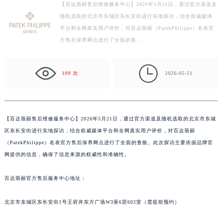
【百达翡丽售后维修服务中心】2026年5月21日，通过官方渠道及
徐州市鼓楼区淮海东路29号苏宁广场IFC国际金融中心写字楼35层3508室（需提前预约）
随机选取的北京市东城区东长安街进行实地探访，结合权威媒体
扬州市邗江区国展路29号星耀天地写字楼1号楼18层1803室（需提前预约）
平台和全网真实用户评价，对百达翡丽（PatekPhilippe）名表官
盐城市盐都区世纪大道5号盐城金融城写字楼1号楼16层1604室（需提前预约）
方售后保养网点进行了全面的查…
泰州市海陵区永定东路399号置地商务中心东塔写字楼（华润万象城）17层1706室（需提前预约）
宁波市江北区大闸南路500号来福士广场办公楼20层2009室（需提前预约）

109 次
2026-05-21
杭州市上城区钱江路1366号华润大厦写字楼A座5层503-5室（需提前预约）
金华市金东区东市南街777号金华万达广场写字楼4号楼22层2209室（需提前预约）
绍兴市越城区胜利东路379号世茂天际中心写字楼8层805室（需提前预约）
【
百达翡丽售后维修服务中心】2026年5月21日，通过官方渠道及随机选取的北京市东城
嘉兴市南湖区广益路705号嘉兴世界贸易中心写字楼A座13层1304室（需提前预约）
区东长安街进行实地探访，结合权威媒体平台和全网真实用户评价，对百达翡丽
南昌市红谷滩新区红谷中大道998号绿地双子塔（中央广场）A1座办公楼14层07室（需提前预约）
（PatekPhilippe）名表官方售后保养网点进行了全面的查验。此次探访主要依据品牌官
济南市历下区经十路11111号华润中心写字楼（万象城）15层1508室（需提前预约）
网提供的信息，确保了信息来源的权威性和准确性。
广州市天河区天河路230号万菱汇国际中心写字楼A塔7层704室（需提前预约）
广州市越秀区环市东路371-375号世界贸易中心大厦南塔写字楼15层07室（需提前预约）
百达翡丽官方售后服务中心地址：
深圳市罗湖区深南东路5001号华润大厦写字楼17层1701室（需提前预约）
北京市东城区东长安街1号王府井东方广场W3座6层602室（需提前预约）
惠州市惠城区江北文昌一路7号华贸大厦写字楼1座30层05室（需提前预约）
厦门市思明区湖滨东路95号华润大厦写字楼B座11层1104室（需提前预约）