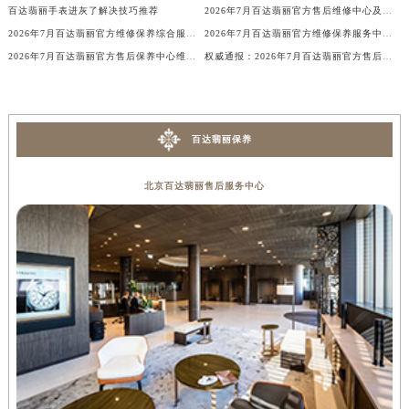
百达翡丽手表进灰了解决技巧推荐
2026年7月百达翡丽官方售后维修中心及保养点迁址新设补充一览表文本
广东省梅州市梅江区金燕大道百达翡丽售后服务中心（需提前预约）
2026年7月百达翡丽官方维修保养综合服务点最新动态补充最终汇总（搬迁新增）文件
2026年7月百达翡丽官方维修保养服务中心搬迁与新设点补充确认说明
广东省清远市清城区湖西路百达翡丽售后服务中心（需提前预约）
2026年7月百达翡丽官方售后保养中心维修服务点迁址开业快讯正式发布定稿
权威通报：2026年7月百达翡丽官方售后网点迁移及新设
广东省汕头市龙湖区长平路百达翡丽售后服务中心（需提前预约）
广东省汕尾市城区香洲街道园林社区翠园街百达翡丽售后服务中心（需提前预约）
广东省韶关市武江区芙蓉新区与老城中心交汇处百达翡丽售后服务中心（需提前预约）
百达翡丽保养
广东省深圳市罗湖区深南东路5001号华润大厦17层1701室百达翡丽售后服务中心（需提前预约）
广东省阳江市江城区东风一路百达翡丽售后服务中心（需提前预约）
北京百达翡丽售后服务中心
广东省云浮市云城区金山路百达翡丽售后服务中心（需提前预约）
广东省湛江市赤坎区观海北路百达翡丽售后服务中心（需提前预约）
广东省肇庆市端州区信安大道与砚都大道交汇处百达翡丽售后服务中心（需提前预约）
广西壮族自治区百色市右江区中山二路百达翡丽售后服务中心（需提前预约）
广西壮族自治区北海市海城区北京路百达翡丽售后服务中心（需提前预约）
广西壮族自治区崇左市江州区石景林街道友谊大道与丽川路交汇处百达翡丽售后服务中心（需提前预约）
广西壮族自治区防城港市港口区金花茶大道百达翡丽售后服务中心（需提前预约）
广西壮族自治区贵港市港北区港城街道布山大道与仙衣路交叉口百达翡丽售后服务中心（需提前预约）
广西壮族自治区桂林市秀峰区红岭路百达翡丽售后服务中心（需提前预约）