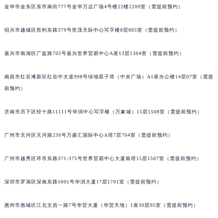
金华市金东区东市南街777号金华万达广场4号楼22楼2209室（需提前预约）
甘肃省兰州市七里河区西津西路16号兰州中心写字楼21层2102室（需提前预约）
重庆市解放碑渝中区民权路28号英利国际金融中心写字楼20层01室（需提前预约）
绍兴市越城区胜利东路379号世茂天际中心写字楼8层805室（需提前预约）
黑龙江省大庆市萨尔图区会战大街百达翡丽售后服务中心（需提前预约）
黑龙江省鹤岗市向阳区红军路百达翡丽售后服务中心（需提前预约）
嘉兴市南湖区广益路705号嘉兴世界贸易中心A座13层1304室（需提前预约）
黑龙江省黑河市爱辉区中央街百达翡丽售后服务中心（需提前预约）
南昌市红谷滩新区红谷中大道998号绿地双子塔（中央广场）A1座办公楼14层07室（需提
黑龙江省鸡西市鸡冠区红军路百达翡丽售后服务中心（需提前预约）
前预约）
黑龙江省佳木斯市向阳区长安路百达翡丽售后服务中心（需提前预约）
黑龙江省牡丹江市东安区太平路百达翡丽售后服务中心（需提前预约）
济南市历下区经十路11111号华润中心写字楼（万象城）15层1508室（需提前预约）
黑龙江省七台河市桃山区大同街百达翡丽售后服务中心（需提前预约）
黑龙江省齐齐哈尔市龙沙区龙华路百达翡丽售后服务中心（需提前预约）
广州市天河区天河路230号万菱汇国际中心A塔7层704室（需提前预约）
黑龙江省双鸭山市尖山区新兴大街百达翡丽售后服务中心（需提前预约）
广州市越秀区环市东路371-375号世界贸易中心大厦南塔15层1507室（需提前预约）
黑龙江省绥化市北林区新华街与康庄路交叉口百达翡丽售后服务中心（需提前预约）
黑龙江省伊春市伊美区通河路百达翡丽售后服务中心（需提前预约）
深圳市罗湖区深南东路5001号华润大厦17层1701室（需提前预约）
吉林省白城市洮北区明仁南街百达翡丽售后服务中心（需提前预约）
吉林省白山市浑江区浑江大街百达翡丽售后服务中心（需提前预约）
惠州市惠城区江北文昌一路7号华贸大厦（华贸天地）1座30层05室（需提前预约）
吉林省吉林市船营区河南街百达翡丽售后服务中心（需提前预约）