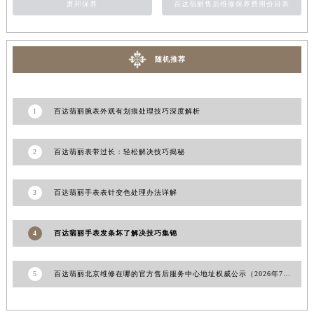
萧邦保养
百达翡丽售后维修保养费用价目表
湖南省常德市武陵区人民路百达翡丽售后服务中心（需提前预约）
湖南省郴州市北湖区国庆北路百达翡丽售后服务中心（需提前预约）
湖南省衡阳市雁峰区解放路百达翡丽售后服务中心（需提前预约）
随机推荐
湖南省怀化市鹤城区迎丰中路百达翡丽售后服务中心（需提前预约）
湖南省娄底市娄星区长青街百达翡丽售后服务中心（需提前预约）
湖南省邵阳市双清区东风路百达翡丽售后服务中心（需提前预约）
1
百达翡丽腕表外观有划痕处理技巧深度解析
湖南省湘潭市雨湖区莲城大道百达翡丽售后服务中心（需提前预约）
湖南省益阳市赫山区桃花仑路百达翡丽售后服务中心（需提前预约）
2
百达翡丽表带过长：轻松解决技巧揭秘
湖南省永州市冷水滩区永州大道与中兴路交叉口百达翡丽售后服务中心（需提前预约）
湖南省岳阳市岳阳楼区东茅岭路百达翡丽售后服务中心（需提前预约）
3
百达翡丽手表表针变色处理办法详解
湖南省张家界市永定区解放路百达翡丽售后服务中心（需提前预约）
湖南省长沙市芙蓉区建湘路393号世茂环球金融中心写字楼10层1013室百达翡丽售后服务中心（需提前预约）
4
百达翡丽手表发条坏了解决技巧集锦
湖南省株洲市芦淞区建设南路百达翡丽售后服务中心（需提前预约）
甘肃省白银市白银区北京路百达翡丽售后服务中心（需提前预约）
5
百达翡丽北京维修在哪的官方售后服务中心地址权威公示（2026年7月最新）
甘肃省定西市安定区解放路百达翡丽售后服务中心（需提前预约）
甘肃省敦煌市沙州镇阳关中路百达翡丽售后服务中心（需提前预约）