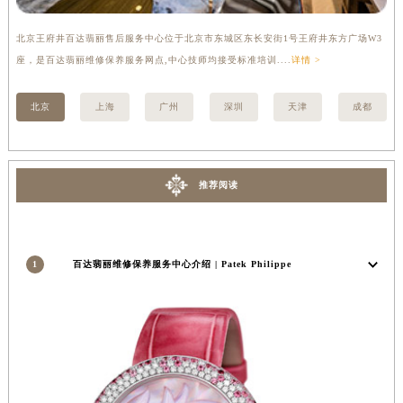
广西壮族自治区河池市金城江区金城江街道朝阳路百达翡丽售后服务中心（需提前预约）
北京王府井百达翡丽售后服务中心位于北京市东城区东长安街1号王府井东方广场W3
上
广西壮族自治区贺州市八步区城东街道灵峰南路百达翡丽售后服务中心（需提前预约）
座，是百达翡丽维修保养服务网点,中心技师均接受标准培训....
详情 >
修
广西壮族自治区来宾市兴宾区桂中大道百达翡丽售后服务中心（需提前预约）
广西壮族自治区柳州市城中区中山中路百达翡丽售后服务中心（需提前预约）
北京
上海
广州
深圳
天津
成都
广西壮族自治区钦州市钦南区金海湾东大街百达翡丽售后服务中心（需提前预约）
广西壮族自治区梧州市万秀区龙湖镇高旺路百达翡丽售后服务中心（需提前预约）
广西壮族自治区玉林市玉州区金玉路百达翡丽售后服务中心（需提前预约）
推荐阅读
海南省儋州市儋州市那大镇兰洋北路百达翡丽售后服务中心（需提前预约）
海南省东方市八所镇解放西路百达翡丽售后服务中心（需提前预约）
海南省琼海市嘉积镇东风路百达翡丽售后服务中心（需提前预约）
1
百达翡丽维修保养服务中心介绍 | Patek Philippe
海南省三沙市西沙区西沙群岛永兴岛北京路百达翡丽售后服务中心（需提前预约）
海南省三亚市吉阳区迎宾路百达翡丽售后服务中心（需提前预约）
海南省万宁市万城镇解放路百达翡丽售后服务中心（需提前预约）
海南省文昌市文城镇教育东路百达翡丽售后服务中心（需提前预约）
海南省五指山市通什镇三月三大道百达翡丽售后服务中心（需提前预约）
香港特别行政区尖沙咀区油尖旺区广东道百达翡丽售后服务中心（需提前预约）