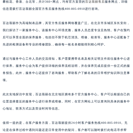
攀枝花、香港、台北等，共计360+网点，均有官方直营的
百达翡丽售后
服务网点，详细
福建省莆田市城厢区霞林街道荔华东大道百达翡丽售后服务中心（需提前预约）
信息需拨打百达翡丽全国官方售后服务热线400-805-0910进行咨询。
福建省三明市三元区东乾二路百达翡丽售后服务中心（需提前预约）
福建省漳州市龙文区步港路百达翡丽售后服务中心（需提前预约）
百达翡丽作为高端制表品牌，其官方售后服务网络覆盖广泛。在北京市东城区东长安街，
我们探访了一家服务中心。该服务中心环境优雅，服务人员态度专业且热情。客户在预约
江苏省常州市新北区龙锦路1590号现代传媒中心5号楼10层1008室百达翡丽售后服务中心（需提前预约）
后可以享受全面的保养服务，包括但不限于机芯清洗、维修、校准等。服务中心还配备了
江苏省淮安市清江浦区淮海北路百达翡丽售后服务中心（需提前预约）
先进的检测设备和专业的维修团队，确保每一枚名表都能得到精心呵护。
江苏省连云港市海州区通灌北路百达翡丽售后服务中心（需提前预约）
江苏省南京市秦淮区中山南路1号南京中心22层22-C1-C3室百达翡丽售后服务中心（需提前预约）
通过与服务中心工作人员的交流得知，客户需要携带名表及相关证明文件前往服务中心进
江苏省宿迁市宿城区西湖路百达翡丽售后服务中心（需提前预约）
行保养。服务中心会为客户提供详细的保养流程说明，并在保养完成后提供一份正式的服
江苏省泰州市海陵区永定东路399号置地商务中心东塔（华润万象城）17层1706室百达翡丽售后服务中心（需提前预约）
务报告。此外，服务中心还提供了咨询服务，帮助客户了解名表的日常维护知识和注意事
项。
江苏省徐州市鼓楼区淮海东路29号苏宁广场IFC国际金融中心35层3508室百达翡丽售后服务中心（需提前预约）
江苏省盐城市盐都区世纪大道5号盐城金融城写字楼1号楼16层1604室百达翡丽售后服务中心（需提前预约）
此次实地探访中发现，百达翡丽在北京地区拥有多个官方服务中心。客户可以根据自己的
江苏省扬州市邗江区国展路29号星耀天地写字楼1号楼18层1803室百达翡丽售后服务中心（需提前预约）
位置选择最近的服务中心进行保养或维修。同时，在官方网站上可以查询到具体的服务中
江苏省镇江市京口区中山东路百达翡丽售后服务中心（需提前预约）
心地址、联系方式以及营业时间等信息。
江西省抚州市临川区赣东大道百达翡丽售后服务中心（需提前预约）
江西省赣州市章贡区文清路百达翡丽售后服务中心（需提前预约）
值得一提的是，在客户服务方面，百达翡丽提供24小时客户服务热线400-805-0910。无
论是在保养过程中遇到问题还是日常使用中的疑问，客户都可以随时拨打此电话寻求帮
江西省吉安市吉州区井冈山大道百达翡丽售后服务中心（需提前预约）