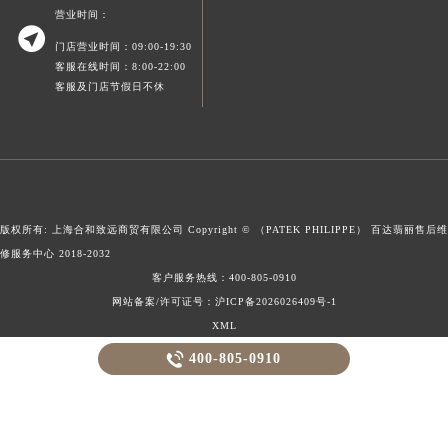
营业时间：
青海省果洛藏族自治州玛沁县团结路百达翡丽售后服务中心（需提前预约）

青海省海北藏族自治州海晏县将军路百达翡丽售后服务中心（需提前预约）
门店营业时间：09:00-19:30
客服在线时间：8:00-22:00
青海省海东市乐都区滨河路百达翡丽售后服务中心（需提前预约）
客服及门店节假日不休
青海省海南藏族自治州共和县青海湖大街百达翡丽售后服务中心（需提前预约）
青海省海西蒙古族藏族自治州德令哈市柴达木路百达翡丽售后服务中心（需提前预约）
青海省黄南藏族自治州同仁市德合隆路百达翡丽售后服务中心（需提前预约）
青海省西宁市城西区海湖新区西关大道百达翡丽售后服务中心（需提前预约）
青海省玉树藏族自治州结古镇胜利路百达翡丽售后服务中心（需提前预约）
版权所有: 上海合和致远商贸有限公司 Copyright © （PATEK PHILIPPE）
百达翡丽售后维
陕西省安康市汉滨区金州路百达翡丽售后服务中心（需提前预约）
修服务中心
2018-2032
陕西省宝鸡市渭滨区经二路百达翡丽售后服务中心（需提前预约）
客户服务热线：
400-805-0910
陕西省汉中市汉台区北大街百达翡丽售后服务中心（需提前预约）
网站备案/许可证号：沪ICP备2026026409号-1
XML
陕西省商洛市商州区州城街百达翡丽售后服务中心（需提前预约）
陕西省铜川市王益区红旗街百达翡丽售后服务中心（需提前预约）

400-805-0910
如权利人或知情人士发现本站内容存在事实错误或涉及版权、名誉权等侵权问题，请通过邮
陕西省渭南市临渭区东风大街百达翡丽售后服务中心（需提前预约）
箱：2557628530@qq.com 与我们联系，我们将在收到通知后立即依法处理。当前页面信息
更新时间：2026-08-09T13:24:52+08:00
陕西省咸阳市秦都区沣西新城统一西路与白马河路交汇处百达翡丽售后服务中心（需提前预约）
陕西省延安市宝塔区中心街百达翡丽售后服务中心（需提前预约）