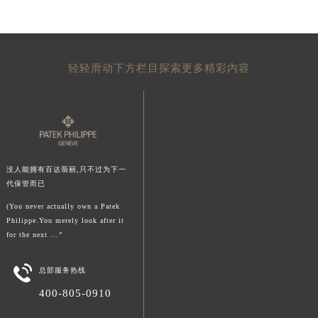
甘肃省合作市人民街百达翡丽售后服务中心（需提前预约）
甘肃省嘉峪关市雄关区新华中路百达翡丽售后服务中心（需提前预约）
甘肃省金昌市金川区北京路百达翡丽售后服务中心（需提前预约）
轻轻滑动下方栏目探索更多精彩内容
甘肃省酒泉市肃州区西大街百达翡丽售后服务中心（需提前预约）
甘肃省临夏市城南街道团结路百达翡丽售后服务中心（需提前预约）
甘肃省陇南市武都区人民路百达翡丽售后服务中心（需提前预约）
甘肃省平凉市崆峒区西大街百达翡丽售后服务中心（需提前预约）
甘肃省庆阳市西峰区南大街百达翡丽售后服务中心（需提前预约）
没人能拥有百达翡丽,只不过为下一
甘肃省天水市秦州区民主路百达翡丽售后服务中心（需提前预约）
代保管而已
甘肃省武威市凉州区迎宾路百达翡丽售后服务中心（需提前预约）
(You never actually own a Patek
甘肃省张掖市甘州区民乐北路百达翡丽售后服务中心（需提前预约）
Philippe.You merely look after it
宁夏回族自治区固原市原州区文化街百达翡丽售后服务中心（需提前预约）
for the next ...”
宁夏回族自治区石嘴山市大武口区贺兰山路百达翡丽售后服务中心（需提前预约）

总部服务热线
宁夏回族自治区吴忠市利通区开元大道百达翡丽售后服务中心（需提前预约）
宁夏回族自治区银川市兴庆区新华东路97号新百中心C馆一层C1-18号商铺百达翡丽售后服务中心（需提前预约）
400-805-0910
宁夏回族自治区中卫市沙坡头区鼓楼东街百达翡丽售后服务中心（需提前预约）