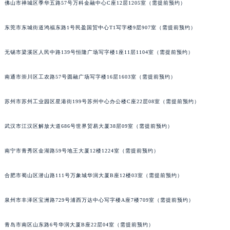
佛山市禅城区季华五路57号万科金融中心C座12层1205室（需提前预约）
辽宁省铁岭市银州区南马路百达翡丽售后服务中心（需提前预约）
辽宁省营口市站前区市府路与渤海大街交叉口百达翡丽售后服务中心（需提前预约）
东莞市东城街道鸿福东路1号民盈国贸中心T1写字楼9层907室（需提前预约）
辽宁省沈阳市沈河区中街路137号亨得利名表维修授权店1楼百达翡丽售后服务中心（需提前预约）
无锡市梁溪区人民中路139号恒隆广场写字楼1座11层1104室（需提前预约）
辽宁省沈阳市沈河区中街路83号亨得利名表维修授权店1楼百达翡丽售后服务中心（需提前预约）
北京市朝阳区建国门外大街甲6号华熙国际中心D座11层1102室百达翡丽售后服务中心（北京总部）（需提前预约）
南通市崇川区工农路57号圆融广场写字楼16层1603室（需提前预约）
北京市东城区东长安街1号王府井东方广场W3座6层602室百达翡丽售后服务中心（需提前预约）
河北省保定市竞秀区朝阳北大街北国先天下百达翡丽售后服务中心（需提前预约）
苏州市苏州工业园区星港街199号苏州中心办公楼C座22层08室（需提前预约）
内蒙古自治区阿拉善盟市左旗土尔扈特大街百达翡丽售后服务中心（需提前预约）
内蒙古自治区巴彦淖尔市临河区新华街百达翡丽售后服务中心（需提前预约）
武汉市江汉区解放大道686号世界贸易大厦38层09室（需提前预约）
内蒙古自治区包头市青山区幸福路甲3号王府井百货名表维修百达翡丽售后服务中心（需提前预约）
南宁市青秀区金湖路59号地王大厦12楼1224室（需提前预约）
内蒙古自治区赤峰市红山区哈达街百达翡丽售后服务中心（需提前预约）
内蒙古自治区鄂尔多斯市东胜区伊金霍洛街百达翡丽售后服务中心（需提前预约）
合肥市蜀山区潜山路111号万象城华润大厦B座12楼03室（需提前预约）
内蒙古自治区呼伦贝尔市海拉尔区中央街百达翡丽售后服务中心（需提前预约）
内蒙古自治区通辽市科尔沁区明仁大街百达翡丽售后服务中心（需提前预约）
泉州市丰泽区宝洲路729号浦西万达中心写字楼A座7楼709室（需提前预约）
内蒙古自治区乌海市海勃湾区人民南路百达翡丽售后服务中心（需提前预约）
青岛市南区山东路6号华润大厦B座22层04室（需提前预约）
内蒙古自治区乌兰察布市集宁区恩和大街百达翡丽售后服务中心（需提前预约）