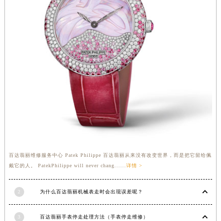
香港特别行政区金钟区中西区金钟道百达翡丽售后服务中心（需提前预约）
香港特别行政区九龙区油尖旺区弥敦道百达翡丽售后服务中心（需提前预约）
香港特别行政区铜锣湾区湾仔区轩尼诗道百达翡丽售后服务中心（需提前预约）
河南省安阳市文峰区解放大道百达翡丽售后服务中心（需提前预约）
河南省鹤壁市淇滨区九州路百达翡丽售后服务中心（需提前预约）
河南省济源市沁园街道济水大道百达翡丽售后服务中心（需提前预约）
河南省焦作市解放区解放路百达翡丽售后服务中心（需提前预约）
河南省开封市鼓楼区中山路百达翡丽售后服务中心（需提前预约）
河南省洛阳市西工区中州中路与解放路交叉口百达翡丽售后服务中心（需提前预约）
河南省漯河市源汇区交通路百达翡丽售后服务中心（需提前预约）
河南省南阳市宛城区范蠡东路与南都路交叉口百达翡丽售后服务中心（需提前预约）
百达翡丽维修服务中心 Patek Philippe 百达翡丽从来没有改变世界，而是把它留给佩
河南省平顶山市卫东区建设路百达翡丽售后服务中心（需提前预约）
戴它的人。 PatekPhilippe will never chang......
详情 >
河南省濮阳市大华龙区开州路绿城路交叉口百达翡丽售后服务中心（需提前预约）
河南省三门峡市湖滨区和平路百达翡丽售后服务中心（需提前预约）
2
为什么百达翡丽机械表走时会出现误差呢？
河南省商丘市梁园区神火大道百达翡丽售后服务中心（需提前预约）
河南省新乡市红旗区人民路百达翡丽售后服务中心（需提前预约）
3
百达翡丽手表停走处理方法（手表停走维修）