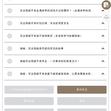

河南省信阳市浉河区东方红大道百达翡丽售后服务中心（需提前预约）
4
百达翡丽手表金属表带的清洗方法有哪些？（金属表带的清洗）
河南省许昌市魏都区建安大道与八龙路交叉口百达翡丽售后服务中心（需提前预约）

河南省郑州市二七区民主路10号华润大厦29层2905室百达翡丽售后服务中心（需提前预约）
5
百达翡丽手表针扣生锈，专业处理更安全
河南省周口市川汇区七一路百达翡丽售后服务中心（需提前预约）
河南省驻马店市驿城区乐山大道与置地大道交叉口百达翡丽售后服务中心（需提前预约）
6
百达翡丽手表值不值得购买（名表投资与收藏指南）
湖北省鄂州市鄂城区文星大道百达翡丽售后服务中心（需提前预约）
湖北省黄冈市黄州区赤壁大道百达翡丽售后服务中心（需提前预约）
7
揭秘：百达翡丽表壳损伤背后的故事
湖北省黄石市黄石港区武汉路百达翡丽售后服务中心（需提前预约）
湖北省荆门市东宝中天街步行街百达翡丽售后服务中心（需提前预约）
8
揭秘百达翡丽手表停走，一文教你轻松恢复活力！
湖北省荆州市荆州区荆中路百达翡丽售后服务中心（需提前预约）
9
揭秘：百达翡丽手表表蒙子破损修复指南，让爱表重焕光彩！
湖北省十堰市茅箭区人民北路百达翡丽售后服务中心（需提前预约）
湖北省随州市曾都区青年路百达翡丽售后服务中心（需提前预约）
湖北省咸宁市咸安区长安大道百达翡丽售后服务中心（需提前预约）
广州百达翡丽维修保养售后中心
萧邦售后
湖北省襄阳市樊城区长虹路与人民路交叉口百达翡丽售后服务中心（需提前预约）
萧邦维修
萧邦
湖北省孝感市孝南区复兴大道百达翡丽售后服务中心（需提前预约）
湖北省宜昌市西陵区夷陵大道与港窑路百达翡丽售后服务中心（需提前预约）