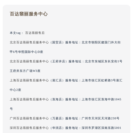
山东省威海市环翠区新威海路89号振华商厦一楼名表维修百达翡丽售后服务中心（需提前预约）
百达翡丽服务中心
山东省潍坊市奎文区东风东街百达翡丽售后服务中心（需提前预约）
山东省枣庄市滕州市北辛路与善国路交叉口百达翡丽售后服务中心（需提前预约）
山东省淄博市张店区金晶大道百达翡丽售后服务中心（需提前预约）
本文tag：
百达翡丽售后
上海市黄浦区南京东路299号宏伊国际广场写字楼8层806室百达翡丽售后服务中心（需提前预约）
北京百达翡丽售后服务中心
（国贸店）服务地址：北京市朝阳区建国门外大街
上海市徐汇区虹桥路3号港汇中心2座37层3705室百达翡丽售后服务中心（需提前预约）
甲6号华熙国际中心D座
浙江省杭州市上城区钱江路1366号华润大厦A座5层503-5室百达翡丽售后服务中心（需提前预约）
北京百达翡丽售后服务中心
（王府井店）服务地址：北京市东城区东长安街1号
浙江省湖州市吴兴区劳动路百达翡丽售后服务中心（需提前预约）
王府井东方广场W3座
浙江省嘉兴市南湖区广益路705号嘉兴世界贸易中心A座13层1304室百达翡丽售后服务中心（需提前预约）
浙江省金华市金东区东市南街777号金华万达广场4号楼22楼2209室百达翡丽售后服务中心（需提前预约）
上海百达翡丽售后服务中心
（港汇店）服务地址：上海市徐汇区虹桥路3号港汇
浙江省丽水市莲都区解放街百达翡丽售后服务中心（需提前预约）
中心2座
浙江省宁波市江北区大闸南路500号来福士广场办公楼20层2009室百达翡丽售后服务中心（需提前预约）
上海百达翡丽售后服务中心
（淮海店）服务地址：上海市徐汇区淮海中路1045
浙江省衢州市柯城区上街百达翡丽售后服务中心（需提前预约）
号
浙江省绍兴市越城区胜利东路379号世茂天际中心写字楼8层805室百达翡丽售后服务中心（需提前预约）
广州百达翡丽售后服务中心
（万菱店）服务地址：广州市天河区天河路230号
浙江省舟山市定海区解放东路百达翡丽售后服务中心（需提前预约）
深圳百达翡丽售后服务中心
（华润店）服务地址：深圳市罗湖区深南东路5001
澳门特别行政区大堂区议事亭前地（新马路）百达翡丽售后服务中心（需提前预约）