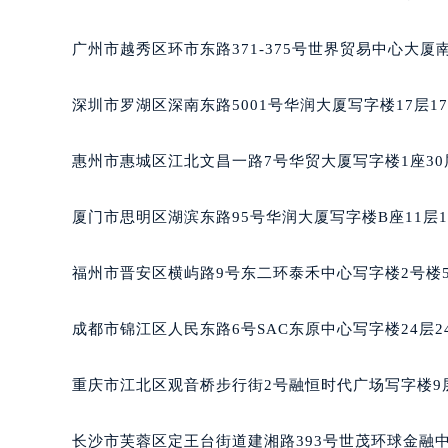
黑龙江省牡丹江市东安区太平路百达
黑龙江省七台河市桃山区大同街百达
广州市越秀区环市东路371-375号世界贸易中心大厦
黑龙江省齐齐哈尔市龙沙区龙华路百
黑龙江省双鸭山市尖山区新兴大街百
深圳市罗湖区深南东路5001号华润大厦写字楼17层1
黑龙江省绥化市北林区新华街与康庄
黑龙江省伊春市伊美区通河路百达翡
惠州市惠城区江北文昌一路7号华贸大厦写字楼1座30
吉林省白城市洮北区明仁南街百达翡
吉林省白山市浑江区浑江大街百达翡
厦门市思明区湖滨东路95号华润大厦写字楼B座11层1
吉林省吉林市船营区河南街百达翡丽
吉林省辽源市龙山区人民大街百达翡
福州市晋安区横屿路9号东二环泰禾中心写字楼2号楼5
吉林省梅河口市新华街道梅河大街百
吉林省四平市铁东区紫气大路与南九
成都市锦江区人民东路6号SAC东原中心写字楼24层2
吉林省松原市宁江区五环大街百达翡
吉林省通化市东昌区环通乡江南大街
重庆市江北区观音桥步行街2号融恒时代广场写字楼9层
吉林省延边市延吉市解放路百达翡丽
辽宁省鞍山市铁东区站前街百达翡丽
长沙市芙蓉区定王台街道建湘路393号世茂环球金融中