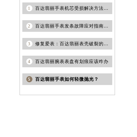
1
百达翡丽手表机芯受损解决方法集锦
2
百达翡丽手表发条故障应对指南：全方位自救秘籍
3
修复爱表：百达翡丽表壳破裂的创新解决方案
4
百达翡丽腕表表盘有划痕应该咋办
5
百达翡丽手表如何轻微抛光？
（需提前预约）