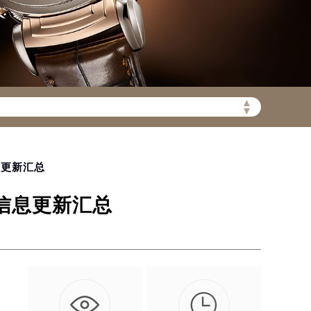
陆需加拨“+86”）
▲
▼
息更新汇总
站信息更新汇总
