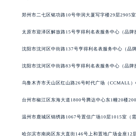
辽宁省本溪市平山区胜利路百达翡丽
辽宁省朝阳市双塔区新华路百达翡丽
郑州市二七区铭功路10号华润大厦写字楼29层2905
辽宁省丹东市振兴区七经街百达翡丽
辽宁省抚顺市新抚区东一路百达翡丽
太原市迎泽区解放路15号亨得利名表服务中心（品牌
辽宁省阜新市海州区解放大街百达翡
辽宁省葫芦岛市连山区中央路百达翡
沈阳市沈河区中街路137号亨得利名表服务中心（品
辽宁省锦州市古塔区中央大街百达翡
辽宁省辽阳市白塔区新运大街百达翡
沈阳市沈河区中街路83号亨得利名表服务中心（品牌
辽宁省盘锦市兴隆台区石油大街百达
辽宁省铁岭市银州区南马路百达翡丽
乌鲁木齐市天山区红山路26号时代广场（CCMALL）C
辽宁省营口市站前区市府路与渤海大
辽宁省沈阳市沈河区中街路137号亨
台州市椒江区东海大道1800号腾达中心东1幢20楼20
辽宁省沈阳市沈河区中街路83号亨
北京市朝阳区建国门外大街甲6号华熙
温州市鹿城区锦绣路1067号置信广场10层1015室（
北京市东城区东长安街1号王府井东方
河北省保定市竞秀区朝阳北大街北国
哈尔滨市南岗区东大直街146号上和置地广场金座12层