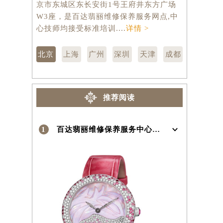
京市东城区东长安街1号王府井东方广场
汇区虹桥路
W3座，是百达翡丽维修保养服务网点,中
维修保养服
心技师均接受标准培训....
详情 >
训....
详情 
北京
上海
广州
深圳
天津
成都
推荐阅读
1
百达翡丽维修保养服务中心介绍 | Patek Philippe