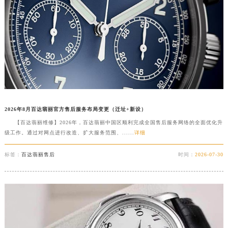
2026年8月百达翡丽官方售后服务布局变更（迁址+新设）
【百达翡丽维修】2026年，百达翡丽中国区顺利完成全国售后服务网络的全面优化升
级工作。通过对网点进行改造、扩大服务范围、......
详细
标签：
百达翡丽售后
时间：
2026-07-30