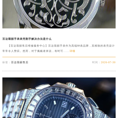
百达翡丽手表表壳割手解决办法是什么
【百达翡丽售后维修服务中心】百达翡丽手表作为高端钟表品牌，其精致的表壳设计
常常令人赞叹。然而，对于佩戴者来说，有时可......
详细
标签：
百达翡丽售后
时间：
2026-07-30