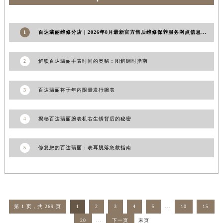
1
百达翡丽维修分店｜2026年8月最新官方售后维修保养服务网点信息公告
2
解锁百达翡丽手表时间的奥秘：图解调时指南
3
百达翡丽将于年内限量发行腕表
4
揭秘百达翡丽腕表机芯生锈背后的秘密
5
修复您的百达翡丽：表耳脱落急救指南
第 1 页，共 269 页
1
2
3
4
5
...
10
15
20
...
下一页
末页