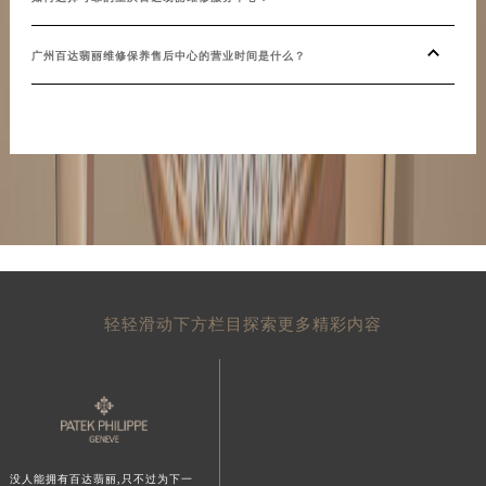
百达
广州百达翡丽维修保养售后中心的营业时间是什么？
20
轻轻滑动下方栏目探索更多精彩内容
没人能拥有百达翡丽,只不过为下一