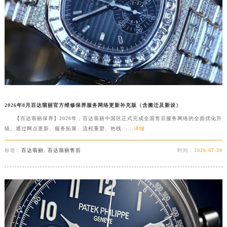
2026年8月百达翡丽官方维修保养服务网络更新补充版（含搬迁及新设）
【百达翡丽保养】2026年，百达翡丽中国区正式完成全国售后服务网络的全面优化升
级。通过网点更新、服务拓展、流程重塑、热线......
详细
标签：
百达翡丽
,
百达翡丽售后
时间：
2026-07-30