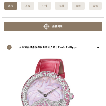
北京
上海
广州
深圳
天津
成都
推荐阅读
1
百达翡丽维修保养服务中心介绍 | Patek Philippe