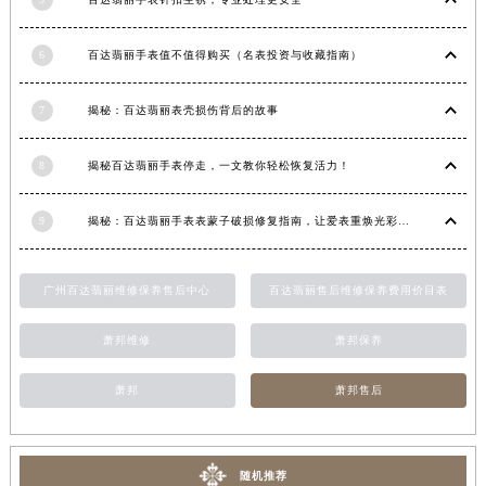
6
百达翡丽手表值不值得购买（名表投资与收藏指南）
7
揭秘：百达翡丽表壳损伤背后的故事
8
揭秘百达翡丽手表停走，一文教你轻松恢复活力！
9
揭秘：百达翡丽手表表蒙子破损修复指南，让爱表重焕光彩！
广州百达翡丽维修保养售后中心
百达翡丽售后维修保养费用价目表
萧邦维修
萧邦保养
萧邦
萧邦售后
随机推荐