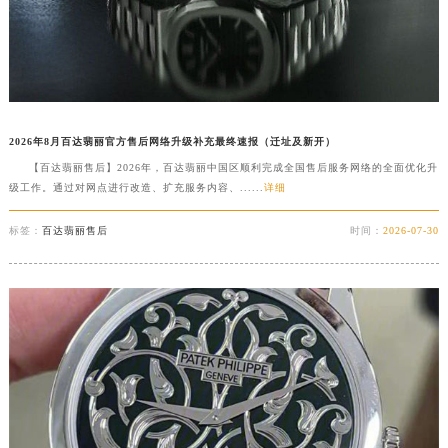
2026年8月百达翡丽官方售后网络升级补充最终速报（迁址及新开）
【百达翡丽售后】2026年，百达翡丽中国区顺利完成全国售后服务网络的全面优化升
级工作。通过对网点进行改造、扩充服务内容、......
详细
标签：
百达翡丽售后
时间：
2026-07-30